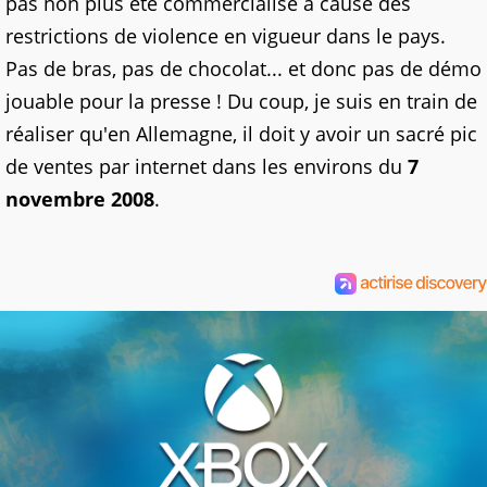
pas non plus été commercialisé à cause des
restrictions de violence en vigueur dans le pays.
Pas de bras, pas de chocolat... et donc pas de démo
jouable pour la presse ! Du coup, je suis en train de
réaliser qu'en Allemagne, il doit y avoir un sacré pic
de ventes par internet dans les environs du
7
novembre 2008
.