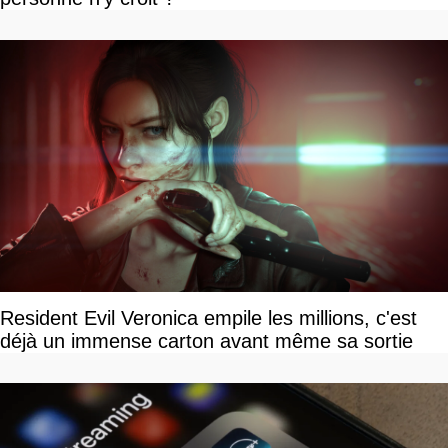
Resident Evil Veronica empile les millions, c'est
déjà un immense carton avant même sa sortie