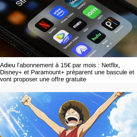
Adieu l'abonnement à 15€ par mois : Netflix,
Disney+ et Paramount+ préparent une bascule et
vont proposer une offre gratuite