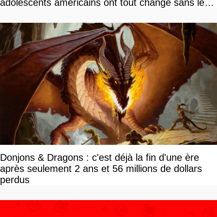
adolescents américains ont tout changé sans le
savoir
Donjons & Dragons : c'est déjà la fin d'une ère
après seulement 2 ans et 56 millions de dollars
perdus