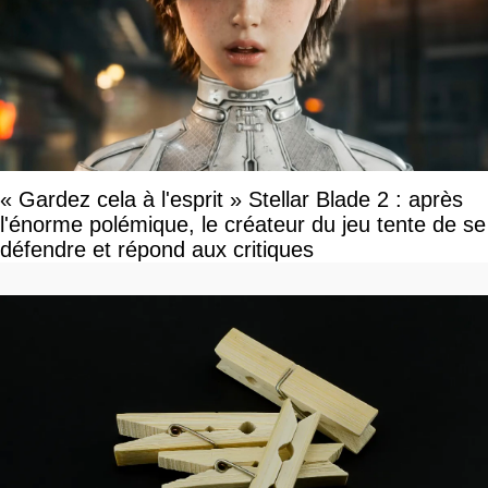
« Gardez cela à l'esprit » Stellar Blade 2 : après
l'énorme polémique, le créateur du jeu tente de se
défendre et répond aux critiques