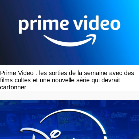
Prime Video : les sorties de la semaine avec des
films cultes et une nouvelle série qui devrait
cartonner