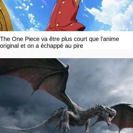
The One Piece va être plus court que l'anime
original et on a échappé au pire