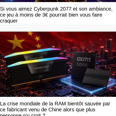
Si vous aimez Cyberpunk 2077 et son ambiance,
ce jeu à moins de 3€ pourrait bien vous faire
craquer
La crise mondiale de la RAM bientôt sauvée par
ce fabricant venu de Chine alors que plus
personne n'y croit ?