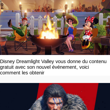
Disney Dreamlight Valley vous donne du contenu
gratuit avec son nouvel événement, voici
comment les obtenir