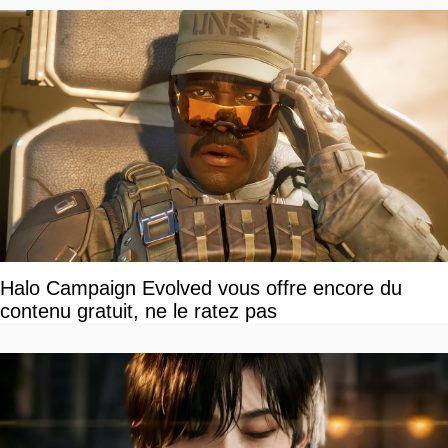
Halo Campaign Evolved vous offre encore du
contenu gratuit, ne le ratez pas