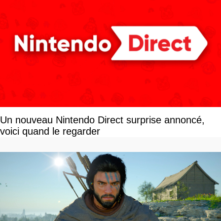
Un nouveau Nintendo Direct surprise annoncé,
voici quand le regarder