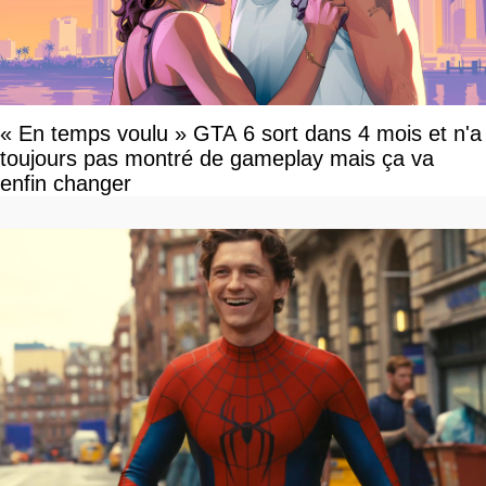
« En temps voulu » GTA 6 sort dans 4 mois et n'a
toujours pas montré de gameplay mais ça va
enfin changer