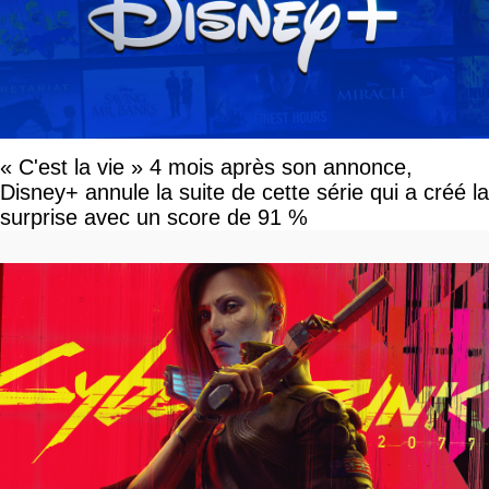
« C'est la vie » 4 mois après son annonce,
Disney+ annule la suite de cette série qui a créé la
surprise avec un score de 91 %