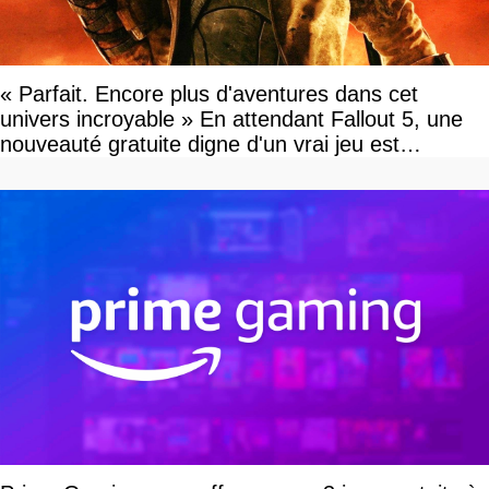
« Parfait. Encore plus d'aventures dans cet
univers incroyable » En attendant Fallout 5, une
nouveauté gratuite digne d'un vrai jeu est
disponible