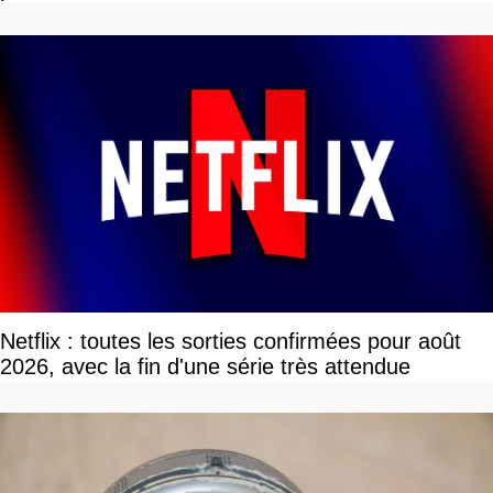
Netflix : toutes les sorties confirmées pour août
2026, avec la fin d'une série très attendue