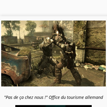
"Pas de ça chez nous !" Office du tourisme allemand