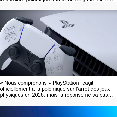
« Nous comprenons » PlayStation réagit
officiellement à la polémique sur l'arrêt des jeux
physiques en 2028, mais la réponse ne va pas
vous plaire