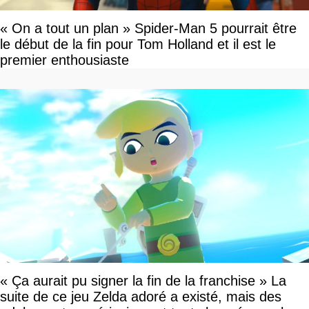
« On a tout un plan » Spider-Man 5 pourrait être
le début de la fin pour Tom Holland et il est le
premier enthousiaste
« Ça aurait pu signer la fin de la franchise » La
suite de ce jeu Zelda adoré a existé, mais des