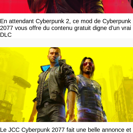
En attendant Cyberpunk 2, ce mod de Cyberpunk
2077 vous offre du contenu gratuit digne d’un vrai
DLC
Le JCC Cyberpunk 2077 fait une belle annonce et