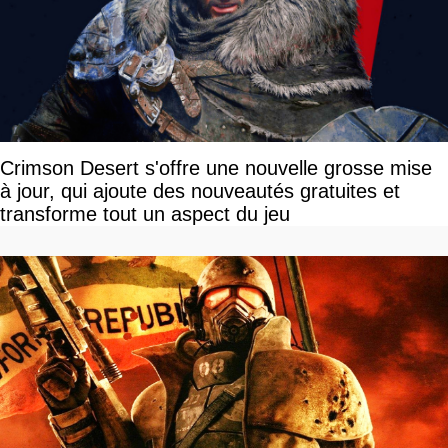
Crimson Desert s'offre une nouvelle grosse mise
à jour, qui ajoute des nouveautés gratuites et
transforme tout un aspect du jeu