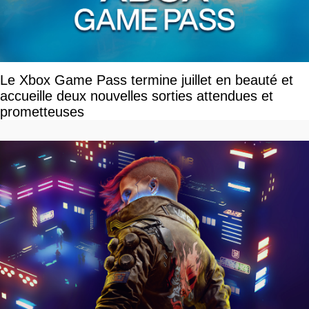
Le Xbox Game Pass termine juillet en beauté et
accueille deux nouvelles sorties attendues et
prometteuses