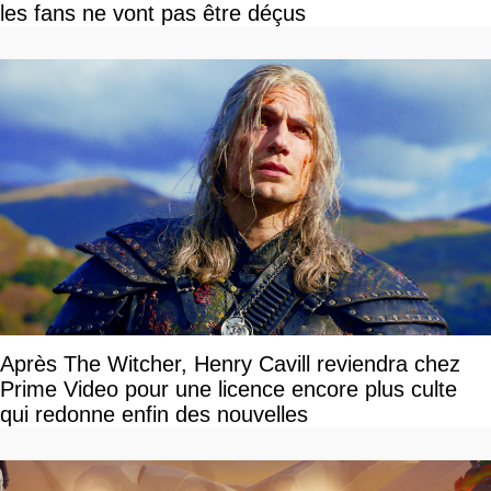
les fans ne vont pas être déçus
Après The Witcher, Henry Cavill reviendra chez
Prime Video pour une licence encore plus culte
qui redonne enfin des nouvelles