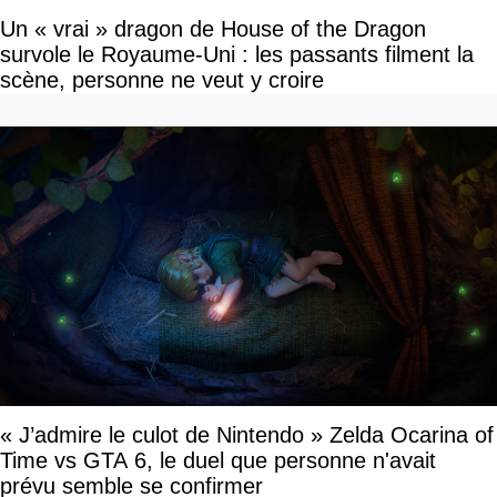
Un « vrai » dragon de House of the Dragon
survole le Royaume-Uni : les passants filment la
scène, personne ne veut y croire
« J’admire le culot de Nintendo » Zelda Ocarina of
Time vs GTA 6, le duel que personne n'avait
prévu semble se confirmer