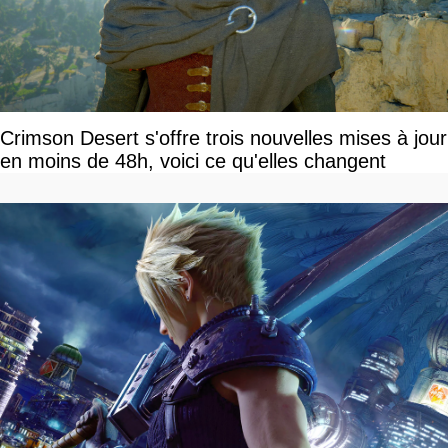
Crimson Desert s'offre trois nouvelles mises à jour
en moins de 48h, voici ce qu'elles changent