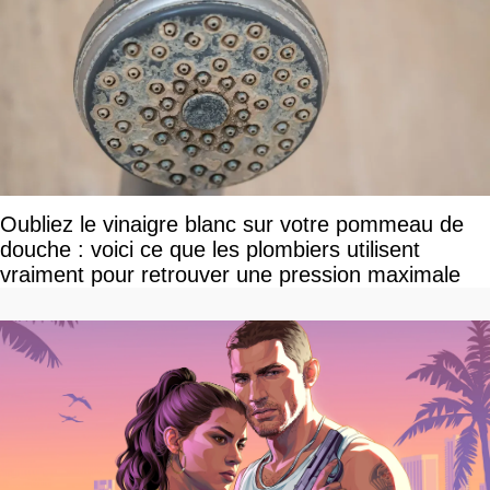
Oubliez le vinaigre blanc sur votre pommeau de
douche : voici ce que les plombiers utilisent
vraiment pour retrouver une pression maximale