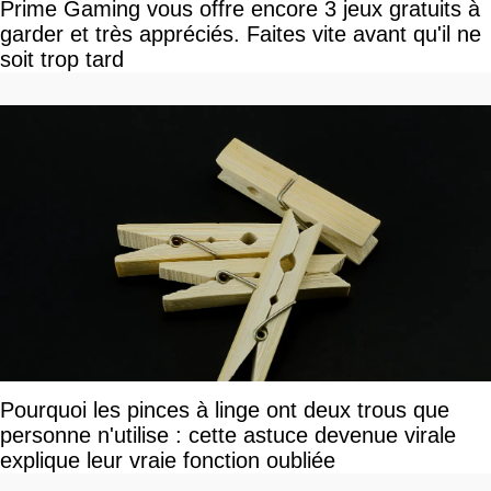
Prime Gaming vous offre encore 3 jeux gratuits à
garder et très appréciés. Faites vite avant qu'il ne
soit trop tard
Pourquoi les pinces à linge ont deux trous que
personne n'utilise : cette astuce devenue virale
explique leur vraie fonction oubliée