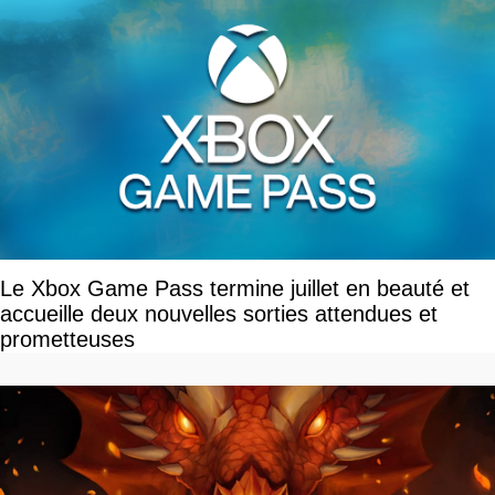
Le Xbox Game Pass termine juillet en beauté et
accueille deux nouvelles sorties attendues et
prometteuses