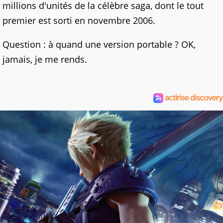
millions d'unités de la célèbre saga, dont le tout
premier est sorti en novembre 2006.
Question : à quand une version portable ? OK,
jamais, je me rends.