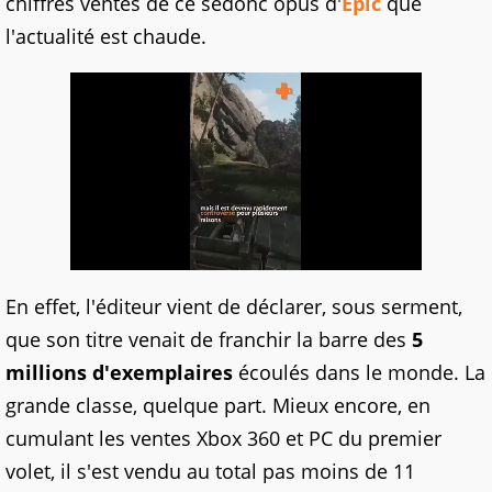
chiffres ventes de ce sedonc opus d'
Epic
que
l'actualité est chaude.
En effet, l'éditeur vient de déclarer, sous serment,
que son titre venait de franchir la barre des
5
millions d'exemplaires
écoulés dans le monde. La
grande classe, quelque part. Mieux encore, en
cumulant les ventes Xbox 360 et PC du premier
volet, il s'est vendu au total pas moins de 11