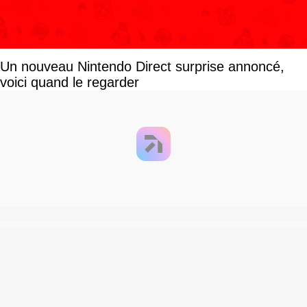
Un nouveau Nintendo Direct surprise annoncé,
voici quand le regarder