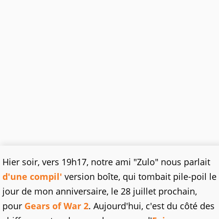
Hier soir, vers 19h17, notre ami "Zulo" nous parlait
d'une compil'
version boîte, qui tombait pile-poil le
jour de mon anniversaire, le 28 juillet prochain,
pour
Gears of War 2
. Aujourd'hui, c'est du côté des