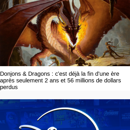
Donjons & Dragons : c'est déjà la fin d'une ère
après seulement 2 ans et 56 millions de dollars
perdus