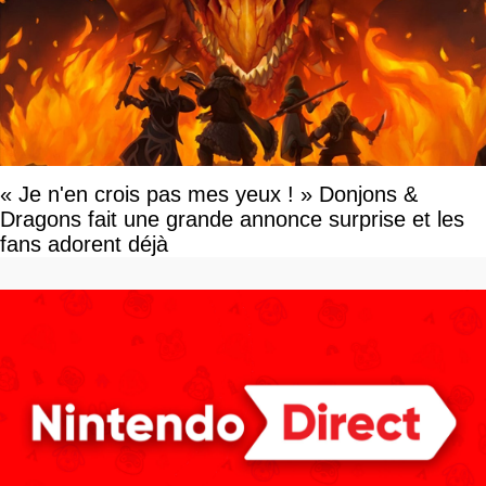
« Je n'en crois pas mes yeux ! » Donjons &
Dragons fait une grande annonce surprise et les
fans adorent déjà