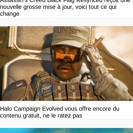
nouvelle grosse mise à jour, voici tout ce qui
change
Halo Campaign Evolved vous offre encore du
contenu gratuit, ne le ratez pas