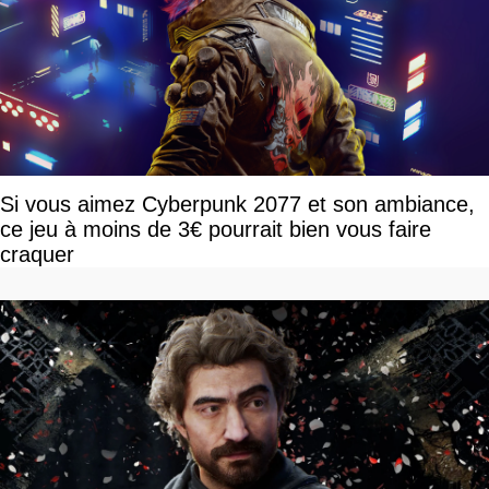
Si vous aimez Cyberpunk 2077 et son ambiance,
ce jeu à moins de 3€ pourrait bien vous faire
craquer