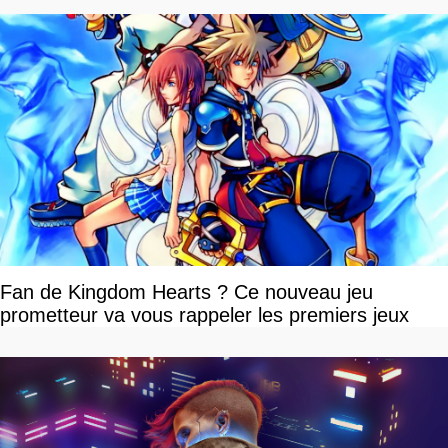
Fan de Kingdom Hearts ? Ce nouveau jeu
prometteur va vous rappeler les premiers jeux