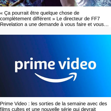
« Ça pourrait être quelque chose de
complètement différent » Le directeur de FF7
Revelation a une demande à vous faire et vous
devriez l'écouter
Prime Video : les sorties de la semaine avec des
films cultes et une nouvelle série qui devrait