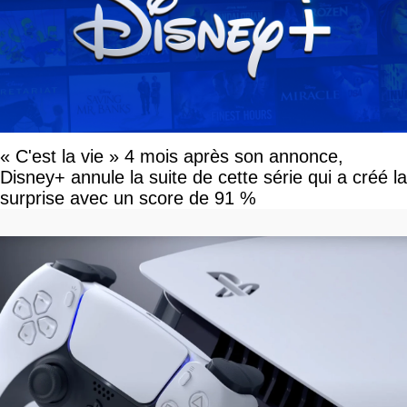
« C'est la vie » 4 mois après son annonce,
Disney+ annule la suite de cette série qui a créé la
surprise avec un score de 91 %