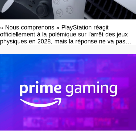
« Nous comprenons » PlayStation réagit
officiellement à la polémique sur l'arrêt des jeux
physiques en 2028, mais la réponse ne va pas
vous plaire