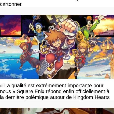
cartonner
« La qualité est extrêmement importante pour
nous » Square Enix répond enfin officiellement à
la dernière polémique autour de Kingdom Hearts