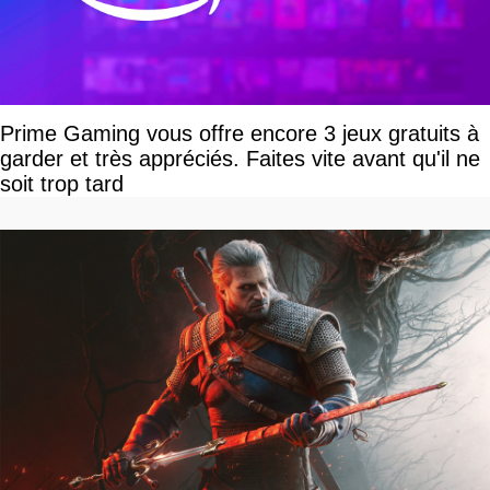
Prime Gaming vous offre encore 3 jeux gratuits à
garder et très appréciés. Faites vite avant qu'il ne
soit trop tard