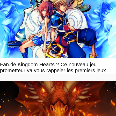
Fan de Kingdom Hearts ? Ce nouveau jeu
prometteur va vous rappeler les premiers jeux