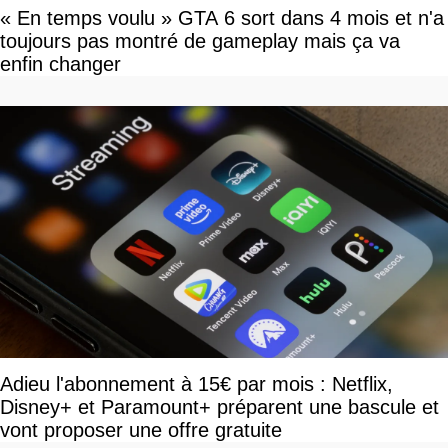
« En temps voulu » GTA 6 sort dans 4 mois et n'a
toujours pas montré de gameplay mais ça va
enfin changer
Adieu l'abonnement à 15€ par mois : Netflix,
Disney+ et Paramount+ préparent une bascule et
vont proposer une offre gratuite