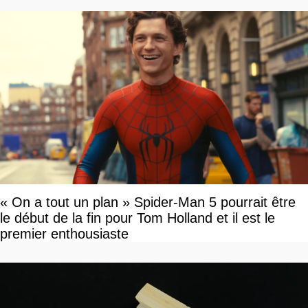
« On a tout un plan » Spider-Man 5 pourrait être
le début de la fin pour Tom Holland et il est le
premier enthousiaste