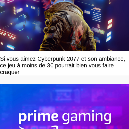
Si vous aimez Cyberpunk 2077 et son ambiance,
ce jeu à moins de 3€ pourrait bien vous faire
craquer