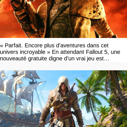
« Parfait. Encore plus d'aventures dans cet
univers incroyable » En attendant Fallout 5, une
nouveauté gratuite digne d'un vrai jeu est
disponible