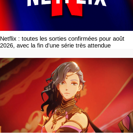
Netflix : toutes les sorties confirmées pour août
2026, avec la fin d'une série très attendue