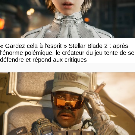
« Gardez cela à l'esprit » Stellar Blade 2 : après
l'énorme polémique, le créateur du jeu tente de se
défendre et répond aux critiques