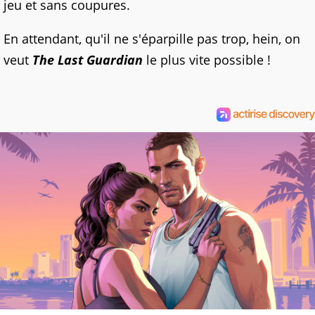
jeu et sans coupures.
En attendant, qu'il ne s'éparpille pas trop, hein, on
veut
The Last Guardian
le plus vite possible !