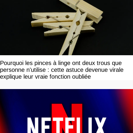
Pourquoi les pinces à linge ont deux trous que
personne n'utilise : cette astuce devenue virale
explique leur vraie fonction oubliée