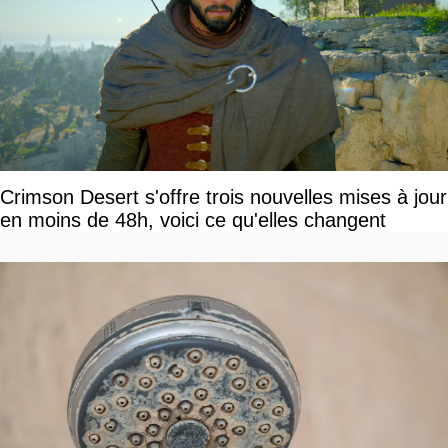
Crimson Desert s'offre trois nouvelles mises à jour
en moins de 48h, voici ce qu'elles changent