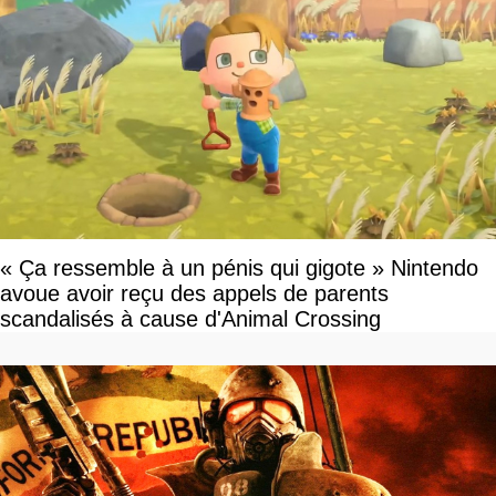
« Ça ressemble à un pénis qui gigote » Nintendo
avoue avoir reçu des appels de parents
scandalisés à cause d'Animal Crossing