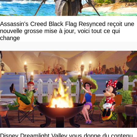
Assassin's Creed Black Flag Resynced reçoit une
nouvelle grosse mise à jour, voici tout ce qui
change
Disney Dreamlight Valley vous donne du contenu