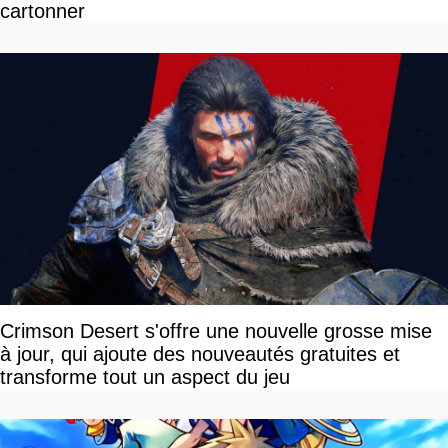
cartonner
Crimson Desert s'offre une nouvelle grosse mise
à jour, qui ajoute des nouveautés gratuites et
transforme tout un aspect du jeu