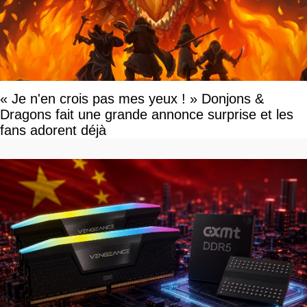
« Je n'en crois pas mes yeux ! » Donjons &
Dragons fait une grande annonce surprise et les
fans adorent déjà