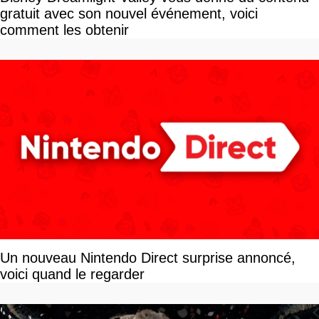
gratuit avec son nouvel événement, voici
comment les obtenir
Un nouveau Nintendo Direct surprise annoncé,
voici quand le regarder