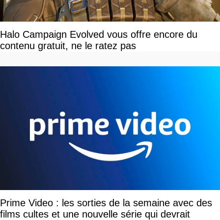
Halo Campaign Evolved vous offre encore du
contenu gratuit, ne le ratez pas
Prime Video : les sorties de la semaine avec des
films cultes et une nouvelle série qui devrait