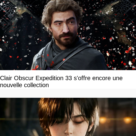
Clair Obscur Expedition 33 s'offre encore une
nouvelle collection