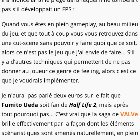
pas s'il développait un FPS :
Quand vous êtes en plein gameplay, au beau milieu
du jeu, et que tout à coup vous vous retrouvez dans
une cut-scene sans pouvoir y faire quoi que ce soit,
alors ce n'est pas le jeu que j'ai envie de faire... S'il
y a d'autres techniques qui permettent de ne pas
donner au joueur ce genre de feeling, alors c'est ce
que je voudrais implémenter.
Je n'aurai pas parié deux euros sur le fait que
Fumito Ueda
soit fan de
Half Life 2
, mais après
tout pourquoi pas... C'est vrai que la saga de
VALVe
brille effectivement par la façon dont les éléments
scénaristiques sont amenés naturellement, en plein