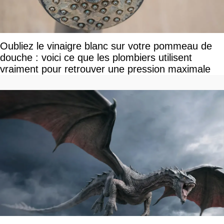
Oubliez le vinaigre blanc sur votre pommeau de
douche : voici ce que les plombiers utilisent
vraiment pour retrouver une pression maximale