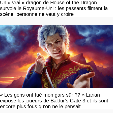
Un « vrai » dragon de House of the Dragon
survole le Royaume-Uni : les passants filment la
scène, personne ne veut y croire
« Les gens ont tué mon gars sûr ?? » Larian
expose les joueurs de Baldur's Gate 3 et ils sont
encore plus fous qu'on ne le pensait