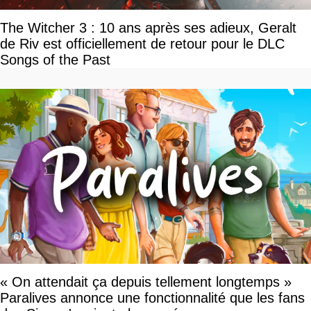
The Witcher 3 : 10 ans après ses adieux, Geralt
de Riv est officiellement de retour pour le DLC
Songs of the Past
« On attendait ça depuis tellement longtemps »
Paralives annonce une fonctionnalité que les fans