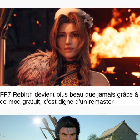
FF7 Rebirth devient plus beau que jamais grâce à
ce mod gratuit, c'est digne d'un remaster