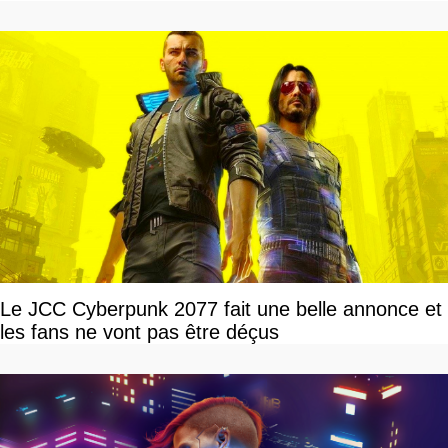
devriez l'écouter
Le JCC Cyberpunk 2077 fait une belle annonce et
les fans ne vont pas être déçus