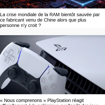
La crise mondiale de la RAM bientôt sauvée par
ce fabricant venu de Chine alors que plus
personne n'y croit ?
« Nous comprenons » PlayStation réagit