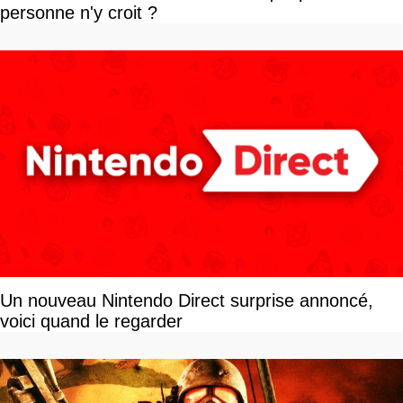
personne n'y croit ?
Un nouveau Nintendo Direct surprise annoncé,
voici quand le regarder