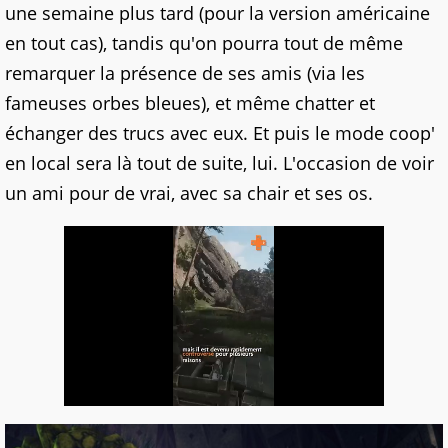
une semaine plus tard (pour la version américaine
en tout cas), tandis qu'on pourra tout de même
remarquer la présence de ses amis (via les
fameuses orbes bleues), et même chatter et
échanger des trucs avec eux. Et puis le mode coop'
en local sera là tout de suite, lui. L'occasion de voir
un ami pour de vrai, avec sa chair et ses os.