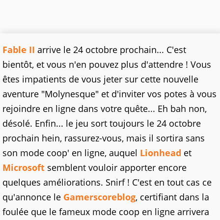
Fable II
arrive le 24 octobre prochain... C'est
bientôt, et vous n'en pouvez plus d'attendre ! Vous
êtes impatients de vous jeter sur cette nouvelle
aventure "Molynesque" et d'inviter vos potes à vous
rejoindre en ligne dans votre quête... Eh bah non,
désolé. Enfin... le jeu sort toujours le 24 octobre
prochain hein, rassurez-vous, mais il sortira sans
son mode coop' en ligne, auquel
Lionhead
et
Microsoft
semblent vouloir apporter encore
quelques améliorations. Snirf ! C'est en tout cas ce
qu'annonce le
Gamerscoreblog
, certifiant dans la
foulée que le fameux mode coop en ligne arrivera