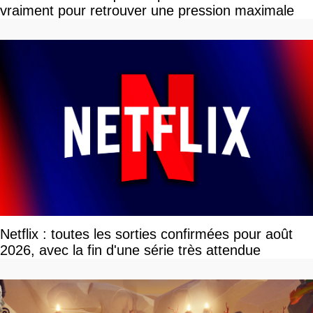
vraiment pour retrouver une pression maximale
Netflix : toutes les sorties confirmées pour août
2026, avec la fin d'une série très attendue