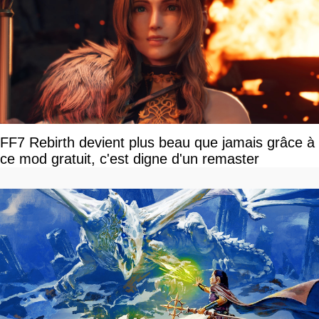
FF7 Rebirth devient plus beau que jamais grâce à
ce mod gratuit, c'est digne d'un remaster