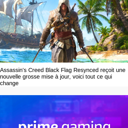
Assassin's Creed Black Flag Resynced reçoit une
nouvelle grosse mise à jour, voici tout ce qui
change