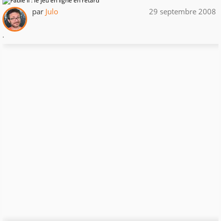
par
Julo
29 septembre 2008
.