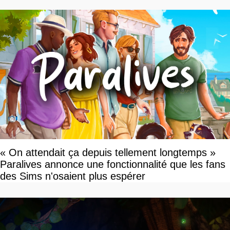
« On attendait ça depuis tellement longtemps »
Paralives annonce une fonctionnalité que les fans
des Sims n'osaient plus espérer