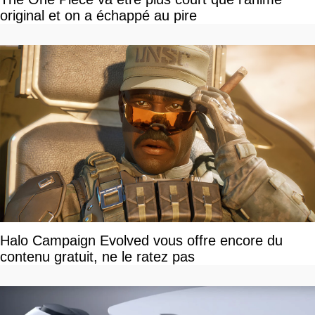
original et on a échappé au pire
Halo Campaign Evolved vous offre encore du
contenu gratuit, ne le ratez pas