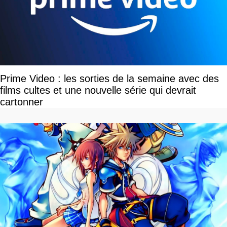
Prime Video : les sorties de la semaine avec des
films cultes et une nouvelle série qui devrait
cartonner