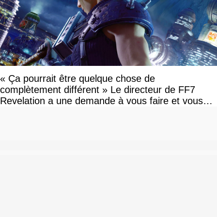
« Ça pourrait être quelque chose de
complètement différent » Le directeur de FF7
Revelation a une demande à vous faire et vous
devriez l'écouter