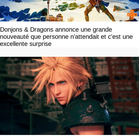
Donjons & Dragons annonce une grande
nouveauté que personne n'attendait et c'est une
excellente surprise