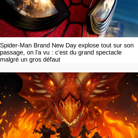
Spider-Man Brand New Day explose tout sur son
passage, on l'a vu : c'est du grand spectacle
malgré un gros défaut