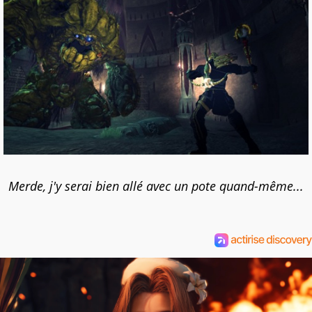
Merde, j'y serai bien allé avec un pote quand-même...