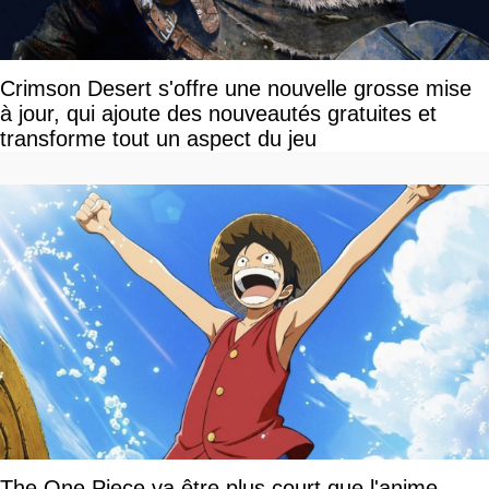
Crimson Desert s'offre une nouvelle grosse mise
à jour, qui ajoute des nouveautés gratuites et
transforme tout un aspect du jeu
The One Piece va être plus court que l'anime