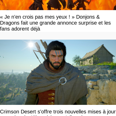
« Je n'en crois pas mes yeux ! » Donjons &
Dragons fait une grande annonce surprise et les
fans adorent déjà
Crimson Desert s'offre trois nouvelles mises à jour