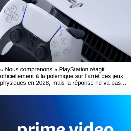
« Nous comprenons » PlayStation réagit
officiellement à la polémique sur l'arrêt des jeux
physiques en 2028, mais la réponse ne va pas
vous plaire