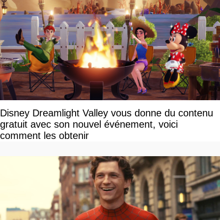
Disney Dreamlight Valley vous donne du contenu
gratuit avec son nouvel événement, voici
comment les obtenir