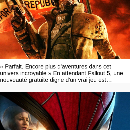
« Parfait. Encore plus d'aventures dans cet
univers incroyable » En attendant Fallout 5, une
nouveauté gratuite digne d'un vrai jeu est
disponible