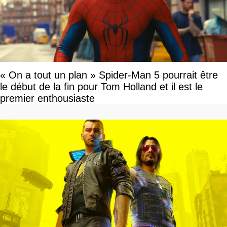
« On a tout un plan » Spider-Man 5 pourrait être
le début de la fin pour Tom Holland et il est le
premier enthousiaste