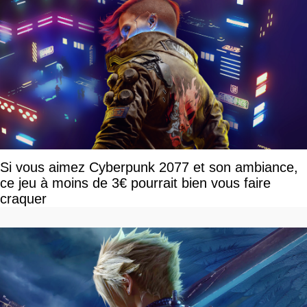
Si vous aimez Cyberpunk 2077 et son ambiance,
ce jeu à moins de 3€ pourrait bien vous faire
craquer