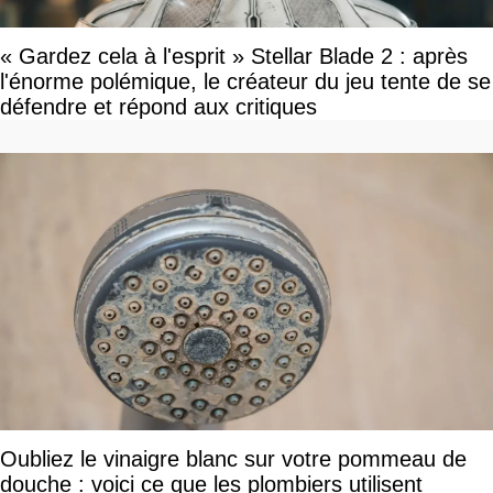
« Gardez cela à l'esprit » Stellar Blade 2 : après
l'énorme polémique, le créateur du jeu tente de se
défendre et répond aux critiques
Oubliez le vinaigre blanc sur votre pommeau de
douche : voici ce que les plombiers utilisent