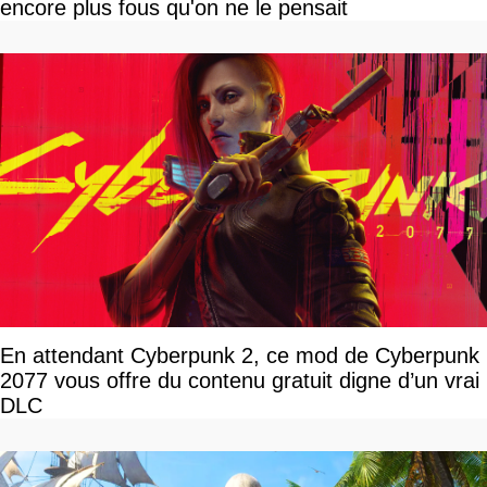
encore plus fous qu'on ne le pensait
En attendant Cyberpunk 2, ce mod de Cyberpunk
2077 vous offre du contenu gratuit digne d’un vrai
DLC