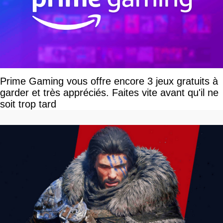
Prime Gaming vous offre encore 3 jeux gratuits à
garder et très appréciés. Faites vite avant qu'il ne
soit trop tard