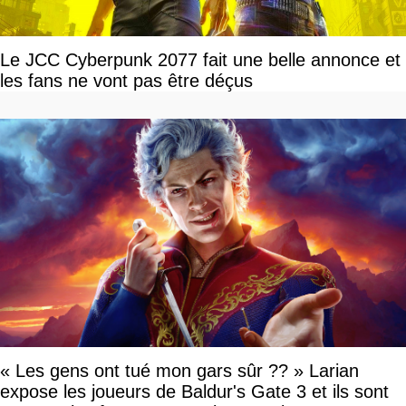
Le JCC Cyberpunk 2077 fait une belle annonce et
les fans ne vont pas être déçus
« Les gens ont tué mon gars sûr ?? » Larian
expose les joueurs de Baldur's Gate 3 et ils sont