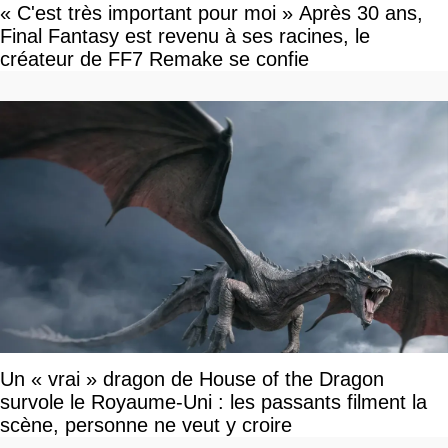
« C'est très important pour moi » Après 30 ans,
Final Fantasy est revenu à ses racines, le
créateur de FF7 Remake se confie
Un « vrai » dragon de House of the Dragon
survole le Royaume-Uni : les passants filment la
scène, personne ne veut y croire