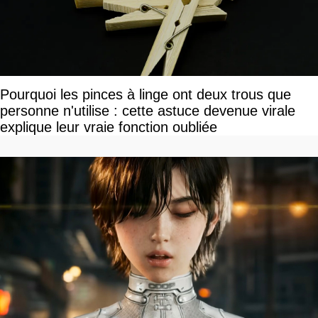
Pourquoi les pinces à linge ont deux trous que
personne n'utilise : cette astuce devenue virale
explique leur vraie fonction oubliée