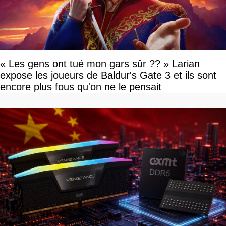
« Les gens ont tué mon gars sûr ?? » Larian
expose les joueurs de Baldur's Gate 3 et ils sont
encore plus fous qu'on ne le pensait