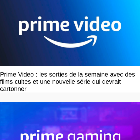
Prime Video : les sorties de la semaine avec des
films cultes et une nouvelle série qui devrait
cartonner