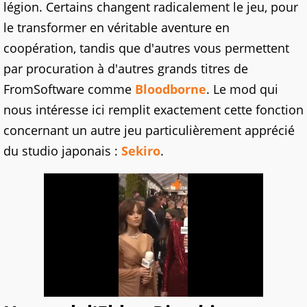
légion. Certains changent radicalement le jeu, pour
le transformer en véritable aventure en
coopération, tandis que d'autres vous permettent
par procuration à d'autres grands titres de
FromSoftware comme
Bloodborne
. Le mod qui
nous intéresse ici remplit exactement cette fonction
concernant un autre jeu particulièrement apprécié
du studio japonais :
Sekiro
.