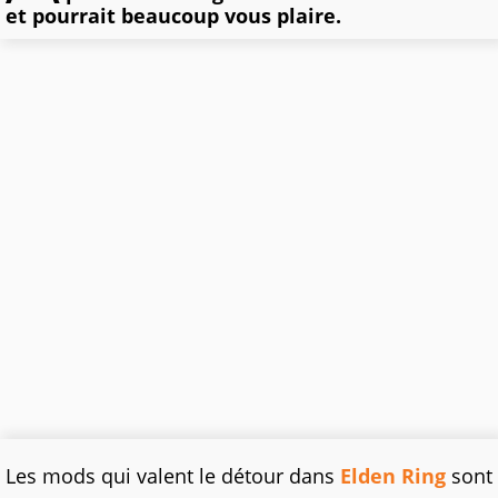
et pourrait beaucoup vous plaire.
Les mods qui valent le détour dans
Elden Ring
sont