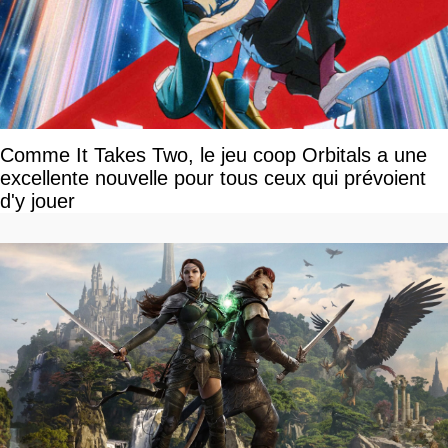
Comme It Takes Two, le jeu coop Orbitals a une
excellente nouvelle pour tous ceux qui prévoient
d'y jouer