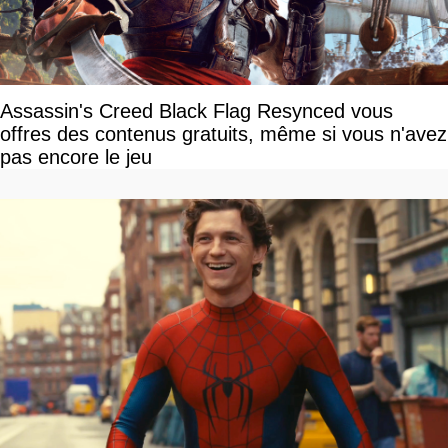
Assassin's Creed Black Flag Resynced vous
offres des contenus gratuits, même si vous n'avez
pas encore le jeu