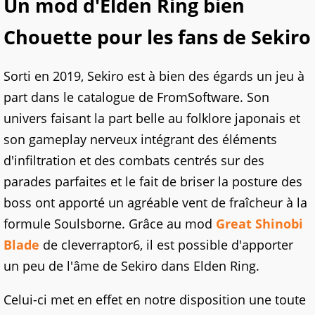
Un mod d'Elden Ring bien
Chouette pour les fans de Sekiro
Sorti en 2019, Sekiro est à bien des égards un jeu à
part dans le catalogue de FromSoftware. Son
univers faisant la part belle au folklore japonais et
son gameplay nerveux intégrant des éléments
d'infiltration et des combats centrés sur des
parades parfaites et le fait de briser la posture des
boss ont apporté un agréable vent de fraîcheur à la
formule Soulsborne. Grâce au mod
Great Shinobi
Blade
de cleverraptor6, il est possible d'apporter
un peu de l'âme de Sekiro dans Elden Ring.
Celui-ci met en effet en notre disposition une toute