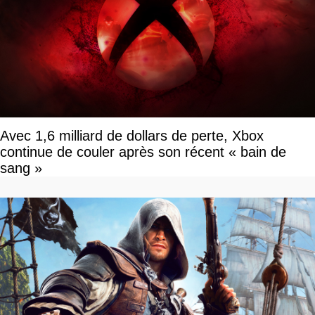
Avec 1,6 milliard de dollars de perte, Xbox
continue de couler après son récent « bain de
sang »