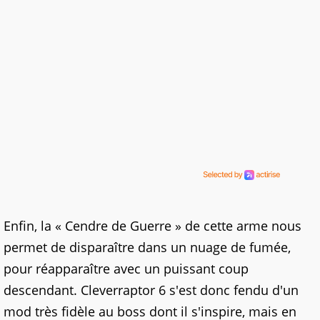
Enfin, la « Cendre de Guerre » de cette arme nous
permet de disparaître dans un nuage de fumée,
pour réapparaître avec un puissant coup
descendant. Cleverraptor 6 s'est donc fendu d'un
mod très fidèle au boss dont il s'inspire, mais en