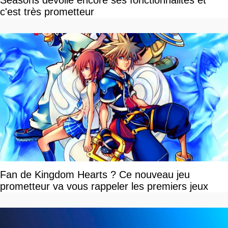
Seasons dévoile encore ses fonctionnalités et
c'est très prometteur
Fan de Kingdom Hearts ? Ce nouveau jeu
prometteur va vous rappeler les premiers jeux