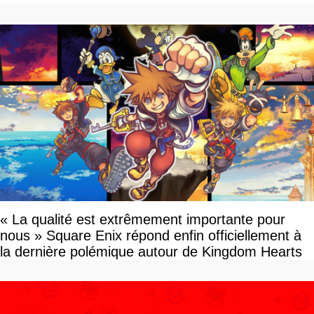
« La qualité est extrêmement importante pour
nous » Square Enix répond enfin officiellement à
la dernière polémique autour de Kingdom Hearts