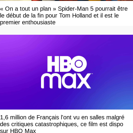
« On a tout un plan » Spider-Man 5 pourrait être
le début de la fin pour Tom Holland et il est le
premier enthousiaste
1,6 million de Français l'ont vu en salles malgré
des critiques catastrophiques, ce film est dispo
sur HBO Max