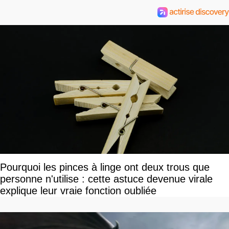
Pourquoi les pinces à linge ont deux trous que
personne n'utilise : cette astuce devenue virale
explique leur vraie fonction oubliée