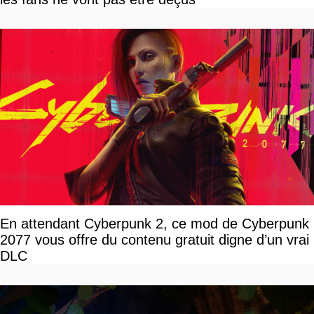
En attendant Cyberpunk 2, ce mod de Cyberpunk
2077 vous offre du contenu gratuit digne d’un vrai
DLC