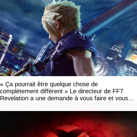
« Ça pourrait être quelque chose de
complètement différent » Le directeur de FF7
Revelation a une demande à vous faire et vous
devriez l'écouter