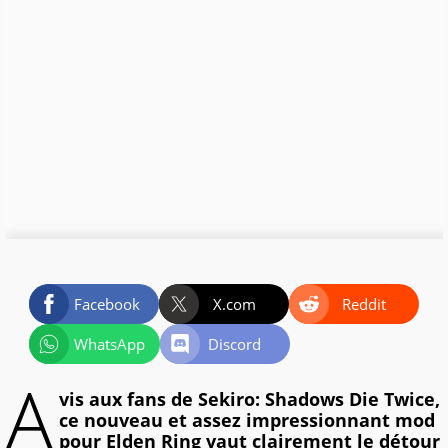
Facebook
X.com
Reddit
WhatsApp
Discord
A
vis aux fans de Sekiro: Shadows Die Twice,
ce nouveau et assez impressionnant mod
pour Elden Ring vaut clairement le détour