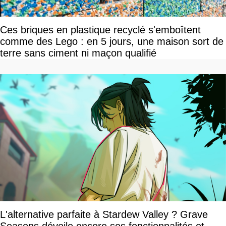
Ces briques en plastique recyclé s'emboîtent
comme des Lego : en 5 jours, une maison sort de
terre sans ciment ni maçon qualifié
L'alternative parfaite à Stardew Valley ? Grave