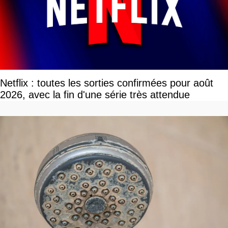
Netflix : toutes les sorties confirmées pour août
2026, avec la fin d'une série très attendue