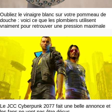
Oubliez le vinaigre blanc sur votre pommeau de
douche : voici ce que les plombiers utilisent
vraiment pour retrouver une pression maximale
Le JCC Cyberpunk 2077 fait une belle annonce et
les fans ne vont pas être déçus