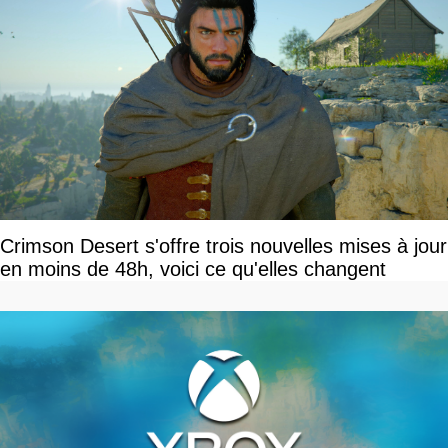
Crimson Desert s'offre trois nouvelles mises à jour
en moins de 48h, voici ce qu'elles changent