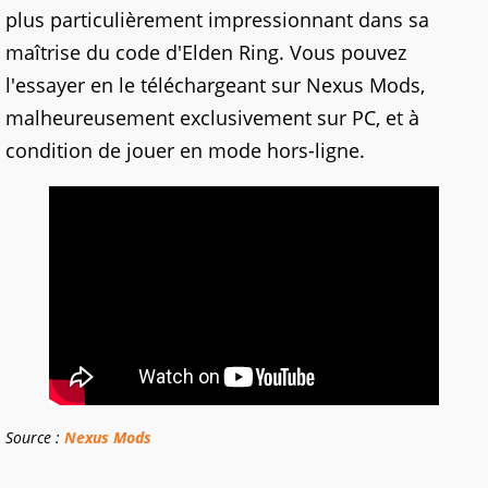
plus particulièrement impressionnant dans sa
maîtrise du code d'Elden Ring. Vous pouvez
l'essayer en le téléchargeant sur Nexus Mods,
malheureusement exclusivement sur PC, et à
condition de jouer en mode hors-ligne.
Source :
Nexus Mods