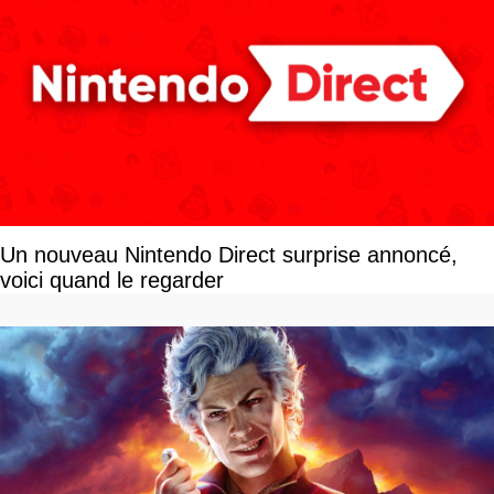
Un nouveau Nintendo Direct surprise annoncé,
voici quand le regarder