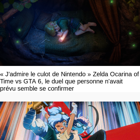
« J’admire le culot de Nintendo » Zelda Ocarina of
Time vs GTA 6, le duel que personne n'avait
prévu semble se confirmer