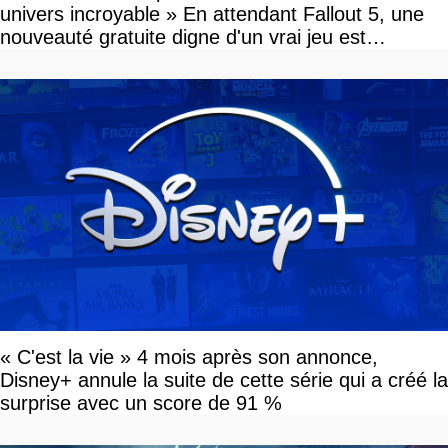
univers incroyable » En attendant Fallout 5, une
nouveauté gratuite digne d'un vrai jeu est
disponible
« C'est la vie » 4 mois après son annonce,
Disney+ annule la suite de cette série qui a créé la
surprise avec un score de 91 %