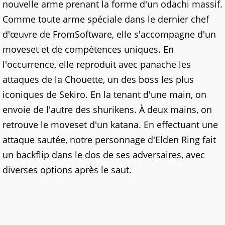
nouvelle arme prenant la forme d'un odachi massif.
Comme toute arme spéciale dans le dernier chef
d'œuvre de FromSoftware, elle s'accompagne d'un
moveset et de compétences uniques. En
l'occurrence, elle reproduit avec panache les
attaques de la Chouette, un des boss les plus
iconiques de Sekiro. En la tenant d'une main, on
envoie de l'autre des shurikens. À deux mains, on
retrouve le moveset d'un katana. En effectuant une
attaque sautée, notre personnage d'Elden Ring fait
un backflip dans le dos de ses adversaires, avec
diverses options après le saut.