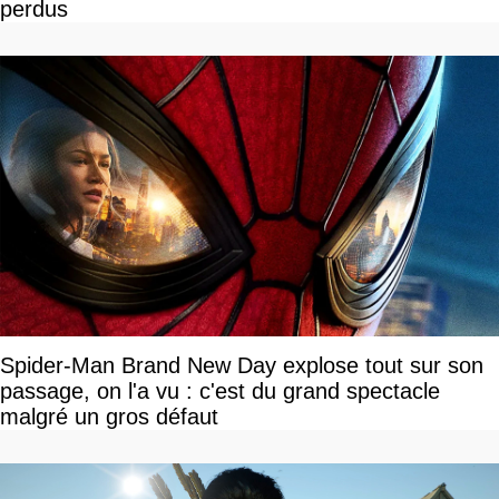
perdus
Spider-Man Brand New Day explose tout sur son
passage, on l'a vu : c'est du grand spectacle
malgré un gros défaut