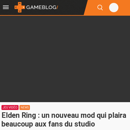
JEU VIDÉO
NEWS
Elden Ring : un nouveau mod qui plaira
beaucoup aux fans du studio