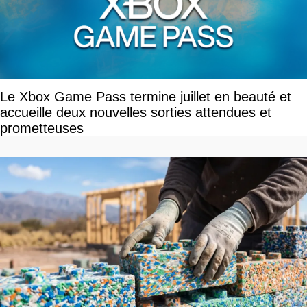
Le Xbox Game Pass termine juillet en beauté et
accueille deux nouvelles sorties attendues et
prometteuses