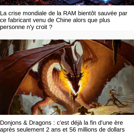
La crise mondiale de la RAM bientôt sauvée par
ce fabricant venu de Chine alors que plus
personne n'y croit ?
Donjons & Dragons : c'est déjà la fin d'une ère
après seulement 2 ans et 56 millions de dollars