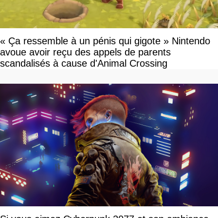
« Ça ressemble à un pénis qui gigote » Nintendo
avoue avoir reçu des appels de parents
scandalisés à cause d'Animal Crossing