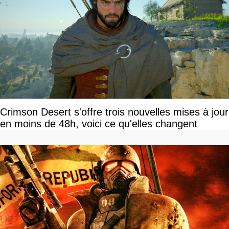
Crimson Desert s'offre trois nouvelles mises à jour
en moins de 48h, voici ce qu'elles changent