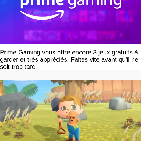
Prime Gaming vous offre encore 3 jeux gratuits à
garder et très appréciés. Faites vite avant qu'il ne
soit trop tard