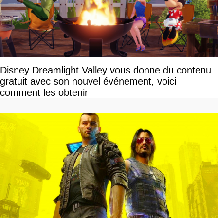
Disney Dreamlight Valley vous donne du contenu
gratuit avec son nouvel événement, voici
comment les obtenir