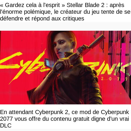
« Gardez cela à l'esprit » Stellar Blade 2 : après
l'énorme polémique, le créateur du jeu tente de se
défendre et répond aux critiques
En attendant Cyberpunk 2, ce mod de Cyberpunk
2077 vous offre du contenu gratuit digne d’un vrai
DLC