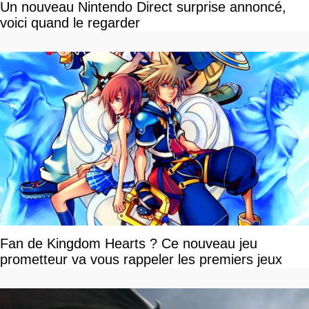
Un nouveau Nintendo Direct surprise annoncé,
voici quand le regarder
Fan de Kingdom Hearts ? Ce nouveau jeu
prometteur va vous rappeler les premiers jeux