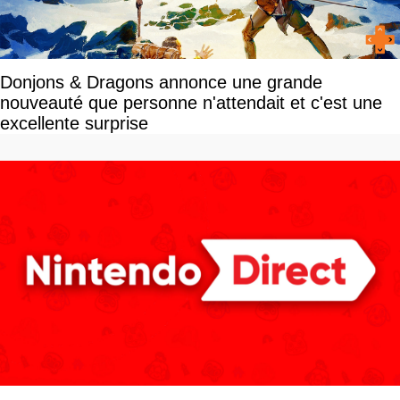
Donjons & Dragons annonce une grande
nouveauté que personne n'attendait et c'est une
excellente surprise