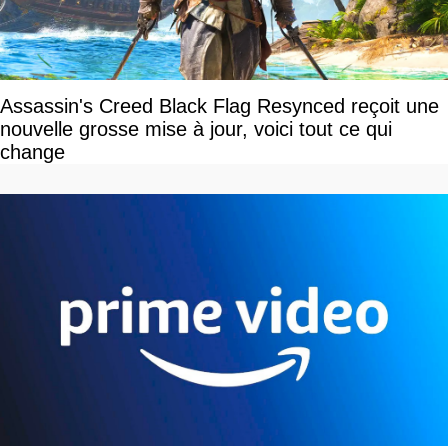
Assassin's Creed Black Flag Resynced reçoit une
nouvelle grosse mise à jour, voici tout ce qui
change