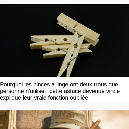
Pourquoi les pinces à linge ont deux trous que
personne n'utilise : cette astuce devenue virale
explique leur vraie fonction oubliée