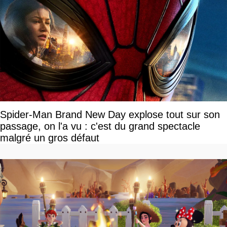
Spider-Man Brand New Day explose tout sur son
passage, on l'a vu : c'est du grand spectacle
malgré un gros défaut