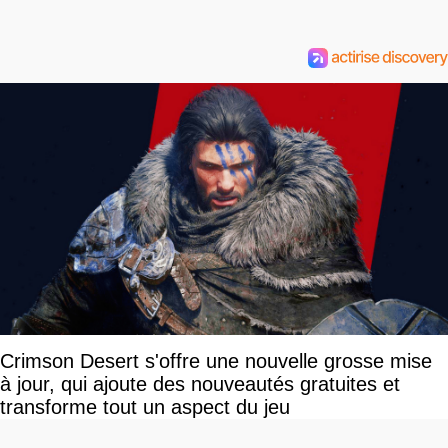
Crimson Desert s'offre une nouvelle grosse mise
à jour, qui ajoute des nouveautés gratuites et
transforme tout un aspect du jeu