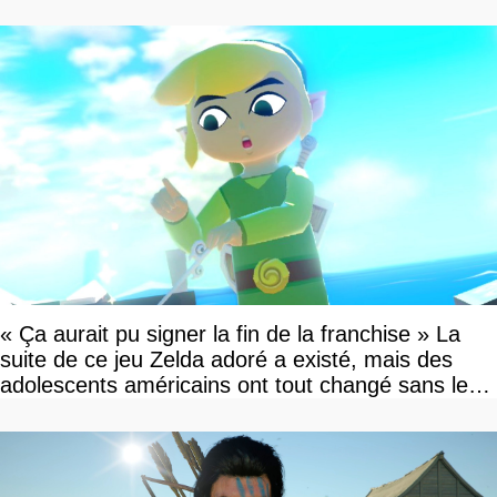
« Ça aurait pu signer la fin de la franchise » La
suite de ce jeu Zelda adoré a existé, mais des
adolescents américains ont tout changé sans le
savoir