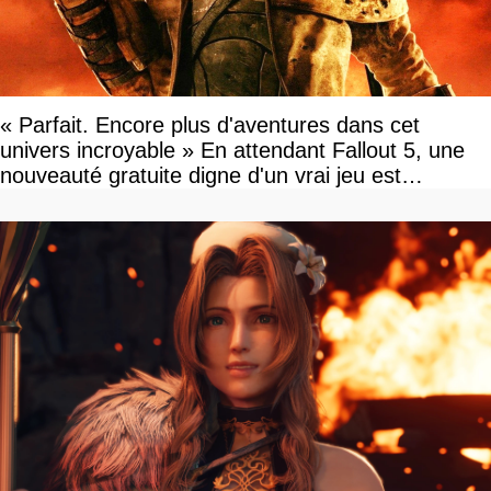
« Parfait. Encore plus d'aventures dans cet
univers incroyable » En attendant Fallout 5, une
nouveauté gratuite digne d'un vrai jeu est
disponible