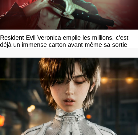
Resident Evil Veronica empile les millions, c'est
déjà un immense carton avant même sa sortie