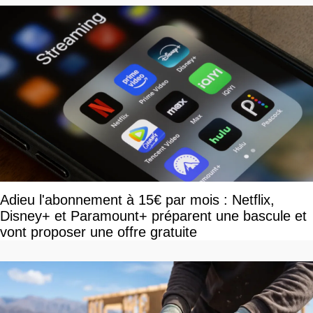
Adieu l'abonnement à 15€ par mois : Netflix,
Disney+ et Paramount+ préparent une bascule et
vont proposer une offre gratuite