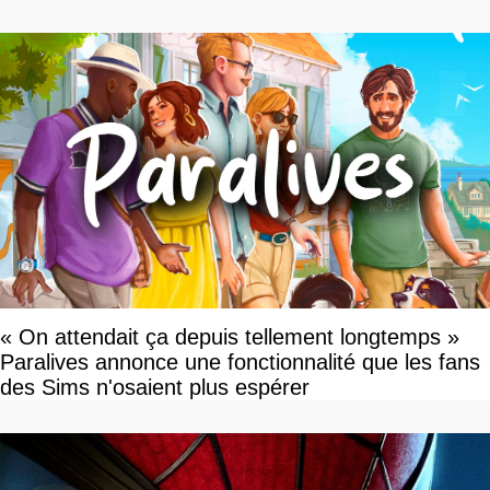
dollars, les fans craignent le pire
« On attendait ça depuis tellement longtemps »
Paralives annonce une fonctionnalité que les fans
des Sims n'osaient plus espérer