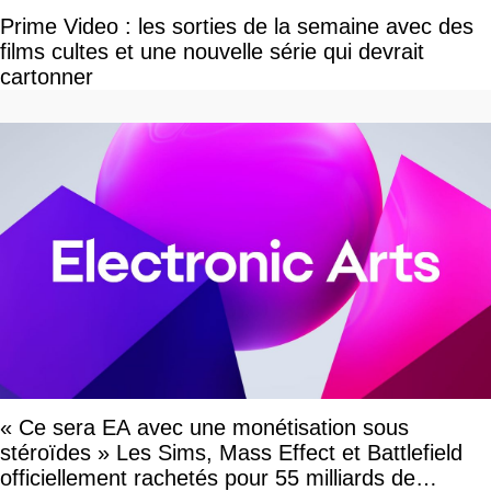
Prime Video : les sorties de la semaine avec des
films cultes et une nouvelle série qui devrait
cartonner
« Ce sera EA avec une monétisation sous
stéroïdes » Les Sims, Mass Effect et Battlefield
officiellement rachetés pour 55 milliards de