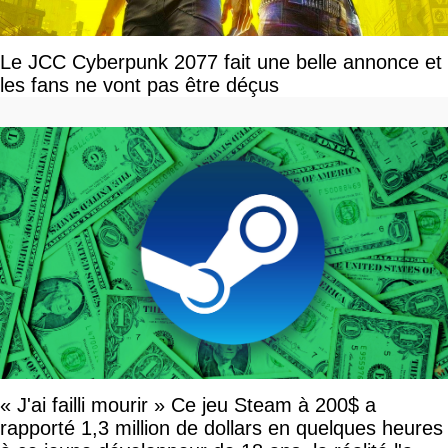
Le JCC Cyberpunk 2077 fait une belle annonce et
les fans ne vont pas être déçus
« J'ai failli mourir » Ce jeu Steam à 200$ a
rapporté 1,3 million de dollars en quelques heures