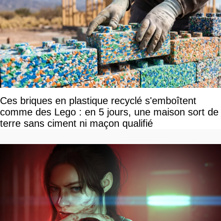
Ces briques en plastique recyclé s'emboîtent
comme des Lego : en 5 jours, une maison sort de
terre sans ciment ni maçon qualifié