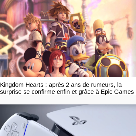
Kingdom Hearts : après 2 ans de rumeurs, la
surprise se confirme enfin et grâce à Epic Games