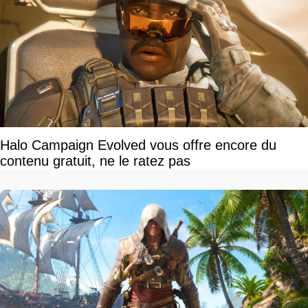
Halo Campaign Evolved vous offre encore du
contenu gratuit, ne le ratez pas