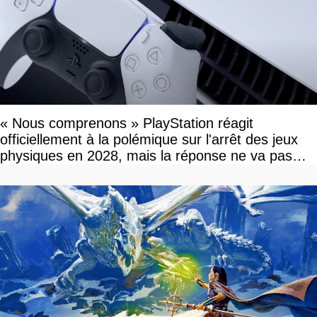
« Nous comprenons » PlayStation réagit
officiellement à la polémique sur l'arrêt des jeux
physiques en 2028, mais la réponse ne va pas
vous plaire