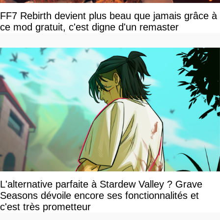
FF7 Rebirth devient plus beau que jamais grâce à
ce mod gratuit, c'est digne d'un remaster
L'alternative parfaite à Stardew Valley ? Grave
Seasons dévoile encore ses fonctionnalités et
c'est très prometteur