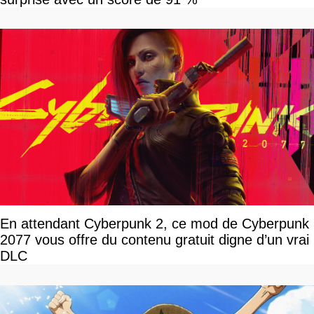
En attendant Cyberpunk 2, ce mod de Cyberpunk
2077 vous offre du contenu gratuit digne d’un vrai
DLC