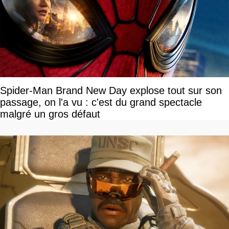
Spider-Man Brand New Day explose tout sur son
passage, on l'a vu : c'est du grand spectacle
malgré un gros défaut