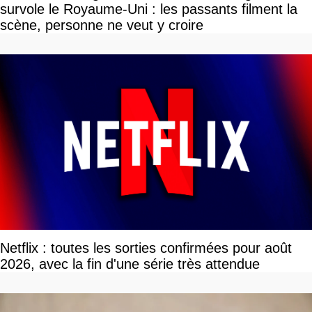
survole le Royaume-Uni : les passants filment la
scène, personne ne veut y croire
Netflix : toutes les sorties confirmées pour août
2026, avec la fin d'une série très attendue