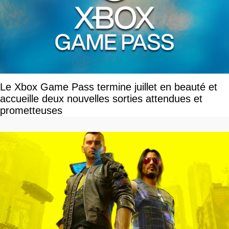
Le Xbox Game Pass termine juillet en beauté et
accueille deux nouvelles sorties attendues et
prometteuses