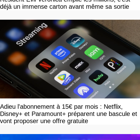
déjà un immense carton avant même sa sortie
Adieu l'abonnement à 15€ par mois : Netflix,
Disney+ et Paramount+ préparent une bascule et
vont proposer une offre gratuite