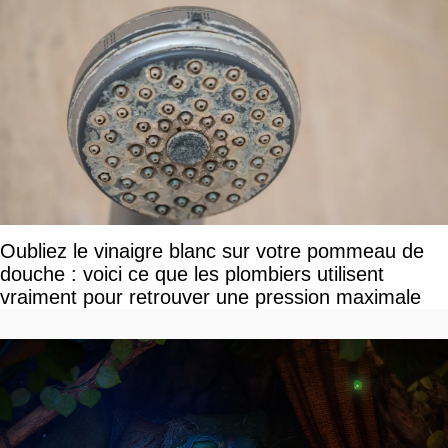
Oubliez le vinaigre blanc sur votre pommeau de
douche : voici ce que les plombiers utilisent
vraiment pour retrouver une pression maximale