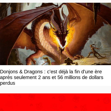
Donjons & Dragons : c'est déjà la fin d'une ère
après seulement 2 ans et 56 millions de dollars
perdus