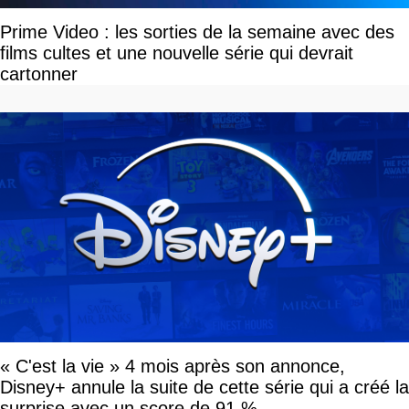
Prime Video : les sorties de la semaine avec des
films cultes et une nouvelle série qui devrait
cartonner
« C'est la vie » 4 mois après son annonce,
Disney+ annule la suite de cette série qui a créé la
surprise avec un score de 91 %