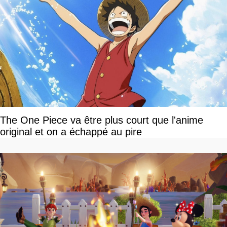
The One Piece va être plus court que l'anime
original et on a échappé au pire