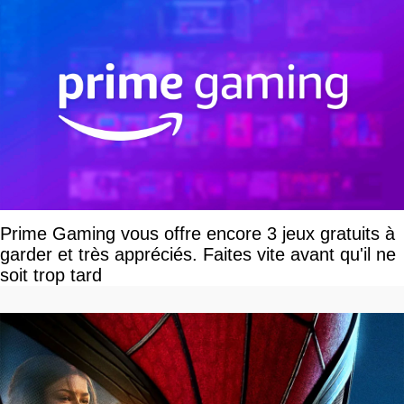
Prime Gaming vous offre encore 3 jeux gratuits à
garder et très appréciés. Faites vite avant qu'il ne
soit trop tard