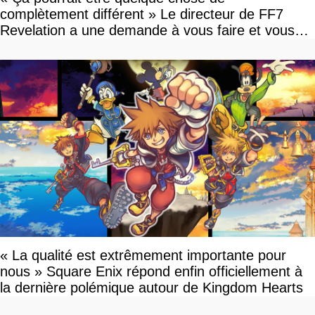
complètement différent » Le directeur de FF7
Revelation a une demande à vous faire et vous
devriez l'écouter
« La qualité est extrêmement importante pour
nous » Square Enix répond enfin officiellement à
la dernière polémique autour de Kingdom Hearts