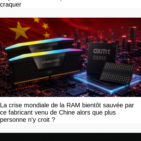
craquer
La crise mondiale de la RAM bientôt sauvée par
ce fabricant venu de Chine alors que plus
personne n'y croit ?