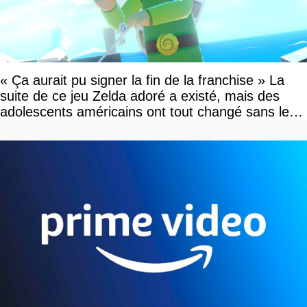
« Ça aurait pu signer la fin de la franchise » La
suite de ce jeu Zelda adoré a existé, mais des
adolescents américains ont tout changé sans le
savoir