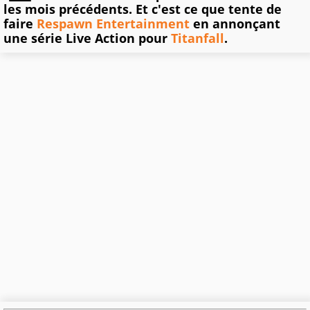
les mois précédents. Et c'est ce que tente de
faire
Respawn Entertainment
en annonçant
une série Live Action pour
Titanfall
.