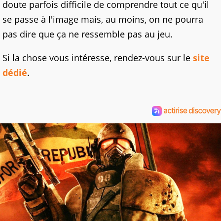
doute parfois difficile de comprendre tout ce qu'il
se passe à l'image mais, au moins, on ne pourra
pas dire que ça ne ressemble pas au jeu.
Si la chose vous intéresse, rendez-vous sur le
site
dédié
.