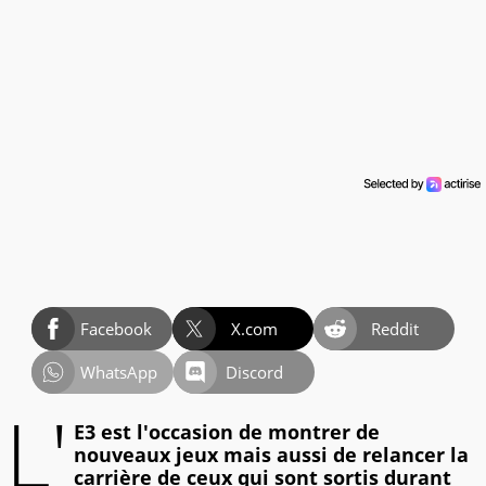
Facebook
X.com
Reddit
WhatsApp
Discord
L'
E3 est l'occasion de montrer de
nouveaux jeux mais aussi de relancer la
carrière de ceux qui sont sortis durant