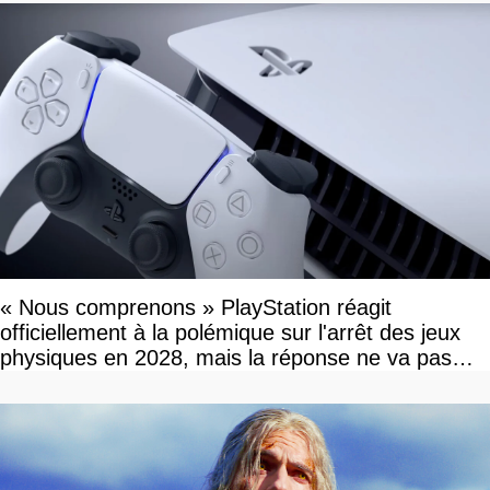
« Nous comprenons » PlayStation réagit
officiellement à la polémique sur l'arrêt des jeux
physiques en 2028, mais la réponse ne va pas
vous plaire