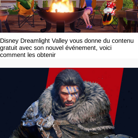
Disney Dreamlight Valley vous donne du contenu
gratuit avec son nouvel événement, voici
comment les obtenir