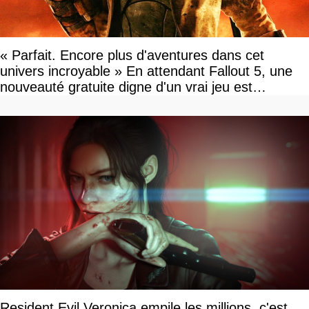
« Parfait. Encore plus d'aventures dans cet
univers incroyable » En attendant Fallout 5, une
nouveauté gratuite digne d'un vrai jeu est
disponible
Resident Evil Veronica empile les millions, c'est