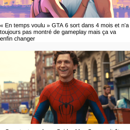
« En temps voulu » GTA 6 sort dans 4 mois et n'a
toujours pas montré de gameplay mais ça va
enfin changer