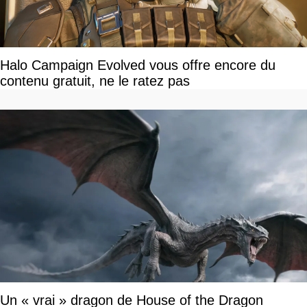
Halo Campaign Evolved vous offre encore du
contenu gratuit, ne le ratez pas
Un « vrai » dragon de House of the Dragon