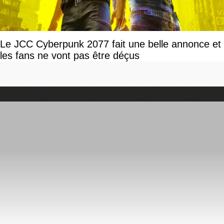
Le JCC Cyberpunk 2077 fait une belle annonce et
les fans ne vont pas être déçus