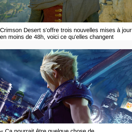
Crimson Desert s'offre trois nouvelles mises à jour
en moins de 48h, voici ce qu'elles changent
« Ça pourrait être quelque chose de