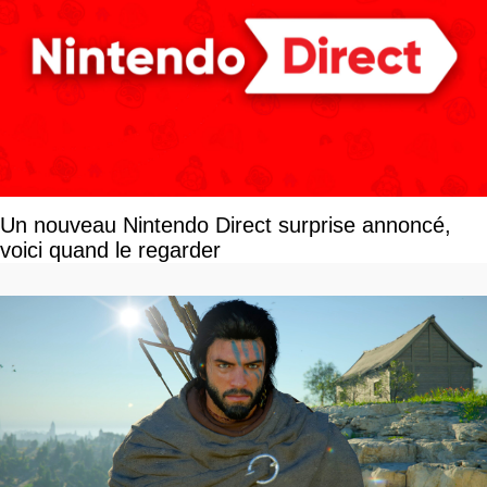
Un nouveau Nintendo Direct surprise annoncé,
voici quand le regarder