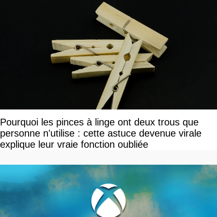
Pourquoi les pinces à linge ont deux trous que
personne n'utilise : cette astuce devenue virale
explique leur vraie fonction oubliée