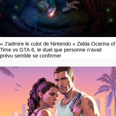
« J’admire le culot de Nintendo » Zelda Ocarina of
Time vs GTA 6, le duel que personne n'avait
prévu semble se confirmer