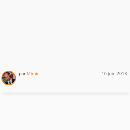
par
Mimic
10 juin 2013
.