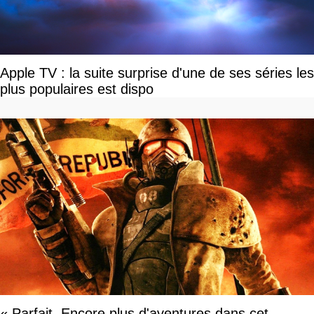
Apple TV : la suite surprise d'une de ses séries les
plus populaires est dispo
« Parfait. Encore plus d'aventures dans cet