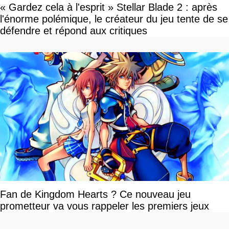
« Gardez cela à l'esprit » Stellar Blade 2 : après
l'énorme polémique, le créateur du jeu tente de se
défendre et répond aux critiques
Fan de Kingdom Hearts ? Ce nouveau jeu
prometteur va vous rappeler les premiers jeux