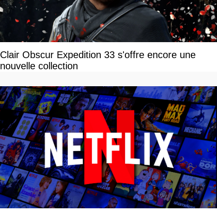
Clair Obscur Expedition 33 s'offre encore une
nouvelle collection