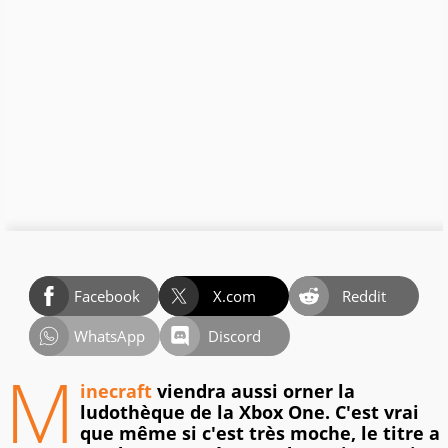
Facebook
X.com
Reddit
WhatsApp
Discord
M
inecraft
viendra aussi orner la
ludothèque de la Xbox One. C'est vrai
que même si c'est très moche, le titre a