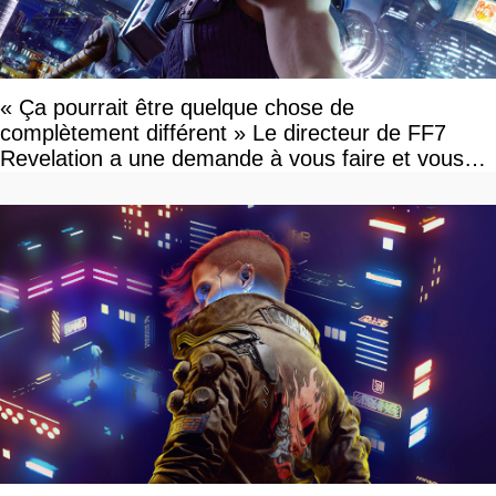
« Ça pourrait être quelque chose de
complètement différent » Le directeur de FF7
Revelation a une demande à vous faire et vous
devriez l'écouter