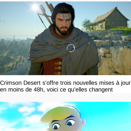
Crimson Desert s'offre trois nouvelles mises à jour
en moins de 48h, voici ce qu'elles changent