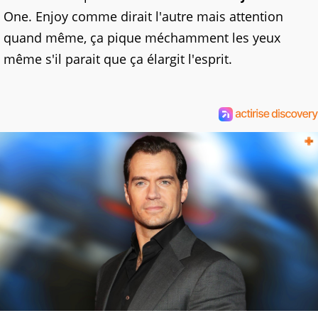
One. Enjoy comme dirait l'autre mais attention
quand même, ça pique méchamment les yeux
même s'il parait que ça élargit l'esprit.