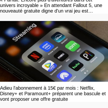
univers incroyable » En attendant Fallout 5, une
nouveauté gratuite digne d'un vrai jeu est
disponible
Adieu l'abonnement à 15€ par mois : Netflix,
Disney+ et Paramount+ préparent une bascule et
vont proposer une offre gratuite