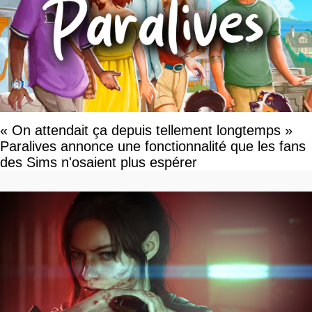
« On attendait ça depuis tellement longtemps »
Paralives annonce une fonctionnalité que les fans
des Sims n'osaient plus espérer