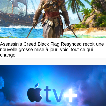
Assassin's Creed Black Flag Resynced reçoit une
nouvelle grosse mise à jour, voici tout ce qui
change