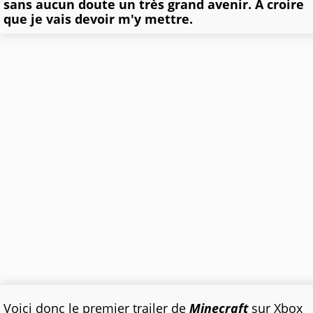
sans aucun doute un très grand avenir. A croire
que je vais devoir m'y mettre.
Voici donc le premier trailer de
Minecraft
sur Xbox