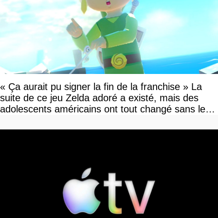
« Ça aurait pu signer la fin de la franchise » La
suite de ce jeu Zelda adoré a existé, mais des
adolescents américains ont tout changé sans le
savoir