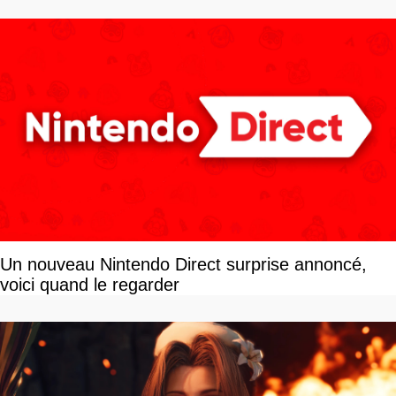
dollars, les fans craignent le pire
Un nouveau Nintendo Direct surprise annoncé,
voici quand le regarder