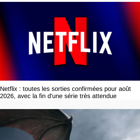
Netflix : toutes les sorties confirmées pour août
2026, avec la fin d'une série très attendue