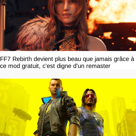
FF7 Rebirth devient plus beau que jamais grâce à
ce mod gratuit, c'est digne d'un remaster