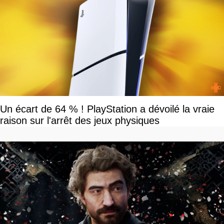
Un écart de 64 % ! PlayStation a dévoilé la vraie
raison sur l'arrêt des jeux physiques