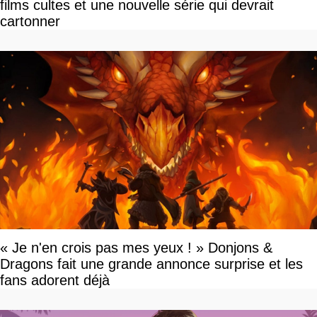
films cultes et une nouvelle série qui devrait
cartonner
« Je n'en crois pas mes yeux ! » Donjons &
Dragons fait une grande annonce surprise et les
fans adorent déjà