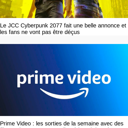
Le JCC Cyberpunk 2077 fait une belle annonce et
les fans ne vont pas être déçus
Prime Video : les sorties de la semaine avec des