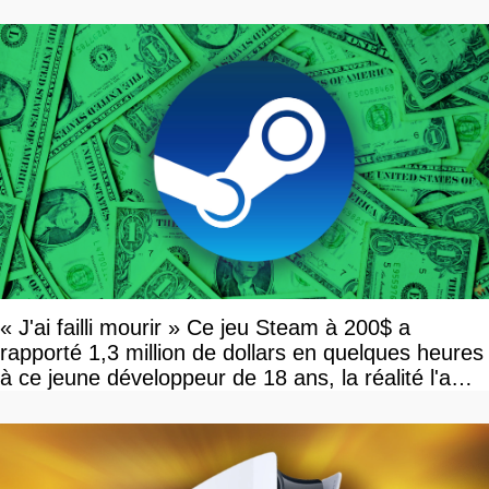
« J'ai failli mourir » Ce jeu Steam à 200$ a
rapporté 1,3 million de dollars en quelques heures
à ce jeune développeur de 18 ans, la réalité l'a
vite rattrapé