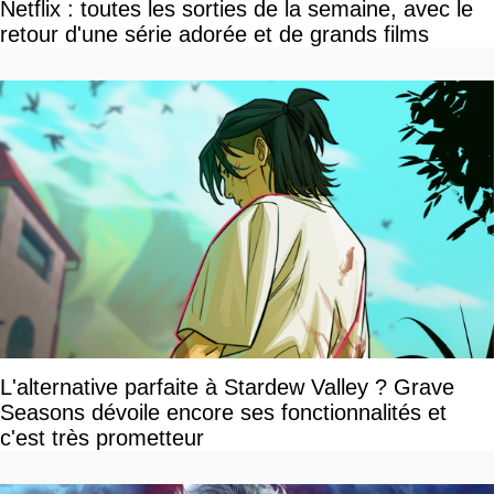
Netflix : toutes les sorties de la semaine, avec le
retour d'une série adorée et de grands films
L'alternative parfaite à Stardew Valley ? Grave
Seasons dévoile encore ses fonctionnalités et
c'est très prometteur