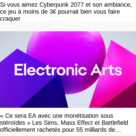
Si vous aimez Cyberpunk 2077 et son ambiance,
ce jeu à moins de 3€ pourrait bien vous faire
craquer
« Ce sera EA avec une monétisation sous
stéroïdes » Les Sims, Mass Effect et Battlefield
officiellement rachetés pour 55 milliards de