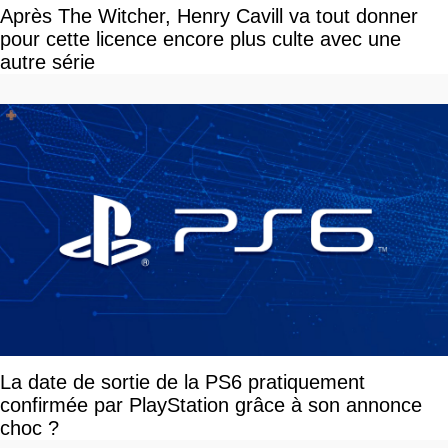
Après The Witcher, Henry Cavill va tout donner
pour cette licence encore plus culte avec une
autre série
La date de sortie de la PS6 pratiquement
confirmée par PlayStation grâce à son annonce
choc ?