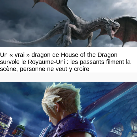
Un « vrai » dragon de House of the Dragon
survole le Royaume-Uni : les passants filment la
scène, personne ne veut y croire