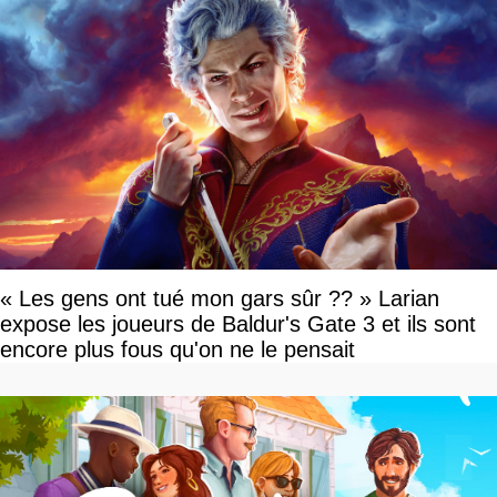
« Les gens ont tué mon gars sûr ?? » Larian
expose les joueurs de Baldur's Gate 3 et ils sont
encore plus fous qu'on ne le pensait