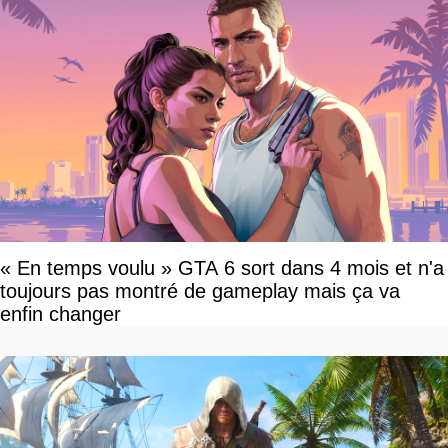
« En temps voulu » GTA 6 sort dans 4 mois et n'a
toujours pas montré de gameplay mais ça va
enfin changer