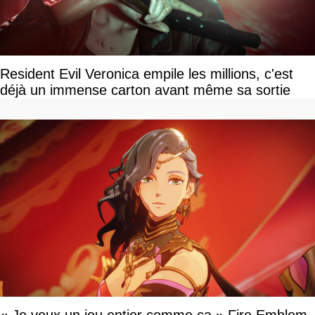
Resident Evil Veronica empile les millions, c'est
déjà un immense carton avant même sa sortie