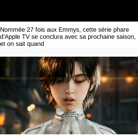
Nommée 27 fois aux Emmys, cette série phare
d’Apple TV se conclura avec sa prochaine saison,
et on sait quand