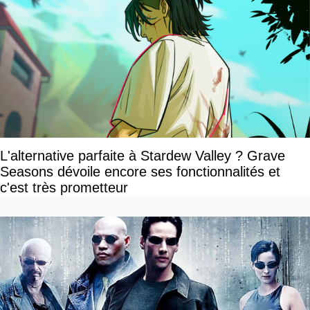
L'alternative parfaite à Stardew Valley ? Grave
Seasons dévoile encore ses fonctionnalités et
c'est très prometteur