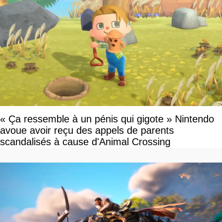
« Ça ressemble à un pénis qui gigote » Nintendo
avoue avoir reçu des appels de parents
scandalisés à cause d'Animal Crossing