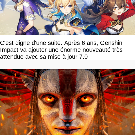
C'est digne d'une suite. Après 6 ans, Genshin
Impact va ajouter une énorme nouveauté très
attendue avec sa mise à jour 7.0