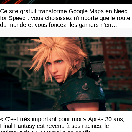
Ce site gratuit transforme Google Maps en Need
for Speed : vous choisissez n'importe quelle route
du monde et vous foncez, les gamers n'en
reviennent pas
« C'est très important pour moi » Après 30 ans,
Final Fantasy est revenu à ses racines, le