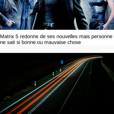
Matrix 5 redonne de ses nouvelles mais personne
ne sait si bonne ou mauvaise chose