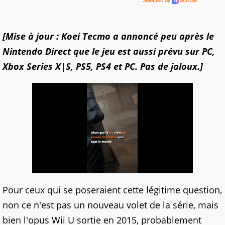
[Mise à jour : Koei Tecmo a annoncé peu après le
Nintendo Direct que le jeu est aussi prévu sur PC,
Xbox Series X|S, PS5, PS4 et PC. Pas de jaloux.]
Pour ceux qui se poseraient cette légitime question,
non ce n'est pas un nouveau volet de la série, mais
bien l'opus Wii U sortie en 2015, probablement