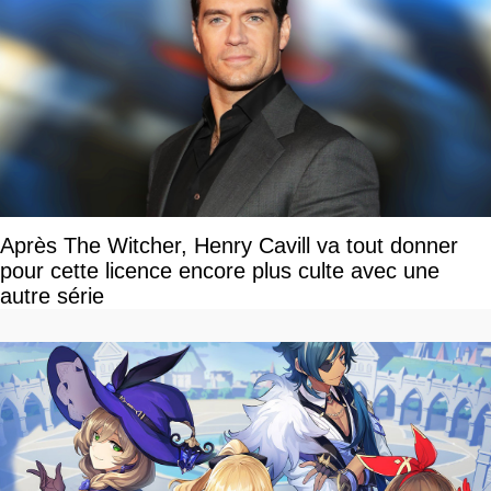
Après The Witcher, Henry Cavill va tout donner
pour cette licence encore plus culte avec une
autre série