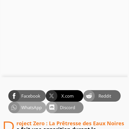
Facebook
X.com
Reddit
WhatsApp
Discord
roject Zero : La Prêtresse des Eaux Noires