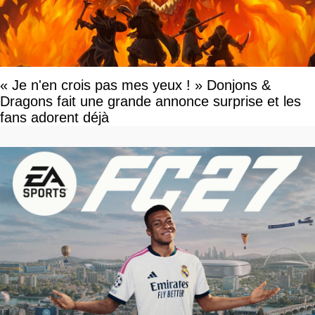
« Je n'en crois pas mes yeux ! » Donjons &
Dragons fait une grande annonce surprise et les
fans adorent déjà