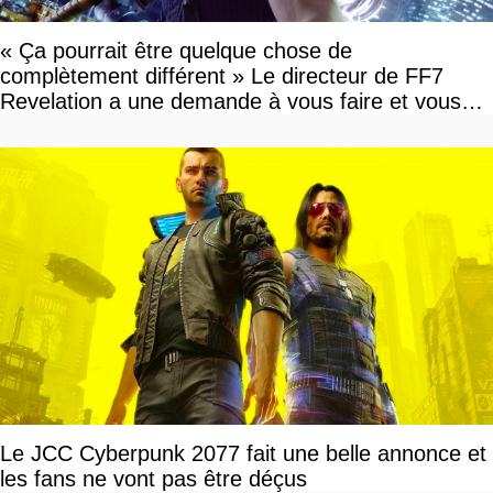
« Ça pourrait être quelque chose de
complètement différent » Le directeur de FF7
Revelation a une demande à vous faire et vous
devriez l'écouter
Le JCC Cyberpunk 2077 fait une belle annonce et
les fans ne vont pas être déçus