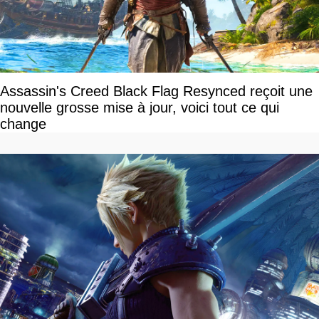
Assassin's Creed Black Flag Resynced reçoit une
nouvelle grosse mise à jour, voici tout ce qui
change