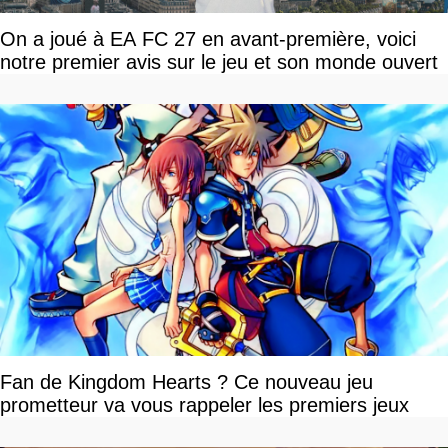
On a joué à EA FC 27 en avant-première, voici
notre premier avis sur le jeu et son monde ouvert
Fan de Kingdom Hearts ? Ce nouveau jeu
prometteur va vous rappeler les premiers jeux