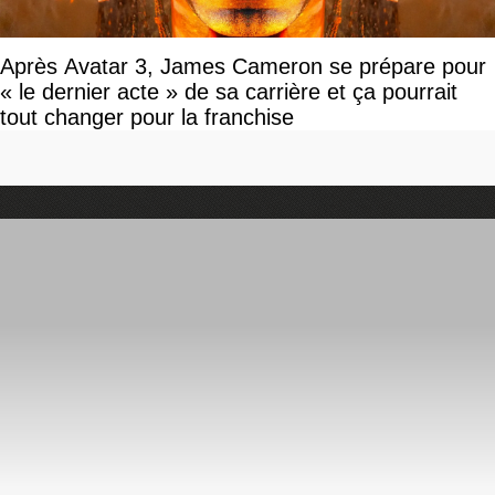
Après Avatar 3, James Cameron se prépare pour
« le dernier acte » de sa carrière et ça pourrait
tout changer pour la franchise