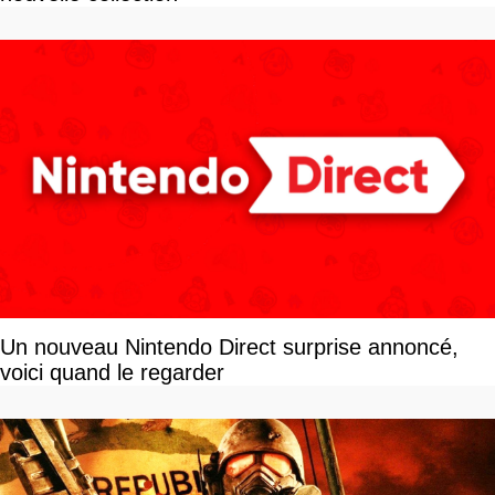
Un nouveau Nintendo Direct surprise annoncé,
voici quand le regarder