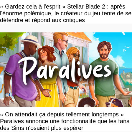
« Gardez cela à l'esprit » Stellar Blade 2 : après
l'énorme polémique, le créateur du jeu tente de se
défendre et répond aux critiques
« On attendait ça depuis tellement longtemps »
Paralives annonce une fonctionnalité que les fans
des Sims n'osaient plus espérer