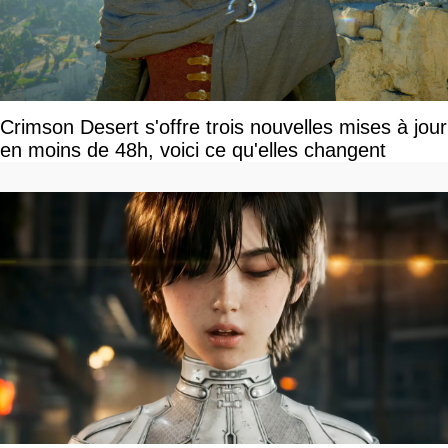
Crimson Desert s'offre trois nouvelles mises à jour
en moins de 48h, voici ce qu'elles changent