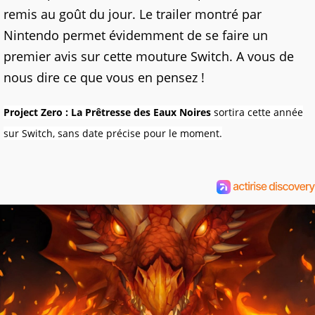
remis au goût du jour. Le trailer montré par
Nintendo permet évidemment de se faire un
premier avis sur cette mouture Switch. A vous de
nous dire ce que vous en pensez !
Project Zero : La Prêtresse des Eaux Noires
sortira cette année
sur Switch, sans date précise pour le moment.