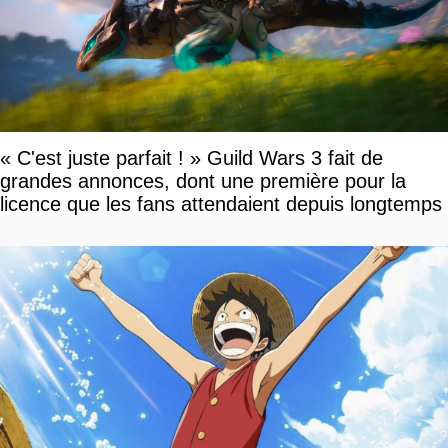
« C'est juste parfait ! » Guild Wars 3 fait de
grandes annonces, dont une première pour la
licence que les fans attendaient depuis longtemps