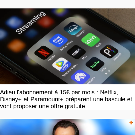
Adieu l'abonnement à 15€ par mois : Netflix,
Disney+ et Paramount+ préparent une bascule et
vont proposer une offre gratuite