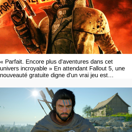
« Parfait. Encore plus d'aventures dans cet
univers incroyable » En attendant Fallout 5, une
nouveauté gratuite digne d'un vrai jeu est
disponible