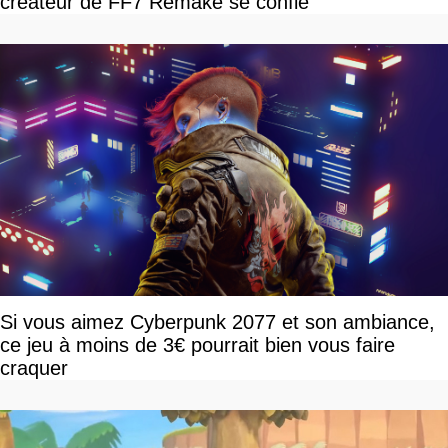
créateur de FF7 Remake se confie
Si vous aimez Cyberpunk 2077 et son ambiance,
ce jeu à moins de 3€ pourrait bien vous faire
craquer