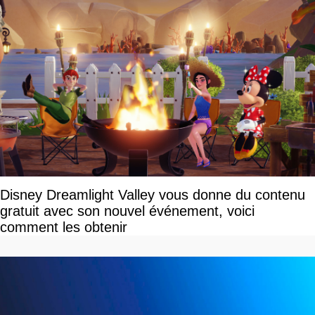
Disney Dreamlight Valley vous donne du contenu
gratuit avec son nouvel événement, voici
comment les obtenir