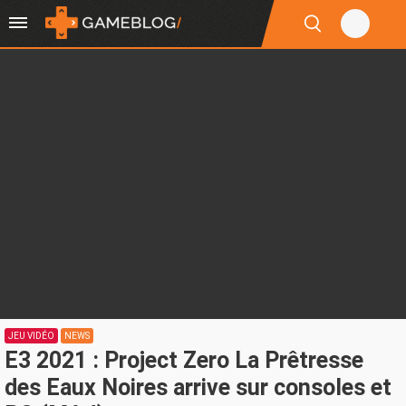
JEU VIDÉO
NEWS
E3 2021 : Project Zero La Prêtresse
des Eaux Noires arrive sur consoles et