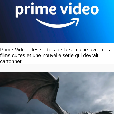
Prime Video : les sorties de la semaine avec des
films cultes et une nouvelle série qui devrait
cartonner