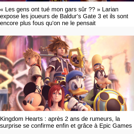
« Les gens ont tué mon gars sûr ?? » Larian
expose les joueurs de Baldur's Gate 3 et ils sont
encore plus fous qu'on ne le pensait
Kingdom Hearts : après 2 ans de rumeurs, la
surprise se confirme enfin et grâce à Epic Games