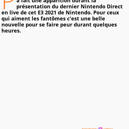
P
a fait une apparition durant la
présentation du dernier Nintendo Direct
en live de cet E3 2021 de Nintendo. Pour ceux
qui aiment les fantômes c'est une belle
nouvelle pour se faire peur durant quelques
heures.