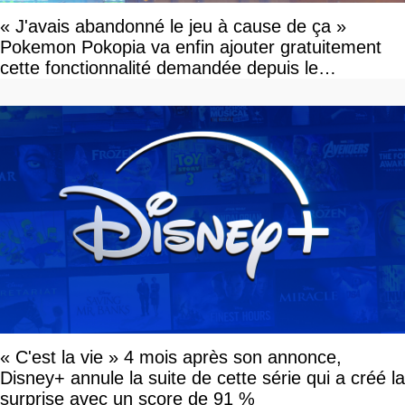
« J'avais abandonné le jeu à cause de ça »
Pokemon Pokopia va enfin ajouter gratuitement
cette fonctionnalité demandée depuis le
lancement
« C'est la vie » 4 mois après son annonce,
Disney+ annule la suite de cette série qui a créé la
surprise avec un score de 91 %