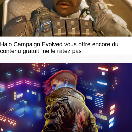
Halo Campaign Evolved vous offre encore du
contenu gratuit, ne le ratez pas