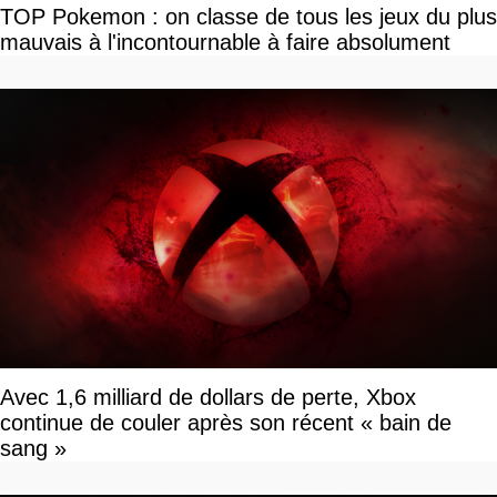
TOP Pokemon : on classe de tous les jeux du plus
mauvais à l'incontournable à faire absolument
Avec 1,6 milliard de dollars de perte, Xbox
continue de couler après son récent « bain de
sang »