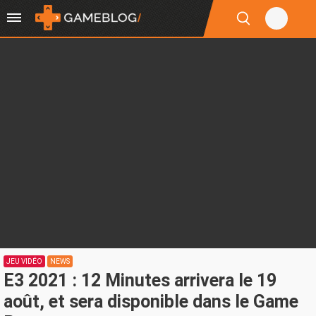
JEU VIDÉO
NEWS
E3 2021 : 12 Minutes arrivera le 19
août, et sera disponible dans le Game