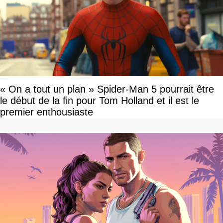
« On a tout un plan » Spider-Man 5 pourrait être
le début de la fin pour Tom Holland et il est le
premier enthousiaste