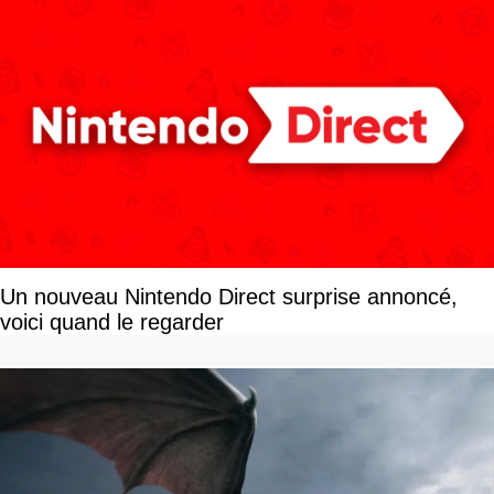
Un nouveau Nintendo Direct surprise annoncé,
voici quand le regarder