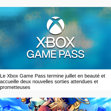
Le Xbox Game Pass termine juillet en beauté et
accueille deux nouvelles sorties attendues et
prometteuses