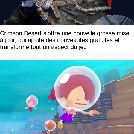
Crimson Desert s'offre une nouvelle grosse mise
à jour, qui ajoute des nouveautés gratuites et
transforme tout un aspect du jeu