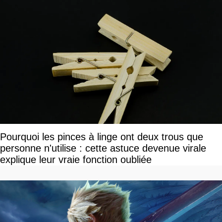
Pourquoi les pinces à linge ont deux trous que
personne n'utilise : cette astuce devenue virale
explique leur vraie fonction oubliée