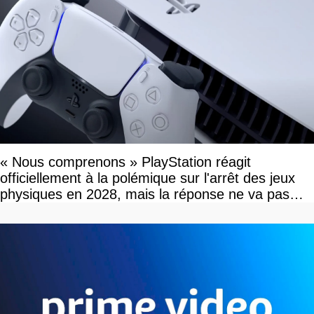
« Nous comprenons » PlayStation réagit
officiellement à la polémique sur l'arrêt des jeux
physiques en 2028, mais la réponse ne va pas
vous plaire