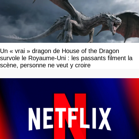
Un « vrai » dragon de House of the Dragon
survole le Royaume-Uni : les passants filment la
scène, personne ne veut y croire