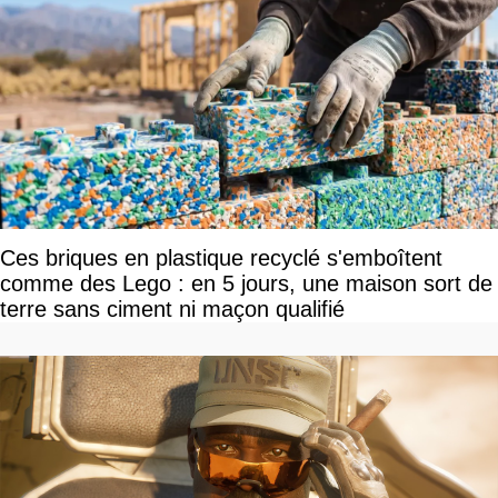
Ces briques en plastique recyclé s'emboîtent
comme des Lego : en 5 jours, une maison sort de
terre sans ciment ni maçon qualifié