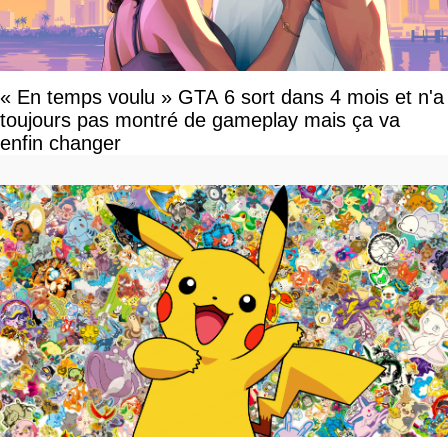
« En temps voulu » GTA 6 sort dans 4 mois et n'a
toujours pas montré de gameplay mais ça va
enfin changer