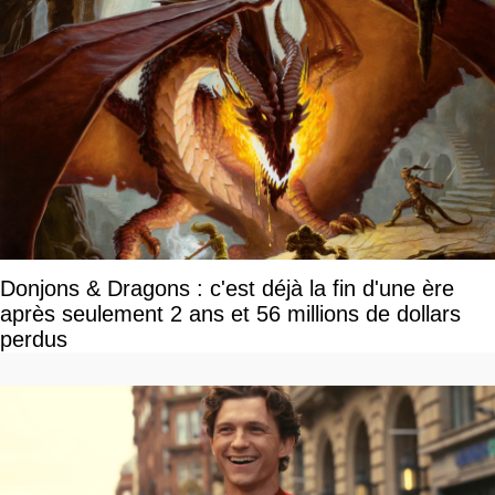
Donjons & Dragons : c'est déjà la fin d'une ère
après seulement 2 ans et 56 millions de dollars
perdus