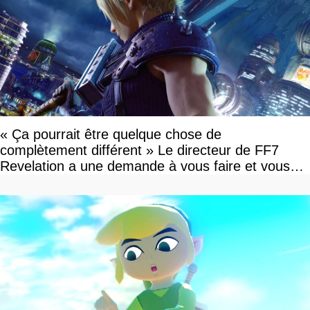
« Ça pourrait être quelque chose de
complètement différent » Le directeur de FF7
Revelation a une demande à vous faire et vous
devriez l'écouter