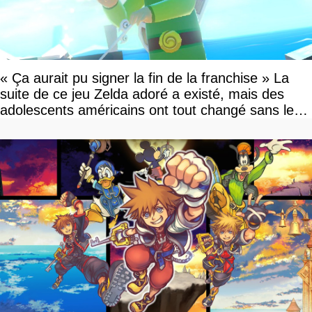
« Ça aurait pu signer la fin de la franchise » La
suite de ce jeu Zelda adoré a existé, mais des
adolescents américains ont tout changé sans le
savoir