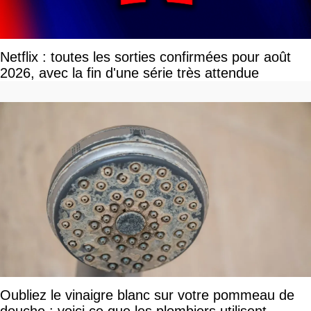
Netflix : toutes les sorties confirmées pour août
2026, avec la fin d'une série très attendue
Oubliez le vinaigre blanc sur votre pommeau de