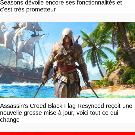
Seasons dévoile encore ses fonctionnalités et
c'est très prometteur
Assassin's Creed Black Flag Resynced reçoit une
nouvelle grosse mise à jour, voici tout ce qui
change