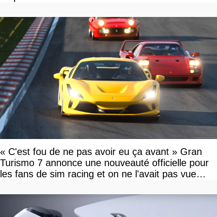
« C'est fou de ne pas avoir eu ça avant » Gran
Turismo 7 annonce une nouveauté officielle pour
les fans de sim racing et on ne l'avait pas vue
venir