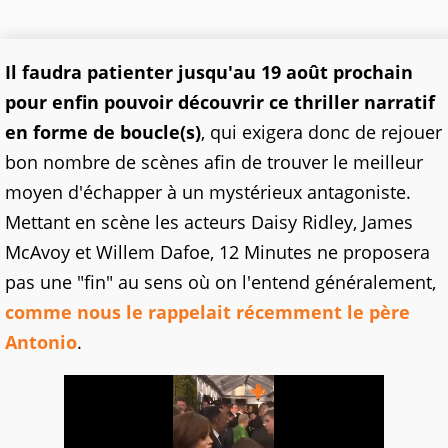
Il faudra patienter jusqu'au 19 août prochain
pour enfin pouvoir découvrir ce thriller narratif
en forme de boucle(s)
, qui exigera donc de rejouer
bon nombre de scènes afin de trouver le meilleur
moyen d'échapper à un mystérieux antagoniste.
Mettant en scène les acteurs Daisy Ridley, James
McAvoy et Willem Dafoe, 12 Minutes ne proposera
pas une "fin" au sens où on l'entend généralement,
comme nous le rappelait récemment le père
Antonio
.