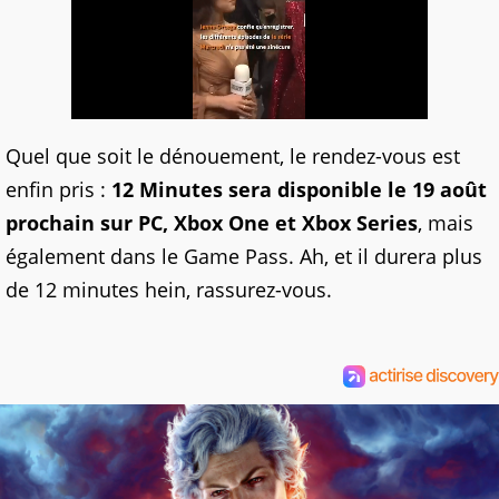
Quel que soit le dénouement, le rendez-vous est
enfin pris :
12 Minutes sera disponible le 19 août
prochain sur PC, Xbox One et Xbox Series
, mais
également dans le Game Pass. Ah, et il durera plus
de 12 minutes hein, rassurez-vous.