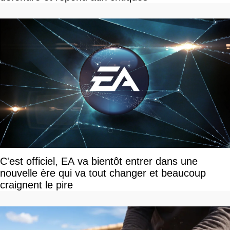
C'est officiel, EA va bientôt entrer dans une
nouvelle ère qui va tout changer et beaucoup
craignent le pire