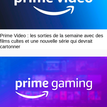
Prime Video : les sorties de la semaine avec des
films cultes et une nouvelle série qui devrait
cartonner