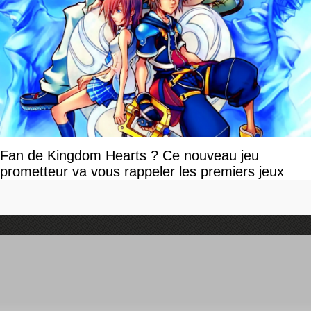
Fan de Kingdom Hearts ? Ce nouveau jeu
prometteur va vous rappeler les premiers jeux