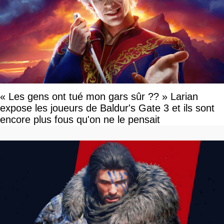
« Les gens ont tué mon gars sûr ?? » Larian
expose les joueurs de Baldur's Gate 3 et ils sont
encore plus fous qu'on ne le pensait