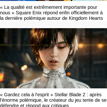
« La qualité est extrêmement importante pour
nous » Square Enix répond enfin officiellement à
la dernière polémique autour de Kingdom Hearts
« Gardez cela à l'esprit » Stellar Blade 2 : après
l'énorme polémique, le créateur du jeu tente de se
défendre et répond aux critiques