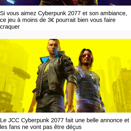
Si vous aimez Cyberpunk 2077 et son ambiance,
ce jeu à moins de 3€ pourrait bien vous faire
craquer
Le JCC Cyberpunk 2077 fait une belle annonce et
les fans ne vont pas être déçus