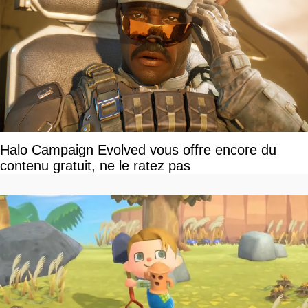
Halo Campaign Evolved vous offre encore du
contenu gratuit, ne le ratez pas