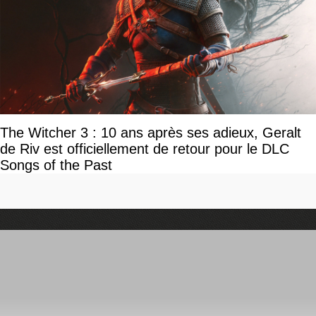
The Witcher 3 : 10 ans après ses adieux, Geralt
de Riv est officiellement de retour pour le DLC
Songs of the Past