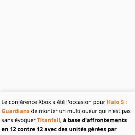
Le conférence Xbox a été l'occasion pour
Halo 5 :
Guardians
de monter un multijoueur qui n'est pas
sans évoquer
Titanfall
,
à base d'affrontements
en 12 contre 12 avec des unités gérées par