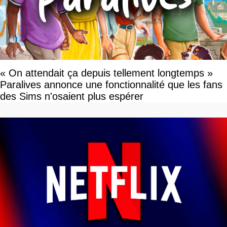
« On attendait ça depuis tellement longtemps »
Paralives annonce une fonctionnalité que les fans
des Sims n'osaient plus espérer