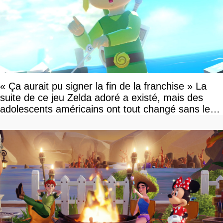
« Ça aurait pu signer la fin de la franchise » La
suite de ce jeu Zelda adoré a existé, mais des
adolescents américains ont tout changé sans le
savoir