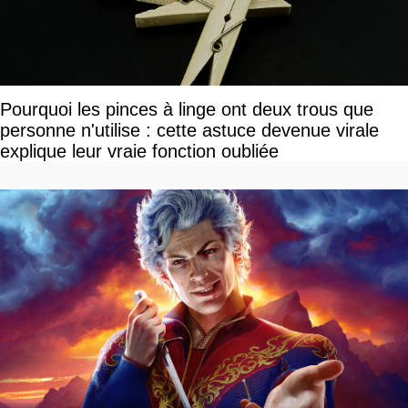
Pourquoi les pinces à linge ont deux trous que
personne n'utilise : cette astuce devenue virale
explique leur vraie fonction oubliée