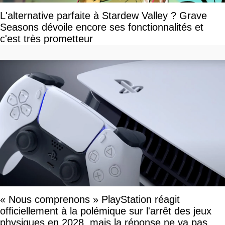
L'alternative parfaite à Stardew Valley ? Grave
Seasons dévoile encore ses fonctionnalités et
c'est très prometteur
« Nous comprenons » PlayStation réagit
officiellement à la polémique sur l'arrêt des jeux
physiques en 2028, mais la réponse ne va pas