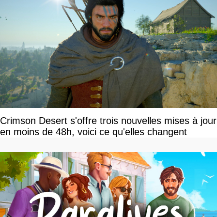
Crimson Desert s'offre trois nouvelles mises à jour
en moins de 48h, voici ce qu'elles changent