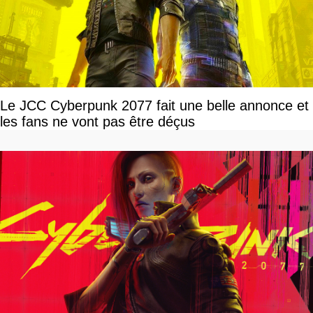
Le JCC Cyberpunk 2077 fait une belle annonce et
les fans ne vont pas être déçus