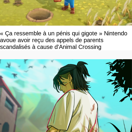
« Ça ressemble à un pénis qui gigote » Nintendo
avoue avoir reçu des appels de parents
scandalisés à cause d'Animal Crossing