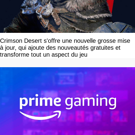
Crimson Desert s'offre une nouvelle grosse mise
à jour, qui ajoute des nouveautés gratuites et
transforme tout un aspect du jeu