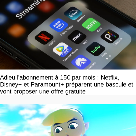
Adieu l'abonnement à 15€ par mois : Netflix,
Disney+ et Paramount+ préparent une bascule et
vont proposer une offre gratuite