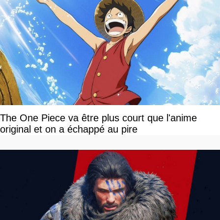
The One Piece va être plus court que l'anime
original et on a échappé au pire