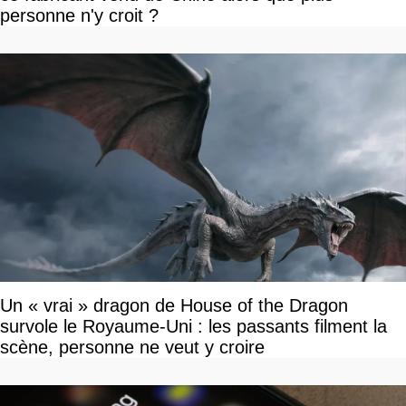
personne n'y croit ?
Un « vrai » dragon de House of the Dragon
survole le Royaume-Uni : les passants filment la
scène, personne ne veut y croire