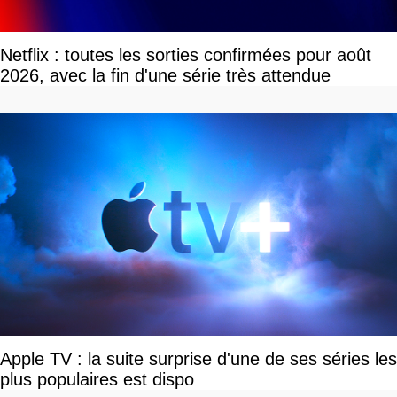
Netflix : toutes les sorties confirmées pour août
2026, avec la fin d'une série très attendue
Apple TV : la suite surprise d'une de ses séries les
plus populaires est dispo