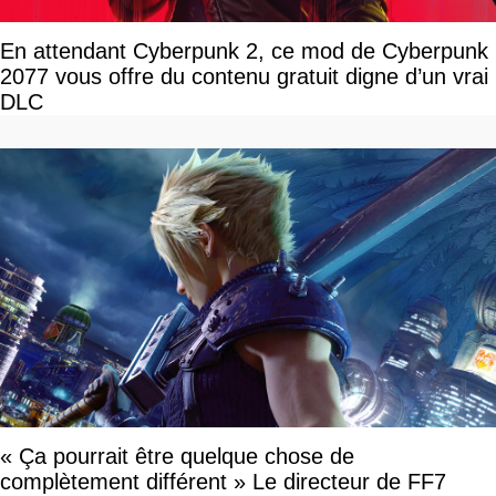
En attendant Cyberpunk 2, ce mod de Cyberpunk
2077 vous offre du contenu gratuit digne d’un vrai
DLC
« Ça pourrait être quelque chose de
complètement différent » Le directeur de FF7