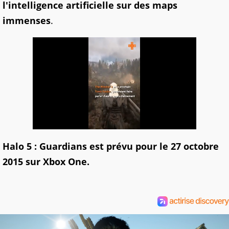
l'intelligence artificielle sur des maps
immenses
.
Halo 5 : Guardians est prévu pour le 27 octobre
2015 sur Xbox One.