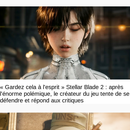
« Gardez cela à l'esprit » Stellar Blade 2 : après
l'énorme polémique, le créateur du jeu tente de se
défendre et répond aux critiques