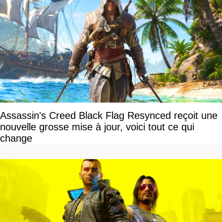
Assassin's Creed Black Flag Resynced reçoit une
nouvelle grosse mise à jour, voici tout ce qui
change