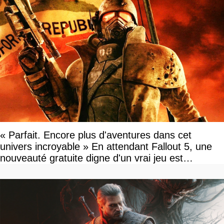
« Parfait. Encore plus d'aventures dans cet
univers incroyable » En attendant Fallout 5, une
nouveauté gratuite digne d'un vrai jeu est
disponible