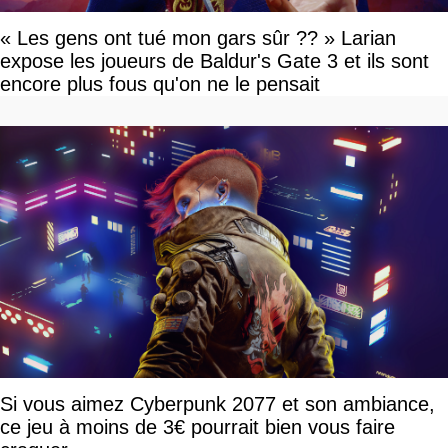
« Les gens ont tué mon gars sûr ?? » Larian
expose les joueurs de Baldur's Gate 3 et ils sont
encore plus fous qu'on ne le pensait
Si vous aimez Cyberpunk 2077 et son ambiance,
ce jeu à moins de 3€ pourrait bien vous faire