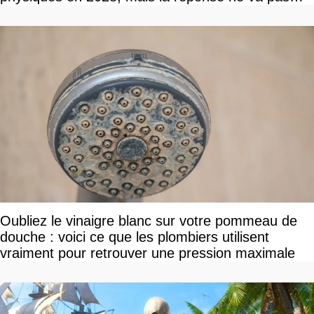
vous plaire
Oubliez le vinaigre blanc sur votre pommeau de
douche : voici ce que les plombiers utilisent
vraiment pour retrouver une pression maximale