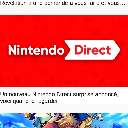
Revelation a une demande à vous faire et vous
devriez l'écouter
Un nouveau Nintendo Direct surprise annoncé,
voici quand le regarder