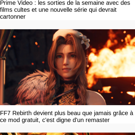
Prime Video : les sorties de la semaine avec des
films cultes et une nouvelle série qui devrait
cartonner
FF7 Rebirth devient plus beau que jamais grâce à
ce mod gratuit, c'est digne d'un remaster