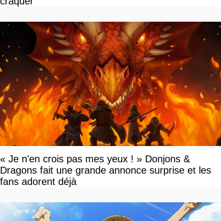
craquer
« Je n'en crois pas mes yeux ! » Donjons &
Dragons fait une grande annonce surprise et les
fans adorent déjà