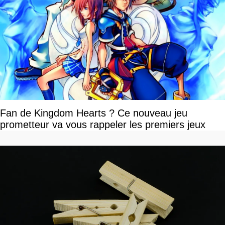
Fan de Kingdom Hearts ? Ce nouveau jeu
prometteur va vous rappeler les premiers jeux