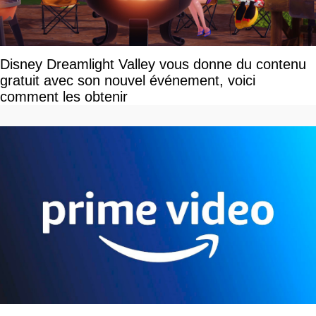
Disney Dreamlight Valley vous donne du contenu
gratuit avec son nouvel événement, voici
comment les obtenir