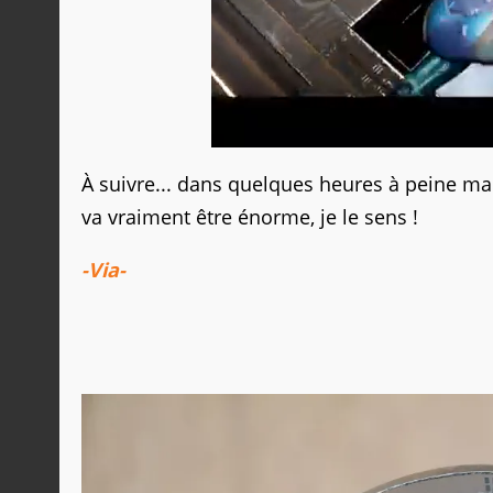
À suivre... dans quelques heures à peine ma
va vraiment être énorme, je le sens !
-Via-