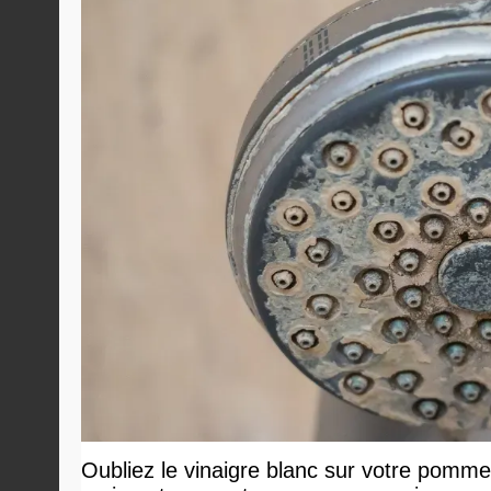
Oubliez le vinaigre blanc sur votre pommea