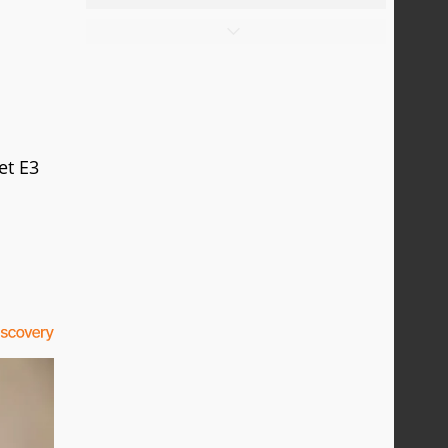
et E3