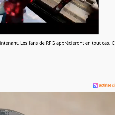
intenant. Les fans de RPG apprécieront en tout cas. C