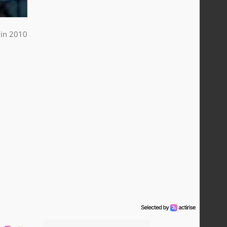
uin 2010