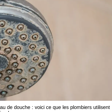
u de douche : voici ce que les plombiers utilisent