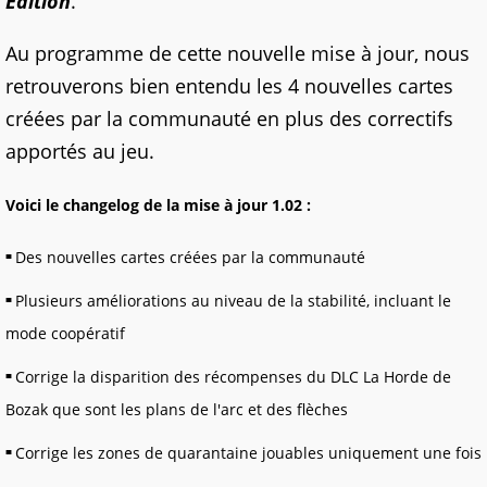
Edition
.
Au programme de cette nouvelle mise à jour, nous
retrouverons bien entendu les 4 nouvelles cartes
créées par la communauté en plus des correctifs
apportés au jeu.
Voici le changelog de la mise à jour 1.02 :
Des nouvelles cartes créées par la communauté
Plusieurs améliorations au niveau de la stabilité, incluant le
mode coopératif
Corrige la disparition des récompenses du DLC La Horde de
Bozak que sont les plans de l'arc et des flèches
Corrige les zones de quarantaine jouables uniquement une fois