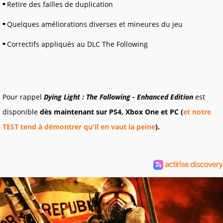
Retire des failles de duplication
Quelques améliorations diverses et mineures du jeu
Correctifs appliqués au DLC The Following
Pour rappel
Dying Light : The Following - Enhanced Edition
est
disponible
dès maintenant sur PS4, Xbox One et PC (
et notre
TEST tend à démontrer qu'il en vaut la peine
).