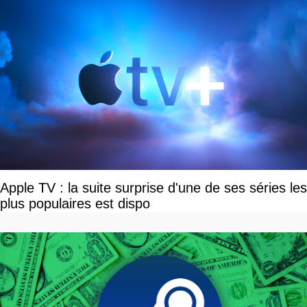
Apple TV : la suite surprise d'une de ses séries les
plus populaires est dispo