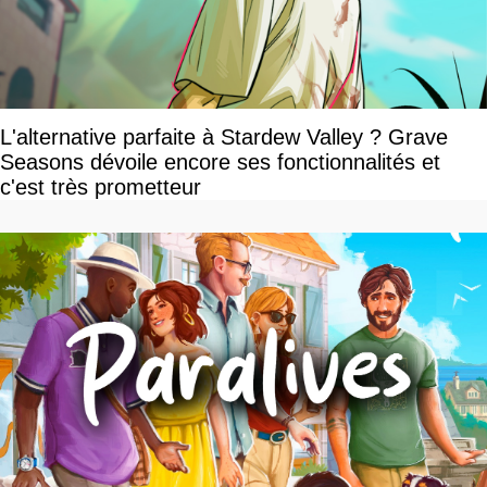
L'alternative parfaite à Stardew Valley ? Grave
Seasons dévoile encore ses fonctionnalités et
c'est très prometteur