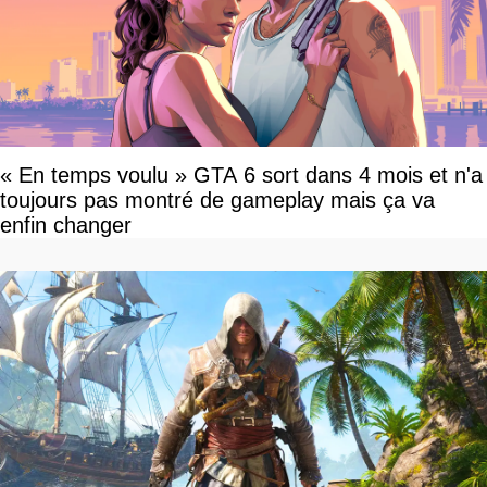
« En temps voulu » GTA 6 sort dans 4 mois et n'a
toujours pas montré de gameplay mais ça va
enfin changer