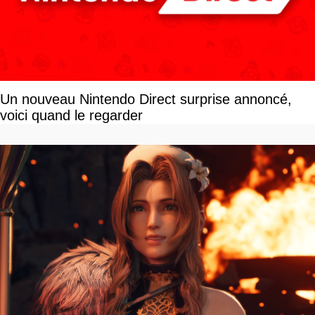
Un nouveau Nintendo Direct surprise annoncé,
voici quand le regarder