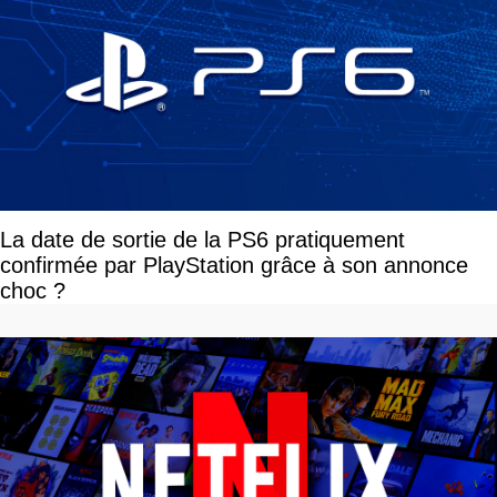
La date de sortie de la PS6 pratiquement
confirmée par PlayStation grâce à son annonce
choc ?