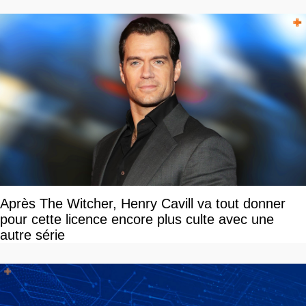
Après The Witcher, Henry Cavill va tout donner
pour cette licence encore plus culte avec une
autre série