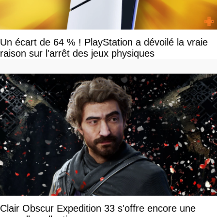
Un écart de 64 % ! PlayStation a dévoilé la vraie
raison sur l'arrêt des jeux physiques
Clair Obscur Expedition 33 s'offre encore une