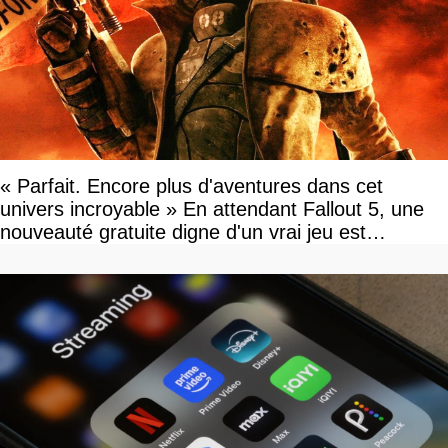
« Parfait. Encore plus d'aventures dans cet
univers incroyable » En attendant Fallout 5, une
nouveauté gratuite digne d'un vrai jeu est
disponible