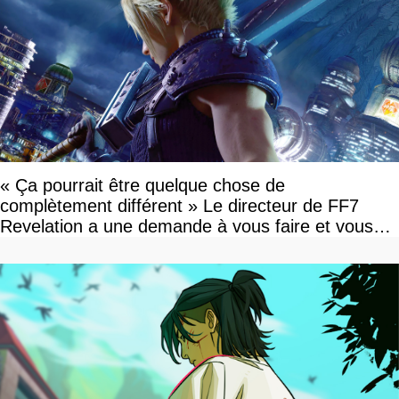
« Ça pourrait être quelque chose de
complètement différent » Le directeur de FF7
Revelation a une demande à vous faire et vous
devriez l'écouter