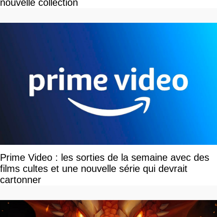
nouvelle collection
Prime Video : les sorties de la semaine avec des
films cultes et une nouvelle série qui devrait
cartonner