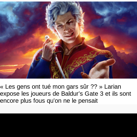
« Les gens ont tué mon gars sûr ?? » Larian
expose les joueurs de Baldur's Gate 3 et ils sont
encore plus fous qu'on ne le pensait