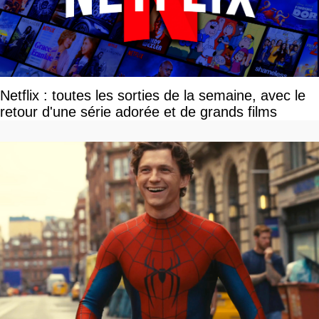
Netflix : toutes les sorties de la semaine, avec le
retour d'une série adorée et de grands films