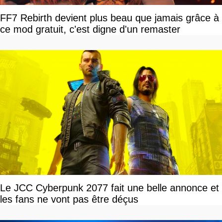
FF7 Rebirth devient plus beau que jamais grâce à
ce mod gratuit, c'est digne d'un remaster
Le JCC Cyberpunk 2077 fait une belle annonce et
les fans ne vont pas être déçus