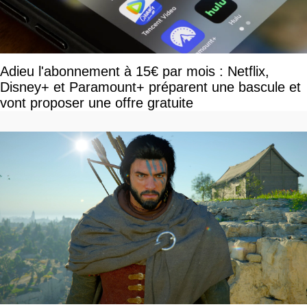
Adieu l'abonnement à 15€ par mois : Netflix,
Disney+ et Paramount+ préparent une bascule et
vont proposer une offre gratuite