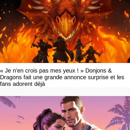
« Je n'en crois pas mes yeux ! » Donjons &
Dragons fait une grande annonce surprise et les
fans adorent déjà