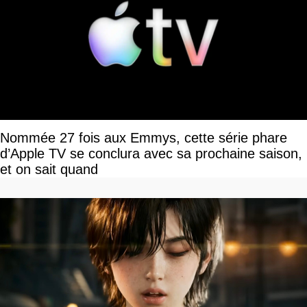
Nommée 27 fois aux Emmys, cette série phare
d’Apple TV se conclura avec sa prochaine saison,
et on sait quand