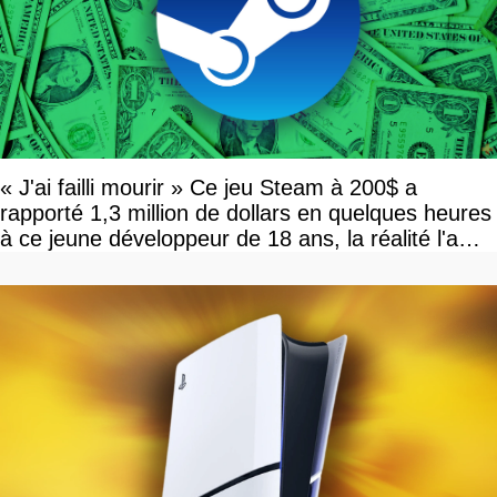
« J'ai failli mourir » Ce jeu Steam à 200$ a
rapporté 1,3 million de dollars en quelques heures
à ce jeune développeur de 18 ans, la réalité l'a
vite rattrapé