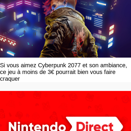
Si vous aimez Cyberpunk 2077 et son ambiance,
ce jeu à moins de 3€ pourrait bien vous faire
craquer