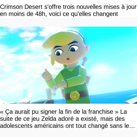
Crimson Desert s'offre trois nouvelles mises à jour
en moins de 48h, voici ce qu'elles changent
« Ça aurait pu signer la fin de la franchise » La
suite de ce jeu Zelda adoré a existé, mais des
adolescents américains ont tout changé sans le
savoir