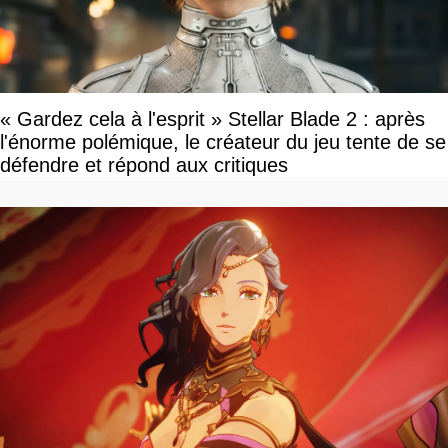
« Gardez cela à l'esprit » Stellar Blade 2 : après
l'énorme polémique, le créateur du jeu tente de se
défendre et répond aux critiques