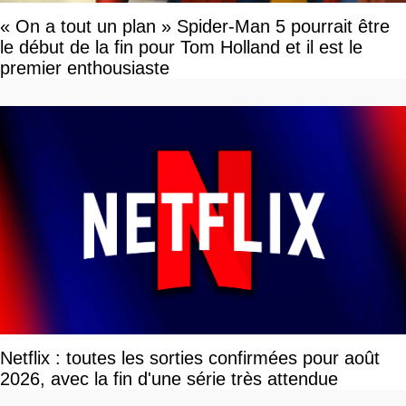
« On a tout un plan » Spider-Man 5 pourrait être
le début de la fin pour Tom Holland et il est le
premier enthousiaste
Netflix : toutes les sorties confirmées pour août
2026, avec la fin d'une série très attendue