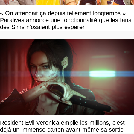
« On attendait ça depuis tellement longtemps »
Paralives annonce une fonctionnalité que les fans
des Sims n'osaient plus espérer
Resident Evil Veronica empile les millions, c'est
déjà un immense carton avant même sa sortie