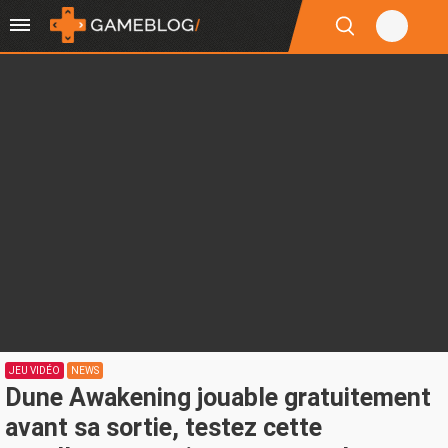
JEU VIDÉO
NEWS
Dune Awakening jouable gratuitement
avant sa sortie, testez cette