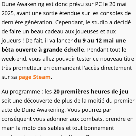
Dune Awakening est donc prévu sur PC le 20 mai
2025, avant une sortie étendue sur les consoles de
dernière génération. Cependant, le studio a décidé
de faire un beau cadeau aux joueuses et aux
joueurs ! De fait, il va lancer
du 9 au 12 mai une
bêta ouverte à grande échelle
. Pendant tout le
week-end, vous allez pouvoir tester ce nouveau titre
très prometteur en demandant l'accès directement
sur sa
page Steam
.
Au programme : les
20 premières heures de jeu
,
soit une découverte de plus de la moitié du premier
acte de Dune Awakening. Vous pourrez par
conséquent vous adonner aux combats, prendre en
main la moto des sables et tout bonnement