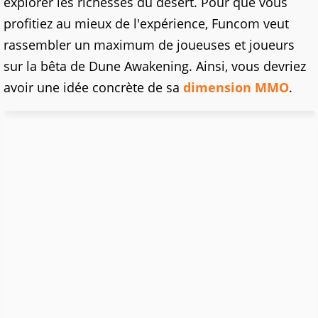
explorer les richesses du désert. Pour que vous
profitiez au mieux de l'expérience, Funcom veut
rassembler un maximum de joueuses et joueurs
sur la bêta de Dune Awakening. Ainsi, vous devriez
avoir une idée concrète de sa
dimension MMO
.