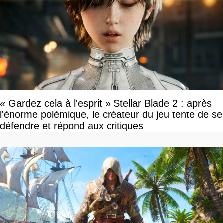
« Gardez cela à l'esprit » Stellar Blade 2 : après
l'énorme polémique, le créateur du jeu tente de se
défendre et répond aux critiques