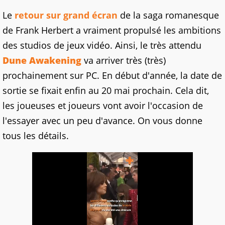
Le
retour sur grand écran
de la saga romanesque
de Frank Herbert a vraiment propulsé les ambitions
des studios de jeux vidéo. Ainsi, le très attendu
Dune Awakening
va arriver très (très)
prochainement sur PC. En début d'année, la date de
sortie se fixait enfin au 20 mai prochain. Cela dit,
les joueuses et joueurs vont avoir l'occasion de
l'essayer avec un peu d'avance. On vous donne
tous les détails.