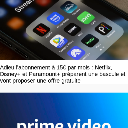
Adieu l'abonnement à 15€ par mois : Netflix,
Disney+ et Paramount+ préparent une bascule et
vont proposer une offre gratuite