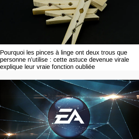
Pourquoi les pinces à linge ont deux trous que
personne n'utilise : cette astuce devenue virale
explique leur vraie fonction oubliée