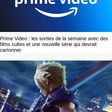
Prime Video : les sorties de la semaine avec des
films cultes et une nouvelle série qui devrait
cartonner