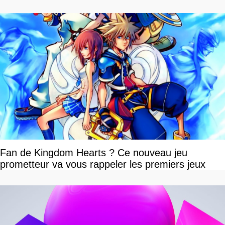
Fan de Kingdom Hearts ? Ce nouveau jeu
prometteur va vous rappeler les premiers jeux