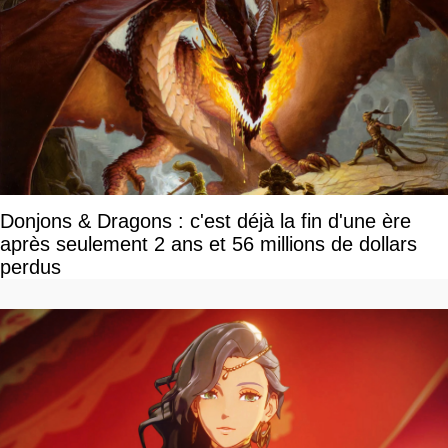
Donjons & Dragons : c'est déjà la fin d'une ère
après seulement 2 ans et 56 millions de dollars
perdus