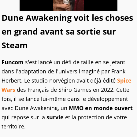
Dune Awakening voit les choses
en grand avant sa sortie sur
Steam
Funcom
s'est lancé un défi de taille en se jetant
dans l'adaptation de l'univers imaginé par Frank
Herbert. Le studio norvégien avait déjà édité
Spice
Wars
des Français de Shiro Games en 2022. Cette
fois, il se lance lui-même dans le développement
avec Dune Awakening, un
MMO en monde ouvert
qui repose sur la
survie
et la protection de votre
territoire.