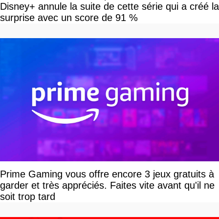
Disney+ annule la suite de cette série qui a créé la
surprise avec un score de 91 %
Prime Gaming vous offre encore 3 jeux gratuits à
garder et très appréciés. Faites vite avant qu'il ne
soit trop tard