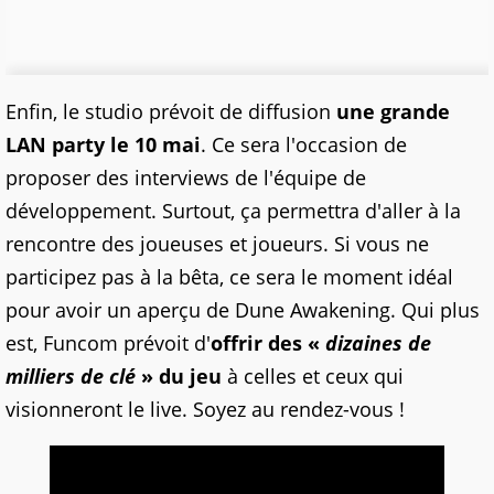
Enfin, le studio prévoit de diffusion
une grande
LAN party le 10 mai
. Ce sera l'occasion de
proposer des interviews de l'équipe de
développement. Surtout, ça permettra d'aller à la
rencontre des joueuses et joueurs. Si vous ne
participez pas à la bêta, ce sera le moment idéal
pour avoir un aperçu de Dune Awakening. Qui plus
est, Funcom prévoit d'
offrir des «
dizaines de
milliers de clé
» du jeu
à celles et ceux qui
visionneront le live. Soyez au rendez-vous !