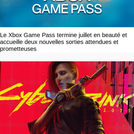
Le Xbox Game Pass termine juillet en beauté et
accueille deux nouvelles sorties attendues et
prometteuses