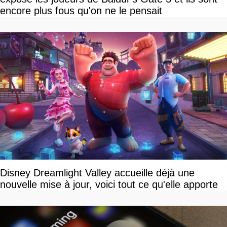
encore plus fous qu'on ne le pensait
Disney Dreamlight Valley accueille déjà une
nouvelle mise à jour, voici tout ce qu'elle apporte