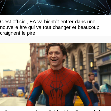
C'est officiel, EA va bientôt entrer dans une
nouvelle ère qui va tout changer et beaucoup
craignent le pire