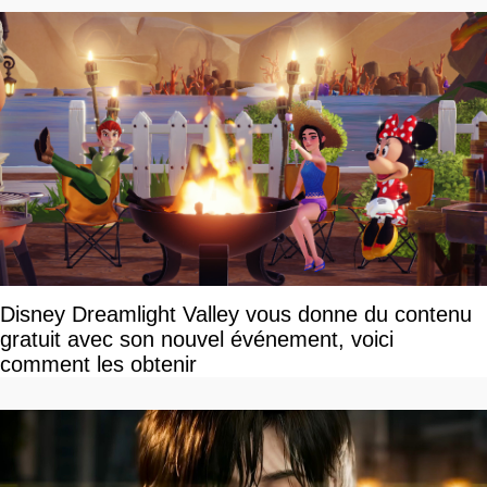
Disney Dreamlight Valley vous donne du contenu
gratuit avec son nouvel événement, voici
comment les obtenir