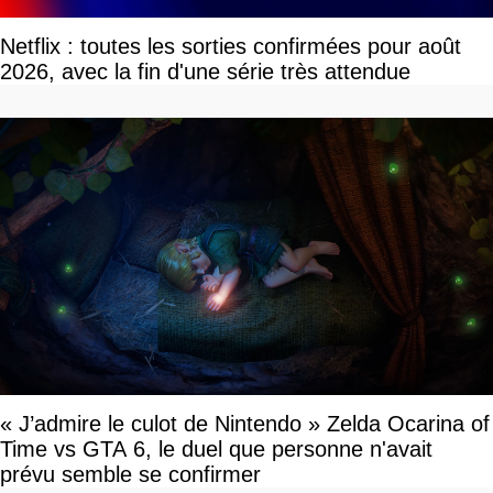
Netflix : toutes les sorties confirmées pour août
2026, avec la fin d'une série très attendue
« J’admire le culot de Nintendo » Zelda Ocarina of
Time vs GTA 6, le duel que personne n'avait
prévu semble se confirmer