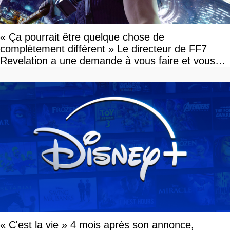
« Ça pourrait être quelque chose de
complètement différent » Le directeur de FF7
Revelation a une demande à vous faire et vous
devriez l'écouter
« C'est la vie » 4 mois après son annonce,