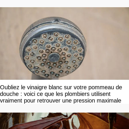
Oubliez le vinaigre blanc sur votre pommeau de
douche : voici ce que les plombiers utilisent
vraiment pour retrouver une pression maximale