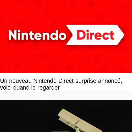
Un nouveau Nintendo Direct surprise annoncé,
voici quand le regarder