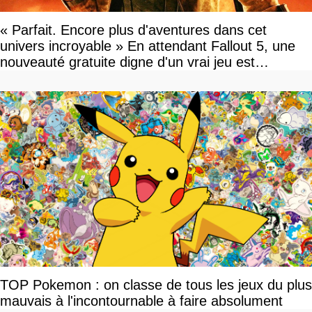
« Parfait. Encore plus d'aventures dans cet
univers incroyable » En attendant Fallout 5, une
nouveauté gratuite digne d'un vrai jeu est
disponible
TOP Pokemon : on classe de tous les jeux du plus
mauvais à l'incontournable à faire absolument