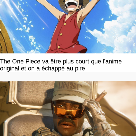
The One Piece va être plus court que l'anime
original et on a échappé au pire