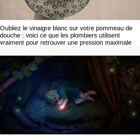
Oubliez le vinaigre blanc sur votre pommeau de
douche : voici ce que les plombiers utilisent
vraiment pour retrouver une pression maximale