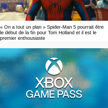
« On a tout un plan » Spider-Man 5 pourrait être
le début de la fin pour Tom Holland et il est le
premier enthousiaste