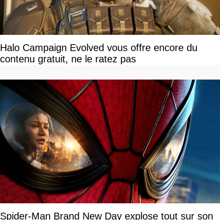
Halo Campaign Evolved vous offre encore du
contenu gratuit, ne le ratez pas
Spider-Man Brand New Day explose tout sur son