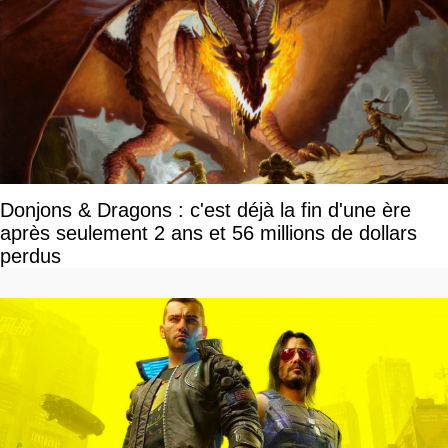
Donjons & Dragons : c'est déjà la fin d'une ère
après seulement 2 ans et 56 millions de dollars
perdus