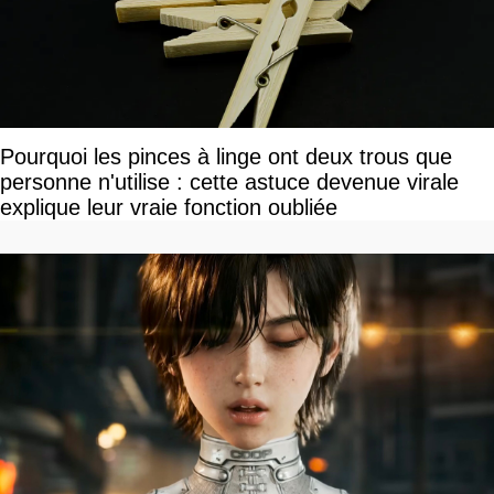
Pourquoi les pinces à linge ont deux trous que
personne n'utilise : cette astuce devenue virale
explique leur vraie fonction oubliée