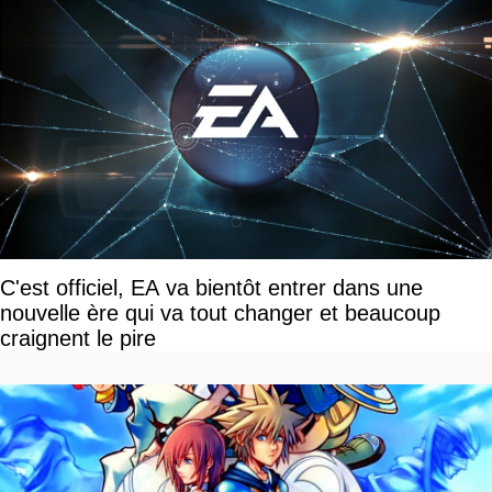
C'est officiel, EA va bientôt entrer dans une
nouvelle ère qui va tout changer et beaucoup
craignent le pire