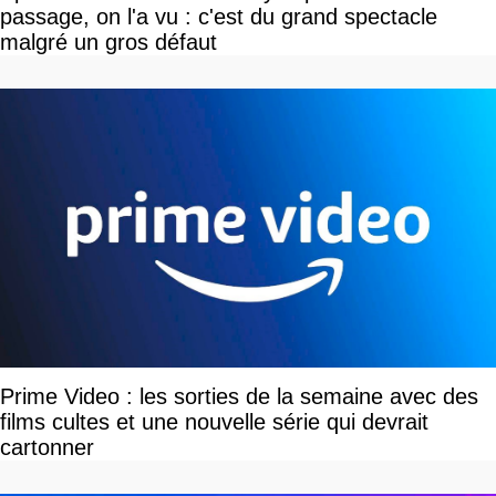
passage, on l'a vu : c'est du grand spectacle
malgré un gros défaut
Prime Video : les sorties de la semaine avec des
films cultes et une nouvelle série qui devrait
cartonner