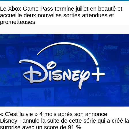
Le Xbox Game Pass termine juillet en beauté et
accueille deux nouvelles sorties attendues et
prometteuses
« C'est la vie » 4 mois après son annonce,
Disney+ annule la suite de cette série qui a créé la
surprise avec un score de 91 %