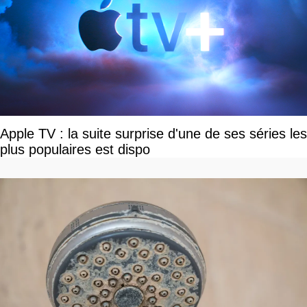
Apple TV : la suite surprise d'une de ses séries les
plus populaires est dispo