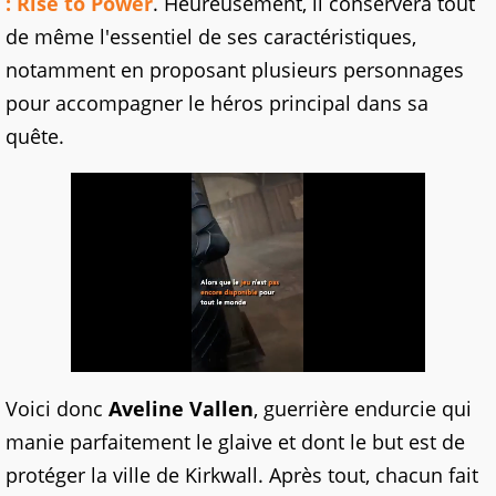
: Rise to Power
. Heureusement, il conservera tout
de même l'essentiel de ses caractéristiques,
notamment en proposant plusieurs personnages
pour accompagner le héros principal dans sa
quête.
Voici donc
Aveline Vallen
, guerrière endurcie qui
manie parfaitement le glaive et dont le but est de
protéger la ville de Kirkwall. Après tout, chacun fait