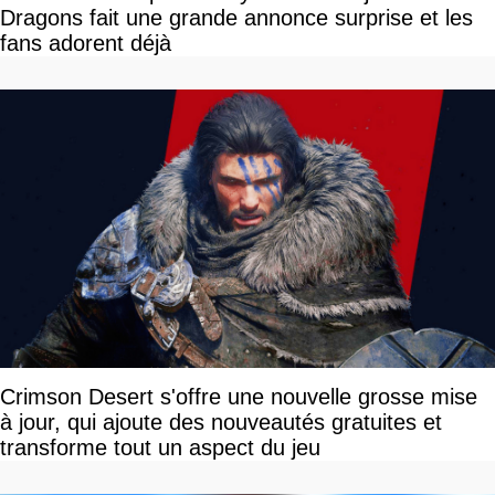
Dragons fait une grande annonce surprise et les
fans adorent déjà
Crimson Desert s'offre une nouvelle grosse mise
à jour, qui ajoute des nouveautés gratuites et
transforme tout un aspect du jeu