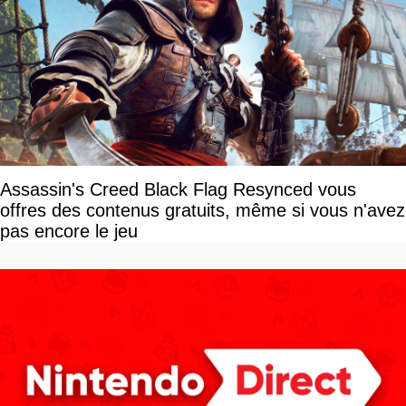
Assassin's Creed Black Flag Resynced vous
offres des contenus gratuits, même si vous n'avez
pas encore le jeu