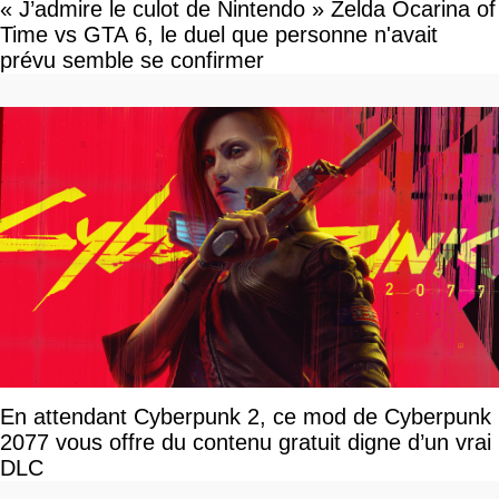
« J’admire le culot de Nintendo » Zelda Ocarina of
Time vs GTA 6, le duel que personne n'avait
prévu semble se confirmer
En attendant Cyberpunk 2, ce mod de Cyberpunk
2077 vous offre du contenu gratuit digne d’un vrai
DLC