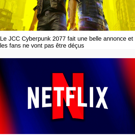
Le JCC Cyberpunk 2077 fait une belle annonce et
les fans ne vont pas être déçus