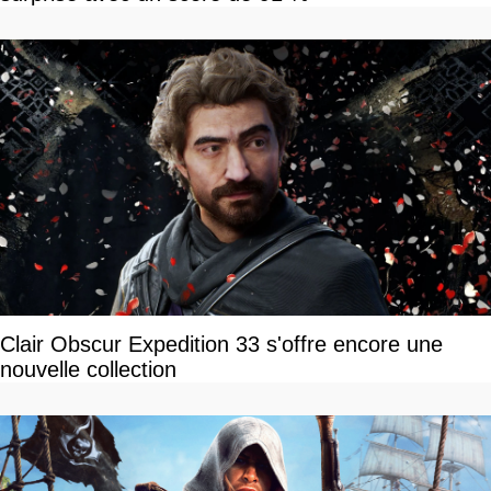
Clair Obscur Expedition 33 s'offre encore une
nouvelle collection