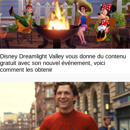
Disney Dreamlight Valley vous donne du contenu
gratuit avec son nouvel événement, voici
comment les obtenir