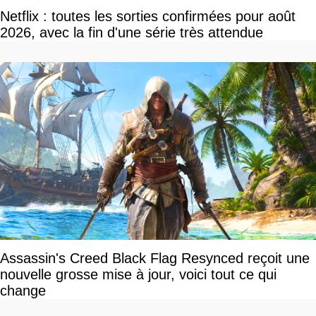
Netflix : toutes les sorties confirmées pour août
2026, avec la fin d'une série très attendue
Assassin's Creed Black Flag Resynced reçoit une
nouvelle grosse mise à jour, voici tout ce qui
change