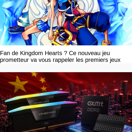
Fan de Kingdom Hearts ? Ce nouveau jeu
prometteur va vous rappeler les premiers jeux