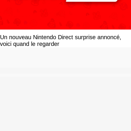
Un nouveau Nintendo Direct surprise annoncé,
voici quand le regarder