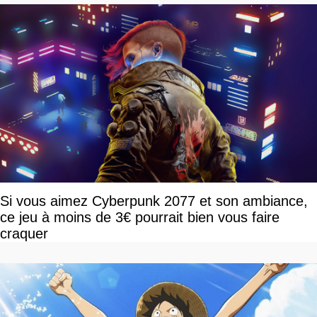
Si vous aimez Cyberpunk 2077 et son ambiance,
ce jeu à moins de 3€ pourrait bien vous faire
craquer