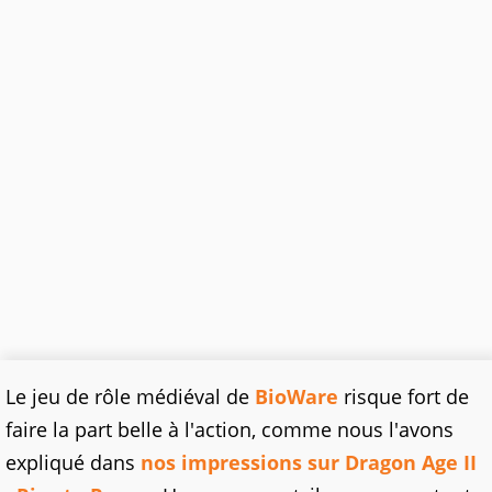
Le jeu de rôle médiéval de
BioWare
risque fort de
faire la part belle à l'action, comme nous l'avons
expliqué dans
nos impressions sur Dragon Age II