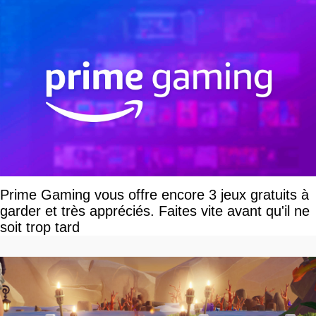
Prime Gaming vous offre encore 3 jeux gratuits à
garder et très appréciés. Faites vite avant qu'il ne
soit trop tard