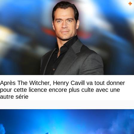
Après The Witcher, Henry Cavill va tout donner
pour cette licence encore plus culte avec une
autre série