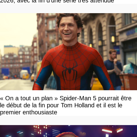
2026, avec la fin d'une série très attendue
« On a tout un plan » Spider-Man 5 pourrait être
le début de la fin pour Tom Holland et il est le
premier enthousiaste