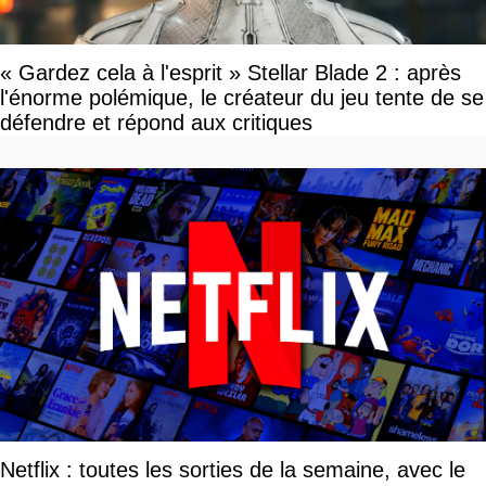
« Gardez cela à l'esprit » Stellar Blade 2 : après
l'énorme polémique, le créateur du jeu tente de se
défendre et répond aux critiques
Netflix : toutes les sorties de la semaine, avec le