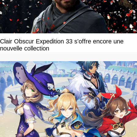
Clair Obscur Expedition 33 s'offre encore une
nouvelle collection