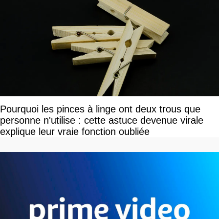
Pourquoi les pinces à linge ont deux trous que
personne n'utilise : cette astuce devenue virale
explique leur vraie fonction oubliée