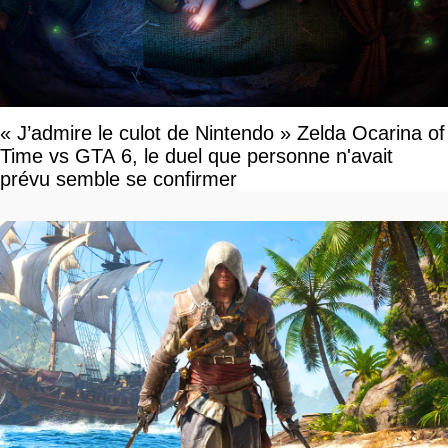
« J’admire le culot de Nintendo » Zelda Ocarina of
Time vs GTA 6, le duel que personne n'avait
prévu semble se confirmer