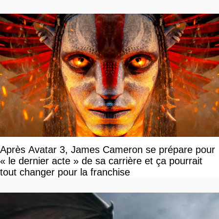
Après Avatar 3, James Cameron se prépare pour
« le dernier acte » de sa carrière et ça pourrait
tout changer pour la franchise