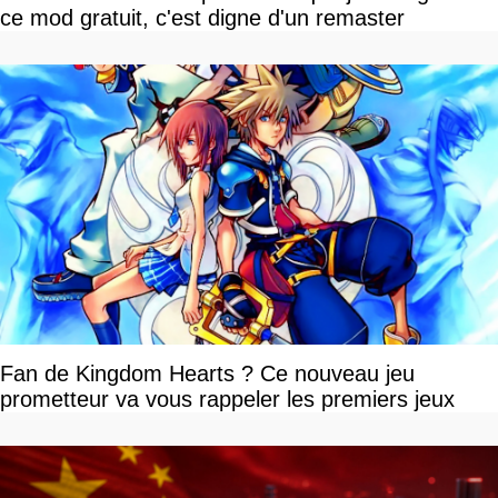
ce mod gratuit, c'est digne d'un remaster
Fan de Kingdom Hearts ? Ce nouveau jeu
prometteur va vous rappeler les premiers jeux