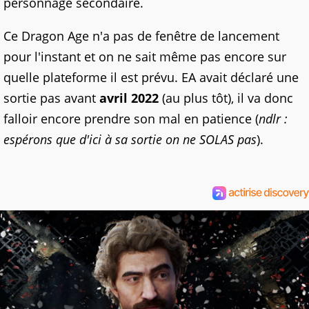
personnage secondaire.
Ce Dragon Age n'a pas de fenêtre de lancement
pour l'instant et on ne sait même pas encore sur
quelle plateforme il est prévu. EA avait déclaré une
sortie pas avant
avril 2022
(au plus tôt), il va donc
falloir encore prendre son mal en patience (
ndlr :
espérons que d'ici à sa sortie on ne SOLAS pas
).