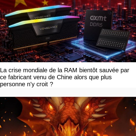
La crise mondiale de la RAM bientôt sauvée par
ce fabricant venu de Chine alors que plus
personne n'y croit ?