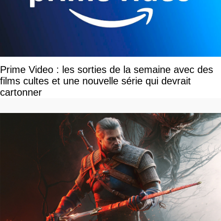
Prime Video : les sorties de la semaine avec des
films cultes et une nouvelle série qui devrait
cartonner