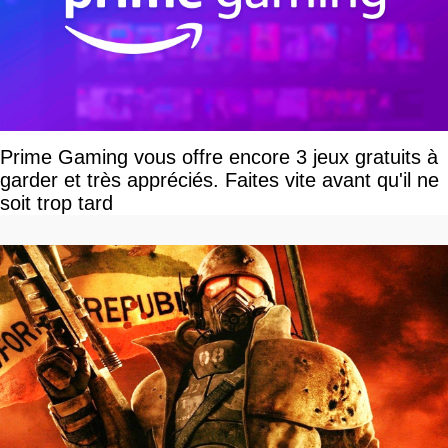
Prime Gaming vous offre encore 3 jeux gratuits à
garder et très appréciés. Faites vite avant qu'il ne
soit trop tard