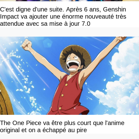
C'est digne d'une suite. Après 6 ans, Genshin
Impact va ajouter une énorme nouveauté très
attendue avec sa mise à jour 7.0
The One Piece va être plus court que l'anime
original et on a échappé au pire