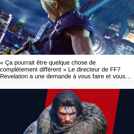
« Ça pourrait être quelque chose de
complètement différent » Le directeur de FF7
Revelation a une demande à vous faire et vous
devriez l'écouter