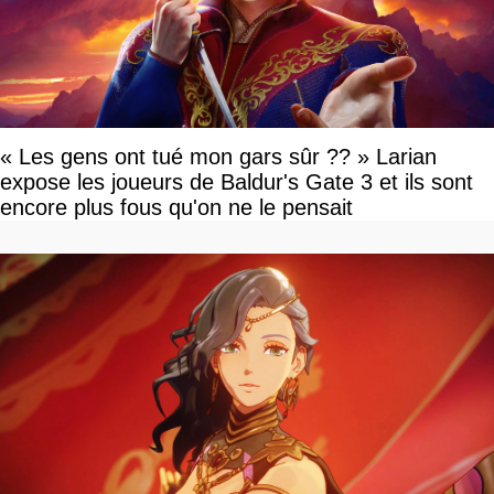
« Les gens ont tué mon gars sûr ?? » Larian
expose les joueurs de Baldur's Gate 3 et ils sont
encore plus fous qu'on ne le pensait