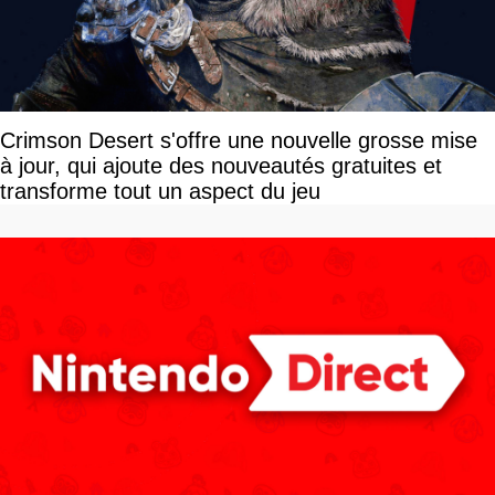
Crimson Desert s'offre une nouvelle grosse mise
à jour, qui ajoute des nouveautés gratuites et
transforme tout un aspect du jeu