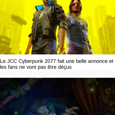
Le JCC Cyberpunk 2077 fait une belle annonce et
les fans ne vont pas être déçus