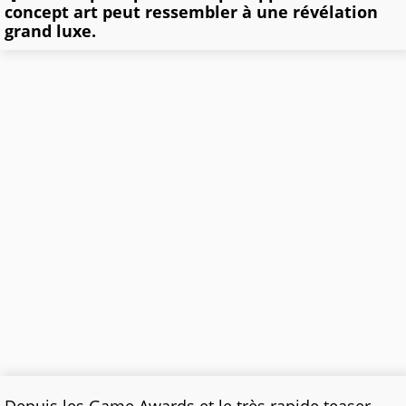
concept art peut ressembler à une révélation
grand luxe.