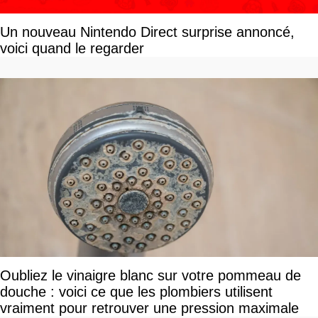
Un nouveau Nintendo Direct surprise annoncé,
voici quand le regarder
Oubliez le vinaigre blanc sur votre pommeau de
douche : voici ce que les plombiers utilisent
vraiment pour retrouver une pression maximale