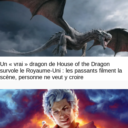
Un « vrai » dragon de House of the Dragon
survole le Royaume-Uni : les passants filment la
scène, personne ne veut y croire