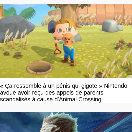
« Ça ressemble à un pénis qui gigote » Nintendo
avoue avoir reçu des appels de parents
scandalisés à cause d'Animal Crossing