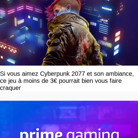
Si vous aimez Cyberpunk 2077 et son ambiance,
ce jeu à moins de 3€ pourrait bien vous faire
craquer