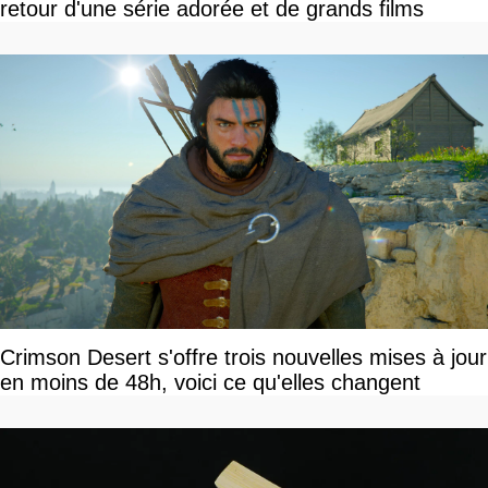
retour d'une série adorée et de grands films
Crimson Desert s'offre trois nouvelles mises à jour
en moins de 48h, voici ce qu'elles changent