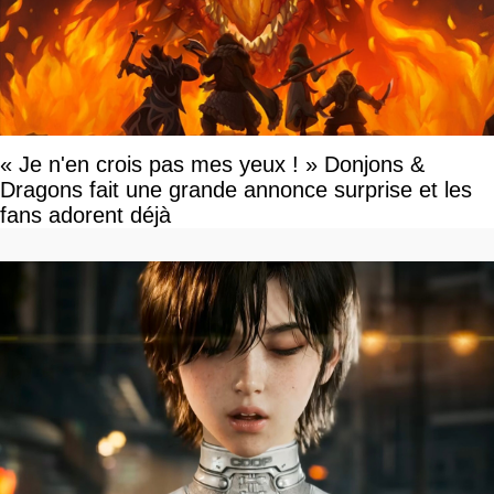
« Je n'en crois pas mes yeux ! » Donjons &
Dragons fait une grande annonce surprise et les
fans adorent déjà