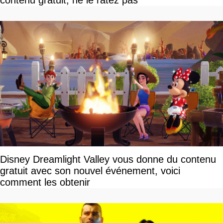
contenu gratuit, ne le ratez pas
Disney Dreamlight Valley vous donne du contenu
gratuit avec son nouvel événement, voici
comment les obtenir