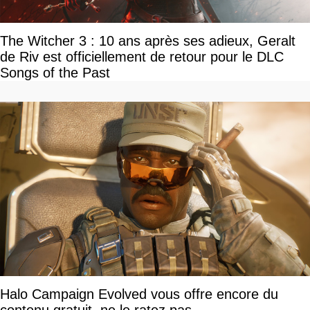
The Witcher 3 : 10 ans après ses adieux, Geralt
de Riv est officiellement de retour pour le DLC
Songs of the Past
Halo Campaign Evolved vous offre encore du