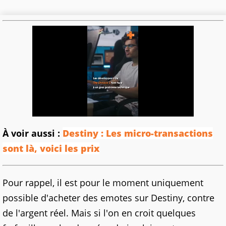
À voir aussi :
Destiny : Les micro-transactions
sont là, voici les prix
Pour rappel, il est pour le moment uniquement
possible d'acheter des emotes sur Destiny, contre
de l'argent réel. Mais si l'on en croit quelques