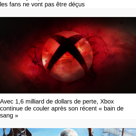
les fans ne vont pas être déçus
Avec 1,6 milliard de dollars de perte, Xbox
continue de couler après son récent « bain de
sang »