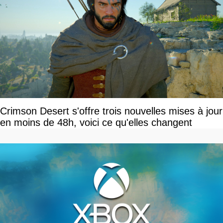
Crimson Desert s'offre trois nouvelles mises à jour
en moins de 48h, voici ce qu'elles changent