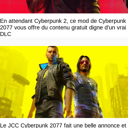
En attendant Cyberpunk 2, ce mod de Cyberpunk
2077 vous offre du contenu gratuit digne d’un vrai
DLC
Le JCC Cyberpunk 2077 fait une belle annonce et