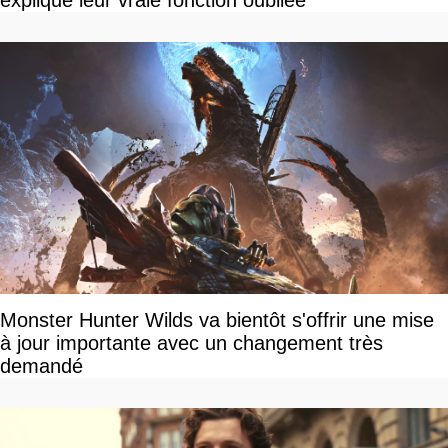
explique leur vraie fonction oubliée
Monster Hunter Wilds va bientôt s'offrir une mise
à jour importante avec un changement très
demandé