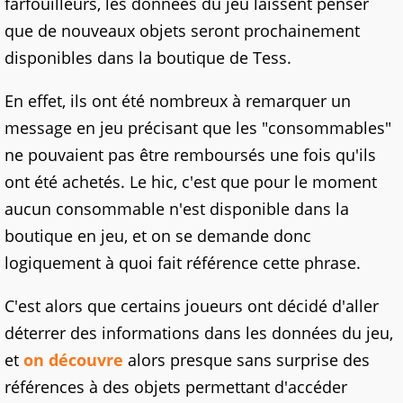
farfouilleurs, les données du jeu laissent penser
que de nouveaux objets seront prochainement
disponibles dans la boutique de Tess.
En effet, ils ont été nombreux à remarquer un
message en jeu précisant que les "consommables"
ne pouvaient pas être remboursés une fois qu'ils
ont été achetés. Le hic, c'est que pour le moment
aucun consommable n'est disponible dans la
boutique en jeu, et on se demande donc
logiquement à quoi fait référence cette phrase.
C'est alors que certains joueurs ont décidé d'aller
déterrer des informations dans les données du jeu,
et
on découvre
alors presque sans surprise des
références à des objets permettant d'accéder