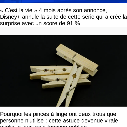
« C'est la vie » 4 mois après son annonce,
Disney+ annule la suite de cette série qui a créé la
surprise avec un score de 91 %
Pourquoi les pinces à linge ont deux trous que
personne n'utilise : cette astuce devenue virale