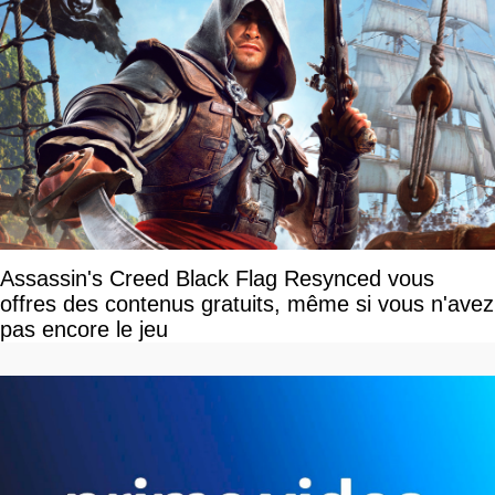
Assassin's Creed Black Flag Resynced vous
offres des contenus gratuits, même si vous n'avez
pas encore le jeu