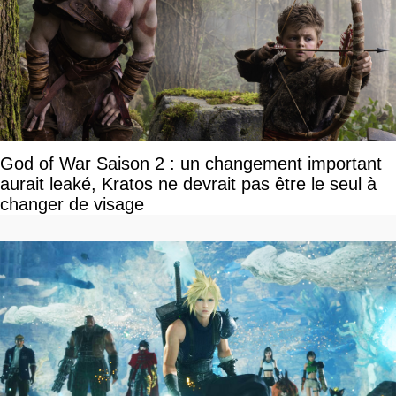
God of War Saison 2 : un changement important
aurait leaké, Kratos ne devrait pas être le seul à
changer de visage