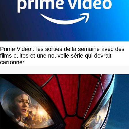
Prime Video : les sorties de la semaine avec des
films cultes et une nouvelle série qui devrait
cartonner