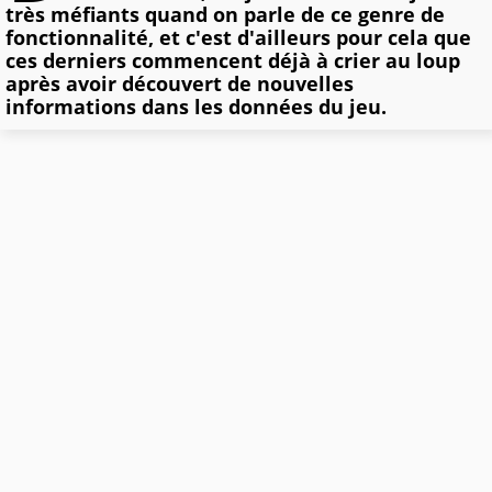
très méfiants quand on parle de ce genre de
fonctionnalité, et c'est d'ailleurs pour cela que
ces derniers commencent déjà à crier au loup
après avoir découvert de nouvelles
informations dans les données du jeu.