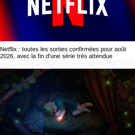
Netflix : toutes les sorties confirmées pour août
2026, avec la fin d'une série très attendue