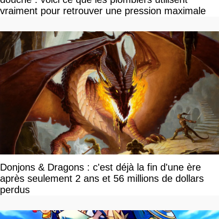
vraiment pour retrouver une pression maximale
Donjons & Dragons : c'est déjà la fin d'une ère
après seulement 2 ans et 56 millions de dollars
perdus