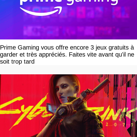
Prime Gaming vous offre encore 3 jeux gratuits à
garder et très appréciés. Faites vite avant qu'il ne
soit trop tard