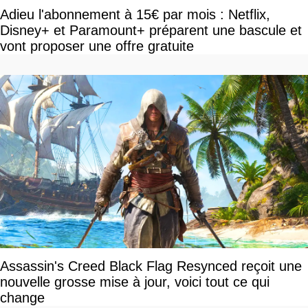
Adieu l'abonnement à 15€ par mois : Netflix,
Disney+ et Paramount+ préparent une bascule et
vont proposer une offre gratuite
Assassin's Creed Black Flag Resynced reçoit une
nouvelle grosse mise à jour, voici tout ce qui
change