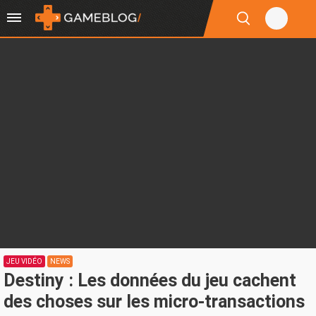
JEU VIDÉO
NEWS
Destiny : Les données du jeu cachent
des choses sur les micro-transactions