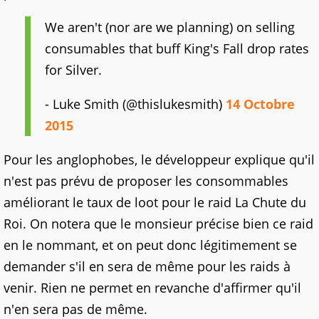
We aren't (nor are we planning) on selling
consumables that buff King's Fall drop rates
for Silver.
- Luke Smith (@thislukesmith)
14 Octobre
2015
Pour les anglophobes, le développeur explique qu'il
n'est pas prévu de proposer les consommables
améliorant le taux de loot pour le raid La Chute du
Roi. On notera que le monsieur précise bien ce raid
en le nommant, et on peut donc légitimement se
demander s'il en sera de même pour les raids à
venir. Rien ne permet en revanche d'affirmer qu'il
n'en sera pas de même.