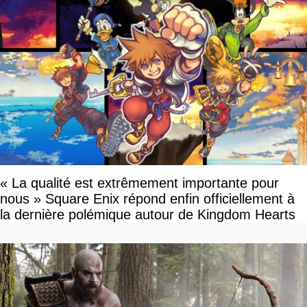
« La qualité est extrêmement importante pour
nous » Square Enix répond enfin officiellement à
la dernière polémique autour de Kingdom Hearts