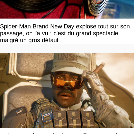
Spider-Man Brand New Day explose tout sur son
passage, on l'a vu : c'est du grand spectacle
malgré un gros défaut