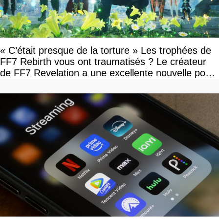
« C’était presque de la torture » Les trophées de
FF7 Rebirth vous ont traumatisés ? Le créateur
de FF7 Revelation a une excellente nouvelle pour
vous