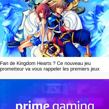
Fan de Kingdom Hearts ? Ce nouveau jeu
prometteur va vous rappeler les premiers jeux