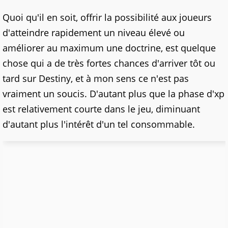
Quoi qu'il en soit, offrir la possibilité aux joueurs
d'atteindre rapidement un niveau élevé ou
améliorer au maximum une doctrine, est quelque
chose qui a de très fortes chances d'arriver tôt ou
tard sur Destiny, et à mon sens ce n'est pas
vraiment un soucis. D'autant plus que la phase d'xp
est relativement courte dans le jeu, diminuant
d'autant plus l'intérêt d'un tel consommable.