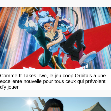
Comme It Takes Two, le jeu coop Orbitals a une
excellente nouvelle pour tous ceux qui prévoient
d'y jouer