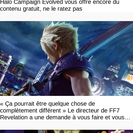
Halo Campaign Evolved vous offre encore du
contenu gratuit, ne le ratez pas
« Ça pourrait être quelque chose de
complètement différent » Le directeur de FF7
Revelation a une demande à vous faire et vous
devriez l'écouter