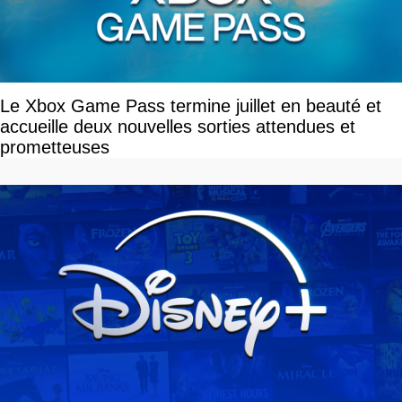
Le Xbox Game Pass termine juillet en beauté et
accueille deux nouvelles sorties attendues et
prometteuses