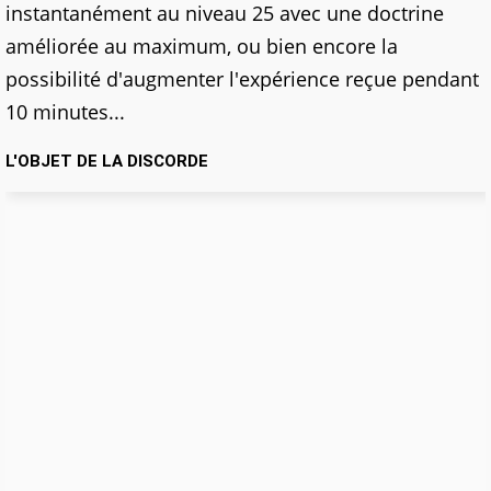
instantanément au niveau 25 avec une doctrine
améliorée au maximum, ou bien encore la
possibilité d'augmenter l'expérience reçue pendant
10 minutes...
L'OBJET DE LA DISCORDE