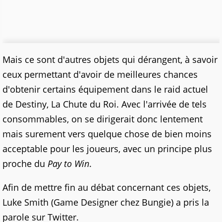
Mais ce sont d'autres objets qui dérangent, à savoir
ceux permettant d'avoir de meilleures chances
d'obtenir certains équipement dans le raid actuel
de Destiny, La Chute du Roi. Avec l'arrivée de tels
consommables, on se dirigerait donc lentement
mais surement vers quelque chose de bien moins
acceptable pour les joueurs, avec un principe plus
proche du
Pay to Win
.
Afin de mettre fin au débat concernant ces objets,
Luke Smith (Game Designer chez Bungie) a pris la
parole sur Twitter.