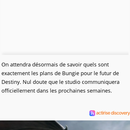
On attendra désormais de savoir quels sont
exactement les plans de Bungie pour le futur de
Destiny. Nul doute que le studio communiquera
officiellement dans les prochaines semaines.