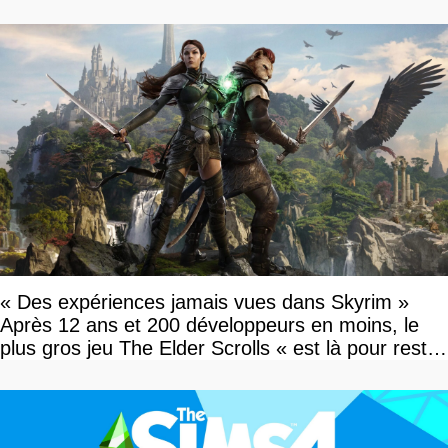
« Des expériences jamais vues dans Skyrim »
Après 12 ans et 200 développeurs en moins, le
plus gros jeu The Elder Scrolls « est là pour rester
»