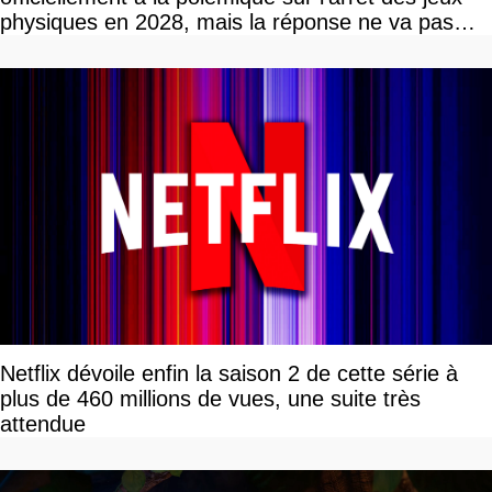
physiques en 2028, mais la réponse ne va pas
vous plaire
Netflix dévoile enfin la saison 2 de cette série à
plus de 460 millions de vues, une suite très
attendue