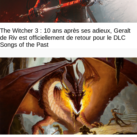
The Witcher 3 : 10 ans après ses adieux, Geralt
de Riv est officiellement de retour pour le DLC
Songs of the Past