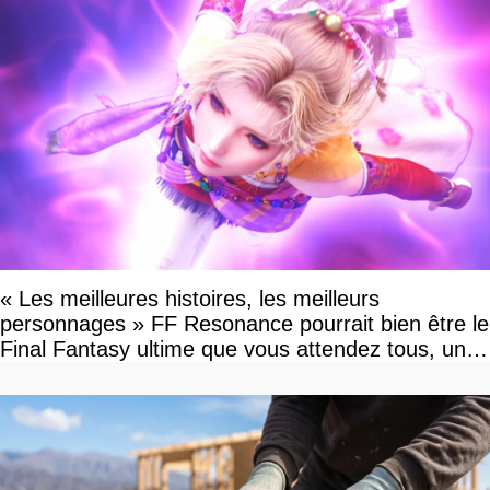
« Les meilleures histoires, les meilleurs
personnages » FF Resonance pourrait bien être le
Final Fantasy ultime que vous attendez tous, un
vrai retour aux sources qui s'annonce grandiose.
Notre interview exclusive