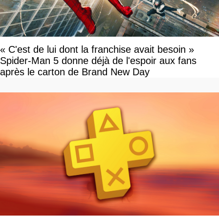
« C'est de lui dont la franchise avait besoin »
Spider-Man 5 donne déjà de l'espoir aux fans
après le carton de Brand New Day