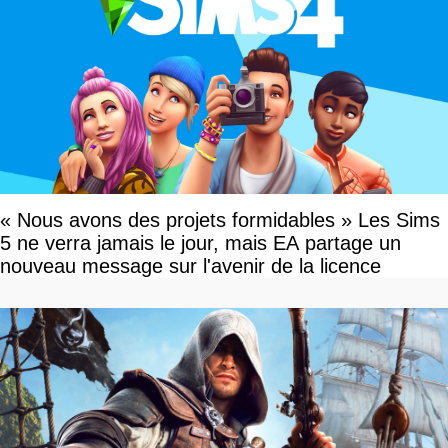
« Nous avons des projets formidables » Les Sims
5 ne verra jamais le jour, mais EA partage un
nouveau message sur l'avenir de la licence