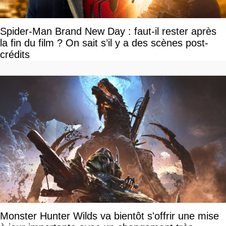
Spider-Man Brand New Day : faut-il rester après
la fin du film ? On sait s’il y a des scènes post-
crédits
Monster Hunter Wilds va bientôt s'offrir une mise