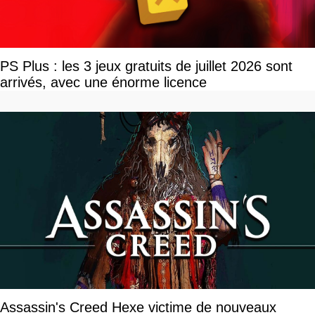
PS Plus : les 3 jeux gratuits de juillet 2026 sont
arrivés, avec une énorme licence
Assassin's Creed Hexe victime de nouveaux