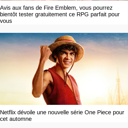
Avis aux fans de Fire Emblem, vous pourrez
bientôt tester gratuitement ce RPG parfait pour
vous
Netflix dévoile une nouvelle série One Piece pour
cet automne