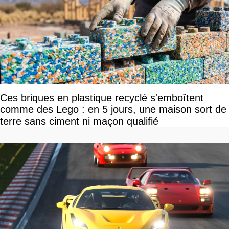
Ces briques en plastique recyclé s'emboîtent
comme des Lego : en 5 jours, une maison sort de
terre sans ciment ni maçon qualifié