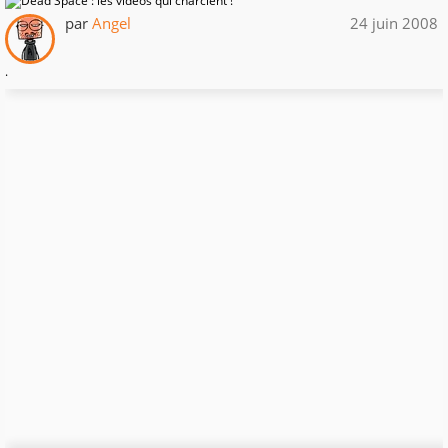
par
Angel
24 juin 2008
.