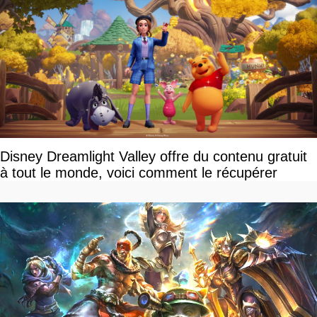
Disney Dreamlight Valley offre du contenu gratuit
à tout le monde, voici comment le récupérer