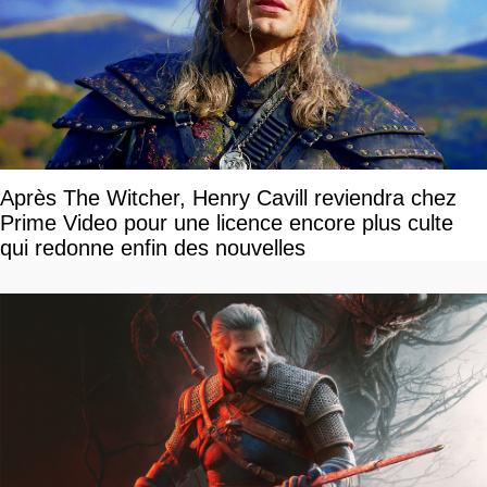
Après The Witcher, Henry Cavill reviendra chez
Prime Video pour une licence encore plus culte
qui redonne enfin des nouvelles