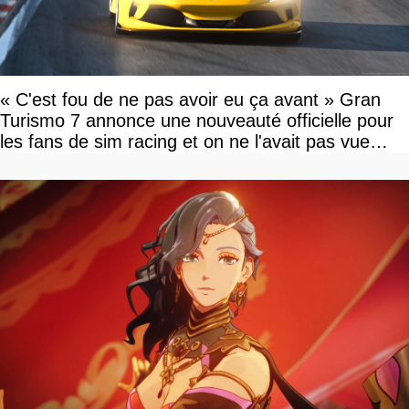
« C'est fou de ne pas avoir eu ça avant » Gran
Turismo 7 annonce une nouveauté officielle pour
les fans de sim racing et on ne l'avait pas vue
venir