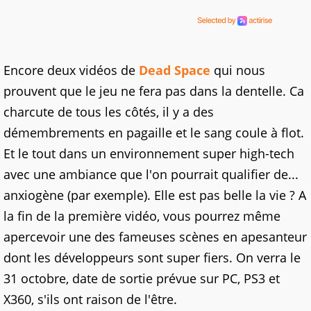
Encore deux vidéos de
Dead Space
qui nous
prouvent que le jeu ne fera pas dans la dentelle. Ca
charcute de tous les côtés, il y a des
démembrements en pagaille et le sang coule à flot.
Et le tout dans un environnement super high-tech
avec une ambiance que l'on pourrait qualifier de...
anxiogène (par exemple). Elle est pas belle la vie ? A
la fin de la première vidéo, vous pourrez même
apercevoir une des fameuses scènes en apesanteur
dont les développeurs sont super fiers. On verra le
31 octobre, date de sortie prévue sur PC, PS3 et
X360, s'ils ont raison de l'être.