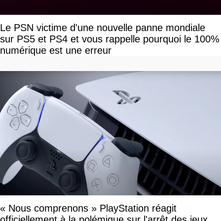
Le PSN victime d'une nouvelle panne mondiale
sur PS5 et PS4 et vous rappelle pourquoi le 100%
numérique est une erreur
« Nous comprenons » PlayStation réagit
officiellement à la polémique sur l'arrêt des jeux