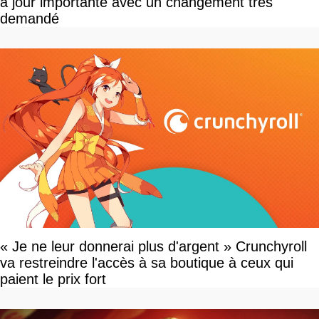
à jour importante avec un changement très
demandé
« Je ne leur donnerai plus d'argent » Crunchyroll
va restreindre l'accès à sa boutique à ceux qui
paient le prix fort