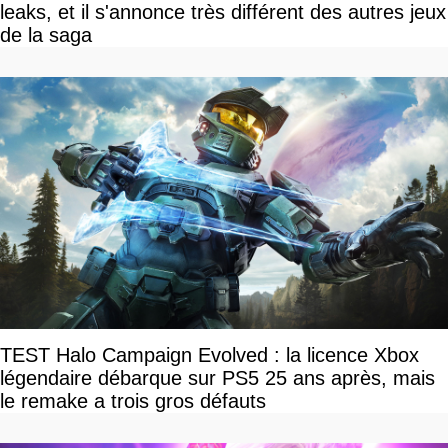
leaks, et il s'annonce très différent des autres jeux
de la saga
TEST Halo Campaign Evolved : la licence Xbox
légendaire débarque sur PS5 25 ans après, mais
le remake a trois gros défauts