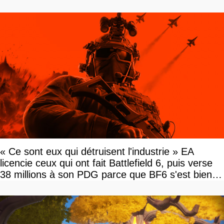
« Ce sont eux qui détruisent l'industrie » EA
licencie ceux qui ont fait Battlefield 6, puis verse
38 millions à son PDG parce que BF6 s'est bien
vendu