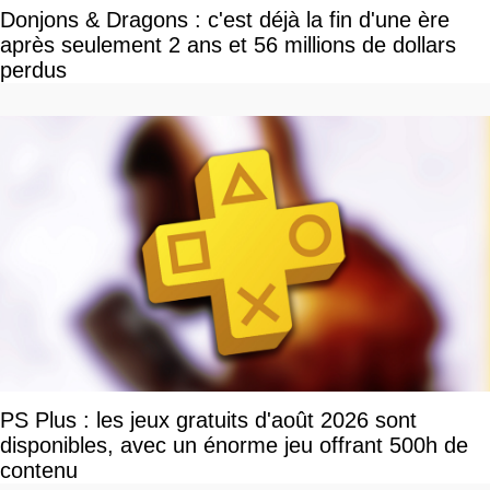
Donjons & Dragons : c'est déjà la fin d'une ère
après seulement 2 ans et 56 millions de dollars
perdus
PS Plus : les jeux gratuits d'août 2026 sont
disponibles, avec un énorme jeu offrant 500h de
contenu