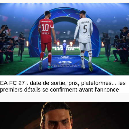
EA FC 27 : date de sortie, prix, plateformes... les
premiers détails se confirment avant l'annonce