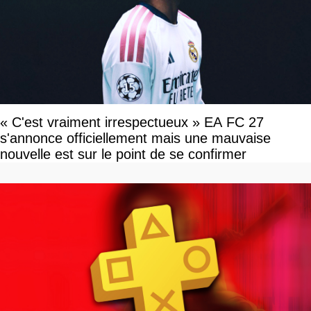
« C'est vraiment irrespectueux » EA FC 27
s'annonce officiellement mais une mauvaise
nouvelle est sur le point de se confirmer