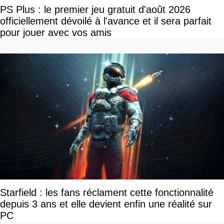
PS Plus : le premier jeu gratuit d'août 2026
officiellement dévoilé à l'avance et il sera parfait
pour jouer avec vos amis
Starfield : les fans réclament cette fonctionnalité
depuis 3 ans et elle devient enfin une réalité sur
PC