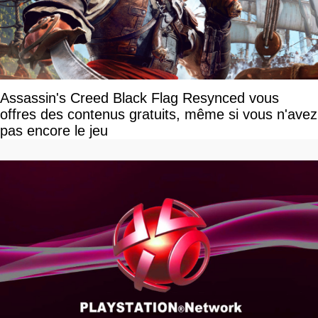
Assassin's Creed Black Flag Resynced vous
offres des contenus gratuits, même si vous n'avez
pas encore le jeu