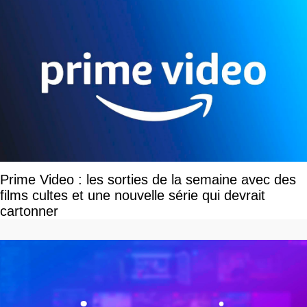
Prime Video : les sorties de la semaine avec des
films cultes et une nouvelle série qui devrait
cartonner