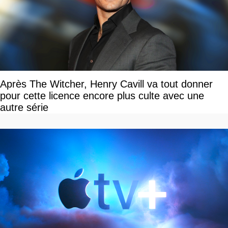
Après The Witcher, Henry Cavill va tout donner
pour cette licence encore plus culte avec une
autre série