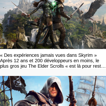
« Des expériences jamais vues dans Skyrim »
Après 12 ans et 200 développeurs en moins, le
plus gros jeu The Elder Scrolls « est là pour rester
»