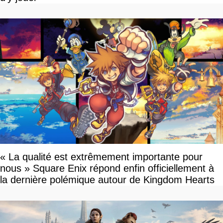
« La qualité est extrêmement importante pour
nous » Square Enix répond enfin officiellement à
la dernière polémique autour de Kingdom Hearts