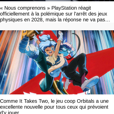
« Nous comprenons » PlayStation réagit
officiellement à la polémique sur l'arrêt des jeux
physiques en 2028, mais la réponse ne va pas
vous plaire
Comme It Takes Two, le jeu coop Orbitals a une
excellente nouvelle pour tous ceux qui prévoient
d'y jouer