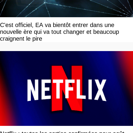
C'est officiel, EA va bientôt entrer dans une
nouvelle ère qui va tout changer et beaucoup
craignent le pire