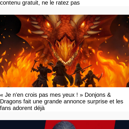
contenu gratuit, ne le ratez pas
« Je n'en crois pas mes yeux ! » Donjons &
Dragons fait une grande annonce surprise et les
fans adorent déjà