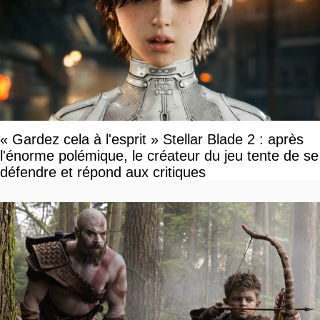
« Gardez cela à l'esprit » Stellar Blade 2 : après
l'énorme polémique, le créateur du jeu tente de se
défendre et répond aux critiques