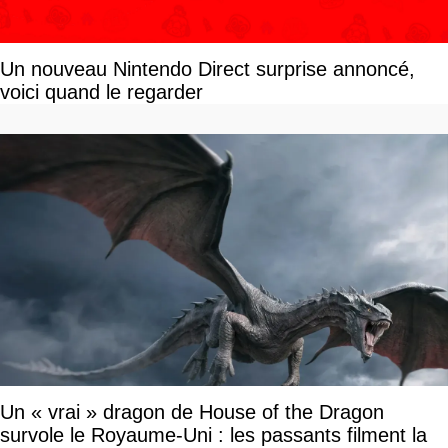
Un nouveau Nintendo Direct surprise annoncé,
voici quand le regarder
Un « vrai » dragon de House of the Dragon
survole le Royaume-Uni : les passants filment la