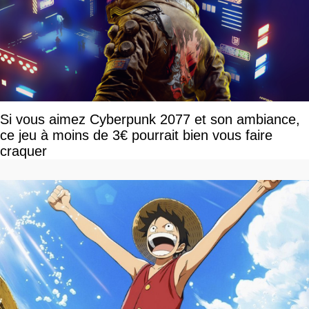
Si vous aimez Cyberpunk 2077 et son ambiance,
ce jeu à moins de 3€ pourrait bien vous faire
craquer