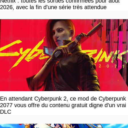
Netflix : toutes les sorties confirmées pour août
2026, avec la fin d'une série très attendue
En attendant Cyberpunk 2, ce mod de Cyberpunk
2077 vous offre du contenu gratuit digne d’un vrai
DLC