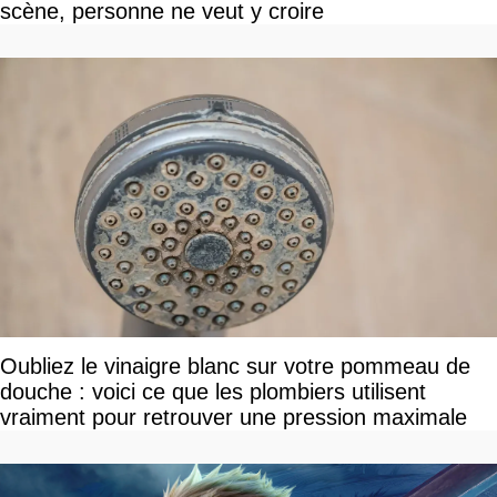
scène, personne ne veut y croire
Oubliez le vinaigre blanc sur votre pommeau de
douche : voici ce que les plombiers utilisent
vraiment pour retrouver une pression maximale