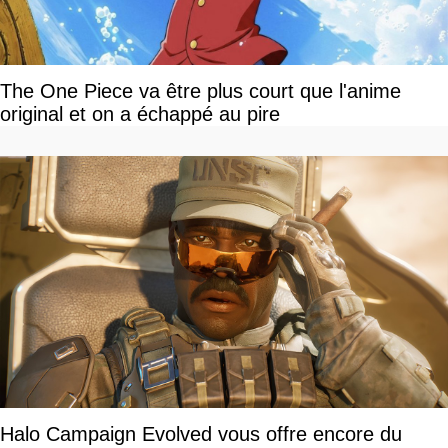
The One Piece va être plus court que l'anime
original et on a échappé au pire
Halo Campaign Evolved vous offre encore du