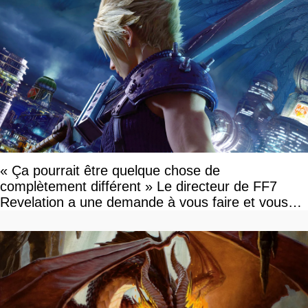
« Ça pourrait être quelque chose de
complètement différent » Le directeur de FF7
Revelation a une demande à vous faire et vous
devriez l'écouter