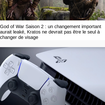
God of War Saison 2 : un changement important
aurait leaké, Kratos ne devrait pas être le seul à
changer de visage