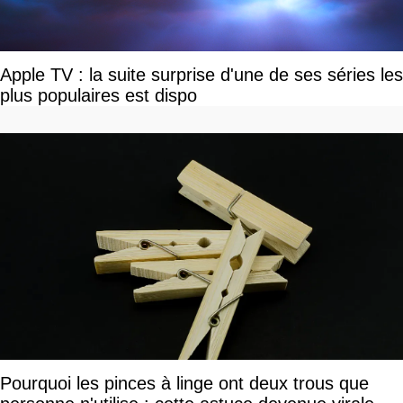
Apple TV : la suite surprise d'une de ses séries les
plus populaires est dispo
Pourquoi les pinces à linge ont deux trous que