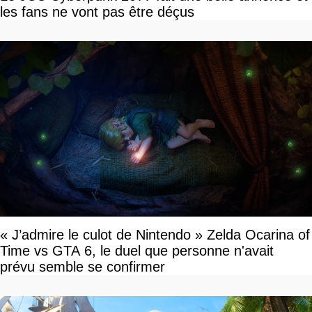
les fans ne vont pas être déçus
« J’admire le culot de Nintendo » Zelda Ocarina of
Time vs GTA 6, le duel que personne n'avait
prévu semble se confirmer