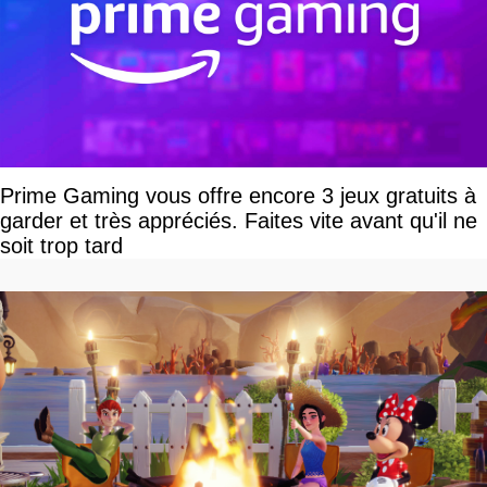
Prime Gaming vous offre encore 3 jeux gratuits à
garder et très appréciés. Faites vite avant qu'il ne
soit trop tard