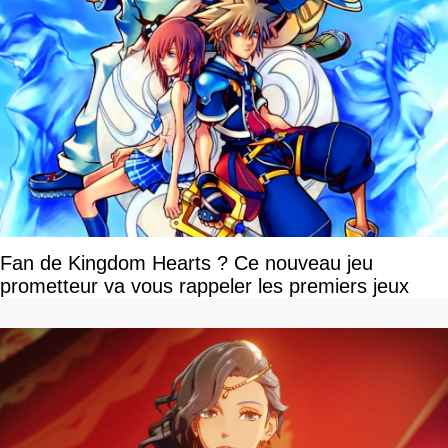
Fan de Kingdom Hearts ? Ce nouveau jeu
prometteur va vous rappeler les premiers jeux