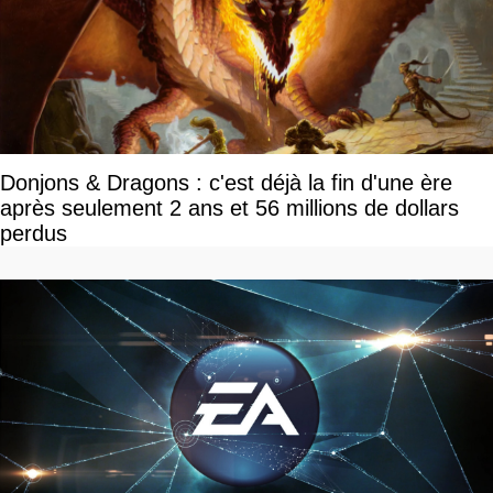
Donjons & Dragons : c'est déjà la fin d'une ère
après seulement 2 ans et 56 millions de dollars
perdus