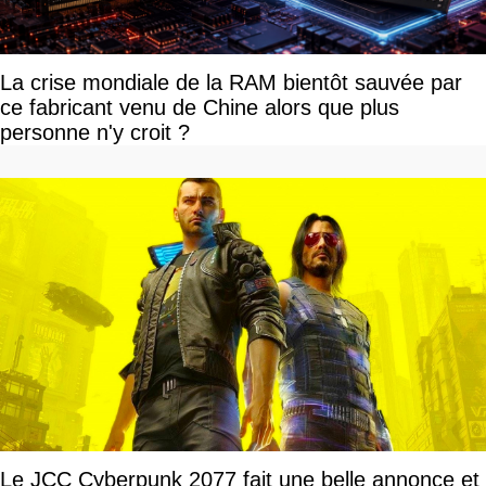
La crise mondiale de la RAM bientôt sauvée par
ce fabricant venu de Chine alors que plus
personne n'y croit ?
Le JCC Cyberpunk 2077 fait une belle annonce et