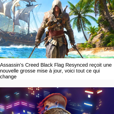
Assassin's Creed Black Flag Resynced reçoit une
nouvelle grosse mise à jour, voici tout ce qui
change