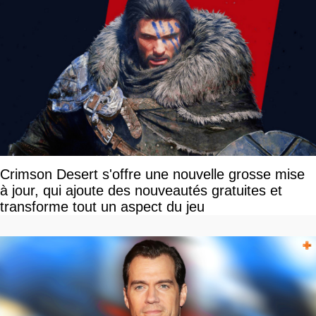
Crimson Desert s'offre une nouvelle grosse mise
à jour, qui ajoute des nouveautés gratuites et
transforme tout un aspect du jeu