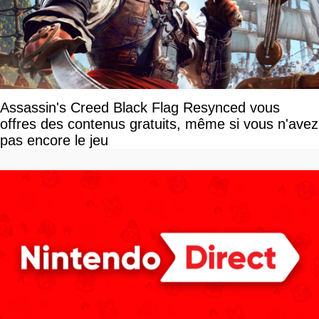
Assassin's Creed Black Flag Resynced vous
offres des contenus gratuits, même si vous n'avez
pas encore le jeu