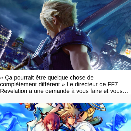
« Ça pourrait être quelque chose de
complètement différent » Le directeur de FF7
Revelation a une demande à vous faire et vous
devriez l'écouter