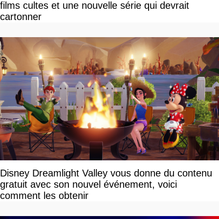
films cultes et une nouvelle série qui devrait
cartonner
Disney Dreamlight Valley vous donne du contenu
gratuit avec son nouvel événement, voici
comment les obtenir