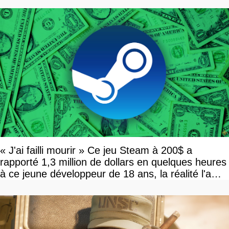
« J'ai failli mourir » Ce jeu Steam à 200$ a
rapporté 1,3 million de dollars en quelques heures
à ce jeune développeur de 18 ans, la réalité l'a
vite rattrapé