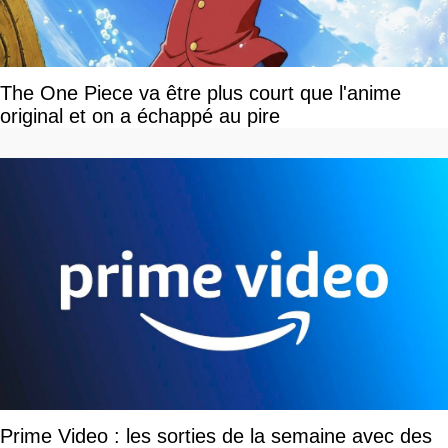
The One Piece va être plus court que l'anime
original et on a échappé au pire
Prime Video : les sorties de la semaine avec des