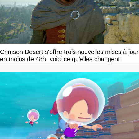
Crimson Desert s'offre trois nouvelles mises à jour
en moins de 48h, voici ce qu'elles changent