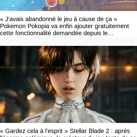
« J'avais abandonné le jeu à cause de ça »
Pokemon Pokopia va enfin ajouter gratuitement
cette fonctionnalité demandée depuis le
lancement
« Gardez cela à l'esprit » Stellar Blade 2 : après