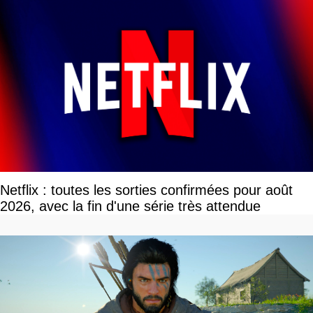
Netflix : toutes les sorties confirmées pour août
2026, avec la fin d'une série très attendue