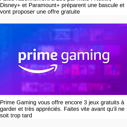
Disney+ et Paramount+ préparent une bascule et
vont proposer une offre gratuite
Prime Gaming vous offre encore 3 jeux gratuits à
garder et très appréciés. Faites vite avant qu'il ne
soit trop tard