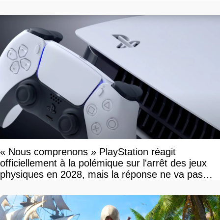
« Nous comprenons » PlayStation réagit
officiellement à la polémique sur l'arrêt des jeux
physiques en 2028, mais la réponse ne va pas
vous plaire