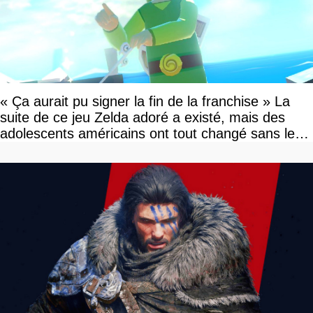
« Ça aurait pu signer la fin de la franchise » La
suite de ce jeu Zelda adoré a existé, mais des
adolescents américains ont tout changé sans le
savoir