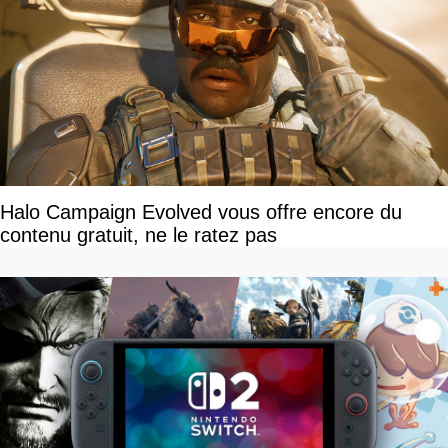
Halo Campaign Evolved vous offre encore du
contenu gratuit, ne le ratez pas