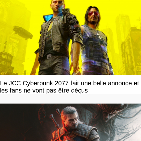
Le JCC Cyberpunk 2077 fait une belle annonce et
les fans ne vont pas être déçus