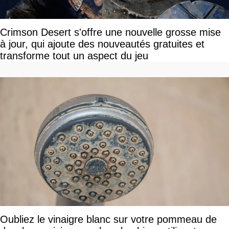
Crimson Desert s'offre une nouvelle grosse mise
à jour, qui ajoute des nouveautés gratuites et
transforme tout un aspect du jeu
Oubliez le vinaigre blanc sur votre pommeau de