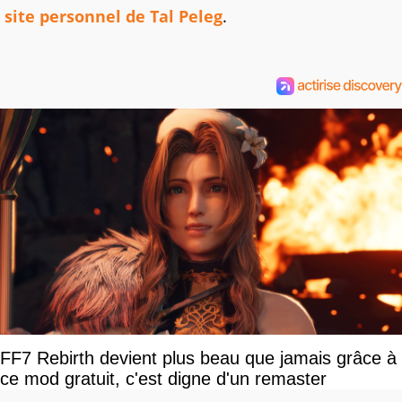
site personnel de Tal Peleg
.
FF7 Rebirth devient plus beau que jamais grâce à
ce mod gratuit, c'est digne d'un remaster