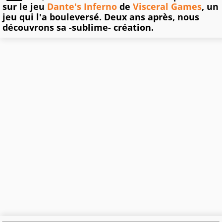
sur le jeu
Dante's Inferno
de
Visceral Games
, un
jeu qui l'a bouleversé. Deux ans après, nous
découvrons sa -sublime- création.