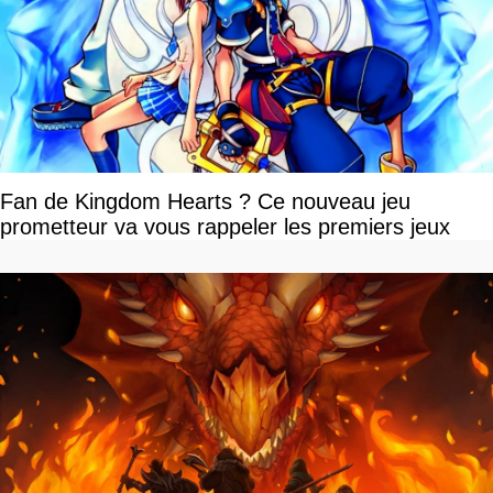
Fan de Kingdom Hearts ? Ce nouveau jeu
prometteur va vous rappeler les premiers jeux