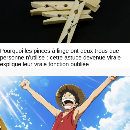
Pourquoi les pinces à linge ont deux trous que
personne n'utilise : cette astuce devenue virale
explique leur vraie fonction oubliée