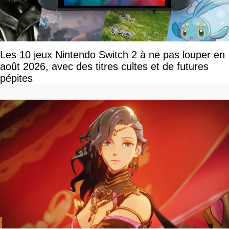
Les 10 jeux Nintendo Switch 2 à ne pas louper en
août 2026, avec des titres cultes et de futures
pépites