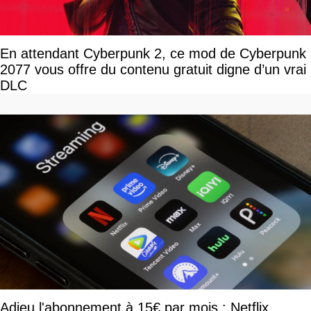
En attendant Cyberpunk 2, ce mod de Cyberpunk
2077 vous offre du contenu gratuit digne d’un vrai
DLC
Adieu l'abonnement à 15€ par mois : Netflix,