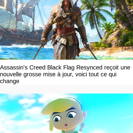
Assassin's Creed Black Flag Resynced reçoit une
nouvelle grosse mise à jour, voici tout ce qui
change