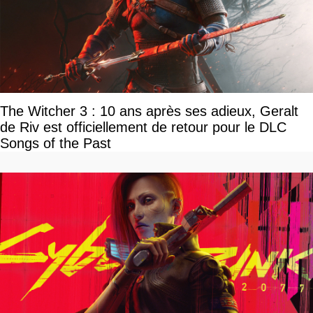
The Witcher 3 : 10 ans après ses adieux, Geralt
de Riv est officiellement de retour pour le DLC
Songs of the Past