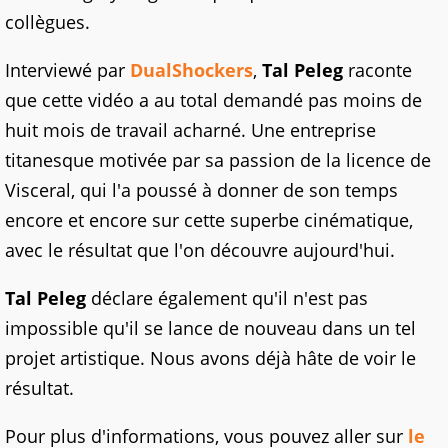
collègues.
Interviewé par
DualShockers
,
Tal Peleg
raconte
que cette vidéo a au total demandé pas moins de
huit mois de travail acharné. Une entreprise
titanesque motivée par sa passion de la licence de
Visceral, qui l'a poussé à donner de son temps
encore et encore sur cette superbe cinématique,
avec le résultat que l'on découvre aujourd'hui.
Tal Peleg
déclare également qu'il n'est pas
impossible qu'il se lance de nouveau dans un tel
projet artistique. Nous avons déjà hâte de voir le
résultat.
Pour plus d'informations, vous pouvez aller sur
le