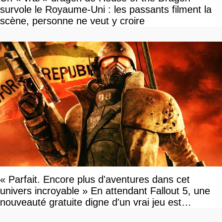
survole le Royaume-Uni : les passants filment la
scène, personne ne veut y croire
« Parfait. Encore plus d'aventures dans cet
univers incroyable » En attendant Fallout 5, une
nouveauté gratuite digne d'un vrai jeu est
disponible