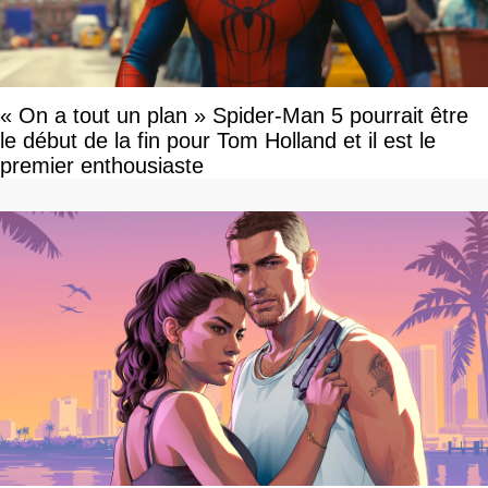
« On a tout un plan » Spider-Man 5 pourrait être
le début de la fin pour Tom Holland et il est le
premier enthousiaste