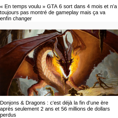
« En temps voulu » GTA 6 sort dans 4 mois et n'a
toujours pas montré de gameplay mais ça va
enfin changer
Donjons & Dragons : c'est déjà la fin d'une ère
après seulement 2 ans et 56 millions de dollars
perdus