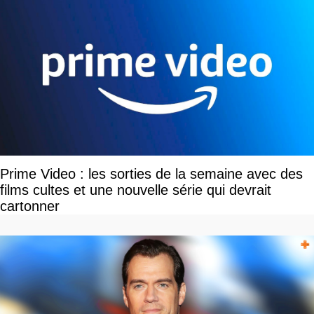
Prime Video : les sorties de la semaine avec des
films cultes et une nouvelle série qui devrait
cartonner