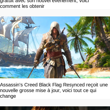
gratuit avec son nouvel événement, voici
comment les obtenir
Assassin's Creed Black Flag Resynced reçoit une
nouvelle grosse mise à jour, voici tout ce qui
change