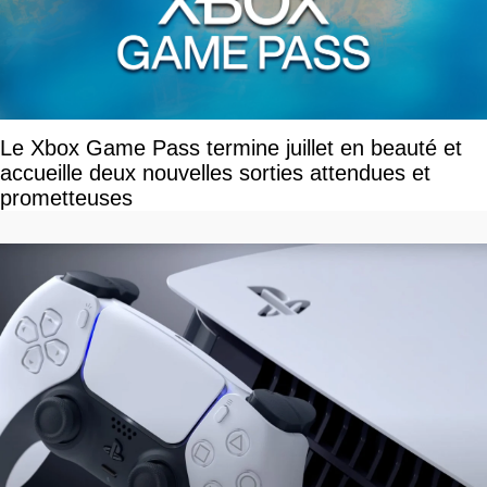
Le Xbox Game Pass termine juillet en beauté et
accueille deux nouvelles sorties attendues et
prometteuses