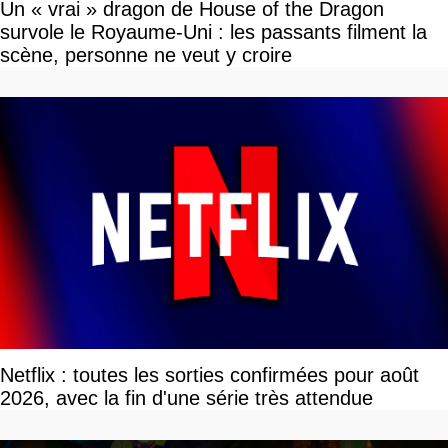
Un « vrai » dragon de House of the Dragon
survole le Royaume-Uni : les passants filment la
scène, personne ne veut y croire
Netflix : toutes les sorties confirmées pour août
2026, avec la fin d'une série très attendue