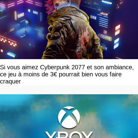
Si vous aimez Cyberpunk 2077 et son ambiance,
ce jeu à moins de 3€ pourrait bien vous faire
craquer