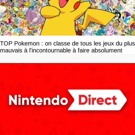
TOP Pokemon : on classe de tous les jeux du plus
mauvais à l'incontournable à faire absolument