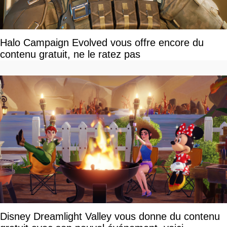
Halo Campaign Evolved vous offre encore du
contenu gratuit, ne le ratez pas
Disney Dreamlight Valley vous donne du contenu