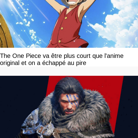
The One Piece va être plus court que l'anime
original et on a échappé au pire