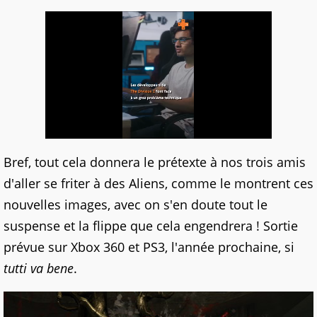
Bref, tout cela donnera le prétexte à nos trois amis
d'aller se friter à des Aliens, comme le montrent ces
nouvelles images, avec on s'en doute tout le
suspense et la flippe que cela engendrera ! Sortie
prévue sur Xbox 360 et PS3, l'année prochaine, si
tutti va bene
.