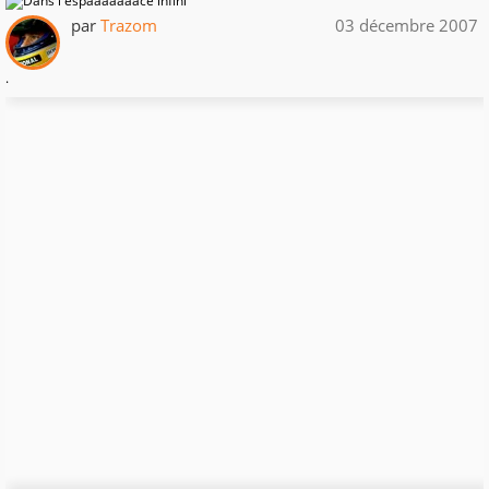
par
Trazom
03 décembre 2007
.