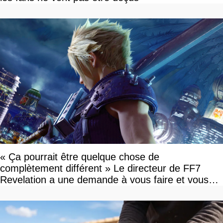
« Ça pourrait être quelque chose de
complètement différent » Le directeur de FF7
Revelation a une demande à vous faire et vous
devriez l'écouter