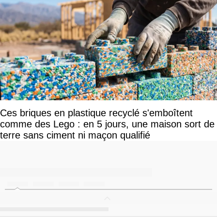
Ces briques en plastique recyclé s'emboîtent
comme des Lego : en 5 jours, une maison sort de
terre sans ciment ni maçon qualifié