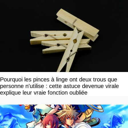
Pourquoi les pinces à linge ont deux trous que
personne n'utilise : cette astuce devenue virale
explique leur vraie fonction oubliée