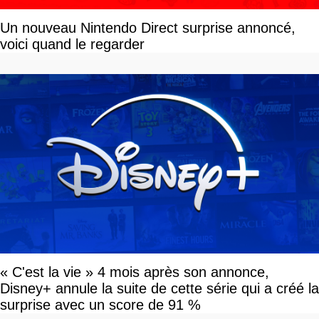
Un nouveau Nintendo Direct surprise annoncé,
voici quand le regarder
« C'est la vie » 4 mois après son annonce,
Disney+ annule la suite de cette série qui a créé la
surprise avec un score de 91 %