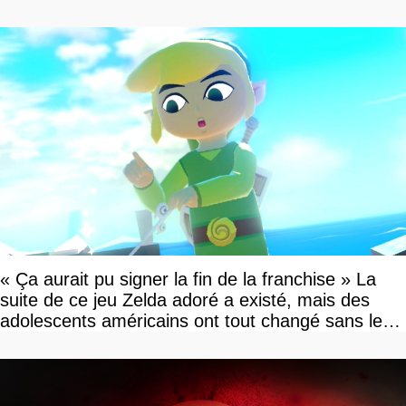
« Ça aurait pu signer la fin de la franchise » La
suite de ce jeu Zelda adoré a existé, mais des
adolescents américains ont tout changé sans le
savoir