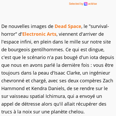
De nouvelles images de
Dead Space
, le "survival-
horror" d'
Electronic Arts
, viennent d'arriver de
l'espace infini, en plein dans le mille sur notre site
de bourgeois gentilhommes. Ce qui est dingue,
c'est que le scénario n'a pas bougé d'un iota depuis
que nous en avons parlé la dernière fois : vous être
toujours dans la peau d'Isaac Clarke, un ingénieur
chevronné et chargé, avec ses deux compères Zach
Hammond et Kendra Daniels, de se rendre sur le
sur vaisseau spatial Ichimura, qui a envoyé un
appel de détresse alors qu'il allait récupérer des
trucs à la noix sur une planète chelou.