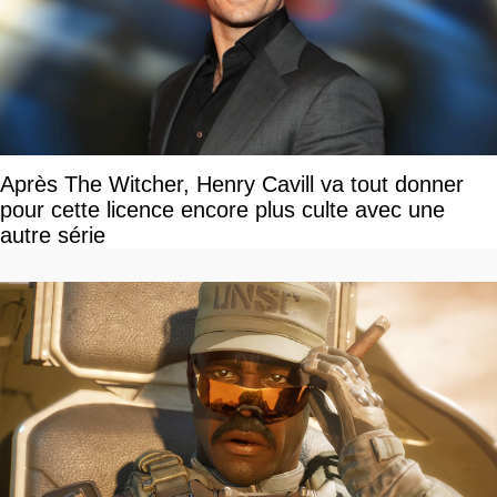
Après The Witcher, Henry Cavill va tout donner
pour cette licence encore plus culte avec une
autre série