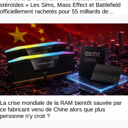
stéroïdes » Les Sims, Mass Effect et Battlefield
officiellement rachetés pour 55 milliards de
dollars, les fans craignent le pire
La crise mondiale de la RAM bientôt sauvée par
ce fabricant venu de Chine alors que plus
personne n'y croit ?