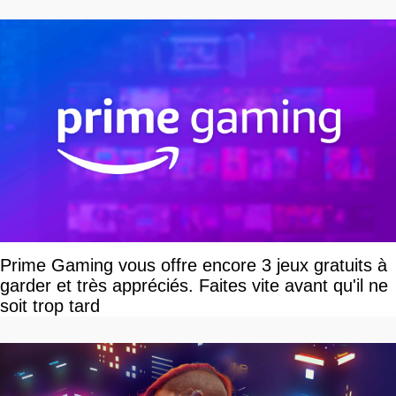
Prime Gaming vous offre encore 3 jeux gratuits à
garder et très appréciés. Faites vite avant qu'il ne
soit trop tard