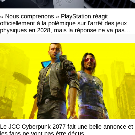
« Nous comprenons » PlayStation réagit
officiellement à la polémique sur l'arrêt des jeux
physiques en 2028, mais la réponse ne va pas
vous plaire
Le JCC Cyberpunk 2077 fait une belle annonce et
les fans ne vont pas être déçus