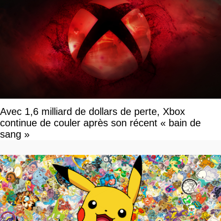
Avec 1,6 milliard de dollars de perte, Xbox
continue de couler après son récent « bain de
sang »