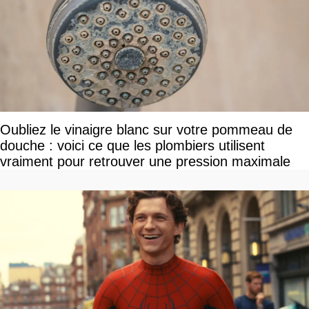
Oubliez le vinaigre blanc sur votre pommeau de
douche : voici ce que les plombiers utilisent
vraiment pour retrouver une pression maximale