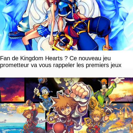
Fan de Kingdom Hearts ? Ce nouveau jeu
prometteur va vous rappeler les premiers jeux