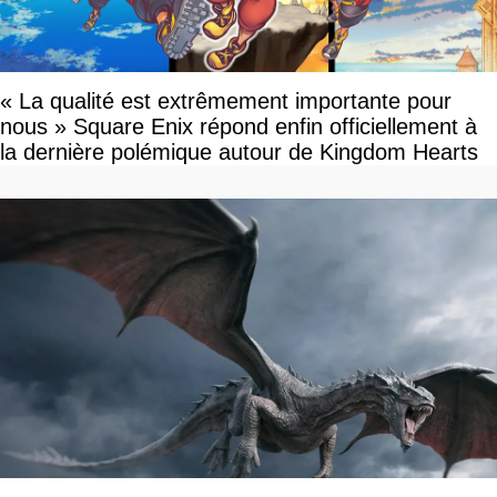
« La qualité est extrêmement importante pour
nous » Square Enix répond enfin officiellement à
la dernière polémique autour de Kingdom Hearts