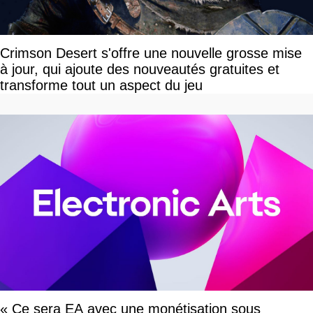
Crimson Desert s'offre une nouvelle grosse mise
à jour, qui ajoute des nouveautés gratuites et
transforme tout un aspect du jeu
« Ce sera EA avec une monétisation sous