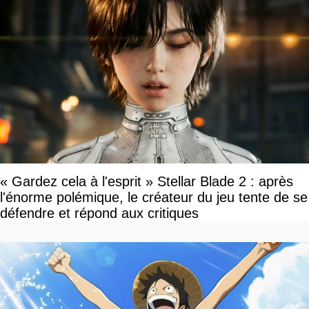
« Gardez cela à l'esprit » Stellar Blade 2 : après
l'énorme polémique, le créateur du jeu tente de se
défendre et répond aux critiques