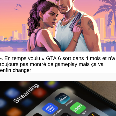
« En temps voulu » GTA 6 sort dans 4 mois et n'a
toujours pas montré de gameplay mais ça va
enfin changer