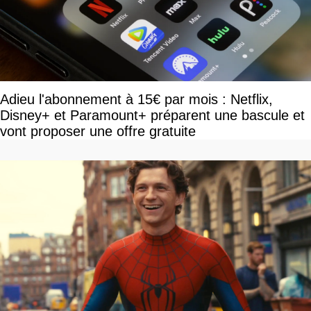
Adieu l'abonnement à 15€ par mois : Netflix,
Disney+ et Paramount+ préparent une bascule et
vont proposer une offre gratuite