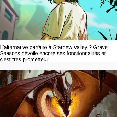
L'alternative parfaite à Stardew Valley ? Grave
Seasons dévoile encore ses fonctionnalités et
c'est très prometteur