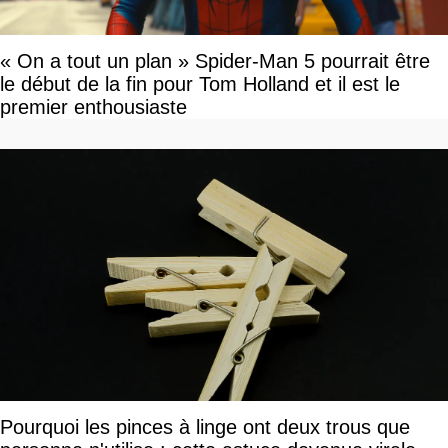
« On a tout un plan » Spider-Man 5 pourrait être
le début de la fin pour Tom Holland et il est le
premier enthousiaste
Pourquoi les pinces à linge ont deux trous que