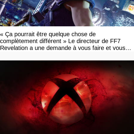
« Ça pourrait être quelque chose de
complètement différent » Le directeur de FF7
Revelation a une demande à vous faire et vous
devriez l'écouter