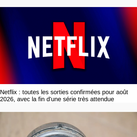
Netflix : toutes les sorties confirmées pour août
2026, avec la fin d'une série très attendue