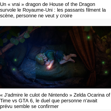
Un « vrai » dragon de House of the Dragon
survole le Royaume-Uni : les passants filment la
scène, personne ne veut y croire
« J’admire le culot de Nintendo » Zelda Ocarina of
Time vs GTA 6, le duel que personne n'avait
prévu semble se confirmer