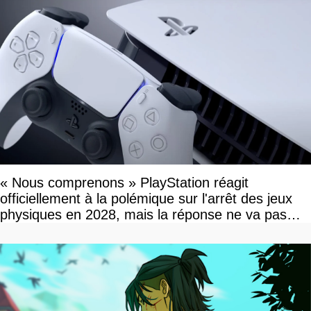
« Nous comprenons » PlayStation réagit
officiellement à la polémique sur l'arrêt des jeux
physiques en 2028, mais la réponse ne va pas
vous plaire