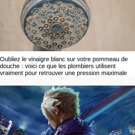
Oubliez le vinaigre blanc sur votre pommeau de
douche : voici ce que les plombiers utilisent
vraiment pour retrouver une pression maximale