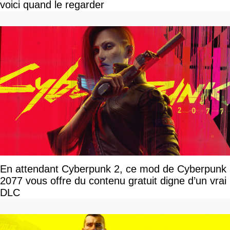
voici quand le regarder
En attendant Cyberpunk 2, ce mod de Cyberpunk
2077 vous offre du contenu gratuit digne d’un vrai
DLC