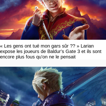
« Les gens ont tué mon gars sûr ?? » Larian
expose les joueurs de Baldur's Gate 3 et ils sont
encore plus fous qu'on ne le pensait