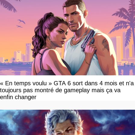
« En temps voulu » GTA 6 sort dans 4 mois et n'a
toujours pas montré de gameplay mais ça va
enfin changer