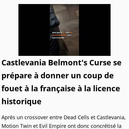
Castlevania Belmont's Curse se
prépare à donner un coup de
fouet à la française à la licence
historique
Après un crossover entre Dead Cells et Castlevania,
Motion Twin et Evil Empire ont donc concrétisé la