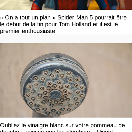
« On a tout un plan » Spider-Man 5 pourrait être
le début de la fin pour Tom Holland et il est le
premier enthousiaste
Oubliez le vinaigre blanc sur votre pommeau de
douche : voici ce que les plombiers utilisent