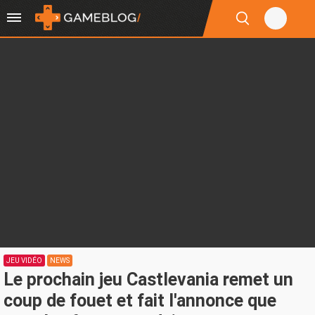
JEU VIDÉO
NEWS
Le prochain jeu Castlevania remet un
coup de fouet et fait l'annonce que