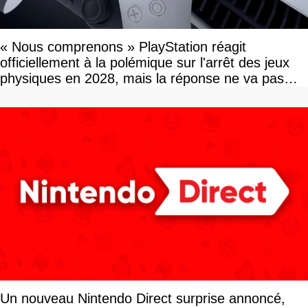
« Nous comprenons » PlayStation réagit
officiellement à la polémique sur l'arrêt des jeux
physiques en 2028, mais la réponse ne va pas
vous plaire
Un nouveau Nintendo Direct surprise annoncé,