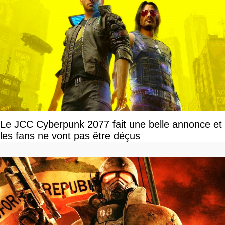
Le JCC Cyberpunk 2077 fait une belle annonce et
les fans ne vont pas être déçus