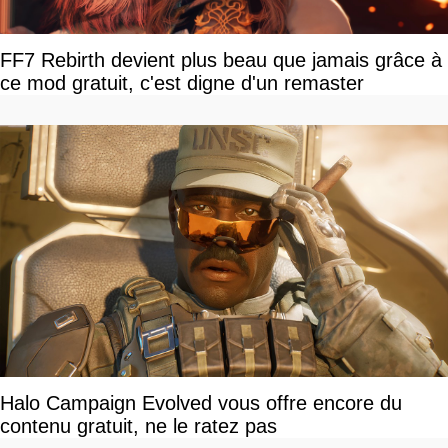
FF7 Rebirth devient plus beau que jamais grâce à
ce mod gratuit, c'est digne d'un remaster
Halo Campaign Evolved vous offre encore du
contenu gratuit, ne le ratez pas