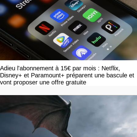
Adieu l'abonnement à 15€ par mois : Netflix,
Disney+ et Paramount+ préparent une bascule et
vont proposer une offre gratuite