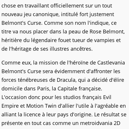
chose en travaillant officiellement sur un tout
nouveau jeu canonique, intitulé fort justement
Belmont's Curse. Comme son nom l'indique, ce
titre va nous placer dans la peau de Rose Belmont,
héritière du légendaire fouet tueur de vampies et
de l'héritage de ses illustres ancêtres.
Comme eux, la mission de l'héroïne de Castlevania
Belmont's Curse sera évidemment d'affronter les
forces ténébreuses de Dracula, qui a décidé d'élire
domicile dans Paris, la Capitale française.
L'occasion donc pour les studios français Evil
Empire et Motion Twin d'allier l'utile à l'agréable en
alliant la licence à leur pays d'origine. Le résultat se
présente en tout cas comme un metroidvania 2D