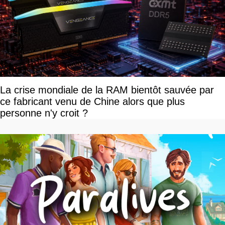
La crise mondiale de la RAM bientôt sauvée par
ce fabricant venu de Chine alors que plus
personne n'y croit ?