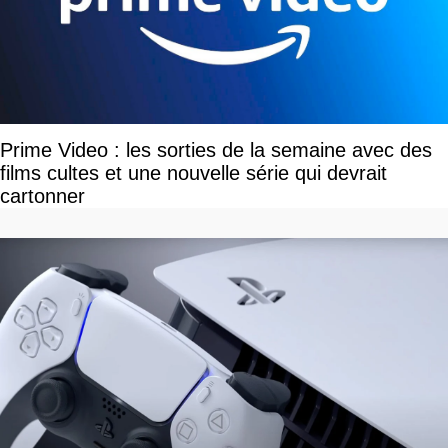
Prime Video : les sorties de la semaine avec des
films cultes et une nouvelle série qui devrait
cartonner