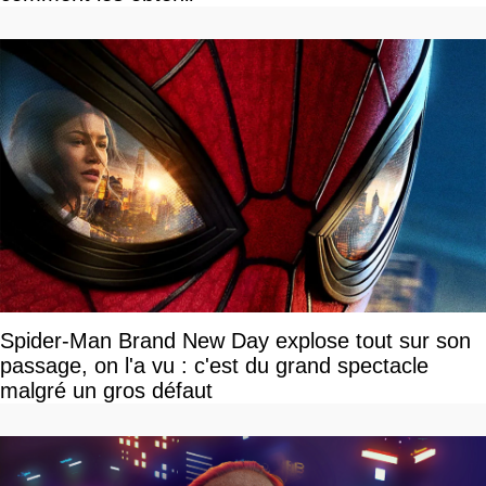
Spider-Man Brand New Day explose tout sur son
passage, on l'a vu : c'est du grand spectacle
malgré un gros défaut