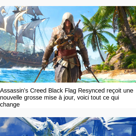
Assassin's Creed Black Flag Resynced reçoit une
nouvelle grosse mise à jour, voici tout ce qui
change