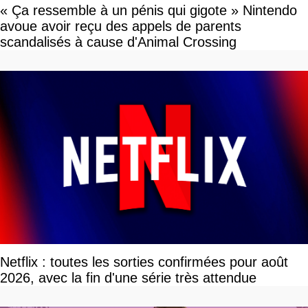
« Ça ressemble à un pénis qui gigote » Nintendo
avoue avoir reçu des appels de parents
scandalisés à cause d'Animal Crossing
Netflix : toutes les sorties confirmées pour août
2026, avec la fin d'une série très attendue