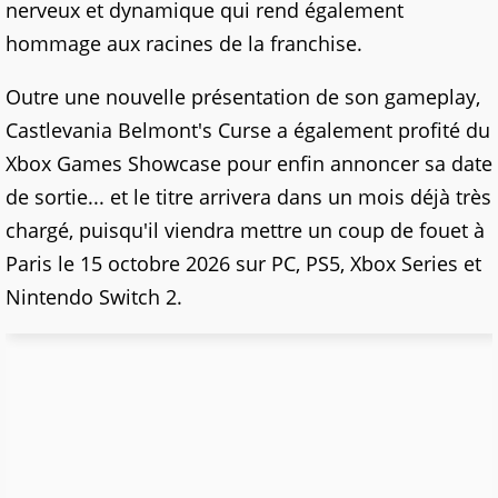
nerveux et dynamique qui rend également
hommage aux racines de la franchise.
Outre une nouvelle présentation de son gameplay,
Castlevania Belmont's Curse a également profité du
Xbox Games Showcase pour enfin annoncer sa date
de sortie... et le titre arrivera dans un mois déjà très
chargé, puisqu'il viendra mettre un coup de fouet à
Paris le 15 octobre 2026 sur PC, PS5, Xbox Series et
Nintendo Switch 2.