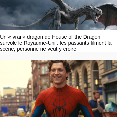
Un « vrai » dragon de House of the Dragon
survole le Royaume-Uni : les passants filment la
scène, personne ne veut y croire