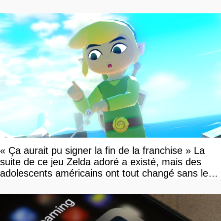
»
« Ça aurait pu signer la fin de la franchise » La
suite de ce jeu Zelda adoré a existé, mais des
adolescents américains ont tout changé sans le
savoir