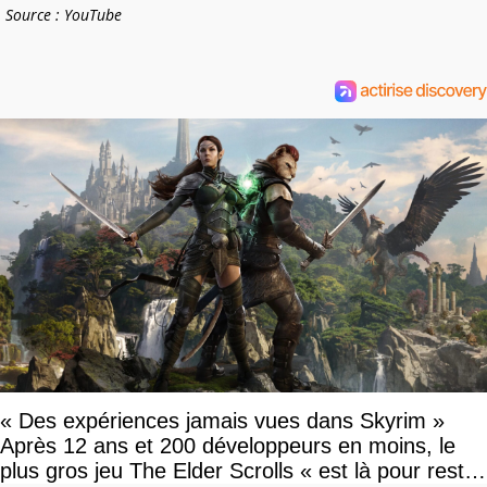
Source : YouTube
« Des expériences jamais vues dans Skyrim »
Après 12 ans et 200 développeurs en moins, le
plus gros jeu The Elder Scrolls « est là pour rester