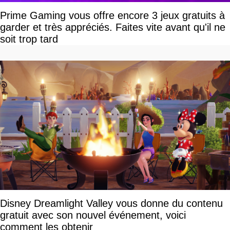
Prime Gaming vous offre encore 3 jeux gratuits à
garder et très appréciés. Faites vite avant qu'il ne
soit trop tard
Disney Dreamlight Valley vous donne du contenu
gratuit avec son nouvel événement, voici
comment les obtenir