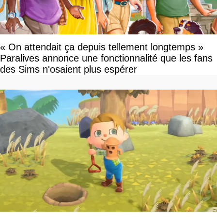
« On attendait ça depuis tellement longtemps »
Paralives annonce une fonctionnalité que les fans
des Sims n'osaient plus espérer