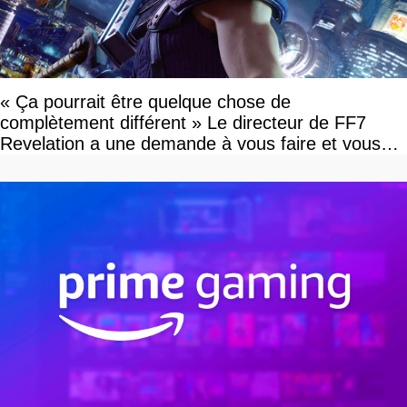
« Ça pourrait être quelque chose de
complètement différent » Le directeur de FF7
Revelation a une demande à vous faire et vous
devriez l'écouter