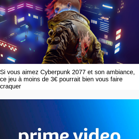
Si vous aimez Cyberpunk 2077 et son ambiance,
ce jeu à moins de 3€ pourrait bien vous faire
craquer