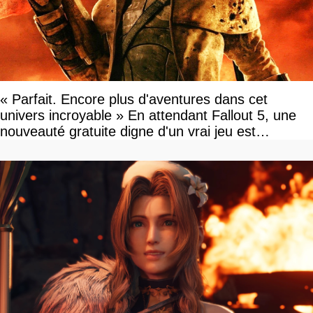
« Parfait. Encore plus d'aventures dans cet
univers incroyable » En attendant Fallout 5, une
nouveauté gratuite digne d'un vrai jeu est
disponible