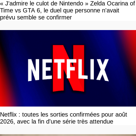
« J’admire le culot de Nintendo » Zelda Ocarina of
Time vs GTA 6, le duel que personne n'avait
prévu semble se confirmer
Netflix : toutes les sorties confirmées pour août
2026, avec la fin d'une série très attendue