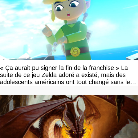
« Ça aurait pu signer la fin de la franchise » La
suite de ce jeu Zelda adoré a existé, mais des
adolescents américains ont tout changé sans le
savoir