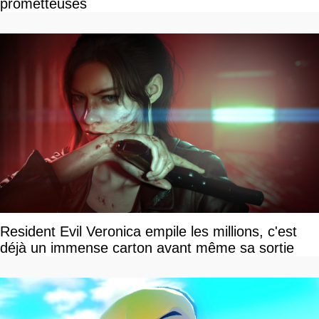
prometteuses
Resident Evil Veronica empile les millions, c'est
déjà un immense carton avant même sa sortie