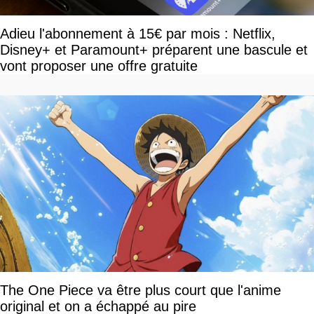
Adieu l'abonnement à 15€ par mois : Netflix,
Disney+ et Paramount+ préparent une bascule et
vont proposer une offre gratuite
The One Piece va être plus court que l'anime
original et on a échappé au pire