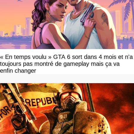
« En temps voulu » GTA 6 sort dans 4 mois et n'a
toujours pas montré de gameplay mais ça va
enfin changer