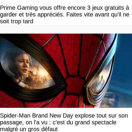
Prime Gaming vous offre encore 3 jeux gratuits à
garder et très appréciés. Faites vite avant qu'il ne
soit trop tard
Spider-Man Brand New Day explose tout sur son
passage, on l'a vu : c'est du grand spectacle
malgré un gros défaut