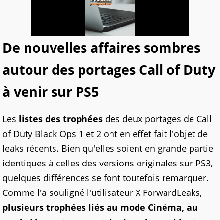
De nouvelles affaires sombres
autour des portages Call of Duty
à venir sur PS5
Les
listes des trophées
des deux portages de Call
of Duty Black Ops 1 et 2 ont en effet fait l'objet de
leaks récents. Bien qu'elles soient en grande partie
identiques à celles des versions originales sur PS3,
quelques différences se font toutefois remarquer.
Comme l'a souligné l'utilisateur X ForwardLeaks,
plusieurs trophées liés au mode Cinéma, au