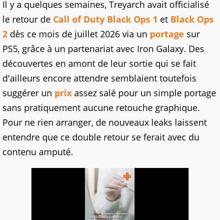
Il y a quelques semaines, Treyarch avait officialisé
le retour de
Call of Duty Black Ops 1
et
Black Ops
2
dès ce mois de juillet 2026 via un
portage
sur
PS5, grâce à un partenariat avec Iron Galaxy. Des
découvertes en amont de leur sortie qui se fait
d'ailleurs encore attendre semblaient toutefois
suggérer un
prix
assez salé pour un simple portage
sans pratiquement aucune retouche graphique.
Pour ne rien arranger, de nouveaux leaks laissent
entendre que ce double retour se ferait avec du
contenu amputé.