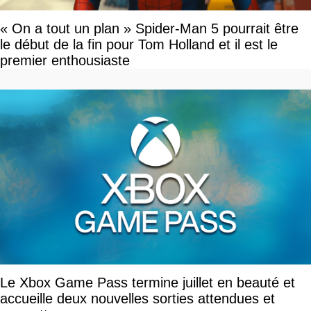
« On a tout un plan » Spider-Man 5 pourrait être
le début de la fin pour Tom Holland et il est le
premier enthousiaste
Le Xbox Game Pass termine juillet en beauté et
accueille deux nouvelles sorties attendues et