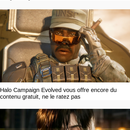
Halo Campaign Evolved vous offre encore du
contenu gratuit, ne le ratez pas