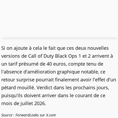
Si on ajoute à cela le fait que ces deux nouvelles
versions de Call of Duty Black Ops 1 et 2 arrivent à
un tarif présumé de 40 euros, compte tenu de
l'absence d'amélioration graphique notable, ce
retour surprise pourrait finalement avoir l'effet d'un
pétard mouillé. Verdict dans les prochains jours,
puisqu'ils doivent arriver dans le courant de ce
mois de juillet 2026.
Source : ForwardLeaks sur X.com