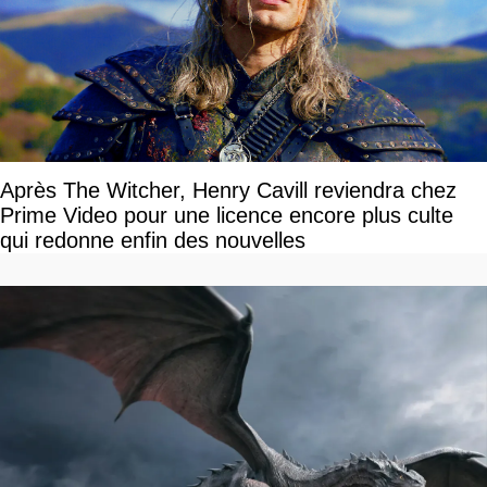
Après The Witcher, Henry Cavill reviendra chez
Prime Video pour une licence encore plus culte
qui redonne enfin des nouvelles