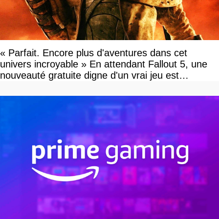
« Parfait. Encore plus d'aventures dans cet
univers incroyable » En attendant Fallout 5, une
nouveauté gratuite digne d'un vrai jeu est
disponible