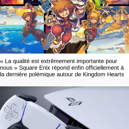
« La qualité est extrêmement importante pour
nous » Square Enix répond enfin officiellement à
la dernière polémique autour de Kingdom Hearts