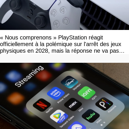
« Nous comprenons » PlayStation réagit
officiellement à la polémique sur l'arrêt des jeux
physiques en 2028, mais la réponse ne va pas
vous plaire