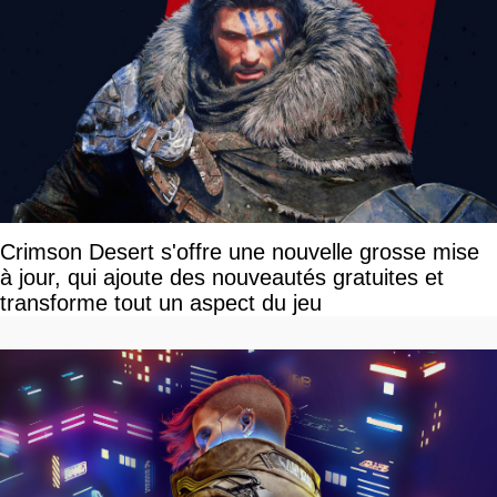
Crimson Desert s'offre une nouvelle grosse mise
à jour, qui ajoute des nouveautés gratuites et
transforme tout un aspect du jeu