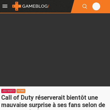
JEU VIDÉO
NEWS
Call of Duty réserverait bientôt une
mauvaise surprise à ses fans selon de