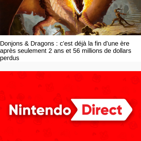
Donjons & Dragons : c'est déjà la fin d'une ère
après seulement 2 ans et 56 millions de dollars
perdus