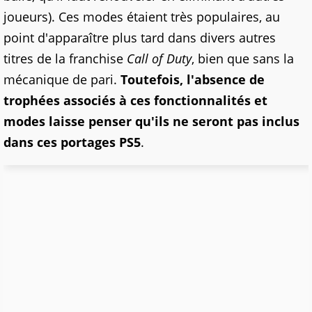
joueurs). Ces modes étaient très populaires, au
point d'apparaître plus tard dans divers autres
titres de la franchise
Call of Duty
, bien que sans la
mécanique de pari.
Toutefois, l'absence de
trophées associés à ces fonctionnalités et
modes laisse penser qu'ils ne seront pas inclus
dans ces portages PS5
.