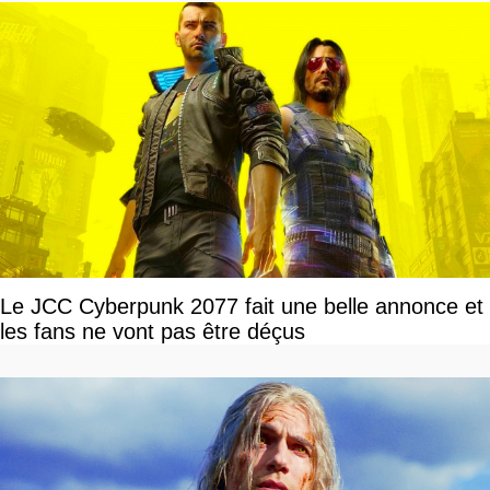
Le JCC Cyberpunk 2077 fait une belle annonce et
les fans ne vont pas être déçus