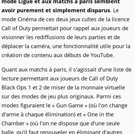
mode Ligue et aux matchs à paris semblent
avoir purement et simplement disparus
. Le
mode Cinéma de ces deux jeux cultes de la licence
Call of Duty permettait pour rappel aux joueurs de
visionner les rediffusions de leurs parties et de
déplacer la caméra, une fonctionnalité utile pour la
création de contenu aux débuts de YouTube.
Quant aux matchs à paris, il s'agissait d'une liste de
lecture permettant aux joueurs de Call of Duty
Black Ops 1 et 2 de miser de la monnaie virtuelle
sur des modes de jeu plus originaux. Parmi ces
modes figuraient le « Gun Game » (où l'on change
d'arme à chaque élimination) et « One in the
Chamber » (où l'on ne dispose que d'une seule
balle, qu'il faut renouveler en éliminant d'autres