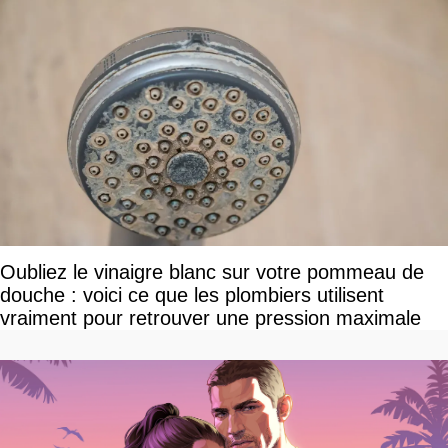
Oubliez le vinaigre blanc sur votre pommeau de
douche : voici ce que les plombiers utilisent
vraiment pour retrouver une pression maximale