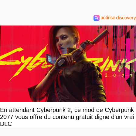
En attendant Cyberpunk 2, ce mod de Cyberpunk
2077 vous offre du contenu gratuit digne d’un vrai
DLC