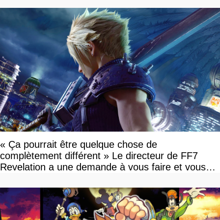
« Ça pourrait être quelque chose de
complètement différent » Le directeur de FF7
Revelation a une demande à vous faire et vous
devriez l'écouter