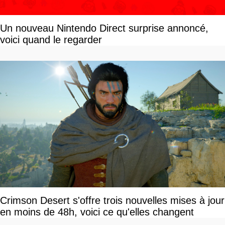
Un nouveau Nintendo Direct surprise annoncé,
voici quand le regarder
Crimson Desert s'offre trois nouvelles mises à jour
en moins de 48h, voici ce qu'elles changent