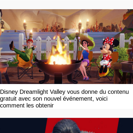
Disney Dreamlight Valley vous donne du contenu
gratuit avec son nouvel événement, voici
comment les obtenir