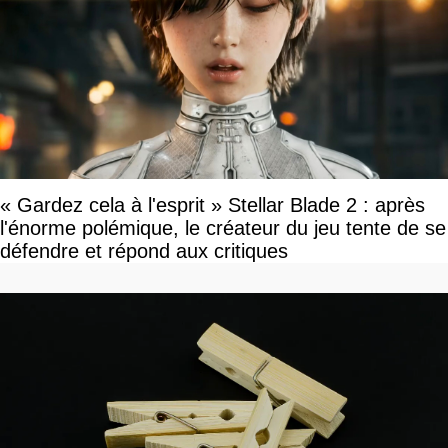
« Gardez cela à l'esprit » Stellar Blade 2 : après
l'énorme polémique, le créateur du jeu tente de se
défendre et répond aux critiques