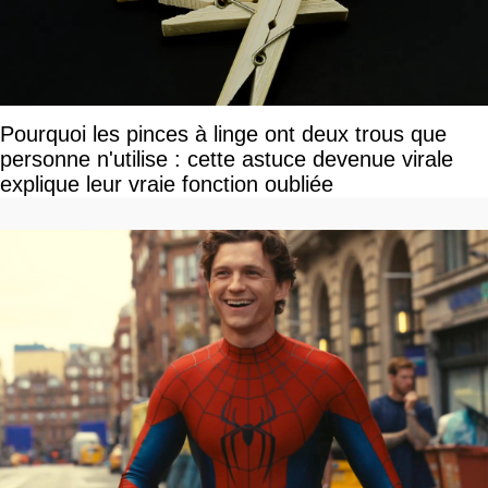
Pourquoi les pinces à linge ont deux trous que
personne n'utilise : cette astuce devenue virale
explique leur vraie fonction oubliée