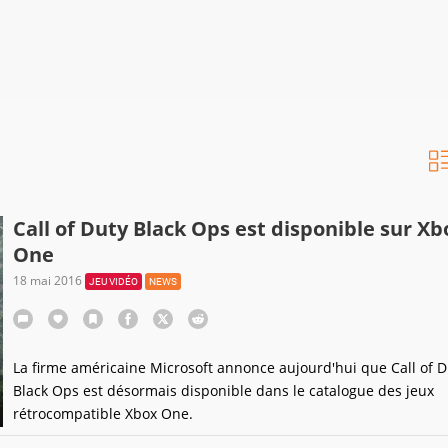
Call of Duty Black Ops est disponible sur Xb
One
18 mai 2016
JEU VIDÉO
NEWS
La firme américaine Microsoft annonce aujourd'hui que Call of D
Black Ops est désormais disponible dans le catalogue des jeux
rétrocompatible Xbox One.