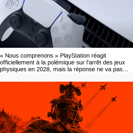
« Nous comprenons » PlayStation réagit
officiellement à la polémique sur l'arrêt des jeux
physiques en 2028, mais la réponse ne va pas
vous plaire