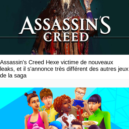
Assassin's Creed Hexe victime de nouveaux
leaks, et il s'annonce très différent des autres jeux
de la saga