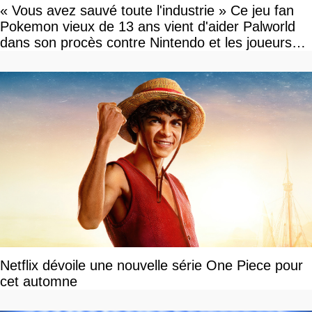
« Vous avez sauvé toute l'industrie » Ce jeu fan
Pokemon vieux de 13 ans vient d'aider Palworld
dans son procès contre Nintendo et les joueurs
célèbrent la victoire
Netflix dévoile une nouvelle série One Piece pour
cet automne