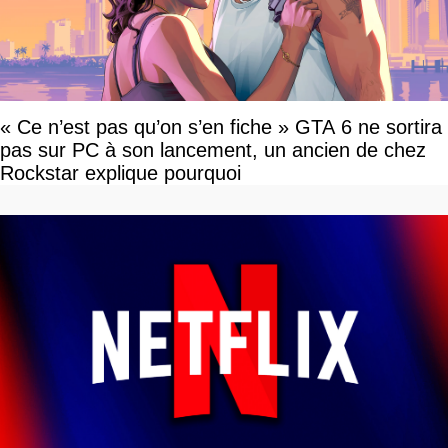
« Ce n’est pas qu’on s’en fiche » GTA 6 ne sortira
pas sur PC à son lancement, un ancien de chez
Rockstar explique pourquoi