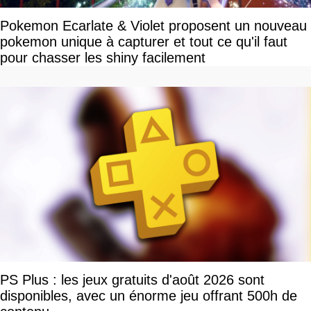
Pokemon Ecarlate & Violet proposent un nouveau
pokemon unique à capturer et tout ce qu'il faut
pour chasser les shiny facilement
PS Plus : les jeux gratuits d'août 2026 sont
disponibles, avec un énorme jeu offrant 500h de