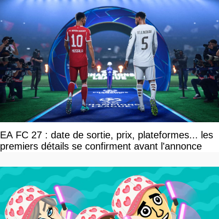
EA FC 27 : date de sortie, prix, plateformes... les
premiers détails se confirment avant l'annonce