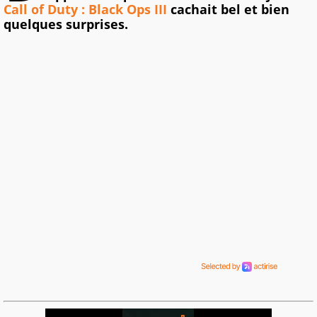
Call of Duty : Black Ops III
cachait bel et bien
quelques surprises.