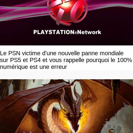
Le PSN victime d'une nouvelle panne mondiale
sur PS5 et PS4 et vous rappelle pourquoi le 100%
numérique est une erreur