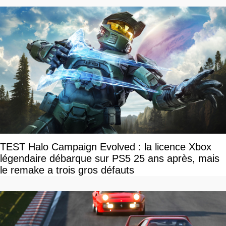
TEST Halo Campaign Evolved : la licence Xbox
légendaire débarque sur PS5 25 ans après, mais
le remake a trois gros défauts