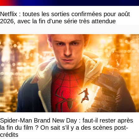
Netflix : toutes les sorties confirmées pour août
2026, avec la fin d'une série très attendue
Spider-Man Brand New Day : faut-il rester après
la fin du film ? On sait s’il y a des scènes post-
crédits