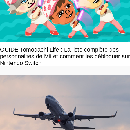
GUIDE Tomodachi Life : La liste complète des
personnalités de Mii et comment les débloquer sur
Nintendo Switch