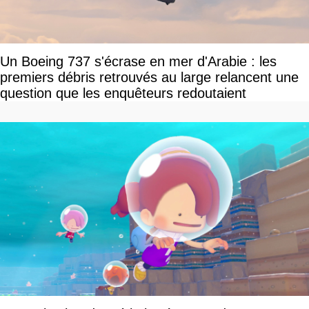
Un Boeing 737 s'écrase en mer d'Arabie : les
premiers débris retrouvés au large relancent une
question que les enquêteurs redoutaient