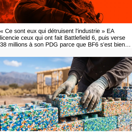
« Ce sont eux qui détruisent l'industrie » EA
licencie ceux qui ont fait Battlefield 6, puis verse
38 millions à son PDG parce que BF6 s'est bien
vendu