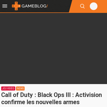
JEU VIDÉO
NEWS
Call of Duty : Black Ops III : Activision
confirme les nouvelles armes