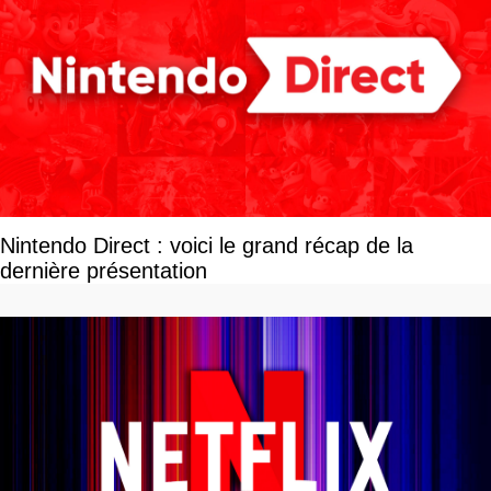
Nintendo Direct : voici le grand récap de la
dernière présentation