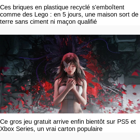
Ces briques en plastique recyclé s'emboîtent
comme des Lego : en 5 jours, une maison sort de
terre sans ciment ni maçon qualifié
Ce gros jeu gratuit arrive enfin bientôt sur PS5 et
Xbox Series, un vrai carton populaire