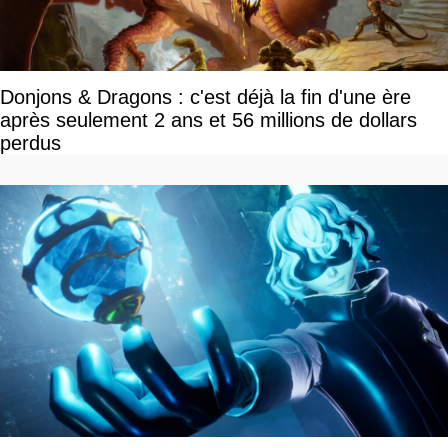
Donjons & Dragons : c'est déjà la fin d'une ère
après seulement 2 ans et 56 millions de dollars
perdus