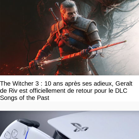
The Witcher 3 : 10 ans après ses adieux, Geralt
de Riv est officiellement de retour pour le DLC
Songs of the Past