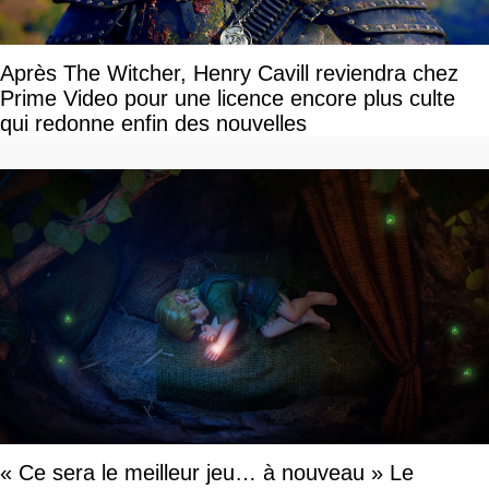
Après The Witcher, Henry Cavill reviendra chez
Prime Video pour une licence encore plus culte
qui redonne enfin des nouvelles
« Ce sera le meilleur jeu… à nouveau » Le