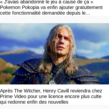
« J'avais abandonné le jeu à cause de ça »
Pokemon Pokopia va enfin ajouter gratuitement
cette fonctionnalité demandée depuis le
lancement
Après The Witcher, Henry Cavill reviendra chez
Prime Video pour une licence encore plus culte
qui redonne enfin des nouvelles