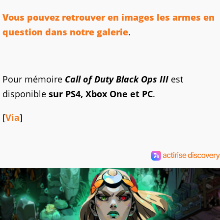
Vous pouvez retrouver en images les armes en
question dans notre galerie
.
Pour mémoire
Call of Duty Black Ops III
est
disponible
sur PS4, Xbox One et PC
.
[
Via
]