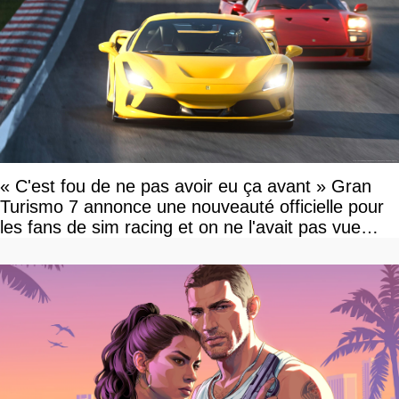
« C'est fou de ne pas avoir eu ça avant » Gran
Turismo 7 annonce une nouveauté officielle pour
les fans de sim racing et on ne l'avait pas vue
venir