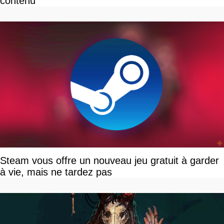
contenu
Steam vous offre un nouveau jeu gratuit à garder
à vie, mais ne tardez pas