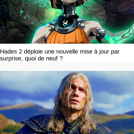
Hades 2 déploie une nouvelle mise à jour par
surprise, quoi de neuf ?