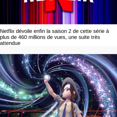
Netflix dévoile enfin la saison 2 de cette série à
plus de 460 millions de vues, une suite très
attendue