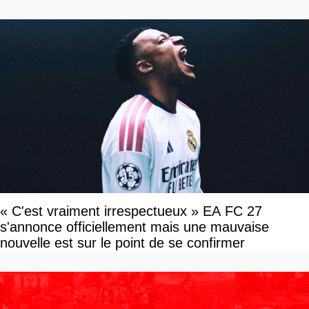
« C'est vraiment irrespectueux » EA FC 27
s'annonce officiellement mais une mauvaise
nouvelle est sur le point de se confirmer