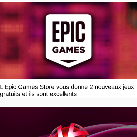
L'Epic Games Store vous donne 2 nouveaux jeux
gratuits et ils sont excellents