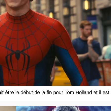
être le début de la fin pour Tom Holland et il est le