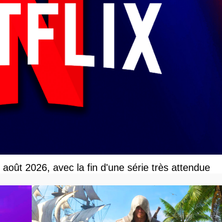
r août 2026, avec la fin d'une série très attendue