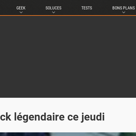
GEEK
SOLUCES
TESTS
BONS PLANS
ck légendaire ce jeudi