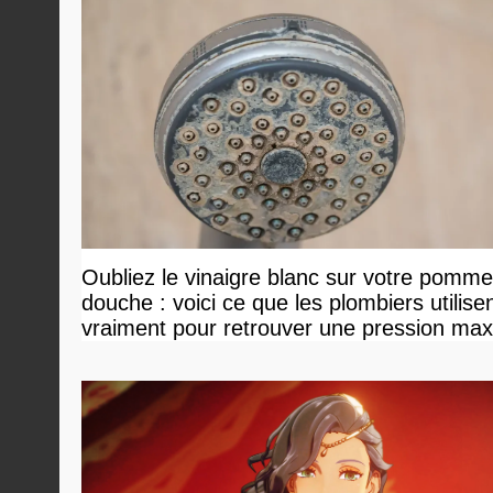
Oubliez le vinaigre blanc sur votre pomm
douche : voici ce que les plombiers utilise
vraiment pour retrouver une pression ma