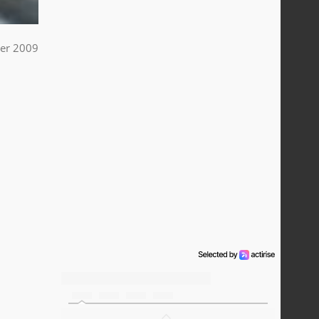
ier 2009