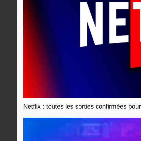
Netflix : toutes les sorties confirmées pou