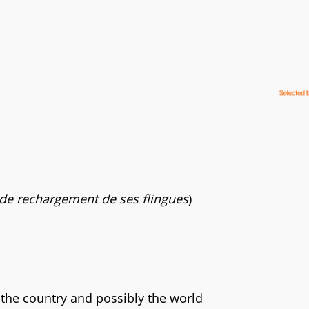
 de rechargement de ses flingues
)
 the country and possibly the world