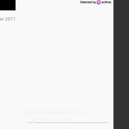
ier 2011