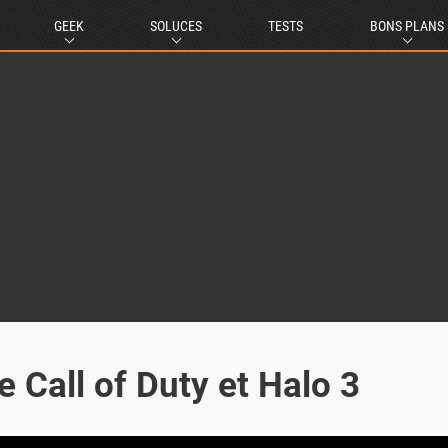
GEEK
SOLUCES
TESTS
BONS PLANS
 Call of Duty et Halo 3