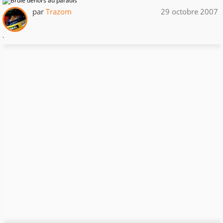
par
Trazom
29 octobre 2007
.