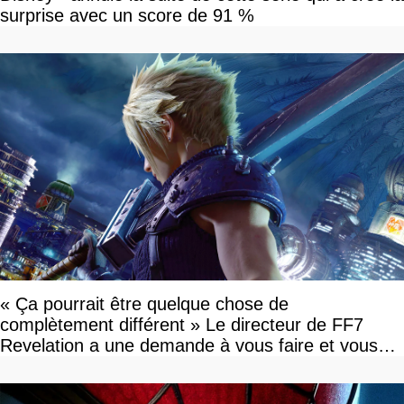
surprise avec un score de 91 %
« Ça pourrait être quelque chose de
complètement différent » Le directeur de FF7
Revelation a une demande à vous faire et vous
devriez l'écouter