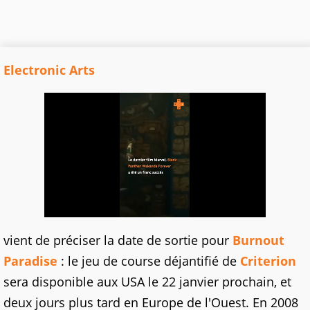
Electronic Arts
vient de préciser la date de sortie pour
Burnout
Paradise
: le jeu de course déjantifié de
Criterion
sera disponible aux USA le 22 janvier prochain, et
deux jours plus tard en Europe de l'Ouest. En 2008