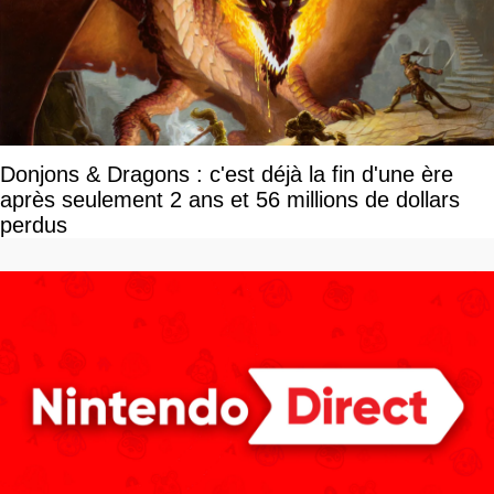
Donjons & Dragons : c'est déjà la fin d'une ère
après seulement 2 ans et 56 millions de dollars
perdus