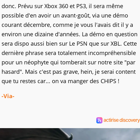
donc. Prévu sur Xbox 360 et PS3, il sera même
possible d'en avoir un avant-goût, via une démo
courant décembre, comme je vous l'avais dit il y a
environ une dizaine d'années. La démo en question
sera dispo aussi bien sur Le PSN que sur XBL. Cette
dernière phrase sera totalement incompréhensible
pour un néophyte qui tomberait sur notre site "par
hasard". Mais c'est pas grave, hein, je serai content
que tu restes car... on va manger des CHIPS !
-Via-