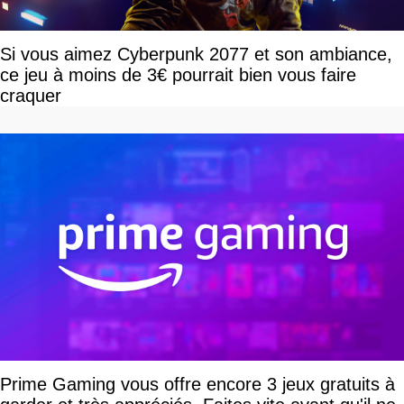
Si vous aimez Cyberpunk 2077 et son ambiance,
ce jeu à moins de 3€ pourrait bien vous faire
craquer
Prime Gaming vous offre encore 3 jeux gratuits à