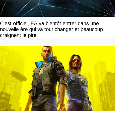
C'est officiel, EA va bientôt entrer dans une
nouvelle ère qui va tout changer et beaucoup
craignent le pire