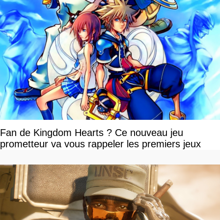
Fan de Kingdom Hearts ? Ce nouveau jeu
prometteur va vous rappeler les premiers jeux