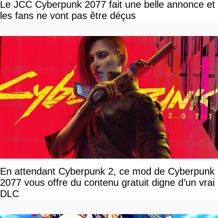
Le JCC Cyberpunk 2077 fait une belle annonce et
les fans ne vont pas être déçus
En attendant Cyberpunk 2, ce mod de Cyberpunk
2077 vous offre du contenu gratuit digne d’un vrai
DLC