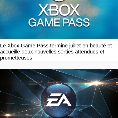
Le Xbox Game Pass termine juillet en beauté et
accueille deux nouvelles sorties attendues et
prometteuses