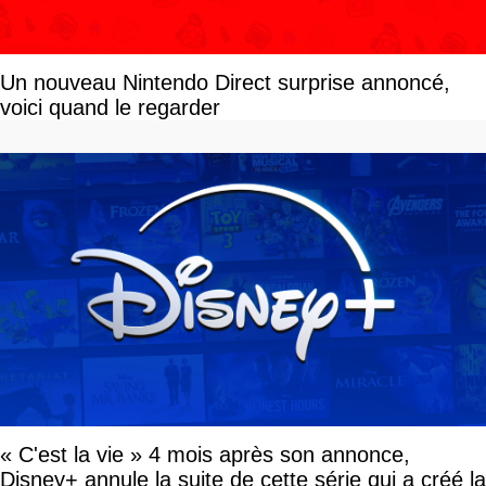
Un nouveau Nintendo Direct surprise annoncé,
voici quand le regarder
« C'est la vie » 4 mois après son annonce,
Disney+ annule la suite de cette série qui a créé la