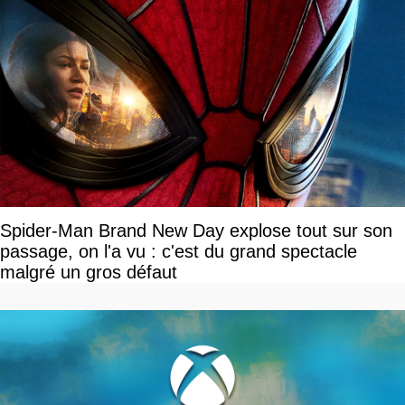
Spider-Man Brand New Day explose tout sur son
passage, on l'a vu : c'est du grand spectacle
malgré un gros défaut