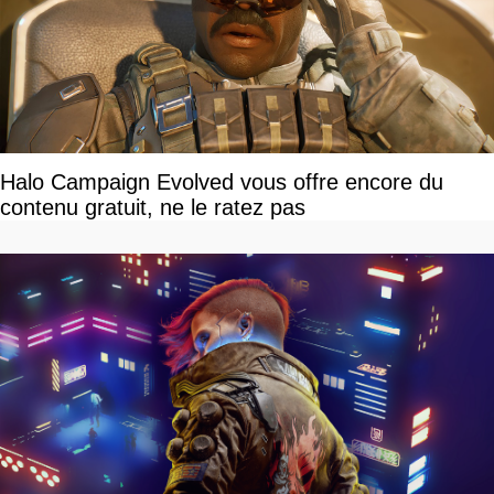
Halo Campaign Evolved vous offre encore du
contenu gratuit, ne le ratez pas