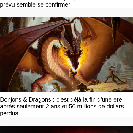
prévu semble se confirmer
Donjons & Dragons : c'est déjà la fin d'une ère
après seulement 2 ans et 56 millions de dollars
perdus