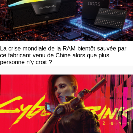
La crise mondiale de la RAM bientôt sauvée par
ce fabricant venu de Chine alors que plus
personne n'y croit ?