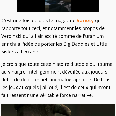
C'est une fois de plus le magazine
Variety
qui
rapporte tout ceci, et notamment les propos de
Verbinski qui a l'air excité comme de l'uranium
enrichi à l'idée de porter les Big Daddies et Little
Sisters à l'écran :
Je crois que toute cette histoire d'utopie qui tourne
au vinaigre, intelligemment dévoilée aux joueurs,
déborde de potentiel cinématographique. De tous
les jeux auxquels j'ai joué, il est de ceux qui m'ont
fait ressentir une véritable force narrative.