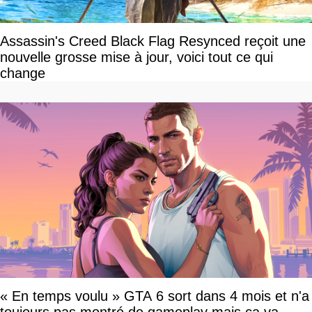
Assassin's Creed Black Flag Resynced reçoit une
nouvelle grosse mise à jour, voici tout ce qui
change
« En temps voulu » GTA 6 sort dans 4 mois et n'a