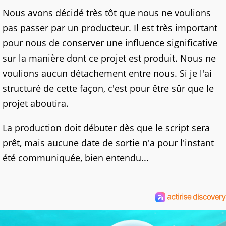
Nous avons décidé très tôt que nous ne voulions
pas passer par un producteur. Il est très important
pour nous de conserver une influence significative
sur la manière dont ce projet est produit. Nous ne
voulions aucun détachement entre nous. Si je l'ai
structuré de cette façon, c'est pour être sûr que le
projet aboutira.
La production doit débuter dès que le script sera
prêt, mais aucune date de sortie n'a pour l'instant
été communiquée, bien entendu...