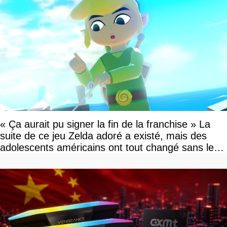
« Ça aurait pu signer la fin de la franchise » La
suite de ce jeu Zelda adoré a existé, mais des
adolescents américains ont tout changé sans le
savoir