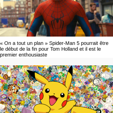
« On a tout un plan » Spider-Man 5 pourrait être
le début de la fin pour Tom Holland et il est le
premier enthousiaste