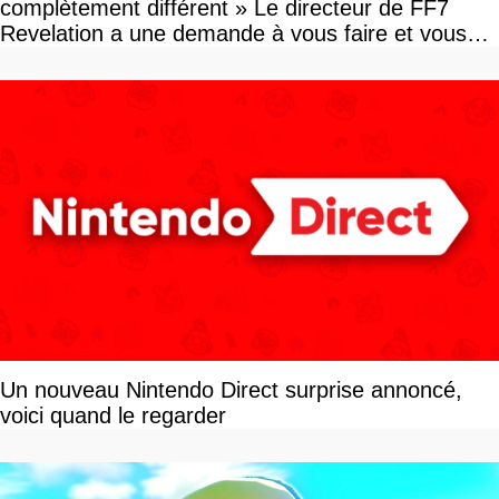
complètement différent » Le directeur de FF7
Revelation a une demande à vous faire et vous
devriez l'écouter
Un nouveau Nintendo Direct surprise annoncé,
voici quand le regarder