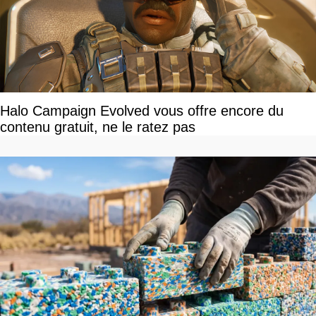
Halo Campaign Evolved vous offre encore du
contenu gratuit, ne le ratez pas