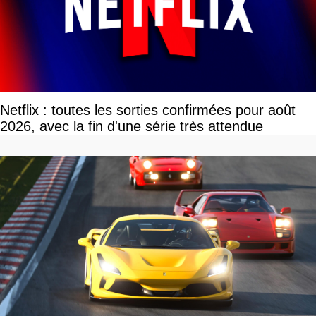
Netflix : toutes les sorties confirmées pour août
2026, avec la fin d'une série très attendue