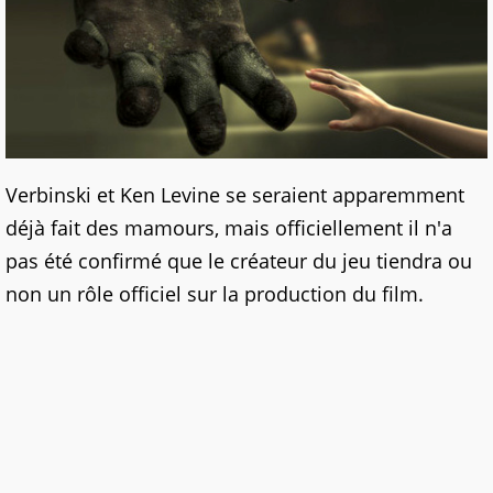
Verbinski et Ken Levine se seraient apparemment
déjà fait des mamours, mais officiellement il n'a
pas été confirmé que le créateur du jeu tiendra ou
non un rôle officiel sur la production du film.