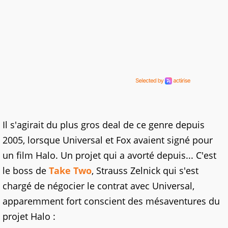
Il s'agirait du plus gros deal de ce genre depuis
2005, lorsque Universal et Fox avaient signé pour
un film Halo. Un projet qui a avorté depuis... C'est
le boss de
Take Two
, Strauss Zelnick qui s'est
chargé de négocier le contrat avec Universal,
apparemment fort conscient des mésaventures du
projet Halo :