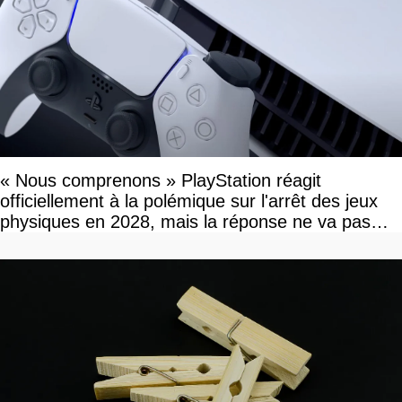
« Nous comprenons » PlayStation réagit
officiellement à la polémique sur l'arrêt des jeux
physiques en 2028, mais la réponse ne va pas
vous plaire