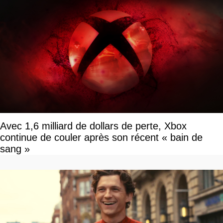
Avec 1,6 milliard de dollars de perte, Xbox
continue de couler après son récent « bain de
sang »