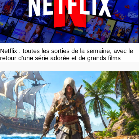
Netflix : toutes les sorties de la semaine, avec le
retour d'une série adorée et de grands films