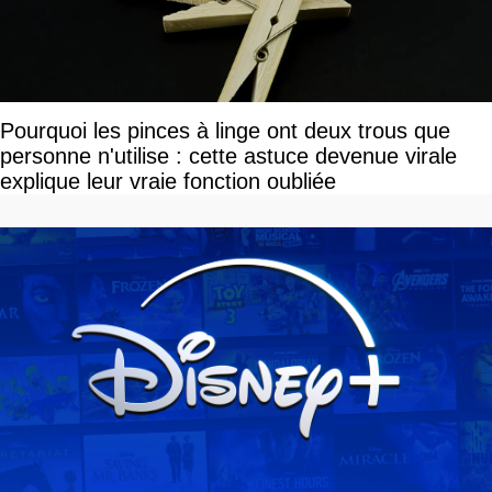
Pourquoi les pinces à linge ont deux trous que
personne n'utilise : cette astuce devenue virale
explique leur vraie fonction oubliée