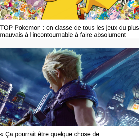
TOP Pokemon : on classe de tous les jeux du plus
mauvais à l'incontournable à faire absolument
« Ça pourrait être quelque chose de