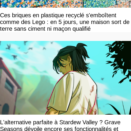
Ces briques en plastique recyclé s'emboîtent
comme des Lego : en 5 jours, une maison sort de
terre sans ciment ni maçon qualifié
L'alternative parfaite à Stardew Valley ? Grave
Seasons dévoile encore ses fonctionnalités et