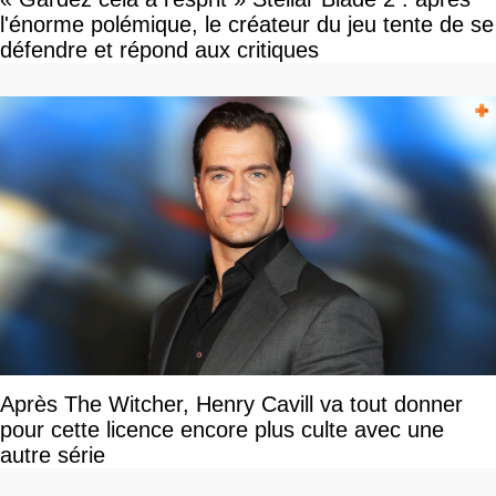
l'énorme polémique, le créateur du jeu tente de se
défendre et répond aux critiques
Après The Witcher, Henry Cavill va tout donner
pour cette licence encore plus culte avec une
autre série