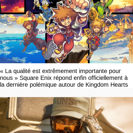
« La qualité est extrêmement importante pour
nous » Square Enix répond enfin officiellement à
la dernière polémique autour de Kingdom Hearts