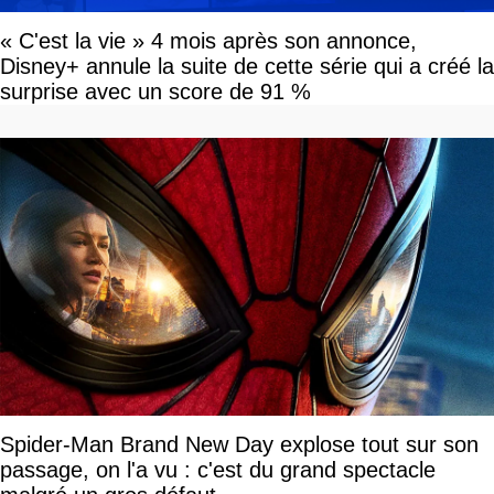
« C'est la vie » 4 mois après son annonce,
Disney+ annule la suite de cette série qui a créé la
surprise avec un score de 91 %
Spider-Man Brand New Day explose tout sur son
passage, on l'a vu : c'est du grand spectacle