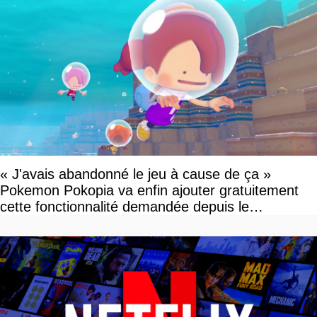
« J'avais abandonné le jeu à cause de ça »
Pokemon Pokopia va enfin ajouter gratuitement
cette fonctionnalité demandée depuis le
lancement