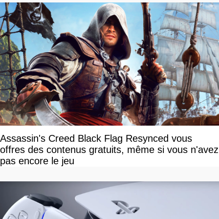
Assassin's Creed Black Flag Resynced vous
offres des contenus gratuits, même si vous n'avez
pas encore le jeu