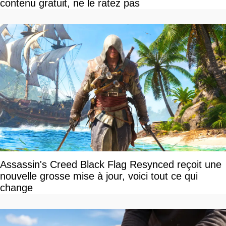
contenu gratuit, ne le ratez pas
Assassin's Creed Black Flag Resynced reçoit une
nouvelle grosse mise à jour, voici tout ce qui
change