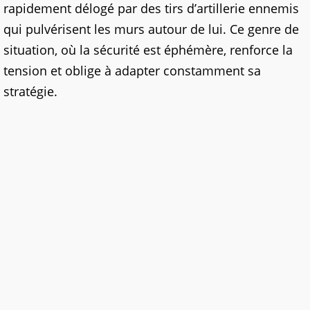
rapidement délogé par des tirs d’artillerie ennemis
qui pulvérisent les murs autour de lui. Ce genre de
situation, où la sécurité est éphémère, renforce la
tension et oblige à adapter constamment sa
stratégie.