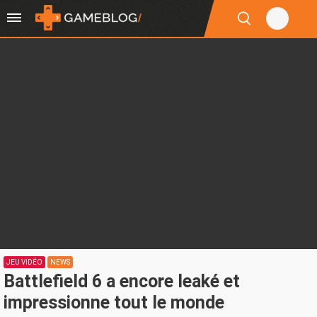
JEU VIDÉO
NEWS
Battlefield 6 a encore leaké et
impressionne tout le monde