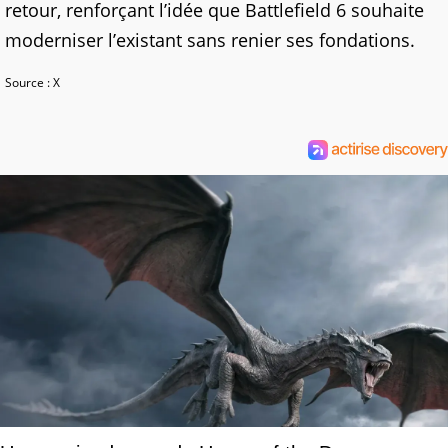
retour, renforçant l’idée que Battlefield 6 souhaite
moderniser l’existant sans renier ses fondations.
Source : X