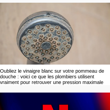
Oubliez le vinaigre blanc sur votre pommeau de
douche : voici ce que les plombiers utilisent
vraiment pour retrouver une pression maximale