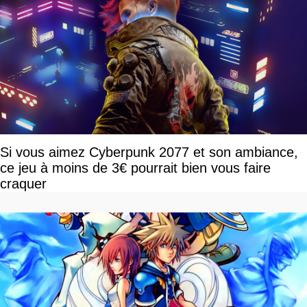
Si vous aimez Cyberpunk 2077 et son ambiance,
ce jeu à moins de 3€ pourrait bien vous faire
craquer