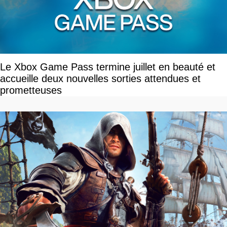
Le Xbox Game Pass termine juillet en beauté et
accueille deux nouvelles sorties attendues et
prometteuses