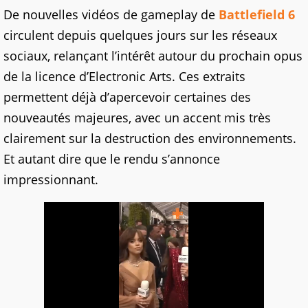
De nouvelles vidéos de gameplay de
Battlefield 6
circulent depuis quelques jours sur les réseaux
sociaux, relançant l’intérêt autour du prochain opus
de la licence d’Electronic Arts. Ces extraits
permettent déjà d’apercevoir certaines des
nouveautés majeures, avec un accent mis très
clairement sur la destruction des environnements.
Et autant dire que le rendu s’annonce
impressionnant.