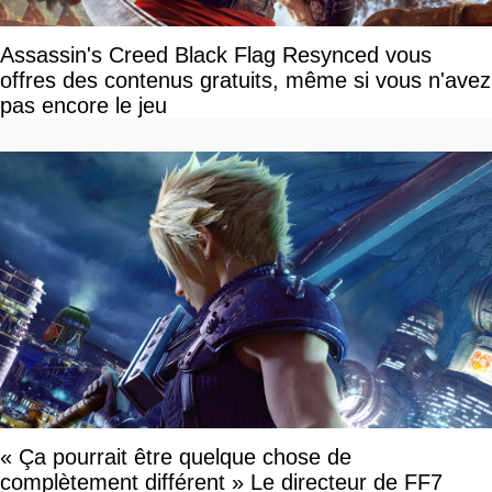
Assassin's Creed Black Flag Resynced vous
offres des contenus gratuits, même si vous n'avez
pas encore le jeu
« Ça pourrait être quelque chose de
complètement différent » Le directeur de FF7