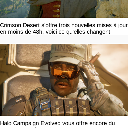
Crimson Desert s'offre trois nouvelles mises à jour
en moins de 48h, voici ce qu'elles changent
Halo Campaign Evolved vous offre encore du