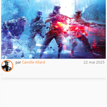
par
Camille Allard
22 mai 2025
.