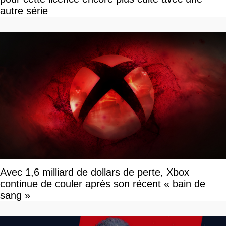
autre série
Avec 1,6 milliard de dollars de perte, Xbox
continue de couler après son récent « bain de
sang »