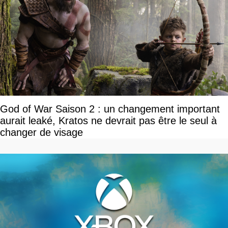
God of War Saison 2 : un changement important
aurait leaké, Kratos ne devrait pas être le seul à
changer de visage