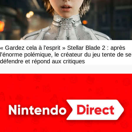
« Gardez cela à l'esprit » Stellar Blade 2 : après
l'énorme polémique, le créateur du jeu tente de se
défendre et répond aux critiques