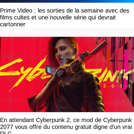
Prime Video : les sorties de la semaine avec des
films cultes et une nouvelle série qui devrait
cartonner
En attendant Cyberpunk 2, ce mod de Cyberpunk
2077 vous offre du contenu gratuit digne d’un vrai
DLC