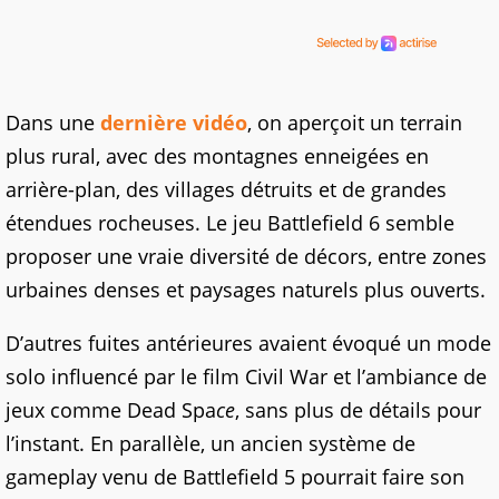
Dans une
dernière vidéo
, on aperçoit un terrain
plus rural, avec des montagnes enneigées en
arrière-plan, des villages détruits et de grandes
étendues rocheuses. Le jeu Battlefield 6 semble
proposer une vraie diversité de décors, entre zones
urbaines denses et paysages naturels plus ouverts.
D’autres fuites antérieures avaient évoqué un mode
solo influencé par le film Civil War et l’ambiance de
jeux comme Dead Spa
ce
, sans plus de détails pour
l’instant. En parallèle, un ancien système de
gameplay venu de Battlefield 5 pourrait faire son