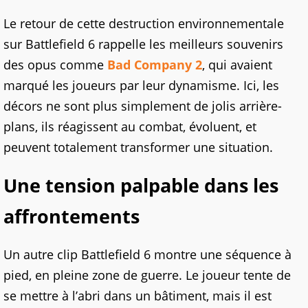
Le retour de cette destruction environnementale
sur Battlefield 6 rappelle les meilleurs souvenirs
des opus comme
Bad Company 2
, qui avaient
marqué les joueurs par leur dynamisme. Ici, les
décors ne sont plus simplement de jolis arrière-
plans, ils réagissent au combat, évoluent, et
peuvent totalement transformer une situation.
Une tension palpable dans les
affrontements
Un autre clip Battlefield 6 montre une séquence à
pied, en pleine zone de guerre. Le joueur tente de
se mettre à l’abri dans un bâtiment, mais il est