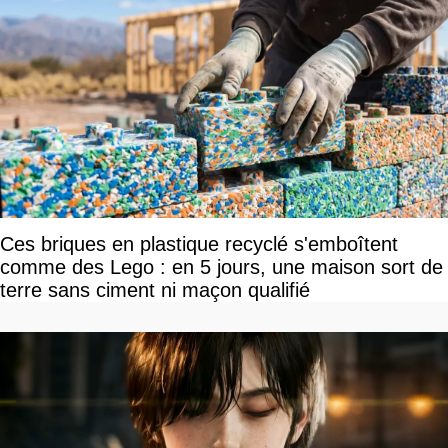
Ces briques en plastique recyclé s'emboîtent
comme des Lego : en 5 jours, une maison sort de
terre sans ciment ni maçon qualifié