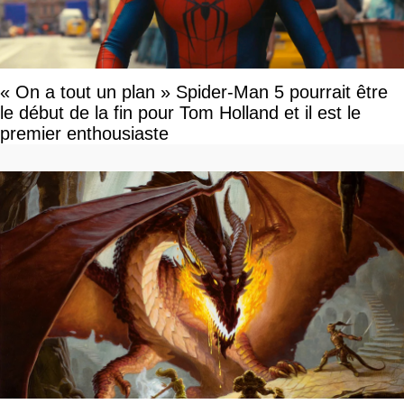
« On a tout un plan » Spider-Man 5 pourrait être
le début de la fin pour Tom Holland et il est le
premier enthousiaste