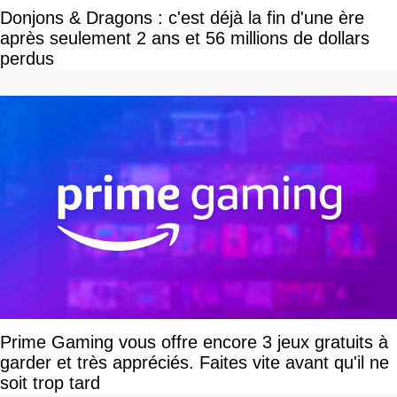
Donjons & Dragons : c'est déjà la fin d'une ère
après seulement 2 ans et 56 millions de dollars
perdus
Prime Gaming vous offre encore 3 jeux gratuits à
garder et très appréciés. Faites vite avant qu'il ne
soit trop tard