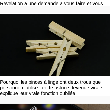
Revelation a une demande à vous faire et vous
devriez l'écouter
Pourquoi les pinces à linge ont deux trous que
personne n'utilise : cette astuce devenue virale
explique leur vraie fonction oubliée