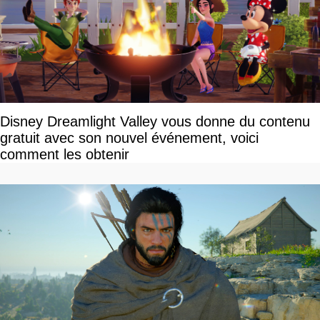
Disney Dreamlight Valley vous donne du contenu
gratuit avec son nouvel événement, voici
comment les obtenir