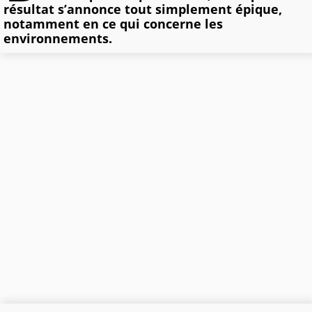
résultat s’annonce tout simplement épique,
notamment en ce qui concerne les
environnements.