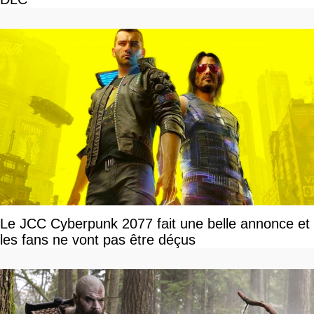
Le JCC Cyberpunk 2077 fait une belle annonce et
les fans ne vont pas être déçus