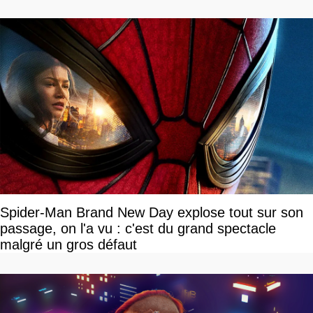
Spider-Man Brand New Day explose tout sur son
passage, on l'a vu : c'est du grand spectacle
malgré un gros défaut