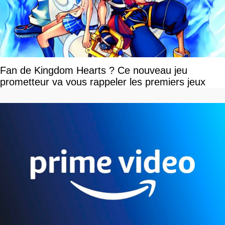
Fan de Kingdom Hearts ? Ce nouveau jeu
prometteur va vous rappeler les premiers jeux