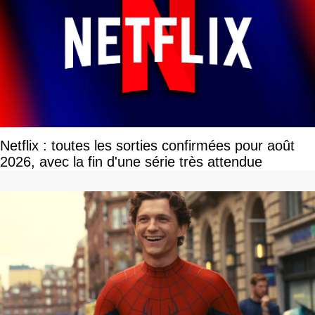
Netflix : toutes les sorties confirmées pour août
2026, avec la fin d'une série très attendue