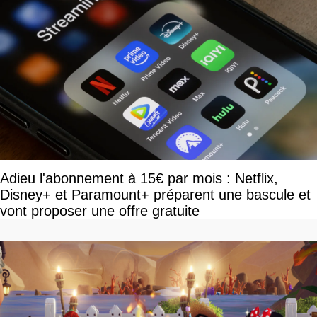
Adieu l'abonnement à 15€ par mois : Netflix,
Disney+ et Paramount+ préparent une bascule et
vont proposer une offre gratuite