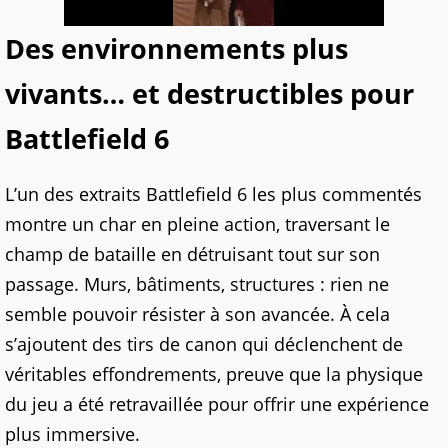
Des environnements plus
vivants… et destructibles pour
Battlefield 6
L’un des extraits Battlefield 6 les plus commentés
montre un char en pleine action, traversant le
champ de bataille en détruisant tout sur son
passage. Murs, bâtiments, structures : rien ne
semble pouvoir résister à son avancée. À cela
s’ajoutent des tirs de canon qui déclenchent de
véritables effondrements, preuve que la physique
du jeu a été retravaillée pour offrir une expérience
plus immersive.