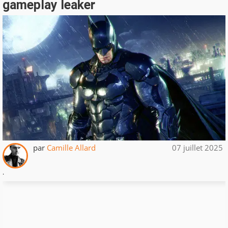
gameplay leaker
par
Camille Allard
07 juillet 2025
.