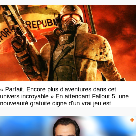
« Parfait. Encore plus d'aventures dans cet
univers incroyable » En attendant Fallout 5, une
nouveauté gratuite digne d'un vrai jeu est
disponible