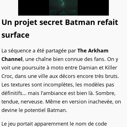
Un projet secret Batman refait
surface
La séquence a été partagée par
The Arkham
Channel
, une chaîne bien connue des fans. On y
voit une poursuite à moto entre Damian et Killer
Croc, dans une ville aux décors encore très bruts.
Les textures sont incomplètes, les modèles pas
définitifs… mais l’ambiance est bien là. Sombre,
tendue, nerveuse. Même en version inachevée, on
devine le potentiel Batman.
Le jeu portait apparemment le nom de code