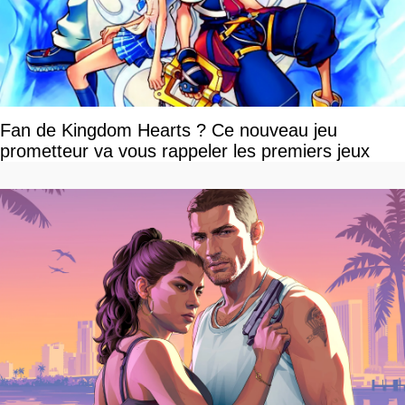
Fan de Kingdom Hearts ? Ce nouveau jeu
prometteur va vous rappeler les premiers jeux