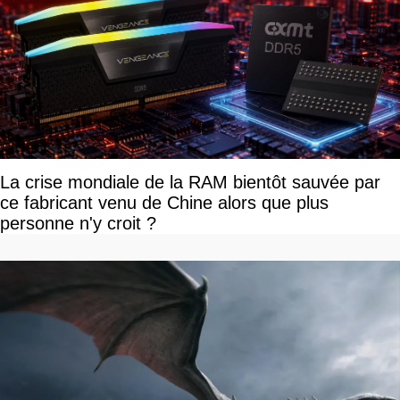
La crise mondiale de la RAM bientôt sauvée par
ce fabricant venu de Chine alors que plus
personne n'y croit ?