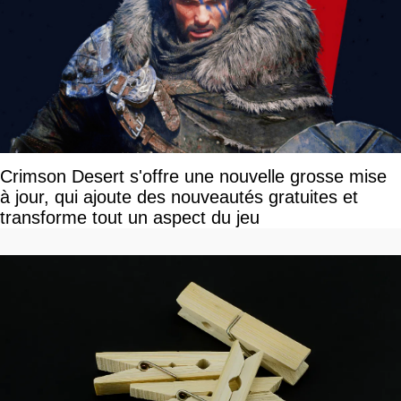
Crimson Desert s'offre une nouvelle grosse mise
à jour, qui ajoute des nouveautés gratuites et
transforme tout un aspect du jeu