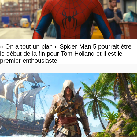
« On a tout un plan » Spider-Man 5 pourrait être
le début de la fin pour Tom Holland et il est le
premier enthousiaste