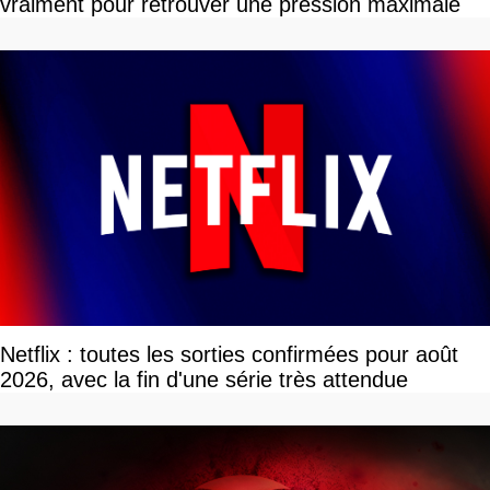
vraiment pour retrouver une pression maximale
Netflix : toutes les sorties confirmées pour août
2026, avec la fin d'une série très attendue