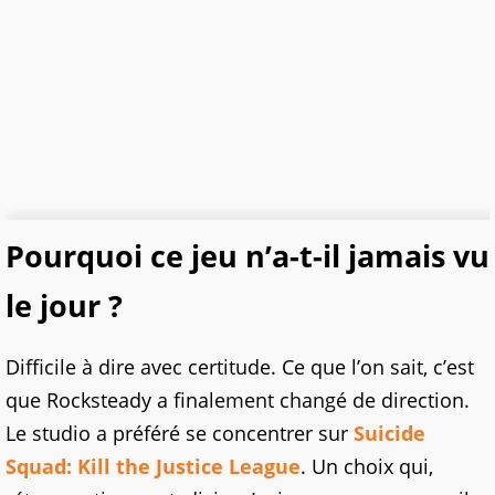
Pourquoi ce jeu n’a-t-il jamais vu
le jour ?
Difficile à dire avec certitude. Ce que l’on sait, c’est
que Rocksteady a finalement changé de direction.
Le studio a préféré se concentrer sur
Suicide
Squad: Kill the Justice League
. Un choix qui,