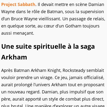
Project Sabbath
. Il devait mettre en scène Damian
Wayne dans le rôle de Batman, sous la supervision
d’un Bruce Wayne vieillissant. Un passage de relais,
en quelque sorte, au cœur d’un Gotham toujours
aussi menaçant.
Une suite spirituelle à la saga
Arkham
Après Batman Arkham Knight, Rocksteady semblait
vouloir prendre un virage. Ce jeu, jamais officialisé,
aurait prolongé l’univers Arkham tout en proposant
un nouveau regard. Damian, plus impulsif que son
père, aurait apporté un style de combat plus direct,
plus brutal. Une manière d’explorer un autre visage