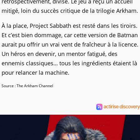
rétrospectivement, divise. Le jeu a reçu un accueil
mitigé, loin du succès critique de la trilogie Arkham.
À la place, Project Sabbath est resté dans les tiroirs.
Et c’est bien dommage, car cette version de Batman
aurait pu offrir un vrai vent de fraîcheur à la licence.
Un héros en devenir, un mentor fatigué, des
ennemis classiques… tous les ingrédients étaient là
pour relancer la machine.
Source : The Arkham Channel