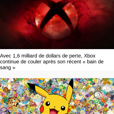
Avec 1,6 milliard de dollars de perte, Xbox
continue de couler après son récent « bain de
sang »