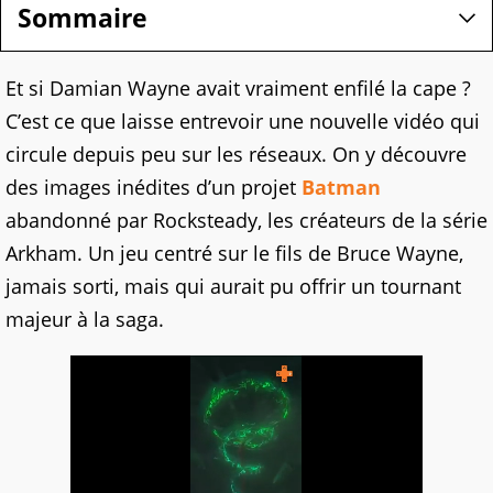
Sommaire
Et si Damian Wayne avait vraiment enfilé la cape ?
C’est ce que laisse entrevoir une nouvelle vidéo qui
circule depuis peu sur les réseaux. On y découvre
des images inédites d’un projet
Batman
abandonné par Rocksteady, les créateurs de la série
Arkham. Un jeu centré sur le fils de Bruce Wayne,
jamais sorti, mais qui aurait pu offrir un tournant
majeur à la saga.