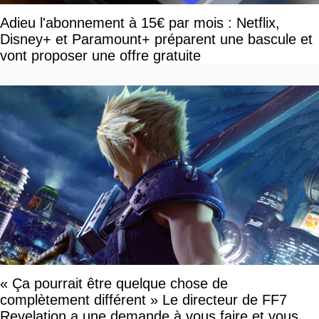
Adieu l'abonnement à 15€ par mois : Netflix,
Disney+ et Paramount+ préparent une bascule et
vont proposer une offre gratuite
« Ça pourrait être quelque chose de
complètement différent » Le directeur de FF7
Revelation a une demande à vous faire et vous