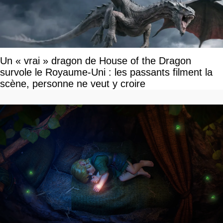
Un « vrai » dragon de House of the Dragon
survole le Royaume-Uni : les passants filment la
scène, personne ne veut y croire