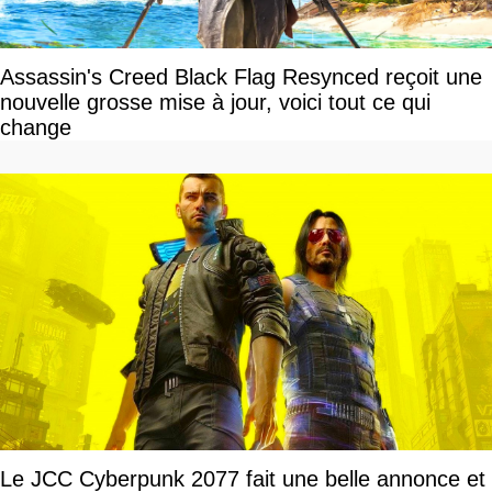
Assassin's Creed Black Flag Resynced reçoit une
nouvelle grosse mise à jour, voici tout ce qui
change
Le JCC Cyberpunk 2077 fait une belle annonce et