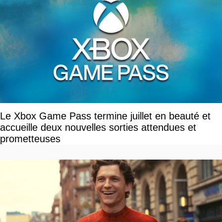
Le Xbox Game Pass termine juillet en beauté et
accueille deux nouvelles sorties attendues et
prometteuses