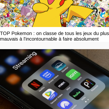
TOP Pokemon : on classe de tous les jeux du plus
mauvais à l'incontournable à faire absolument