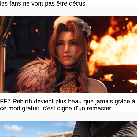
les fans ne vont pas être déçus
FF7 Rebirth devient plus beau que jamais grâce à
ce mod gratuit, c'est digne d'un remaster