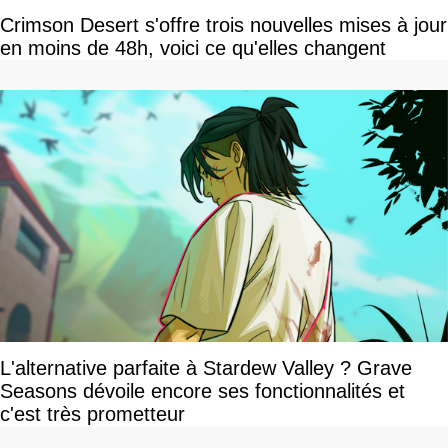
Crimson Desert s'offre trois nouvelles mises à jour
en moins de 48h, voici ce qu'elles changent
L'alternative parfaite à Stardew Valley ? Grave
Seasons dévoile encore ses fonctionnalités et
c'est très prometteur