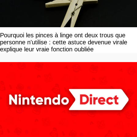
Pourquoi les pinces à linge ont deux trous que
personne n'utilise : cette astuce devenue virale
explique leur vraie fonction oubliée