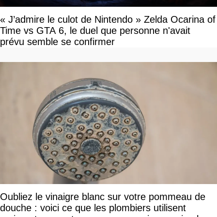
« J’admire le culot de Nintendo » Zelda Ocarina of
Time vs GTA 6, le duel que personne n'avait
prévu semble se confirmer
Oubliez le vinaigre blanc sur votre pommeau de
douche : voici ce que les plombiers utilisent