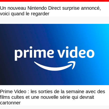
Un nouveau Nintendo Direct surprise annoncé,
voici quand le regarder
Prime Video : les sorties de la semaine avec des
films cultes et une nouvelle série qui devrait
cartonner