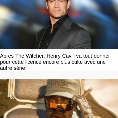
Après The Witcher, Henry Cavill va tout donner
pour cette licence encore plus culte avec une
autre série