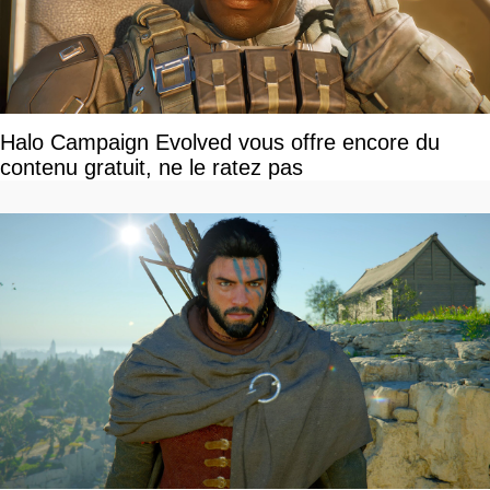
Halo Campaign Evolved vous offre encore du
contenu gratuit, ne le ratez pas