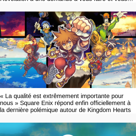
devriez l'écouter
« La qualité est extrêmement importante pour
nous » Square Enix répond enfin officiellement à
la dernière polémique autour de Kingdom Hearts