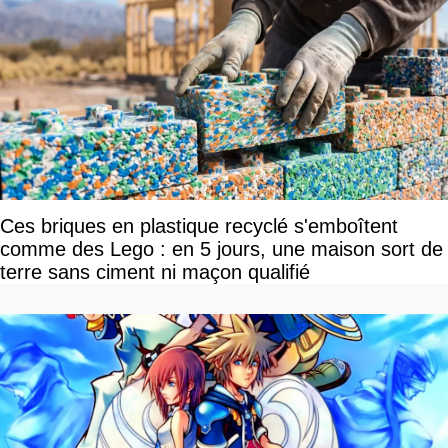
Ces briques en plastique recyclé s'emboîtent
comme des Lego : en 5 jours, une maison sort de
terre sans ciment ni maçon qualifié