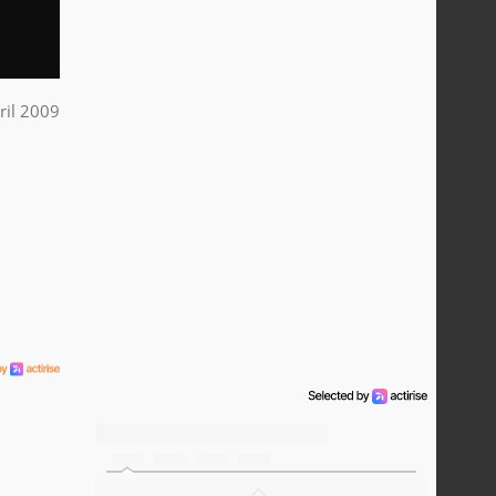
ril 2009