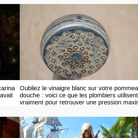
carina
Oubliez le vinaigre blanc sur votre pomme
avait
douche : voici ce que les plombiers utilisent
vraiment pour retrouver une pression maxi