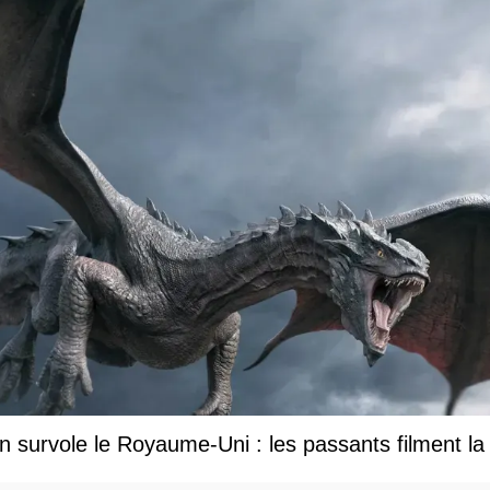
 survole le Royaume-Uni : les passants filment la