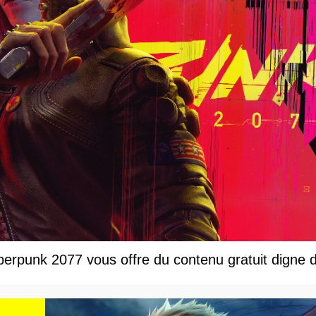
rpunk 2077 vous offre du contenu gratuit digne d