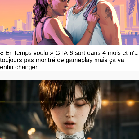
« En temps voulu » GTA 6 sort dans 4 mois et n'a
toujours pas montré de gameplay mais ça va
enfin changer