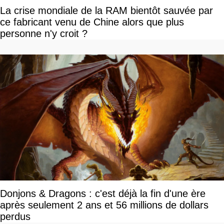
La crise mondiale de la RAM bientôt sauvée par
ce fabricant venu de Chine alors que plus
personne n'y croit ?
Donjons & Dragons : c'est déjà la fin d'une ère
après seulement 2 ans et 56 millions de dollars
perdus