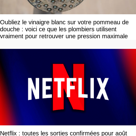
Oubliez le vinaigre blanc sur votre pommeau de
douche : voici ce que les plombiers utilisent
vraiment pour retrouver une pression maximale
Netflix : toutes les sorties confirmées pour août