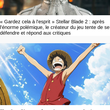
« Gardez cela à l'esprit » Stellar Blade 2 : après
l'énorme polémique, le créateur du jeu tente de se
défendre et répond aux critiques