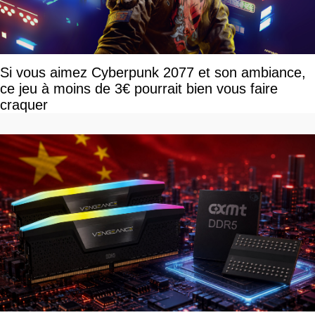
Si vous aimez Cyberpunk 2077 et son ambiance,
ce jeu à moins de 3€ pourrait bien vous faire
craquer