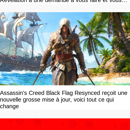
devriez l'écouter
Assassin's Creed Black Flag Resynced reçoit une
nouvelle grosse mise à jour, voici tout ce qui
change