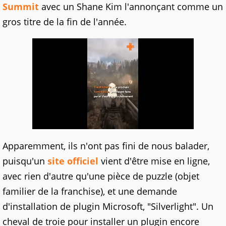
Summit
avec un Shane Kim l'annonçant comme un
gros titre de la fin de l'année.
Apparemment, ils n'ont pas fini de nous balader,
puisqu'un
site officiel
vient d'être mise en ligne,
avec rien d'autre qu'une pièce de puzzle (objet
familier de la franchise), et une demande
d'installation de plugin Microsoft, "Silverlight". Un
cheval de troie pour installer un plugin encore