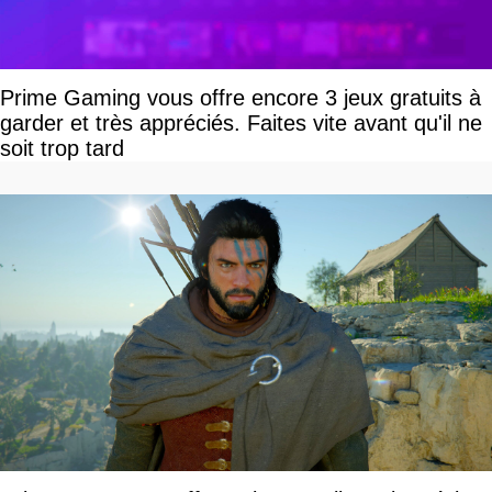
Prime Gaming vous offre encore 3 jeux gratuits à
garder et très appréciés. Faites vite avant qu'il ne
soit trop tard