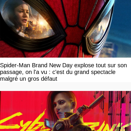
Spider-Man Brand New Day explose tout sur son
passage, on l'a vu : c'est du grand spectacle
malgré un gros défaut