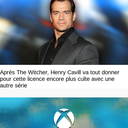
Après The Witcher, Henry Cavill va tout donner
pour cette licence encore plus culte avec une
autre série