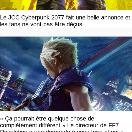
Le JCC Cyberpunk 2077 fait une belle annonce et
les fans ne vont pas être déçus
« Ça pourrait être quelque chose de
complètement différent » Le directeur de FF7
Revelation a une demande à vous faire et vous