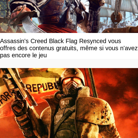
Assassin's Creed Black Flag Resynced vous
offres des contenus gratuits, même si vous n'avez
pas encore le jeu