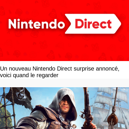
Un nouveau Nintendo Direct surprise annoncé,
voici quand le regarder