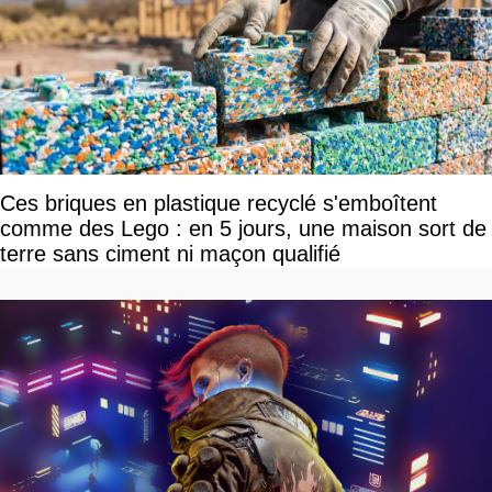
Ces briques en plastique recyclé s'emboîtent
comme des Lego : en 5 jours, une maison sort de
terre sans ciment ni maçon qualifié