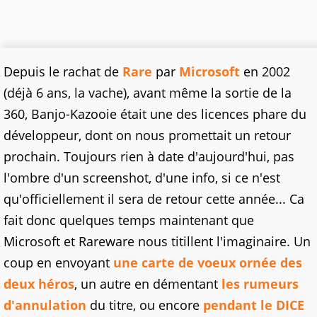
Depuis le rachat de
Rare
par
Microsoft
en 2002
(déjà 6 ans, la vache), avant même la sortie de la
360, Banjo-Kazooie était une des licences phare du
développeur, dont on nous promettait un retour
prochain. Toujours rien à date d'aujourd'hui, pas
l'ombre d'un screenshot, d'une info, si ce n'est
qu'officiellement il sera de retour cette année... Ca
fait donc quelques temps maintenant que
Microsoft et Rareware nous titillent l'imaginaire. Un
coup en envoyant
une carte de voeux ornée des
deux héros
, un autre en démentant
les rumeurs
d'annulation
du titre, ou encore
pendant le DICE