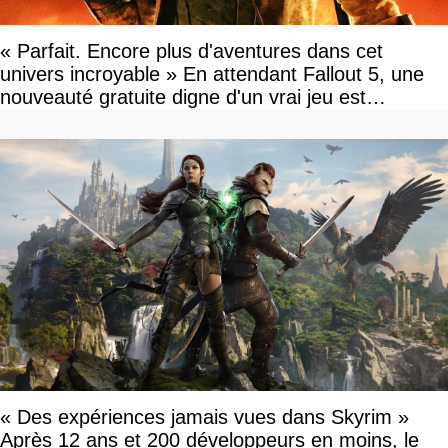
« Parfait. Encore plus d'aventures dans cet
univers incroyable » En attendant Fallout 5, une
nouveauté gratuite digne d'un vrai jeu est
disponible
« Des expériences jamais vues dans Skyrim »
Après 12 ans et 200 développeurs en moins, le