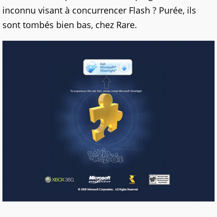
inconnu visant à concurrencer Flash ? Purée, ils
sont tombés bien bas, chez Rare.