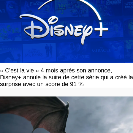
« C'est la vie » 4 mois après son annonce,
Disney+ annule la suite de cette série qui a créé la
surprise avec un score de 91 %