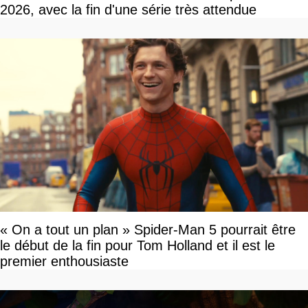
2026, avec la fin d'une série très attendue
« On a tout un plan » Spider-Man 5 pourrait être
le début de la fin pour Tom Holland et il est le
premier enthousiaste