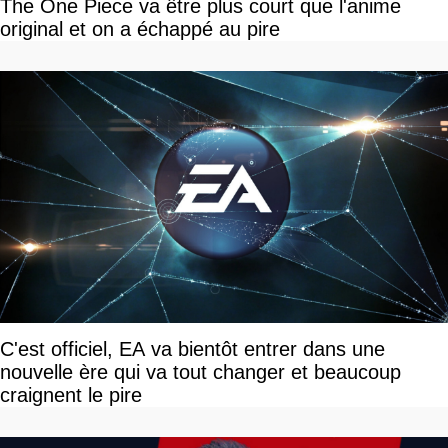
The One Piece va être plus court que l'anime
original et on a échappé au pire
C'est officiel, EA va bientôt entrer dans une
nouvelle ère qui va tout changer et beaucoup
craignent le pire