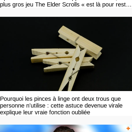
plus gros jeu The Elder Scrolls « est là pour rester
»
Pourquoi les pinces à linge ont deux trous que
personne n'utilise : cette astuce devenue virale
explique leur vraie fonction oubliée