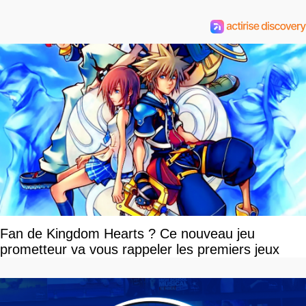
Fan de Kingdom Hearts ? Ce nouveau jeu
prometteur va vous rappeler les premiers jeux