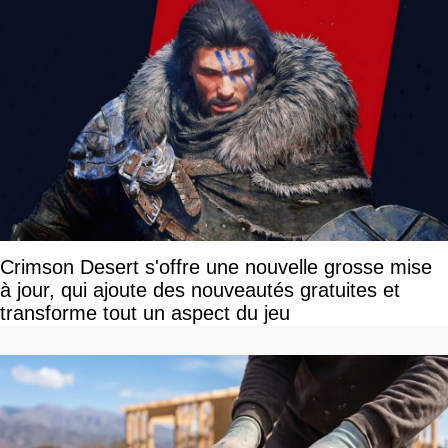
Crimson Desert s'offre une nouvelle grosse mise
à jour, qui ajoute des nouveautés gratuites et
transforme tout un aspect du jeu