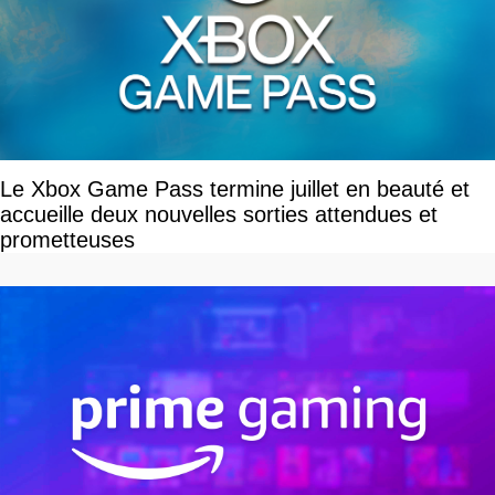
Le Xbox Game Pass termine juillet en beauté et
accueille deux nouvelles sorties attendues et
prometteuses