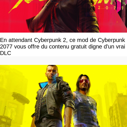
En attendant Cyberpunk 2, ce mod de Cyberpunk
2077 vous offre du contenu gratuit digne d’un vrai
DLC