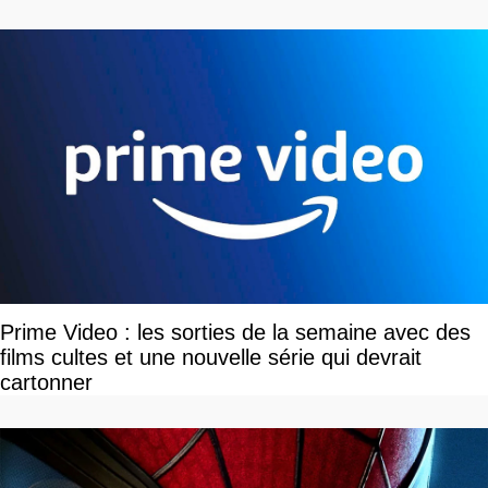
Prime Video : les sorties de la semaine avec des
films cultes et une nouvelle série qui devrait
cartonner