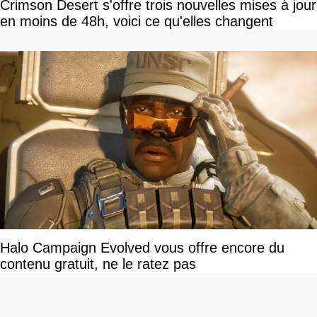
Crimson Desert s'offre trois nouvelles mises à jour
en moins de 48h, voici ce qu'elles changent
Halo Campaign Evolved vous offre encore du
contenu gratuit, ne le ratez pas