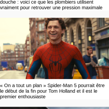
douche : voici ce que les plombiers utilisent
vraiment pour retrouver une pression maximale
« On a tout un plan » Spider-Man 5 pourrait être
le début de la fin pour Tom Holland et il est le
premier enthousiaste