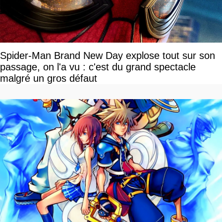
Spider-Man Brand New Day explose tout sur son
passage, on l'a vu : c'est du grand spectacle
malgré un gros défaut