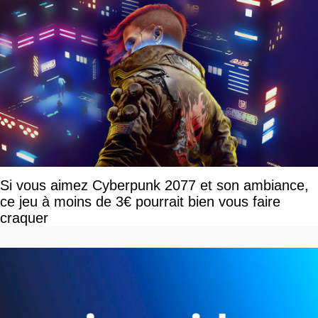
Si vous aimez Cyberpunk 2077 et son ambiance,
ce jeu à moins de 3€ pourrait bien vous faire
craquer