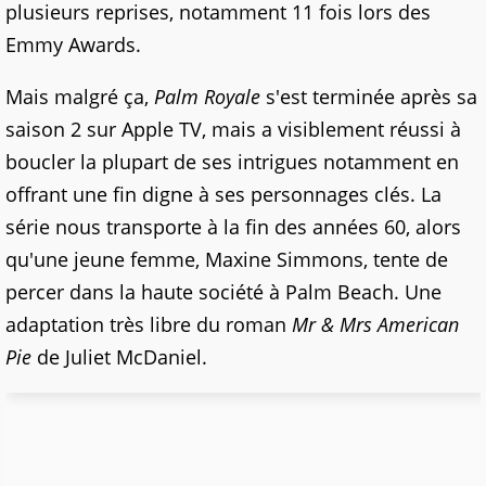
plusieurs reprises, notamment 11 fois lors des
Emmy Awards.
Mais malgré ça,
Palm Royale
s'est terminée après sa
saison 2 sur Apple TV, mais a visiblement réussi à
boucler la plupart de ses intrigues notamment en
offrant une fin digne à ses personnages clés. La
série nous transporte à la fin des années 60, alors
qu'une jeune femme, Maxine Simmons, tente de
percer dans la haute société à Palm Beach. Une
adaptation très libre du roman
Mr & Mrs American
Pie
de Juliet McDaniel.