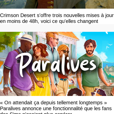
Crimson Desert s'offre trois nouvelles mises à jour
en moins de 48h, voici ce qu'elles changent
« On attendait ça depuis tellement longtemps »
Paralives annonce une fonctionnalité que les fans