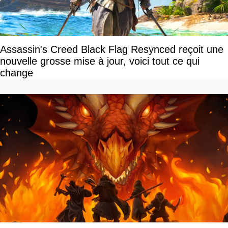
Assassin's Creed Black Flag Resynced reçoit une
nouvelle grosse mise à jour, voici tout ce qui
change