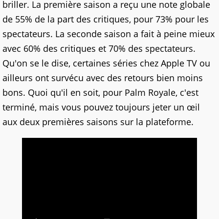
briller. La première saison a reçu une note globale
de 55% de la part des critiques, pour 73% pour les
spectateurs. La seconde saison a fait à peine mieux
avec 60% des critiques et 70% des spectateurs.
Qu'on se le dise, certaines séries chez Apple TV ou
ailleurs ont survécu avec des retours bien moins
bons. Quoi qu'il en soit, pour Palm Royale, c'est
terminé, mais vous pouvez toujours jeter un œil
aux deux premières saisons sur la plateforme.