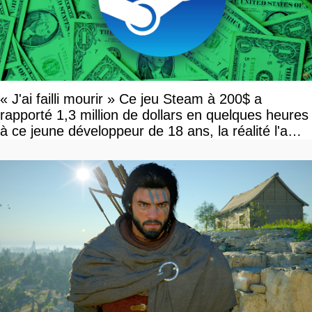
« J'ai failli mourir » Ce jeu Steam à 200$ a
rapporté 1,3 million de dollars en quelques heures
à ce jeune développeur de 18 ans, la réalité l'a
vite rattrapé