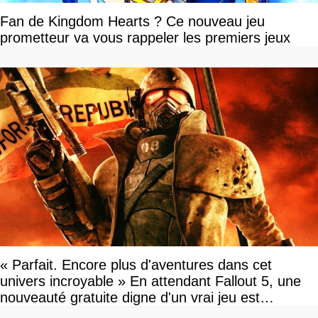
Fan de Kingdom Hearts ? Ce nouveau jeu
prometteur va vous rappeler les premiers jeux
« Parfait. Encore plus d'aventures dans cet
univers incroyable » En attendant Fallout 5, une
nouveauté gratuite digne d'un vrai jeu est
disponible