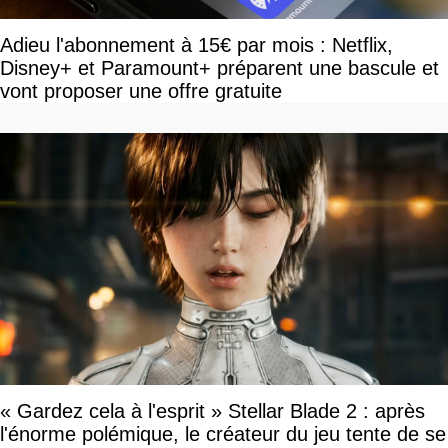
Adieu l'abonnement à 15€ par mois : Netflix,
Disney+ et Paramount+ préparent une bascule et
vont proposer une offre gratuite
« Gardez cela à l'esprit » Stellar Blade 2 : après
l'énorme polémique, le créateur du jeu tente de se