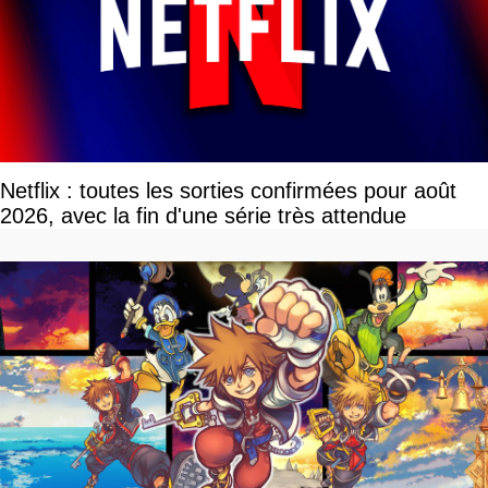
Netflix : toutes les sorties confirmées pour août
2026, avec la fin d'une série très attendue