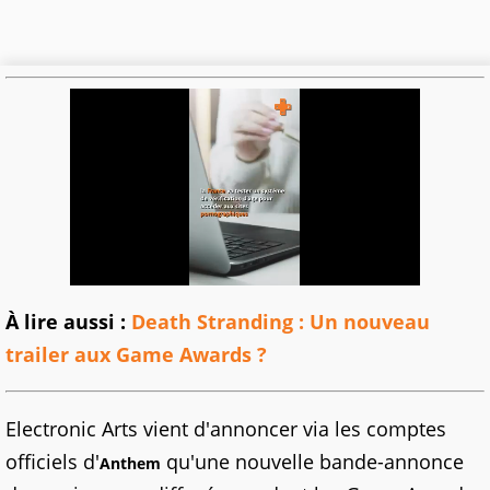
À lire aussi :
Death Stranding : Un nouveau
trailer aux Game Awards ?
Electronic Arts vient d'annoncer via les comptes
officiels d'
qu'une nouvelle bande-annonce
Anthem