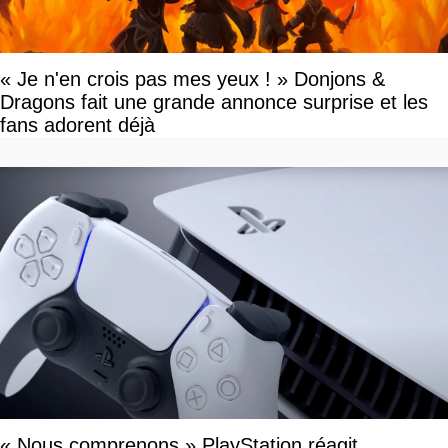
« Je n'en crois pas mes yeux ! » Donjons &
Dragons fait une grande annonce surprise et les
fans adorent déjà
« Nous comprenons » PlayStation réagit