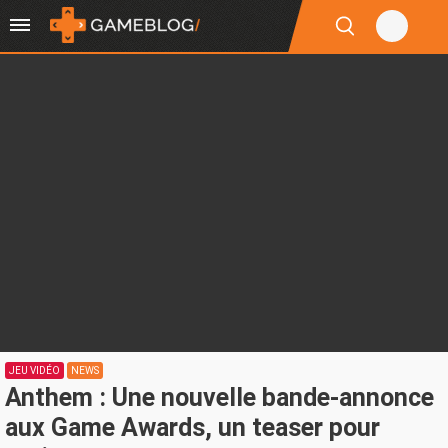
JEU VIDÉO
NEWS
Anthem : Une nouvelle bande-annonce
aux Game Awards, un teaser pour