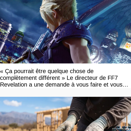
« Ça pourrait être quelque chose de
complètement différent » Le directeur de FF7
Revelation a une demande à vous faire et vous
devriez l'écouter