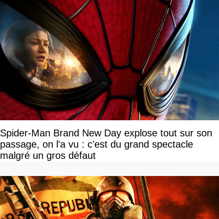
Spider-Man Brand New Day explose tout sur son
passage, on l'a vu : c'est du grand spectacle
malgré un gros défaut