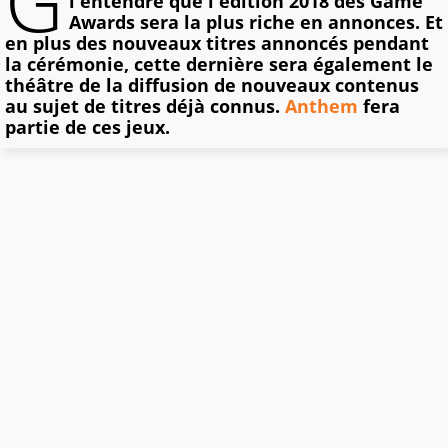
G
l'entendre que l'édition 2018 des Game
Awards sera la plus riche en annonces. Et
en plus des nouveaux titres annoncés pendant
la cérémonie, cette dernière sera également le
théâtre de la diffusion de nouveaux contenus
au sujet de titres déjà connus.
Anthem
fera
partie de ces jeux.