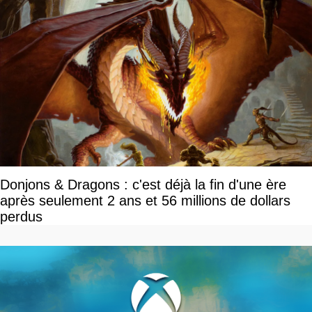
Donjons & Dragons : c'est déjà la fin d'une ère
après seulement 2 ans et 56 millions de dollars
perdus