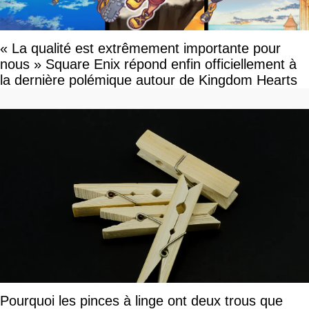
« La qualité est extrêmement importante pour
nous » Square Enix répond enfin officiellement à
la dernière polémique autour de Kingdom Hearts
Pourquoi les pinces à linge ont deux trous que