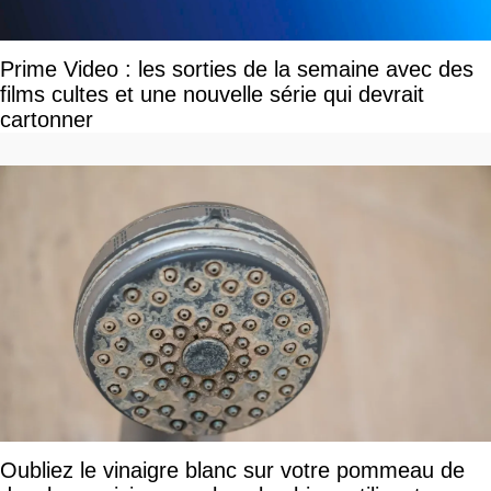
Prime Video : les sorties de la semaine avec des
films cultes et une nouvelle série qui devrait
cartonner
Oubliez le vinaigre blanc sur votre pommeau de