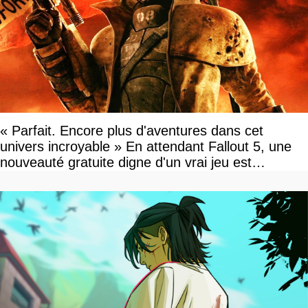
« Parfait. Encore plus d'aventures dans cet
univers incroyable » En attendant Fallout 5, une
nouveauté gratuite digne d'un vrai jeu est
disponible