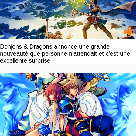
Donjons & Dragons annonce une grande
nouveauté que personne n'attendait et c'est une
excellente surprise