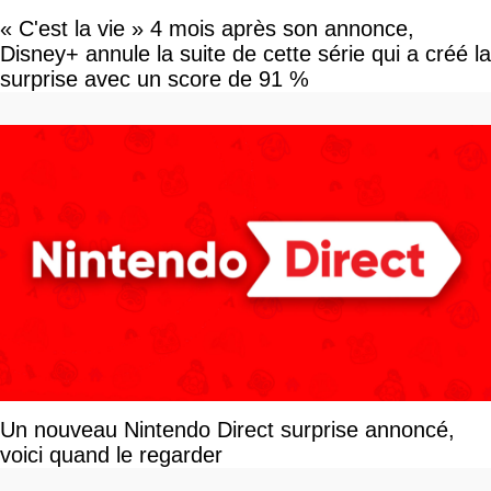
« C'est la vie » 4 mois après son annonce,
Disney+ annule la suite de cette série qui a créé la
surprise avec un score de 91 %
Un nouveau Nintendo Direct surprise annoncé,
voici quand le regarder