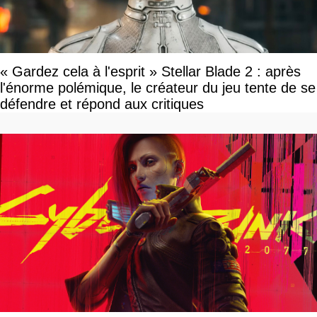
« Gardez cela à l'esprit » Stellar Blade 2 : après
l'énorme polémique, le créateur du jeu tente de se
défendre et répond aux critiques