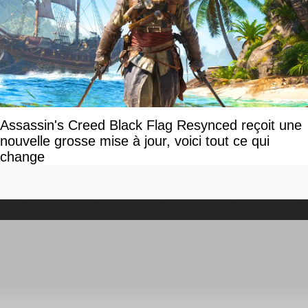
Assassin's Creed Black Flag Resynced reçoit une
nouvelle grosse mise à jour, voici tout ce qui
change