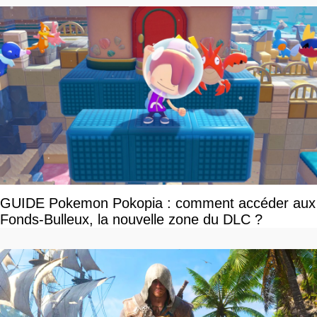
GUIDE Pokemon Pokopia : comment accéder aux
Fonds-Bulleux, la nouvelle zone du DLC ?