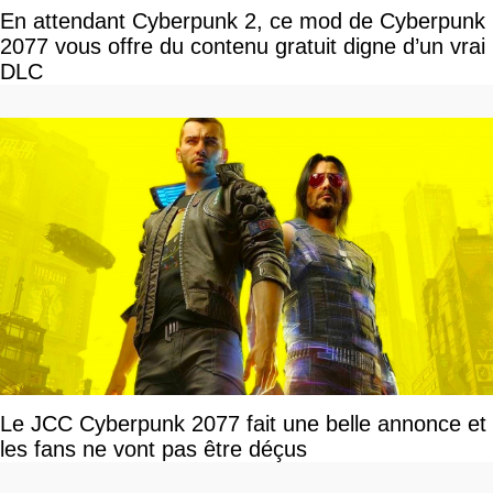
En attendant Cyberpunk 2, ce mod de Cyberpunk
2077 vous offre du contenu gratuit digne d’un vrai
DLC
Le JCC Cyberpunk 2077 fait une belle annonce et
les fans ne vont pas être déçus