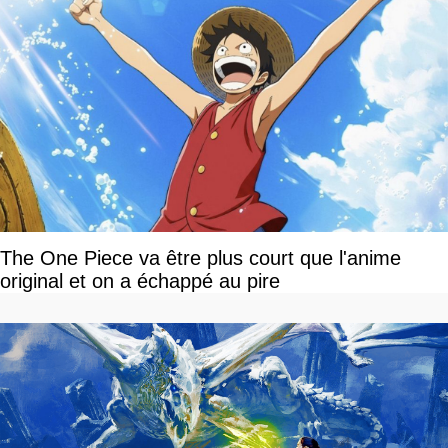
The One Piece va être plus court que l'anime
original et on a échappé au pire