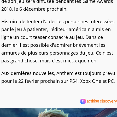
de son jeu sera diffusée pendant les Game Awards
2018, le 6 décembre prochain.
Histoire de tenter d'aider les personnes intéressées
par le jeu à patienter, l'éditeur américain a mis en
ligne un court teaser consacré au jeu. Dans ce
dernier il est possible d'admirer brièvement les
armures de plusieurs personnages du jeu. Ce n'est
pas grand chose, mais c'est mieux que rien.
Aux dernières nouvelles, Anthem est toujours prévu
pour le 22 février prochain sur PS4, Xbox One et PC.