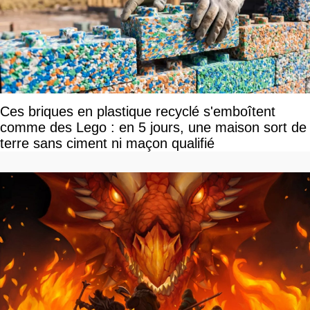
Ces briques en plastique recyclé s'emboîtent
comme des Lego : en 5 jours, une maison sort de
terre sans ciment ni maçon qualifié