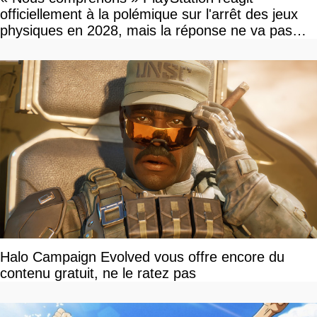
officiellement à la polémique sur l'arrêt des jeux
physiques en 2028, mais la réponse ne va pas
vous plaire
Halo Campaign Evolved vous offre encore du
contenu gratuit, ne le ratez pas