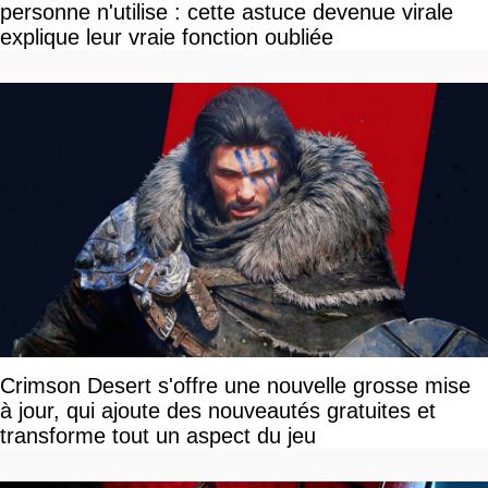
personne n'utilise : cette astuce devenue virale
explique leur vraie fonction oubliée
Crimson Desert s'offre une nouvelle grosse mise
à jour, qui ajoute des nouveautés gratuites et
transforme tout un aspect du jeu