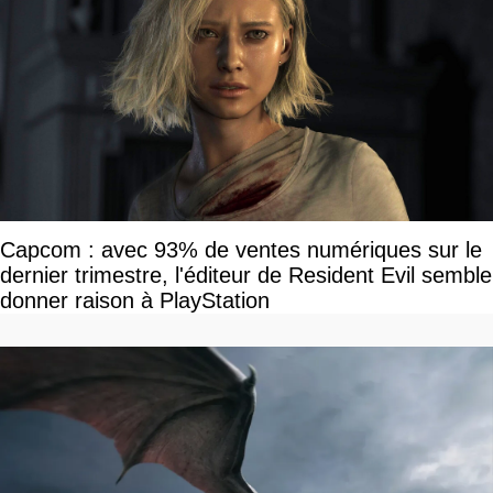
Capcom : avec 93% de ventes numériques sur le
dernier trimestre, l'éditeur de Resident Evil semble
donner raison à PlayStation