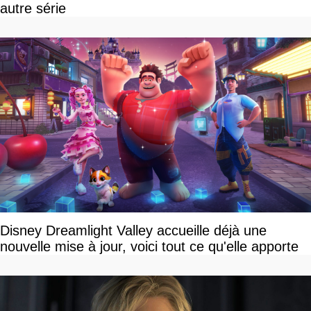
autre série
Disney Dreamlight Valley accueille déjà une
nouvelle mise à jour, voici tout ce qu'elle apporte