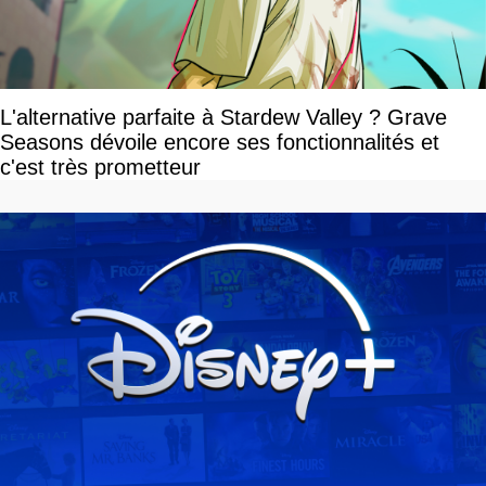
L'alternative parfaite à Stardew Valley ? Grave
Seasons dévoile encore ses fonctionnalités et
c'est très prometteur