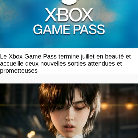
Le Xbox Game Pass termine juillet en beauté et
accueille deux nouvelles sorties attendues et
prometteuses