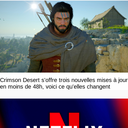
Crimson Desert s'offre trois nouvelles mises à jour
en moins de 48h, voici ce qu'elles changent