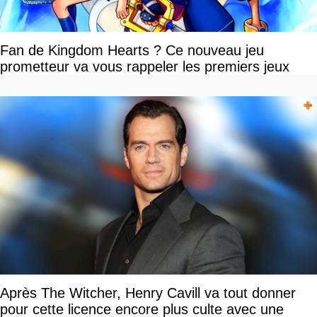
Fan de Kingdom Hearts ? Ce nouveau jeu
prometteur va vous rappeler les premiers jeux
Après The Witcher, Henry Cavill va tout donner
pour cette licence encore plus culte avec une