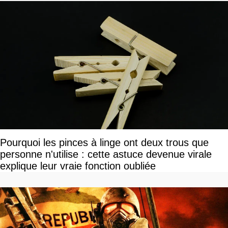
Pourquoi les pinces à linge ont deux trous que
personne n'utilise : cette astuce devenue virale
explique leur vraie fonction oubliée