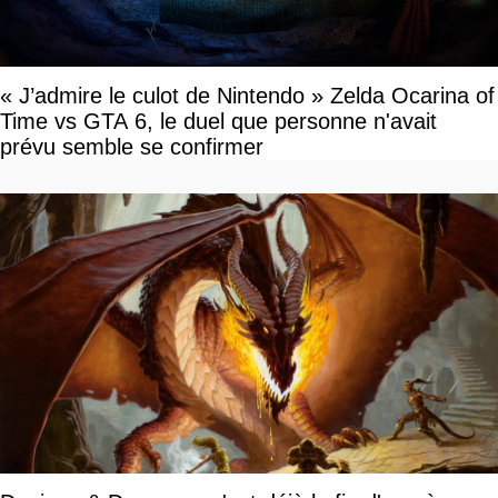
« J’admire le culot de Nintendo » Zelda Ocarina of
Time vs GTA 6, le duel que personne n'avait
prévu semble se confirmer