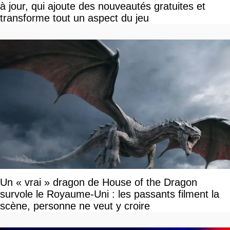
à jour, qui ajoute des nouveautés gratuites et
transforme tout un aspect du jeu
Un « vrai » dragon de House of the Dragon
survole le Royaume-Uni : les passants filment la
scène, personne ne veut y croire