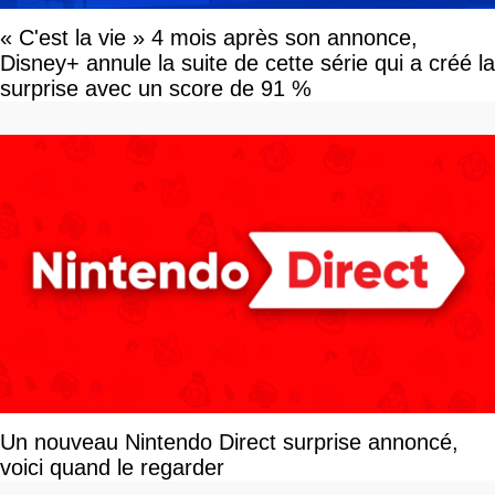
« C'est la vie » 4 mois après son annonce,
Disney+ annule la suite de cette série qui a créé la
surprise avec un score de 91 %
Un nouveau Nintendo Direct surprise annoncé,
voici quand le regarder