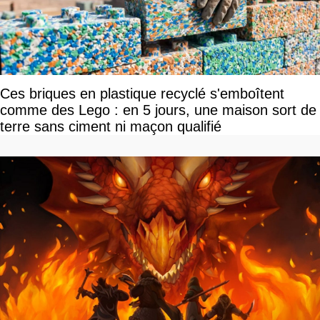
Ces briques en plastique recyclé s'emboîtent
comme des Lego : en 5 jours, une maison sort de
terre sans ciment ni maçon qualifié