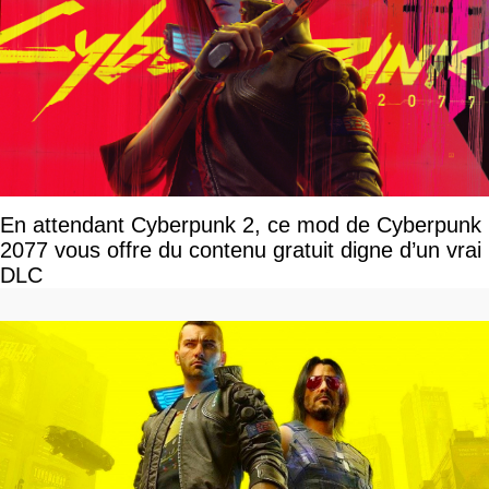
En attendant Cyberpunk 2, ce mod de Cyberpunk
2077 vous offre du contenu gratuit digne d’un vrai
DLC