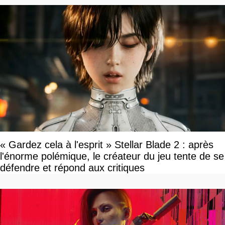
« Gardez cela à l'esprit » Stellar Blade 2 : après
l'énorme polémique, le créateur du jeu tente de se
défendre et répond aux critiques