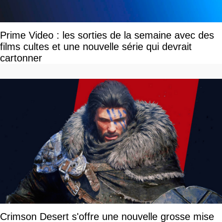
Prime Video : les sorties de la semaine avec des
films cultes et une nouvelle série qui devrait
cartonner
Crimson Desert s'offre une nouvelle grosse mise