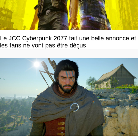
Le JCC Cyberpunk 2077 fait une belle annonce et
les fans ne vont pas être déçus