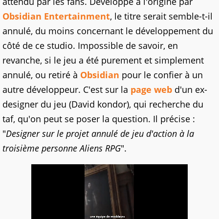
attendu par les fans. Développé à l'origine par
Obsidian Entertainment
, le titre serait semble-t-il
annulé, du moins concernant le développement du
côté de ce studio. Impossible de savoir, en
revanche, si le jeu a été purement et simplement
annulé, ou retiré à
Obsidian
pour le confier à un
autre développeur. C'est sur la
page web
d'un ex-
designer du jeu (David kondor), qui recherche du
taf, qu'on peut se poser la question. Il précise :
"
Designer sur le projet annulé de jeu d'action à la
troisième personne Aliens RPG
".