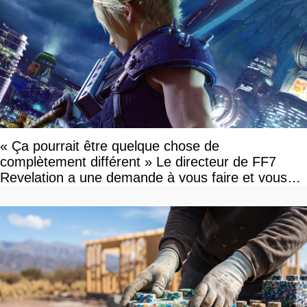
« Ça pourrait être quelque chose de
complètement différent » Le directeur de FF7
Revelation a une demande à vous faire et vous
devriez l'écouter