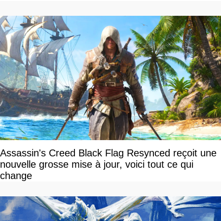
Assassin's Creed Black Flag Resynced reçoit une
nouvelle grosse mise à jour, voici tout ce qui
change