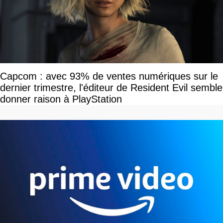
Capcom : avec 93% de ventes numériques sur le
dernier trimestre, l'éditeur de Resident Evil semble
donner raison à PlayStation