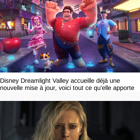
Disney Dreamlight Valley accueille déjà une
nouvelle mise à jour, voici tout ce qu'elle apporte