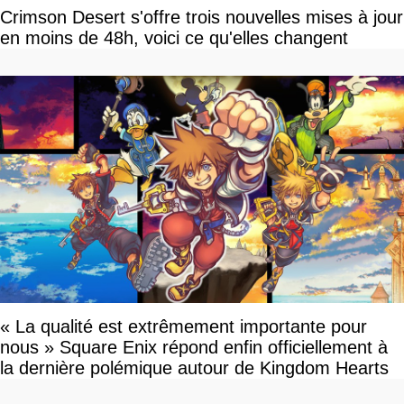
Crimson Desert s'offre trois nouvelles mises à jour
en moins de 48h, voici ce qu'elles changent
« La qualité est extrêmement importante pour
nous » Square Enix répond enfin officiellement à
la dernière polémique autour de Kingdom Hearts