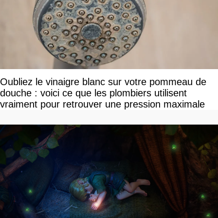
Oubliez le vinaigre blanc sur votre pommeau de
douche : voici ce que les plombiers utilisent
vraiment pour retrouver une pression maximale