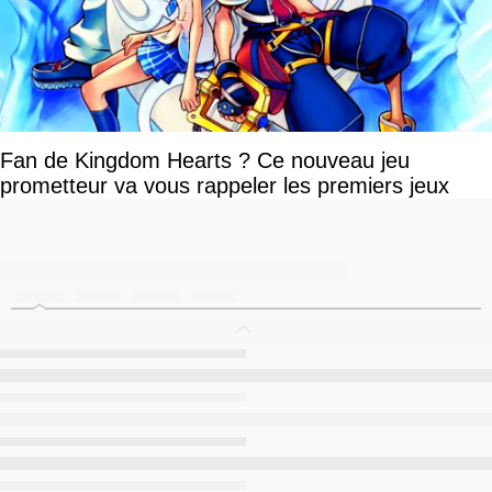
Fan de Kingdom Hearts ? Ce nouveau jeu
prometteur va vous rappeler les premiers jeux