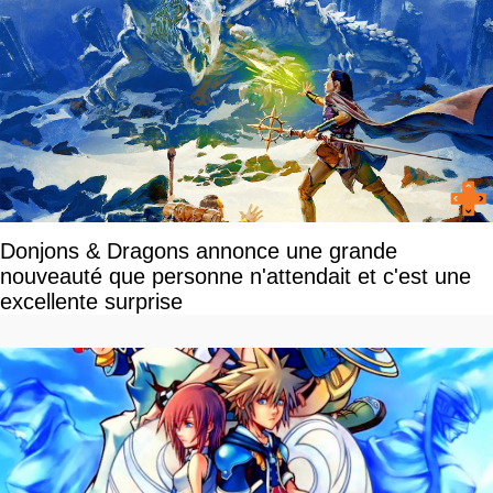
Donjons & Dragons annonce une grande
nouveauté que personne n'attendait et c'est une
excellente surprise