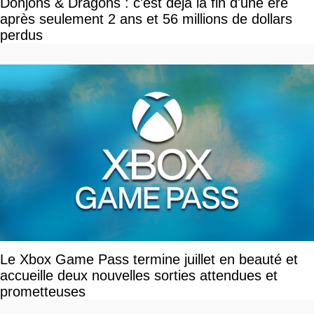
Donjons & Dragons : c'est déjà la fin d'une ère
après seulement 2 ans et 56 millions de dollars
perdus
Le Xbox Game Pass termine juillet en beauté et
accueille deux nouvelles sorties attendues et
prometteuses