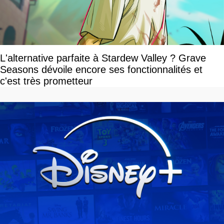
L'alternative parfaite à Stardew Valley ? Grave
Seasons dévoile encore ses fonctionnalités et
c'est très prometteur