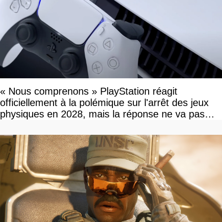
« Nous comprenons » PlayStation réagit
officiellement à la polémique sur l'arrêt des jeux
physiques en 2028, mais la réponse ne va pas
vous plaire