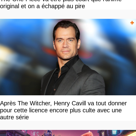
original et on a échappé au pire
Après The Witcher, Henry Cavill va tout donner
pour cette licence encore plus culte avec une
autre série