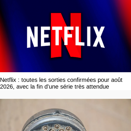
Netflix : toutes les sorties confirmées pour août
2026, avec la fin d'une série très attendue