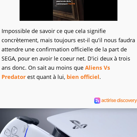
Impossible de savoir ce que cela signifie
concrètement, mais toujours est-il qu'il nous faudra
attendre une confirmation officielle de la part de
SEGA, pour en avoir le coeur net. D'ici deux à trois
ans donc. On sait au moins que
Aliens Vs
Predator
est quant à lui,
bien officiel
.