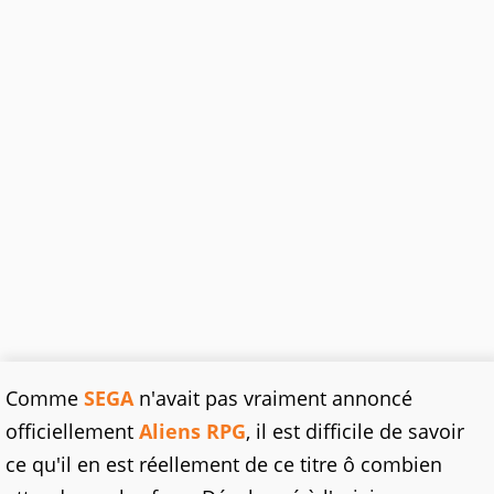
Comme
SEGA
n'avait pas vraiment annoncé
officiellement
Aliens RPG
, il est difficile de savoir
ce qu'il en est réellement de ce titre ô combien