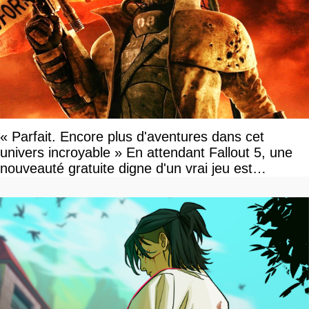
« Parfait. Encore plus d'aventures dans cet
univers incroyable » En attendant Fallout 5, une
nouveauté gratuite digne d'un vrai jeu est
disponible