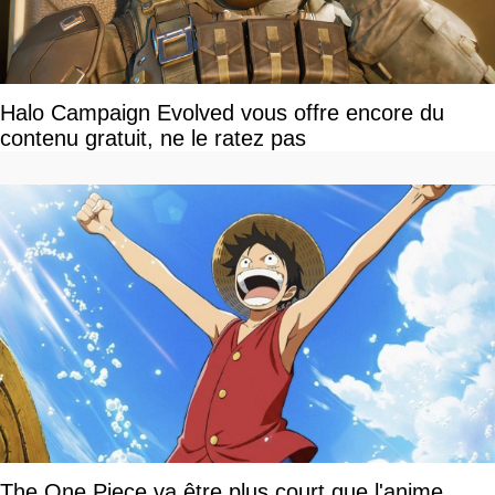
Halo Campaign Evolved vous offre encore du
contenu gratuit, ne le ratez pas
The One Piece va être plus court que l'anime