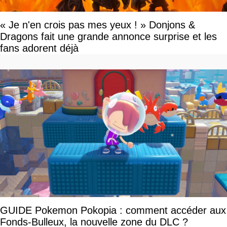
« Je n'en crois pas mes yeux ! » Donjons &
Dragons fait une grande annonce surprise et les
fans adorent déjà
GUIDE Pokemon Pokopia : comment accéder aux
Fonds-Bulleux, la nouvelle zone du DLC ?