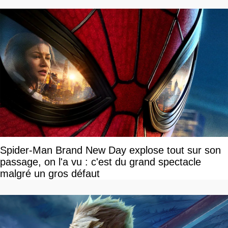
Spider-Man Brand New Day explose tout sur son
passage, on l'a vu : c'est du grand spectacle
malgré un gros défaut