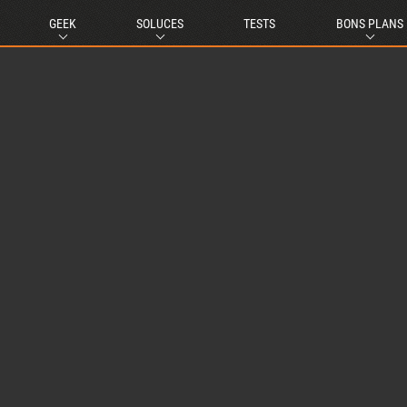
GEEK
SOLUCES
TESTS
BONS PLANS