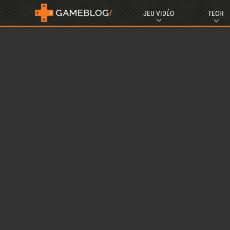
JEU VIDÉO
TECH