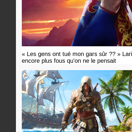
« Les gens ont tué mon gars sûr ?? » Lari
encore plus fous qu'on ne le pensait