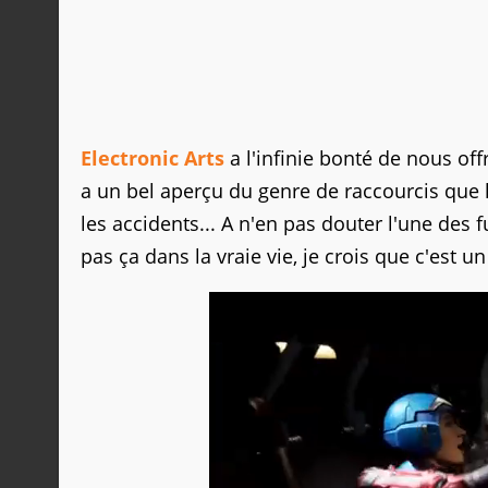
Electronic Arts
a l'infinie bonté de nous off
a un bel aperçu du genre de raccourcis que 
les accidents... A n'en pas douter l'une des 
pas ça dans la vraie vie, je crois que c'est 