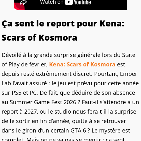
Ça sent le report pour Kena:
Scars of Kosmora
Dévoilé à la grande surprise générale lors du State
of Play de février,
Kena: Scars of Kosmora
est
depuis resté extrêmement discret. Pourtant, Ember
Lab l’avait assuré : le jeu est prévu pour cette année
sur PS5 et PC. De fait, que déduire de son absence
au Summer Game Fest 2026 ? Faut-il s’attendre à un
report à 2027, ou le studio nous fera-t-il la surprise
de le sortir en fin d’année, quitte à se retrouver
dans le giron d’un certain GTA 6 ? Le mystère est
complet. Mais on ne va pas se mentir : ça sent