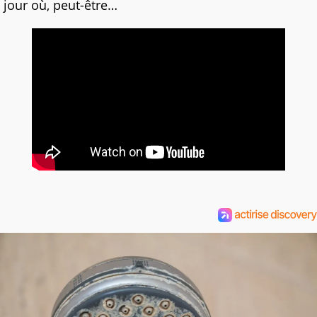
jour où, peut-être…