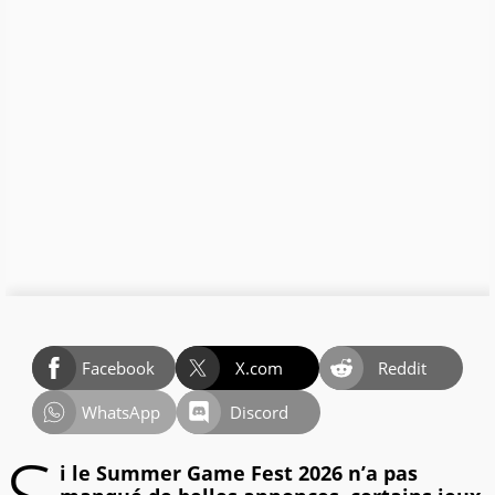
Facebook
X.com
Reddit
WhatsApp
Discord
i le Summer Game Fest 2026 n’a pas