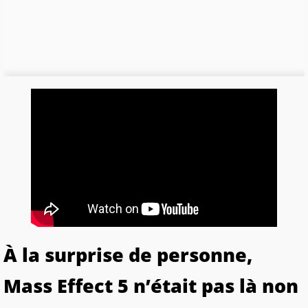
À la surprise de personne,
Mass Effect 5 n’était pas là non