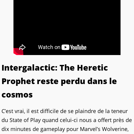
Intergalactic: The Heretic
Prophet reste perdu dans le
cosmos
C’est vrai, il est difficile de se plaindre de la teneur
du State of Play quand celui-ci nous a offert près de
dix minutes de gameplay pour Marvel’s Wolverine,