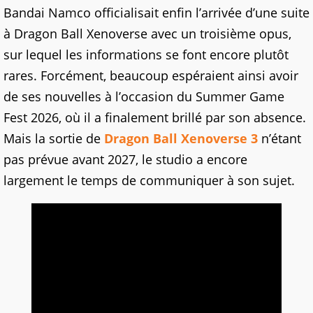
Bandai Namco officialisait enfin l’arrivée d’une suite
à Dragon Ball Xenoverse avec un troisième opus,
sur lequel les informations se font encore plutôt
rares. Forcément, beaucoup espéraient ainsi avoir
de ses nouvelles à l’occasion du Summer Game
Fest 2026, où il a finalement brillé par son absence.
Mais la sortie de
Dragon Ball Xenoverse 3
n’étant
pas prévue avant 2027, le studio a encore
largement le temps de communiquer à son sujet.