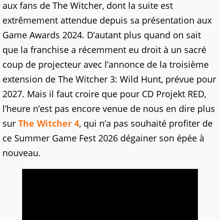
aux fans de The Witcher, dont la suite est
extrêmement attendue depuis sa présentation aux
Game Awards 2024. D’autant plus quand on sait
que la franchise a récemment eu droit à un sacré
coup de projecteur avec l’annonce de la troisième
extension de The Witcher 3: Wild Hunt, prévue pour
2027. Mais il faut croire que pour CD Projekt RED,
l’heure n’est pas encore venue de nous en dire plus
sur
The Witcher 4
, qui n’a pas souhaité profiter de
ce Summer Game Fest 2026 dégainer son épée à
nouveau.