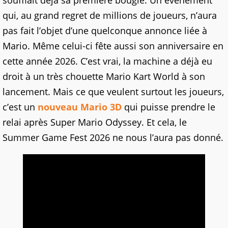
qui, au grand regret de millions de joueurs, n’aura
pas fait l’objet d’une quelconque annonce liée à
Mario. Même celui-ci fête aussi son anniversaire en
cette année 2026. C’est vrai, la machine a déjà eu
droit à un très chouette Mario Kart World à son
lancement. Mais ce que veulent surtout les joueurs,
c’est un
nouveau Mario 3D
qui puisse prendre le
relai après Super Mario Odyssey. Et cela, le
Summer Game Fest 2026 ne nous l’aura pas donné.