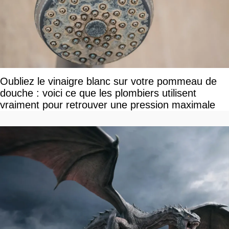
Oubliez le vinaigre blanc sur votre pommeau de
douche : voici ce que les plombiers utilisent
vraiment pour retrouver une pression maximale