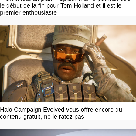
le début de la fin pour Tom Holland et il est le
premier enthousiaste
Halo Campaign Evolved vous offre encore du
contenu gratuit, ne le ratez pas