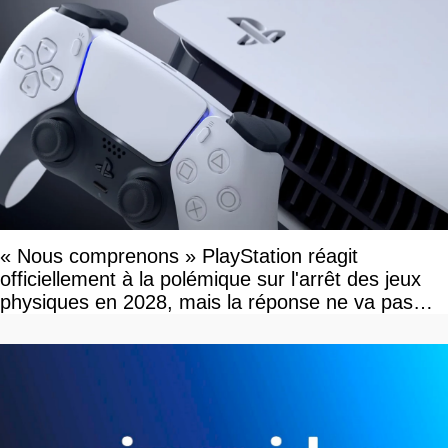
« Nous comprenons » PlayStation réagit
officiellement à la polémique sur l'arrêt des jeux
physiques en 2028, mais la réponse ne va pas
vous plaire