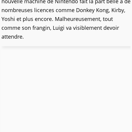
nouvelle machine de Nintendo fait la part belle à de
nombreuses licences comme Donkey Kong, Kirby,
Yoshi et plus encore. Malheureusement, tout
comme son frangin, Luigi va visiblement devoir
attendre.