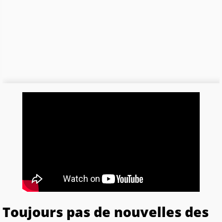
Toujours pas de nouvelles des