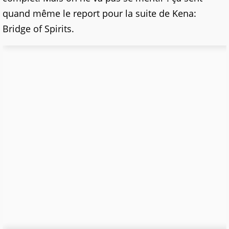
quand même le report pour la suite de Kena:
Bridge of Spirits.