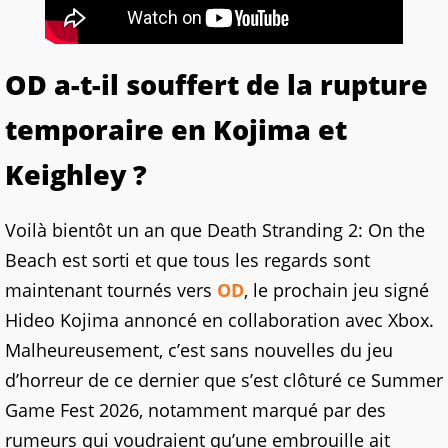
OD a-t-il souffert de la rupture
temporaire en Kojima et
Keighley ?
Voilà bientôt un an que Death Stranding 2: On the
Beach est sorti et que tous les regards sont
maintenant tournés vers
OD
, le prochain jeu signé
Hideo Kojima annoncé en collaboration avec Xbox.
Malheureusement, c’est sans nouvelles du jeu
d’horreur de ce dernier que s’est clôturé ce Summer
Game Fest 2026, notamment marqué par des
rumeurs qui voudraient qu’une embrouille ait