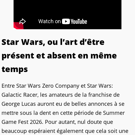
Star Wars, ou l’art d’être
présent et absent en même
temps
Entre Star Wars Zero Company et Star Wars:
Galactic Racer, les amateurs de la franchise de
George Lucas auront eu de belles annonces à se
mettre sous la dent en cette période de Summer
Game Fest 2026. Pour autant, nul doute que
beaucoup espéraient également que cela soit une