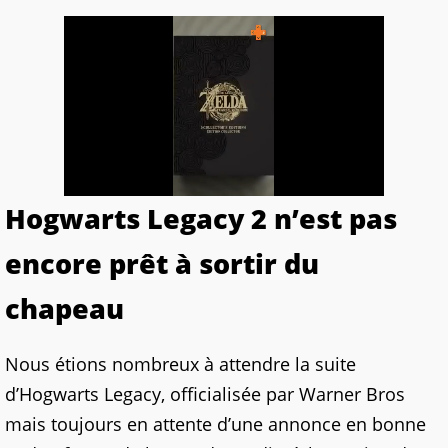
Hogwarts Legacy 2 n’est pas
encore prêt à sortir du
chapeau
Nous étions nombreux à attendre la suite
d’Hogwarts Legacy, officialisée par Warner Bros
mais toujours en attente d’une annonce en bonne