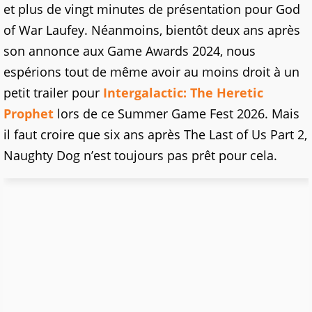
et plus de vingt minutes de présentation pour God
of War Laufey. Néanmoins, bientôt deux ans après
son annonce aux Game Awards 2024, nous
espérions tout de même avoir au moins droit à un
petit trailer pour
Intergalactic: The Heretic
Prophet
lors de ce Summer Game Fest 2026. Mais
il faut croire que six ans après The Last of Us Part 2,
Naughty Dog n’est toujours pas prêt pour cela.