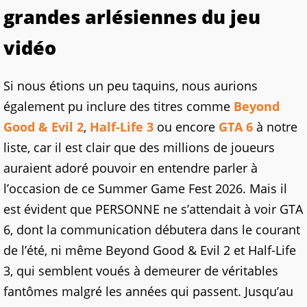
grandes arlésiennes du jeu
vidéo
Si nous étions un peu taquins, nous aurions
également pu inclure des titres comme
Beyond
Good & Evil 2
,
Half-Life 3
ou encore
GTA 6
à notre
liste, car il est clair que des millions de joueurs
auraient adoré pouvoir en entendre parler à
l’occasion de ce Summer Game Fest 2026. Mais il
est évident que PERSONNE ne s’attendait à voir GTA
6, dont la communication débutera dans le courant
de l’été, ni même Beyond Good & Evil 2 et Half-Life
3, qui semblent voués à demeurer de véritables
fantômes malgré les années qui passent. Jusqu’au