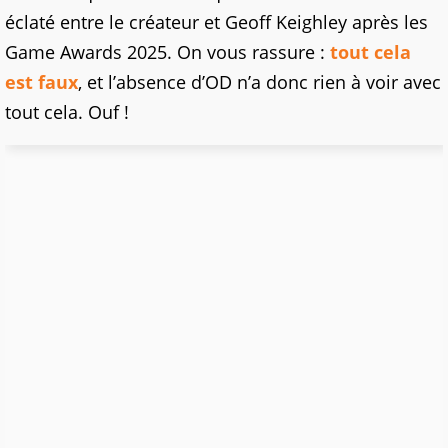
éclaté entre le créateur et Geoff Keighley après les
Game Awards 2025. On vous rassure :
tout cela
est faux
, et l’absence d’OD n’a donc rien à voir avec
tout cela. Ouf !