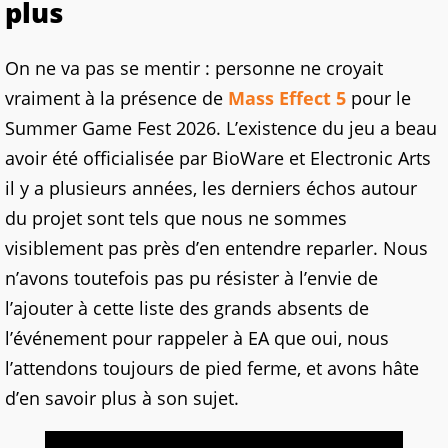
plus
On ne va pas se mentir : personne ne croyait
vraiment à la présence de
Mass Effect 5
pour le
Summer Game Fest 2026. L’existence du jeu a beau
avoir été officialisée par BioWare et Electronic Arts
il y a plusieurs années, les derniers échos autour
du projet sont tels que nous ne sommes
visiblement pas près d’en entendre reparler. Nous
n’avons toutefois pas pu résister à l’envie de
l’ajouter à cette liste des grands absents de
l’événement pour rappeler à EA que oui, nous
l’attendons toujours de pied ferme, et avons hâte
d’en savoir plus à son sujet.