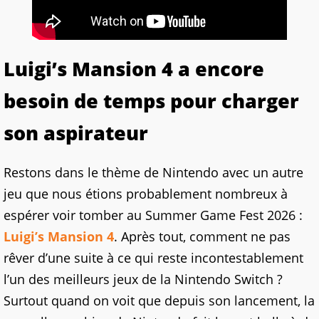
Luigi’s Mansion 4 a encore
besoin de temps pour charger
son aspirateur
Restons dans le thème de Nintendo avec un autre
jeu que nous étions probablement nombreux à
espérer voir tomber au Summer Game Fest 2026 :
Luigi’s Mansion 4
. Après tout, comment ne pas
rêver d’une suite à ce qui reste incontestablement
l’un des meilleurs jeux de la Nintendo Switch ?
Surtout quand on voit que depuis son lancement, la