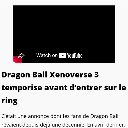
Dragon Ball Xenoverse 3
temporise avant d’entrer sur le
ring
C’était une annonce dont les fans de Dragon Ball
rêvaient depuis déjà une décennie. En avril dernier,