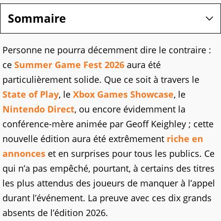
Sommaire
Personne ne pourra décemment dire le contraire :
ce
Summer Game Fest 2026
aura été
particulièrement solide. Que ce soit à travers le
State of Play
, le
Xbox Games Showcase
, le
Nintendo Direct
, ou encore évidemment la
conférence-mère animée par Geoff Keighley ; cette
nouvelle édition aura été extrêmement
riche en
annonces
et en surprises pour tous les publics. Ce
qui n’a pas empêché, pourtant, à certains des titres
les plus attendus des joueurs de manquer à l’appel
durant l’événement. La preuve avec ces dix grands
absents de l’édition 2026.