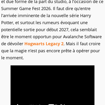
et due forme de la part du studio, à l’occasion de ce
Summer Game Fest 2026. Il faut dire qu’entre
l’arrivée imminente de la nouvelle série Harry
Potter, et surtout les rumeurs évoquant une
potentielle sortie pour début 2027, cela semblait
être le moment opportun pour Avalanche Software
de dévoiler
Hogwarts Legacy 2
. Mais il faut croire
que la magie n’est pas encore prête à opérer pour
le moment.