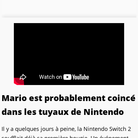
Mario est probablement coincé
dans les tuyaux de Nintendo
Il y a quelques jours à peine, la Nintendo Switch 2
soufflait déjà sa première bougie. Un événement