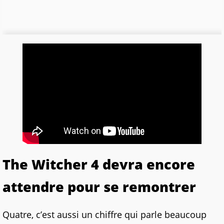
The Witcher 4 devra encore
attendre pour se remontrer
Quatre, c’est aussi un chiffre qui parle beaucoup