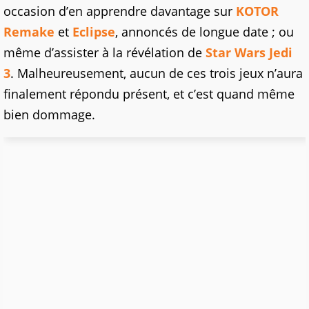
occasion d’en apprendre davantage sur
KOTOR
Remake
et
Eclipse
, annoncés de longue date ; ou
même d’assister à la révélation de
Star Wars Jedi
3
. Malheureusement, aucun de ces trois jeux n’aura
finalement répondu présent, et c’est quand même
bien dommage.