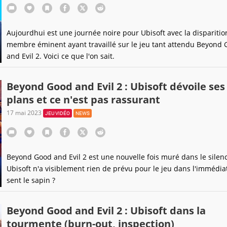
Aujourdhui est une journée noire pour Ubisoft avec la disparitio
membre éminent ayant travaillé sur le jeu tant attendu Beyond
and Evil 2. Voici ce que l'on sait.
Beyond Good and Evil 2 : Ubisoft dévoile ses
plans et ce n'est pas rassurant
17 mai 2023
JEU VIDÉO
NEWS
Beyond Good and Evil 2 est une nouvelle fois muré dans le silenc
Ubisoft n'a visiblement rien de prévu pour le jeu dans l'immédia
sent le sapin ?
Beyond Good and Evil 2 : Ubisoft dans la
tourmente (burn-out, inspection)