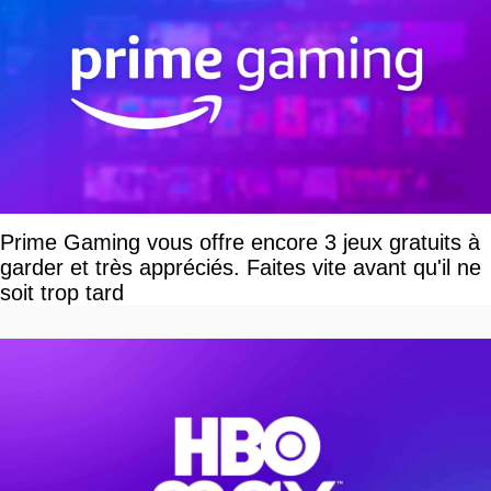
Prime Gaming vous offre encore 3 jeux gratuits à
garder et très appréciés. Faites vite avant qu'il ne
soit trop tard