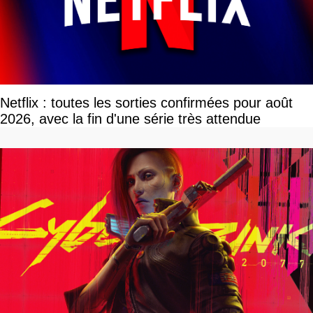
Netflix : toutes les sorties confirmées pour août
2026, avec la fin d'une série très attendue