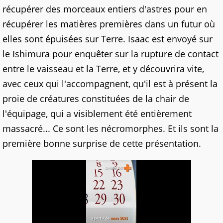
récupérer des morceaux entiers d'astres pour en
récupérer les matières premières dans un futur où
elles sont épuisées sur Terre. Isaac est envoyé sur
le Ishimura pour enquêter sur la rupture de contact
entre le vaisseau et la Terre, et y découvrira vite,
avec ceux qui l'accompagnent, qu'il est à présent la
proie de créatures constituées de la chair de
l'équipage, qui a visiblement été entièrement
massacré... Ce sont les nécromorphes. Et ils sont la
première bonne surprise de cette présentation.