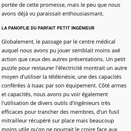
portée de cette promesse, mais le peu que nous
avons déjà vu paraissait enthousiasmant.
LA PANOPLIE DU PARFAIT PETIT INGÉNIEUR
Globalement, le passage par le centre médical
auquel nous avons pu jouer semblait moins axé
action que ceux des autres présentations. Un petit
puzzle pour restaurer l'électricité montrait un autre
moyen d'utiliser la télékinésie, une des capacités
conférées à Isaac par son équipement. Côté armes
et capacités, nous avons pu voir également
l'utilisation de divers outils d'ingénieurs très
efficaces pour trancher des membres, d'un fusil
mitrailleur récupéré sur place mais beaucoup
moins utile qu'on ne pourrait le croire face aux