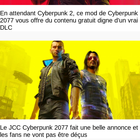
En attendant Cyberpunk 2, ce mod de Cyberpunk
2077 vous offre du contenu gratuit digne d’un vrai
DLC
Le JCC Cyberpunk 2077 fait une belle annonce et
les fans ne vont pas être déçus