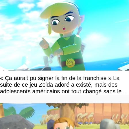
« Ça aurait pu signer la fin de la franchise » La
suite de ce jeu Zelda adoré a existé, mais des
adolescents américains ont tout changé sans le
savoir