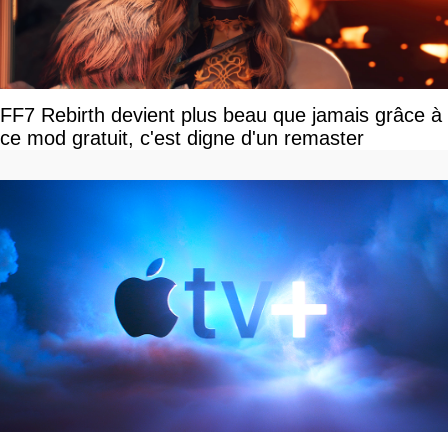
FF7 Rebirth devient plus beau que jamais grâce à
ce mod gratuit, c'est digne d'un remaster