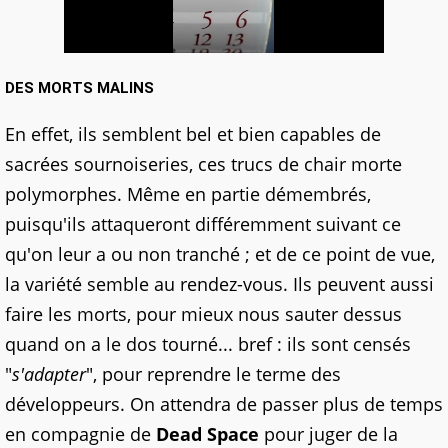
DES MORTS MALINS
En effet, ils semblent bel et bien capables de
sacrées sournoiseries, ces trucs de chair morte
polymorphes. Même en partie démembrés,
puisqu'ils attaqueront différemment suivant ce
qu'on leur a ou non tranché ; et de ce point de vue,
la variété semble au rendez-vous. Ils peuvent aussi
faire les morts, pour mieux nous sauter dessus
quand on a le dos tourné... bref : ils sont censés
"
s'adapter
", pour reprendre le terme des
développeurs. On attendra de passer plus de temps
en compagnie de
Dead Space
pour juger de la