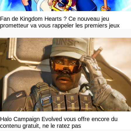
Fan de Kingdom Hearts ? Ce nouveau jeu
prometteur va vous rappeler les premiers jeux
Halo Campaign Evolved vous offre encore du
contenu gratuit, ne le ratez pas