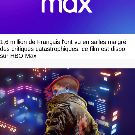
1,6 million de Français l'ont vu en salles malgré
des critiques catastrophiques, ce film est dispo
sur HBO Max