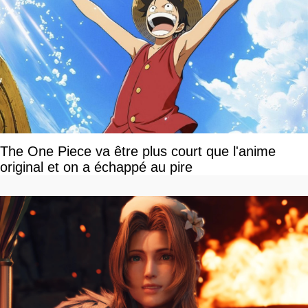
The One Piece va être plus court que l'anime
original et on a échappé au pire