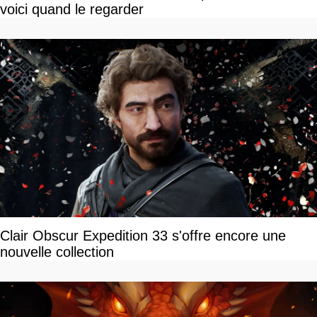
voici quand le regarder
Clair Obscur Expedition 33 s'offre encore une
nouvelle collection