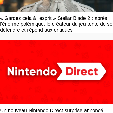
« Gardez cela à l'esprit » Stellar Blade 2 : après
l'énorme polémique, le créateur du jeu tente de se
défendre et répond aux critiques
Un nouveau Nintendo Direct surprise annoncé,