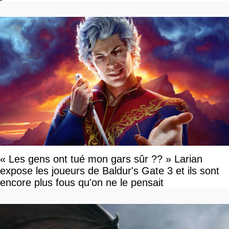
« Les gens ont tué mon gars sûr ?? » Larian
expose les joueurs de Baldur's Gate 3 et ils sont
encore plus fous qu'on ne le pensait