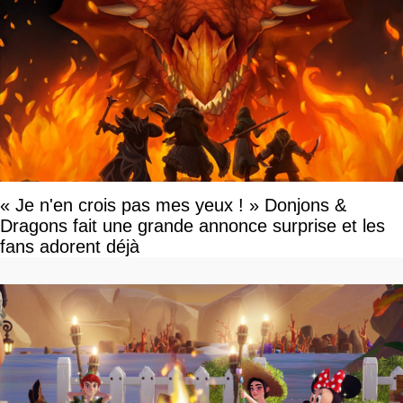
« Je n'en crois pas mes yeux ! » Donjons &
Dragons fait une grande annonce surprise et les
fans adorent déjà