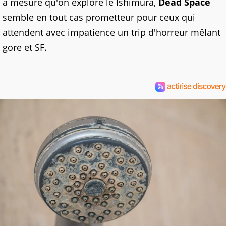
à mesure qu'on explore le Ishimura,
Dead Space
semble en tout cas prometteur pour ceux qui
attendent avec impatience un trip d'horreur mêlant
gore et SF.