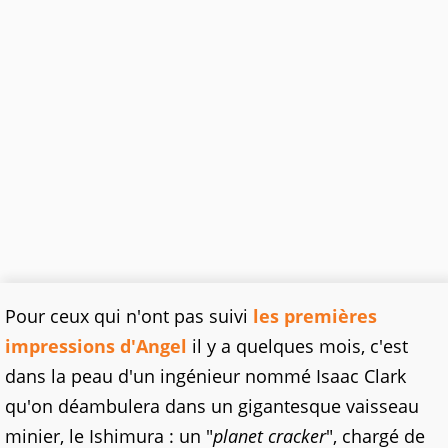
Pour ceux qui n'ont pas suivi
les premières
impressions d'Angel
il y a quelques mois, c'est
dans la peau d'un ingénieur nommé Isaac Clark
qu'on déambulera dans un gigantesque vaisseau
minier, le Ishimura : un "
planet cracker
", chargé de