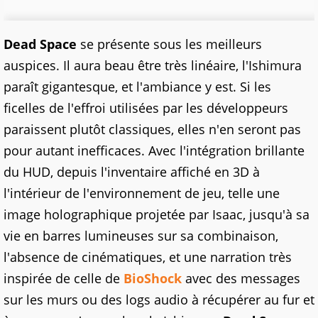
Dead Space
se présente sous les meilleurs
auspices. Il aura beau être très linéaire, l'Ishimura
paraît gigantesque, et l'ambiance y est. Si les
ficelles de l'effroi utilisées par les développeurs
paraissent plutôt classiques, elles n'en seront pas
pour autant inefficaces. Avec l'intégration brillante
du HUD, depuis l'inventaire affiché en 3D à
l'intérieur de l'environnement de jeu, telle une
image holographique projetée par Isaac, jusqu'à sa
vie en barres lumineuses sur sa combinaison,
l'absence de cinématiques, et une narration très
inspirée de celle de
BioShock
avec des messages
sur les murs ou des logs audio à récupérer au fur et