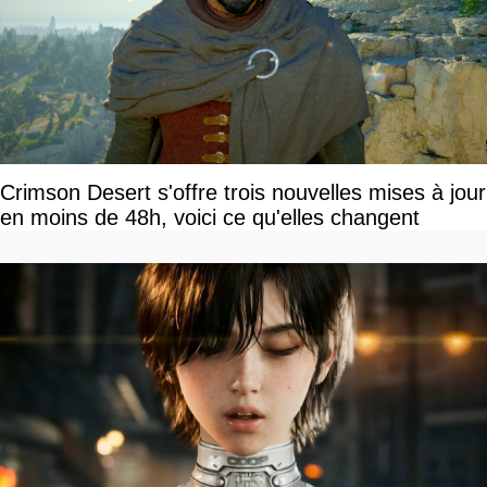
Crimson Desert s'offre trois nouvelles mises à jour
en moins de 48h, voici ce qu'elles changent