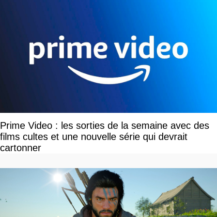
Prime Video : les sorties de la semaine avec des
films cultes et une nouvelle série qui devrait
cartonner