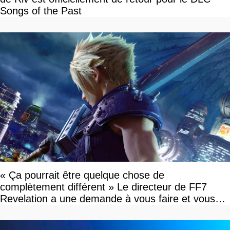
Songs of the Past
« Ça pourrait être quelque chose de
complètement différent » Le directeur de FF7
Revelation a une demande à vous faire et vous
devriez l'écouter