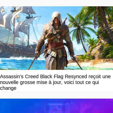
Assassin's Creed Black Flag Resynced reçoit une
nouvelle grosse mise à jour, voici tout ce qui
change