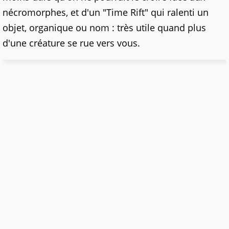
nécromorphes, et d'un "Time Rift" qui ralenti un
objet, organique ou nom : très utile quand plus
d'une créature se rue vers vous.