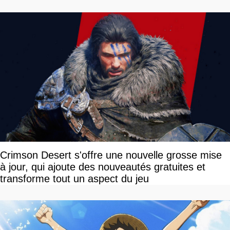
Crimson Desert s'offre une nouvelle grosse mise
à jour, qui ajoute des nouveautés gratuites et
transforme tout un aspect du jeu