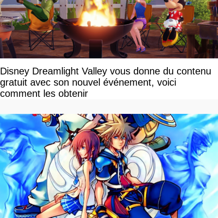
Disney Dreamlight Valley vous donne du contenu
gratuit avec son nouvel événement, voici
comment les obtenir