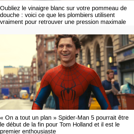
Oubliez le vinaigre blanc sur votre pommeau de
douche : voici ce que les plombiers utilisent
vraiment pour retrouver une pression maximale
« On a tout un plan » Spider-Man 5 pourrait être
le début de la fin pour Tom Holland et il est le
premier enthousiaste