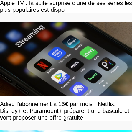
Apple TV : la suite surprise d'une de ses séries les
plus populaires est dispo
Adieu l'abonnement à 15€ par mois : Netflix,
Disney+ et Paramount+ préparent une bascule et
vont proposer une offre gratuite