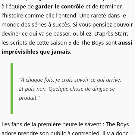
à l’équipe de
garder le contrôle
et de terminer
l’histoire comme elle l’entend. Une rareté dans le
monde des séries à succès. Si vous pensiez pouvoir
deviner ce qui va se passer, oubliez. D’après Starr,
les scripts de cette saison 5 de The Boys sont
aussi
imprévisibles que jamais
.
"À chaque fois, je crois savoir ce qui arrive.
Et puis non. Quelque chose de dingue se
produit."
Les fans de la première heure le savent : The Boys
adore prendre son public à contrepied. Il y a donc