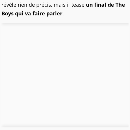
révèle rien de précis, mais il tease
un final de The
Boys qui va faire parler
.