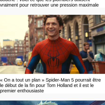
vraiment pour retrouver une pression maximale
« On a tout un plan » Spider-Man 5 pourrait être
le début de la fin pour Tom Holland et il est le
premier enthousiaste