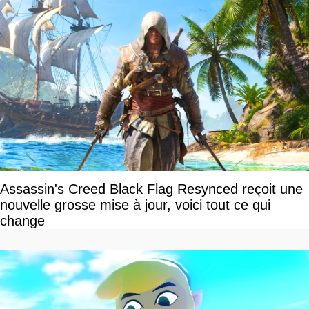
Assassin's Creed Black Flag Resynced reçoit une
nouvelle grosse mise à jour, voici tout ce qui
change