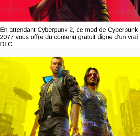
En attendant Cyberpunk 2, ce mod de Cyberpunk
2077 vous offre du contenu gratuit digne d’un vrai
DLC