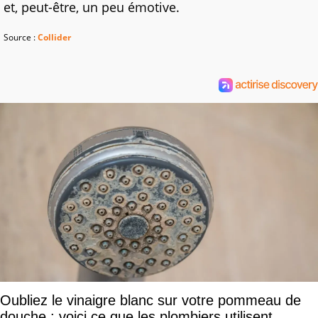
et, peut-être, un peu émotive.
Source :
Collider
Oubliez le vinaigre blanc sur votre pommeau de
douche : voici ce que les plombiers utilisent