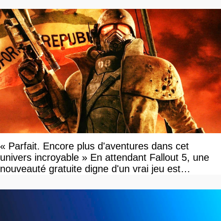
« Parfait. Encore plus d'aventures dans cet
univers incroyable » En attendant Fallout 5, une
nouveauté gratuite digne d'un vrai jeu est
disponible