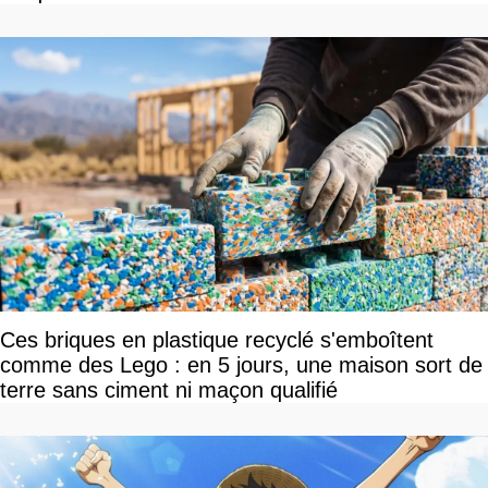
Ces briques en plastique recyclé s'emboîtent
comme des Lego : en 5 jours, une maison sort de
terre sans ciment ni maçon qualifié