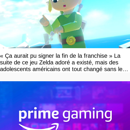
« Ça aurait pu signer la fin de la franchise » La
suite de ce jeu Zelda adoré a existé, mais des
adolescents américains ont tout changé sans le
savoir