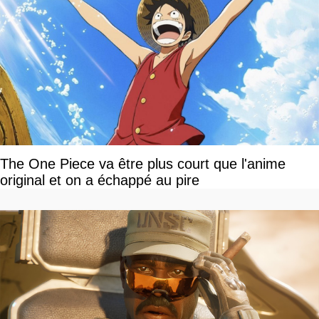
The One Piece va être plus court que l'anime
original et on a échappé au pire