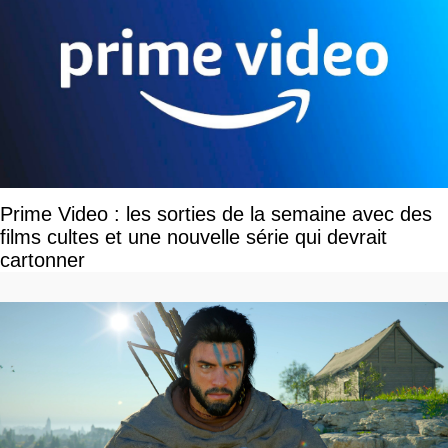
Prime Video : les sorties de la semaine avec des
films cultes et une nouvelle série qui devrait
cartonner