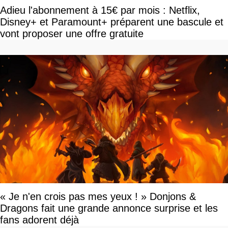
Adieu l'abonnement à 15€ par mois : Netflix,
Disney+ et Paramount+ préparent une bascule et
vont proposer une offre gratuite
« Je n'en crois pas mes yeux ! » Donjons &
Dragons fait une grande annonce surprise et les
fans adorent déjà