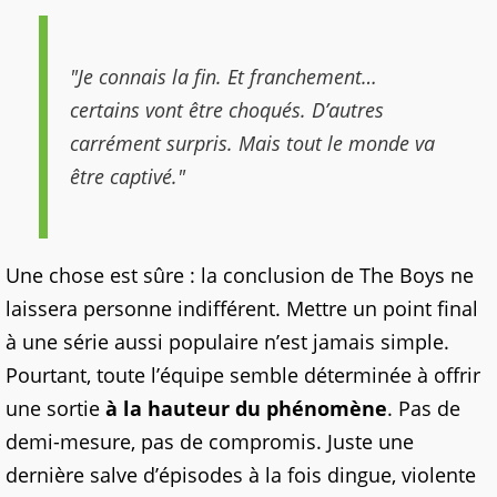
"Je connais la fin. Et franchement…
certains vont être choqués. D’autres
carrément surpris. Mais tout le monde va
être captivé."
Une chose est sûre : la conclusion de The Boys ne
laissera personne indifférent. Mettre un point final
à une série aussi populaire n’est jamais simple.
Pourtant, toute l’équipe semble déterminée à offrir
une sortie
à la hauteur du phénomène
. Pas de
demi-mesure, pas de compromis. Juste une
dernière salve d’épisodes à la fois dingue, violente