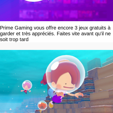
Prime Gaming vous offre encore 3 jeux gratuits à
garder et très appréciés. Faites vite avant qu'il ne
soit trop tard