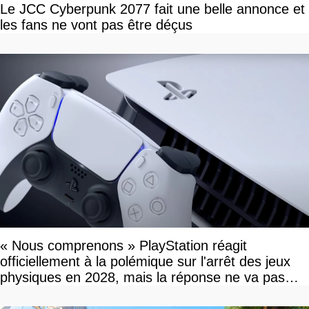
Le JCC Cyberpunk 2077 fait une belle annonce et
les fans ne vont pas être déçus
« Nous comprenons » PlayStation réagit
officiellement à la polémique sur l'arrêt des jeux
physiques en 2028, mais la réponse ne va pas
vous plaire