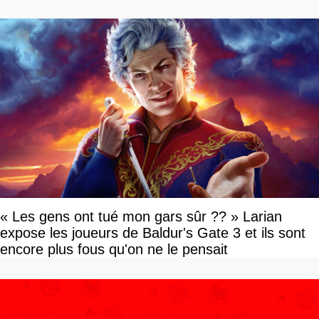
« Les gens ont tué mon gars sûr ?? » Larian
expose les joueurs de Baldur's Gate 3 et ils sont
encore plus fous qu'on ne le pensait