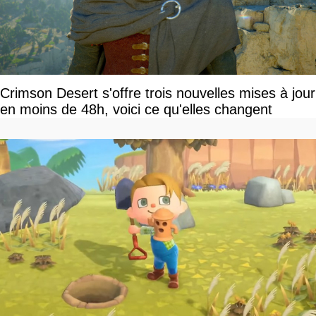
Crimson Desert s'offre trois nouvelles mises à jour
en moins de 48h, voici ce qu'elles changent