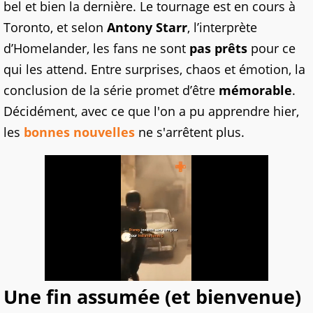
bel et bien la dernière. Le tournage est en cours à
Toronto, et selon
Antony Starr
, l’interprète
d’Homelander, les fans ne sont
pas prêts
pour ce
qui les attend. Entre surprises, chaos et émotion, la
conclusion de la série promet d’être
mémorable
.
Décidément, avec ce que l'on a pu apprendre hier,
les
bonnes nouvelles
ne s'arrêtent plus.
Une fin assumée (et bienvenue)