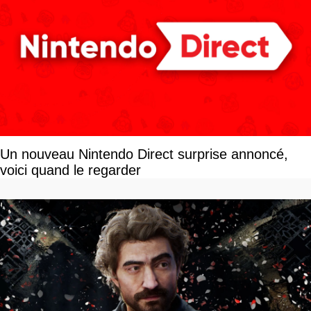
Un nouveau Nintendo Direct surprise annoncé,
voici quand le regarder