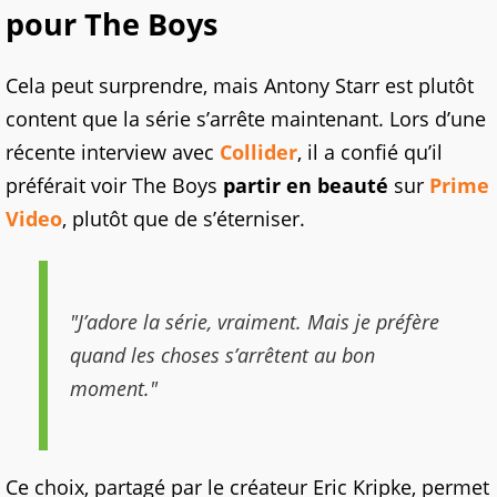
pour The Boys
Cela peut surprendre, mais Antony Starr est plutôt
content que la série s’arrête maintenant. Lors d’une
récente interview avec
Collider
, il a confié qu’il
préférait voir The Boys
partir en beauté
sur
Prime
Video
, plutôt que de s’éterniser.
"J’adore la série, vraiment. Mais je préfère
quand les choses s’arrêtent au bon
moment."
Ce choix, partagé par le créateur Eric Kripke, permet