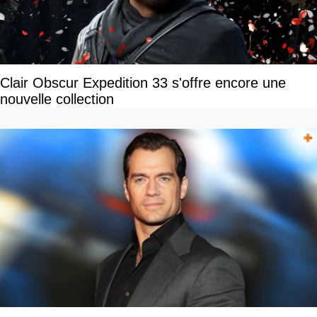
Clair Obscur Expedition 33 s'offre encore une
nouvelle collection