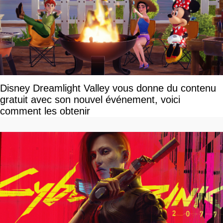
Disney Dreamlight Valley vous donne du contenu
gratuit avec son nouvel événement, voici
comment les obtenir