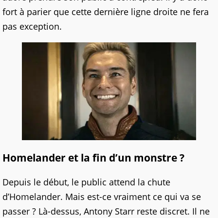
fort à parier que cette dernière ligne droite ne fera
pas exception.
Homelander et la fin d’un monstre ?
Depuis le début, le public attend la chute
d’Homelander. Mais est-ce vraiment ce qui va se
passer ? Là-dessus, Antony Starr reste discret. Il ne