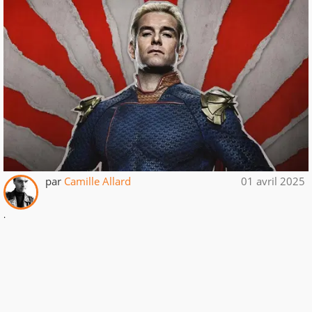
par
Camille Allard
01 avril 2025
.