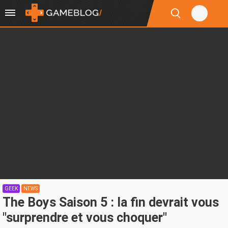
GEEK
NEWS
The Boys Saison 5 : la fin devrait vous
"surprendre et vous choquer"