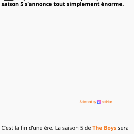
saison 5 s’annonce tout simplement énorme.
C’est la fin d’une ère. La saison 5 de
The Boys
sera