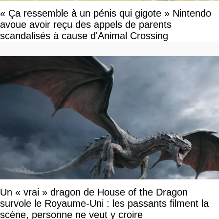
« Ça ressemble à un pénis qui gigote » Nintendo
avoue avoir reçu des appels de parents
scandalisés à cause d'Animal Crossing
Un « vrai » dragon de House of the Dragon
survole le Royaume-Uni : les passants filment la
scène, personne ne veut y croire