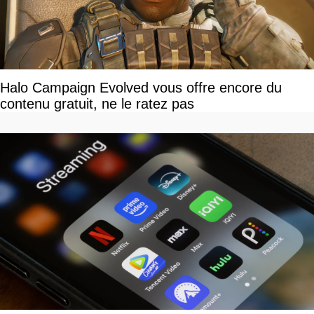
Halo Campaign Evolved vous offre encore du
contenu gratuit, ne le ratez pas