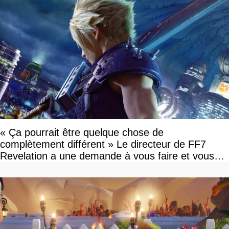
« Ça pourrait être quelque chose de
complètement différent » Le directeur de FF7
Revelation a une demande à vous faire et vous
devriez l'écouter