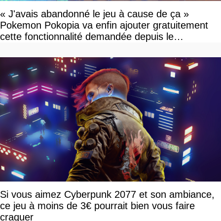
« J'avais abandonné le jeu à cause de ça »
Pokemon Pokopia va enfin ajouter gratuitement
cette fonctionnalité demandée depuis le
lancement
Si vous aimez Cyberpunk 2077 et son ambiance,
ce jeu à moins de 3€ pourrait bien vous faire
craquer