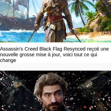
Assassin's Creed Black Flag Resynced reçoit une
nouvelle grosse mise à jour, voici tout ce qui
change