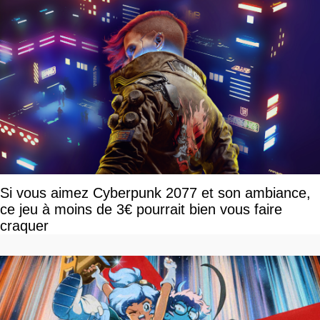
Si vous aimez Cyberpunk 2077 et son ambiance,
ce jeu à moins de 3€ pourrait bien vous faire
craquer