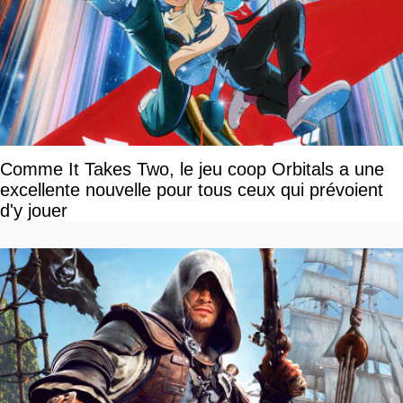
Comme It Takes Two, le jeu coop Orbitals a une
excellente nouvelle pour tous ceux qui prévoient
d'y jouer