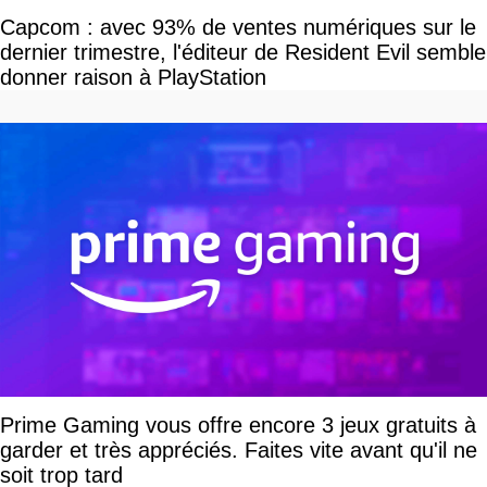
Capcom : avec 93% de ventes numériques sur le
dernier trimestre, l'éditeur de Resident Evil semble
donner raison à PlayStation
Prime Gaming vous offre encore 3 jeux gratuits à
garder et très appréciés. Faites vite avant qu'il ne
soit trop tard