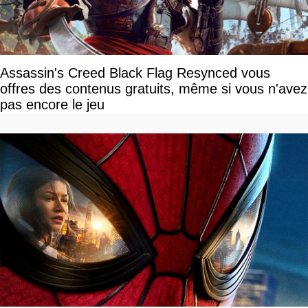
Assassin's Creed Black Flag Resynced vous
offres des contenus gratuits, même si vous n'avez
pas encore le jeu