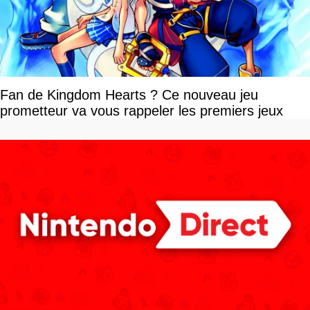
Fan de Kingdom Hearts ? Ce nouveau jeu
prometteur va vous rappeler les premiers jeux