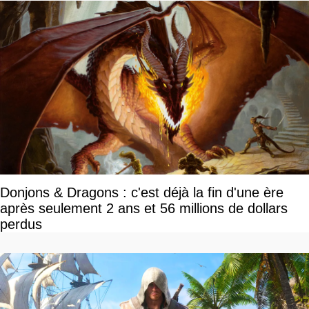
Donjons & Dragons : c'est déjà la fin d'une ère
après seulement 2 ans et 56 millions de dollars
perdus