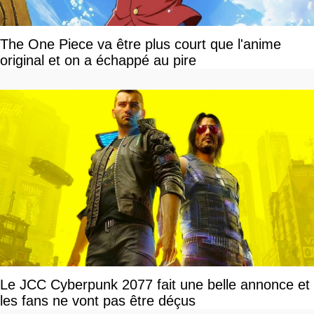
The One Piece va être plus court que l'anime
original et on a échappé au pire
Le JCC Cyberpunk 2077 fait une belle annonce et
les fans ne vont pas être déçus