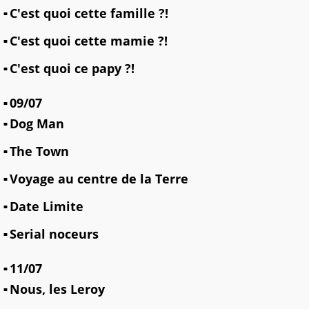
C'est quoi cette famille ?!
C'est quoi cette mamie ?!
C'est quoi ce papy ?!
09/07
Dog Man
The Town
Voyage au centre de la Terre
Date Limite
Serial noceurs
11/07
Nous, les Leroy