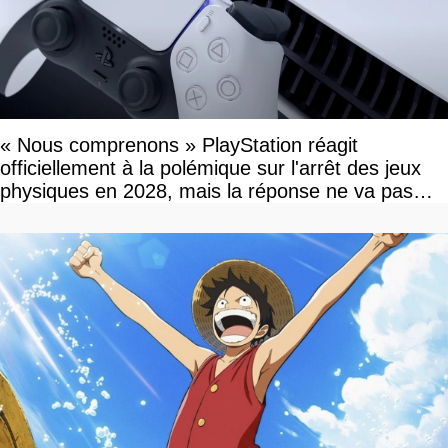
« Nous comprenons » PlayStation réagit
officiellement à la polémique sur l'arrêt des jeux
physiques en 2028, mais la réponse ne va pas
vous plaire