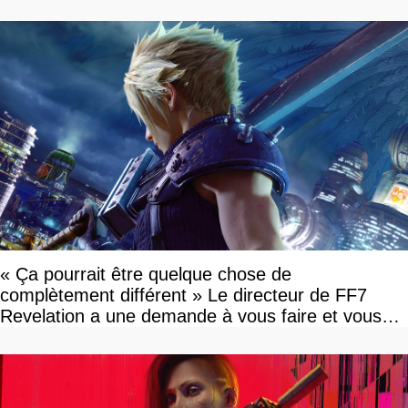
« Ça pourrait être quelque chose de
complètement différent » Le directeur de FF7
Revelation a une demande à vous faire et vous
devriez l'écouter