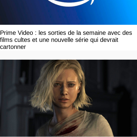
Prime Video : les sorties de la semaine avec des
films cultes et une nouvelle série qui devrait
cartonner