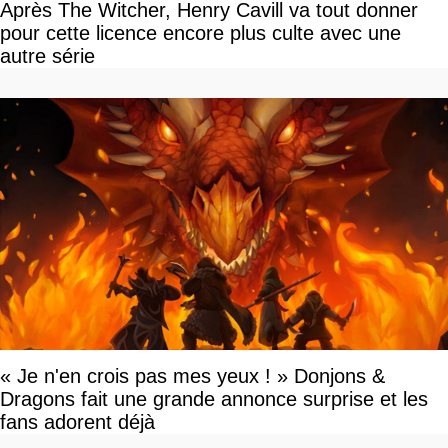
Après The Witcher, Henry Cavill va tout donner
pour cette licence encore plus culte avec une
autre série
« Je n'en crois pas mes yeux ! » Donjons &
Dragons fait une grande annonce surprise et les
fans adorent déjà