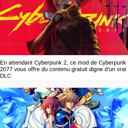
En attendant Cyberpunk 2, ce mod de Cyberpunk
2077 vous offre du contenu gratuit digne d’un vrai
DLC