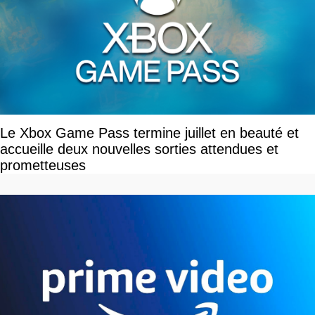
Le Xbox Game Pass termine juillet en beauté et
accueille deux nouvelles sorties attendues et
prometteuses