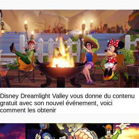
Disney Dreamlight Valley vous donne du contenu
gratuit avec son nouvel événement, voici
comment les obtenir