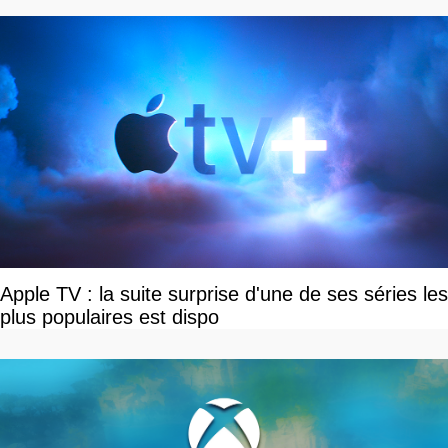
Apple TV : la suite surprise d'une de ses séries les
plus populaires est dispo