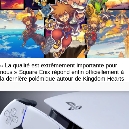
« La qualité est extrêmement importante pour
nous » Square Enix répond enfin officiellement à
la dernière polémique autour de Kingdom Hearts