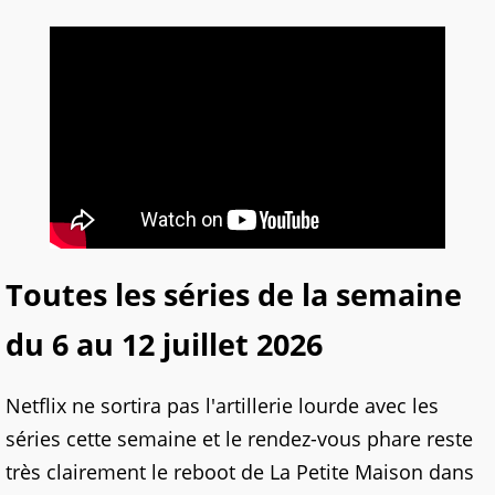
Toutes les séries de la semaine
du 6 au 12 juillet 2026
Netflix ne sortira pas l'artillerie lourde avec les
séries cette semaine et le rendez-vous phare reste
très clairement le reboot de La Petite Maison dans