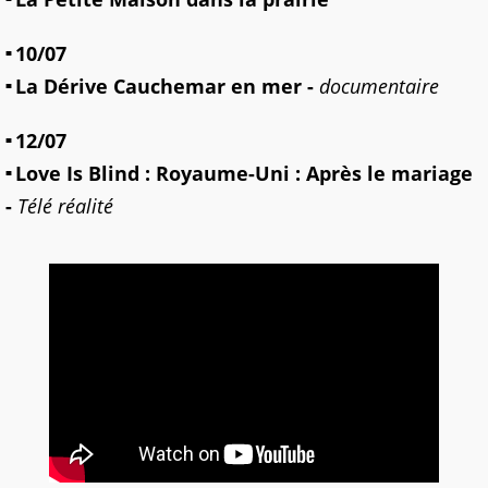
10/07
La Dérive Cauchemar en mer -
documentaire
12/07
Love Is Blind : Royaume-Uni : Après le mariage
-
Télé réalité