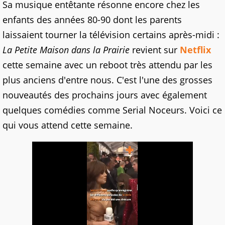
Sa musique entêtante résonne encore chez les
enfants des années 80-90 dont les parents
laissaient tourner la télévision certains après-midi :
La Petite Maison dans la Prairie
revient sur
Netflix
cette semaine avec un reboot très attendu par les
plus anciens d'entre nous. C'est l'une des grosses
nouveautés des prochains jours avec également
quelques comédies comme Serial Noceurs. Voici ce
qui vous attend cette semaine.