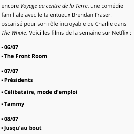
encore
Voyage au centre de la Terre
, une comédie
familiale avec le talentueux Brendan Fraser,
oscarisé pour son rôle incroyable de Charlie dans
The Whale
. Voici les films de la semaine sur Netflix :
06/07
The Front Room
07/07
Présidents
Célibataire, mode d'emploi
Tammy
08/07
Jusqu'au bout