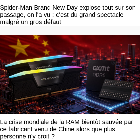
Spider-Man Brand New Day explose tout sur son
passage, on l'a vu : c'est du grand spectacle
malgré un gros défaut
La crise mondiale de la RAM bientôt sauvée par
ce fabricant venu de Chine alors que plus
personne n'y croit ?