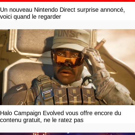
Un nouveau Nintendo Direct surprise annoncé,
voici quand le regarder
Halo Campaign Evolved vous offre encore du
contenu gratuit, ne le ratez pas