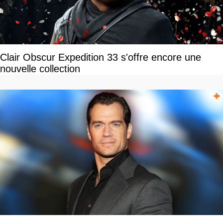
Clair Obscur Expedition 33 s'offre encore une
nouvelle collection