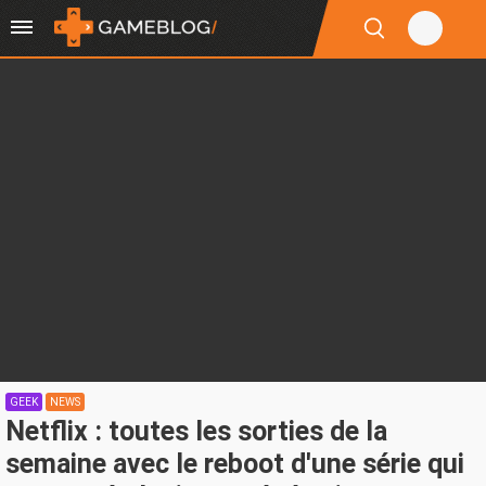
GEEK
NEWS
Netflix : toutes les sorties de la
semaine avec le reboot d'une série qui