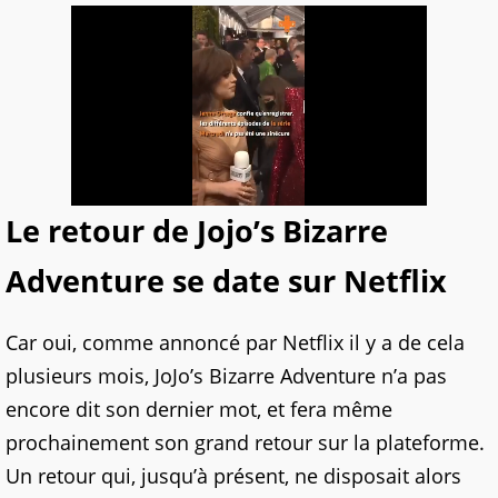
Le retour de Jojo’s Bizarre
Adventure se date sur Netflix
Car oui, comme annoncé par Netflix il y a de cela
plusieurs mois, JoJo’s Bizarre Adventure n’a pas
encore dit son dernier mot, et fera même
prochainement son grand retour sur la plateforme.
Un retour qui, jusqu’à présent, ne disposait alors