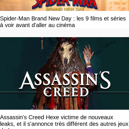
Spider-Man Brand New Day : les 9 films et séries
à voir avant d'aller au cinéma
Assassin's Creed Hexe victime de nouveaux
leaks, et il s'annonce très différent des autres jeux