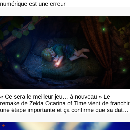
numérique est une erreur
« Ce sera le meilleur jeu… à nouveau » Le
remake de Zelda Ocarina of Time vient de franchir
une étape importante et ça confirme que sa date
de sortie va bientôt être annoncée