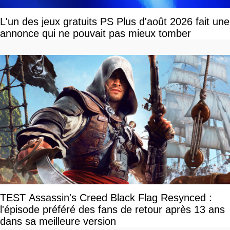
L'un des jeux gratuits PS Plus d'août 2026 fait une
annonce qui ne pouvait pas mieux tomber
TEST Assassin's Creed Black Flag Resynced :
l'épisode préféré des fans de retour après 13 ans
dans sa meilleure version