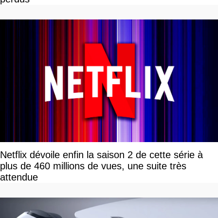
Netflix dévoile enfin la saison 2 de cette série à
plus de 460 millions de vues, une suite très
attendue