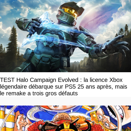
TEST Halo Campaign Evolved : la licence Xbox
légendaire débarque sur PS5 25 ans après, mais
le remake a trois gros défauts