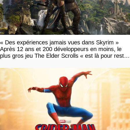
« Des expériences jamais vues dans Skyrim »
Après 12 ans et 200 développeurs en moins, le
plus gros jeu The Elder Scrolls « est là pour rester
»