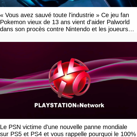
« Vous avez sauvé toute l'industrie » Ce jeu fan
Pokemon vieux de 13 ans vient d'aider Palworld
dans son procès contre Nintendo et les joueurs
célèbrent la victoire
Le PSN victime d'une nouvelle panne mondiale
sur PS5 et PS4 et vous rappelle pourquoi le 100%