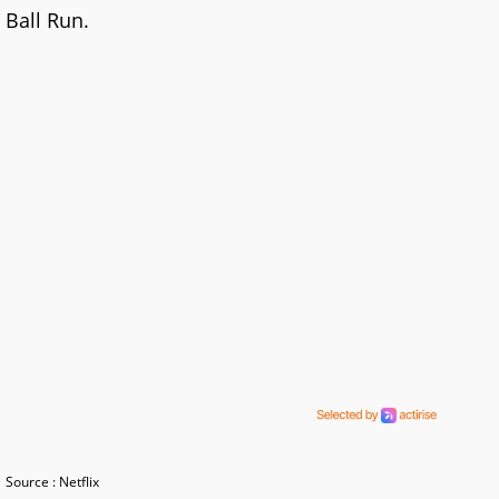
Ball Run.
Source : Netflix