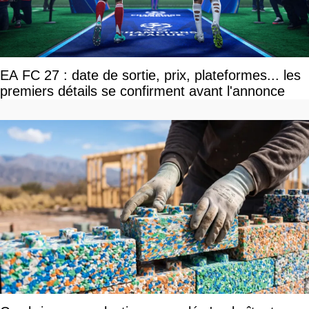
EA FC 27 : date de sortie, prix, plateformes... les
premiers détails se confirment avant l'annonce