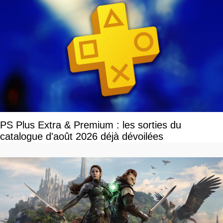
PS Plus Extra & Premium : les sorties du
catalogue d'août 2026 déjà dévoilées