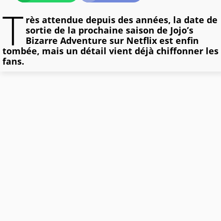
T
rès attendue depuis des années, la date de
sortie de la prochaine saison de Jojo’s
Bizarre Adventure sur Netflix est enfin
tombée, mais un détail vient déjà chiffonner les
fans.