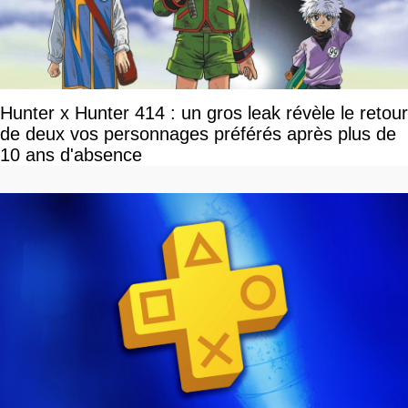
Hunter x Hunter 414 : un gros leak révèle le retour
de deux vos personnages préférés après plus de
10 ans d'absence