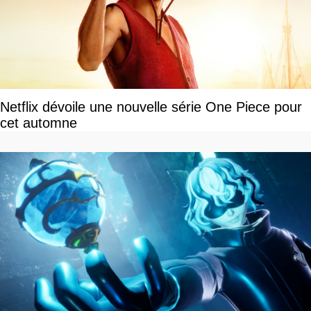
Netflix dévoile une nouvelle série One Piece pour
cet automne