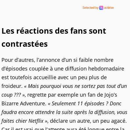
Les réactions des fans sont
contrastées
Pour d’autres, l’annonce d’un si faible nombre
d’épisodes couplée à une diffusion hebdomadaire
est toutefois accueillie avec un peu plus de
froideur.
« Mais pourquoi vous ne sortez pas tout d’un
coup ??? »
, regrette par exemple un fan de Jojo’s
Bizarre Adventure.
« Seulement 11 épisodes ? Donc
faudra encore attendre la suite après la diffusion, vous
faites chier Netflix »
, déclare un autre, un peu agacé.
Car il est vrai que l’attente aura été longue entre la