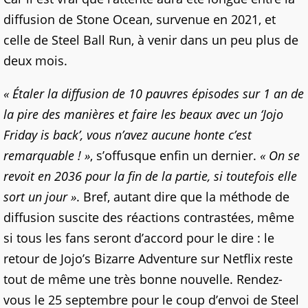
diffusion de Stone Ocean, survenue en 2021, et
celle de Steel Ball Run, à venir dans un peu plus de
deux mois.
« Étaler la diffusion de 10 pauvres épisodes sur 1 an de
la pire des manières et faire les beaux avec un ‘Jojo
Friday is back’, vous n’avez aucune honte c’est
remarquable ! »
, s’offusque enfin un dernier.
« On se
revoit en 2036 pour la fin de la partie, si toutefois elle
sort un jour »
. Bref, autant dire que la méthode de
diffusion suscite des réactions contrastées, même
si tous les fans seront d’accord pour le dire : le
retour de Jojo’s Bizarre Adventure sur Netflix reste
tout de même une très bonne nouvelle. Rendez-
vous le 25 septembre pour le coup d’envoi de Steel