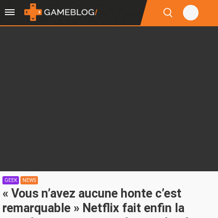
GEEK
NEWS
« Vous n’avez aucune honte c’est
remarquable » Netflix fait enfin la