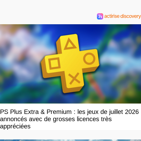
PS Plus Extra & Premium : les jeux de juillet 2026
annoncés avec de grosses licences très
appréciées