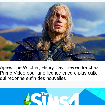
Après The Witcher, Henry Cavill reviendra chez
Prime Video pour une licence encore plus culte
qui redonne enfin des nouvelles