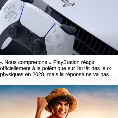
« Nous comprenons » PlayStation réagit
officiellement à la polémique sur l'arrêt des jeux
physiques en 2028, mais la réponse ne va pas
vous plaire