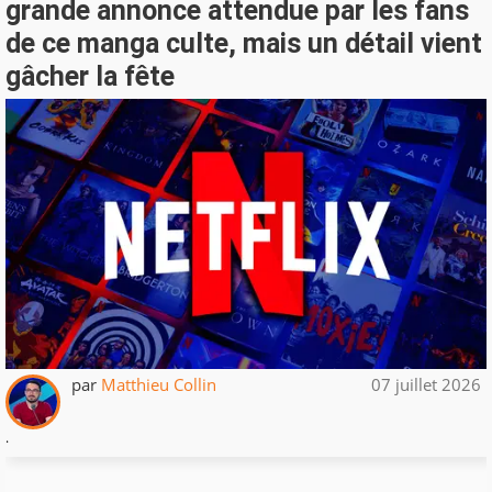
grande annonce attendue par les fans
de ce manga culte, mais un détail vient
gâcher la fête
par
Matthieu Collin
07 juillet 2026
.