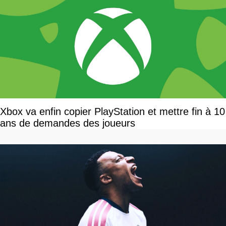
Xbox va enfin copier PlayStation et mettre fin à 10
ans de demandes des joueurs