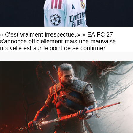
« C'est vraiment irrespectueux » EA FC 27
s'annonce officiellement mais une mauvaise
nouvelle est sur le point de se confirmer