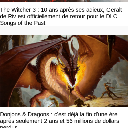
The Witcher 3 : 10 ans après ses adieux, Geralt
de Riv est officiellement de retour pour le DLC
Songs of the Past
Donjons & Dragons : c'est déjà la fin d'une ère
après seulement 2 ans et 56 millions de dollars
perdus