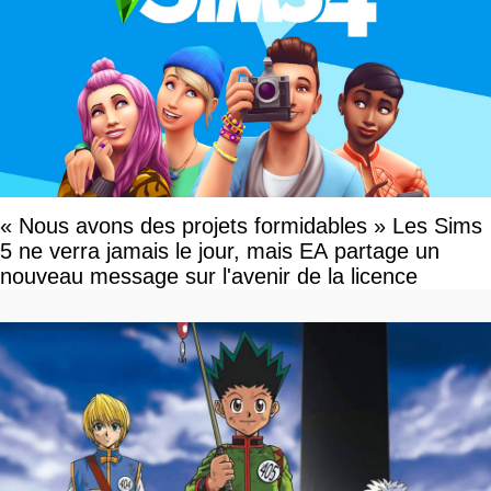
« Nous avons des projets formidables » Les Sims
5 ne verra jamais le jour, mais EA partage un
nouveau message sur l'avenir de la licence