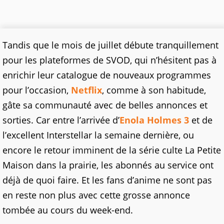
Tandis que le mois de juillet débute tranquillement
pour les plateformes de SVOD, qui n’hésitent pas à
enrichir leur catalogue de nouveaux programmes
pour l’occasion,
Netflix
, comme à son habitude,
gâte sa communauté avec de belles annonces et
sorties. Car entre l’arrivée d’
Enola Holmes 3
et de
l’excellent Interstellar la semaine dernière, ou
encore le retour imminent de la série culte La Petite
Maison dans la prairie, les abonnés au service ont
déjà de quoi faire. Et les fans d’anime ne sont pas
en reste non plus avec cette grosse annonce
tombée au cours du week-end.