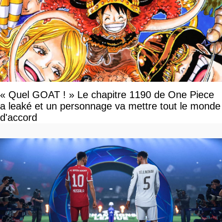
« Quel GOAT ! » Le chapitre 1190 de One Piece
a leaké et un personnage va mettre tout le monde
d'accord