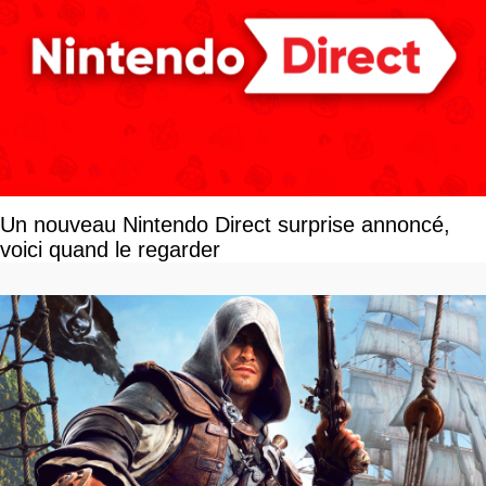
Un nouveau Nintendo Direct surprise annoncé,
voici quand le regarder