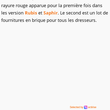
rayure rouge apparue pour la première fois dans
les version
Rubis
et
Saphir
. Le second est un lot de
fournitures en brique pour tous les dresseurs.