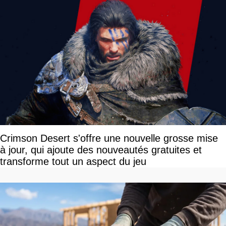
Crimson Desert s'offre une nouvelle grosse mise
à jour, qui ajoute des nouveautés gratuites et
transforme tout un aspect du jeu