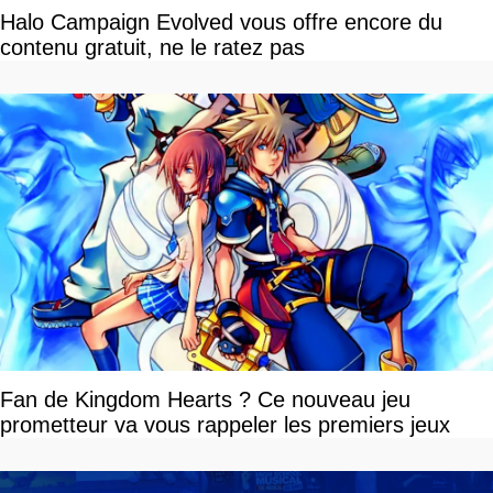
Halo Campaign Evolved vous offre encore du
contenu gratuit, ne le ratez pas
Fan de Kingdom Hearts ? Ce nouveau jeu
prometteur va vous rappeler les premiers jeux