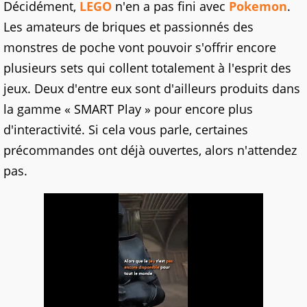
Décidément,
LEGO
n'en a pas fini avec
Pokemon
.
Les amateurs de briques et passionnés des
monstres de poche vont pouvoir s'offrir encore
plusieurs sets qui collent totalement à l'esprit des
jeux. Deux d'entre eux sont d'ailleurs produits dans
la gamme « SMART Play » pour encore plus
d'interactivité. Si cela vous parle, certaines
précommandes ont déjà ouvertes, alors n'attendez
pas.