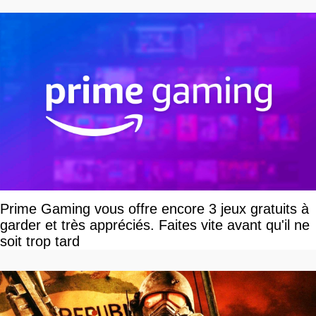
Prime Gaming vous offre encore 3 jeux gratuits à
garder et très appréciés. Faites vite avant qu'il ne
soit trop tard