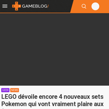
GEEK
NEWS
LEGO dévoile encore 4 nouveaux sets
Pokemon qui vont vraiment plaire aux