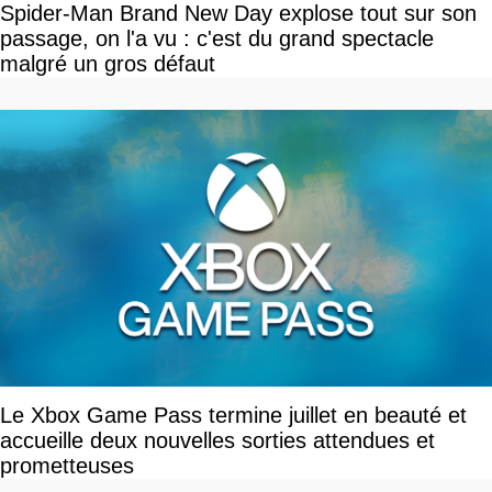
Spider-Man Brand New Day explose tout sur son
passage, on l'a vu : c'est du grand spectacle
malgré un gros défaut
Le Xbox Game Pass termine juillet en beauté et
accueille deux nouvelles sorties attendues et
prometteuses