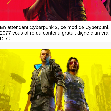
En attendant Cyberpunk 2, ce mod de Cyberpunk
2077 vous offre du contenu gratuit digne d’un vrai
DLC