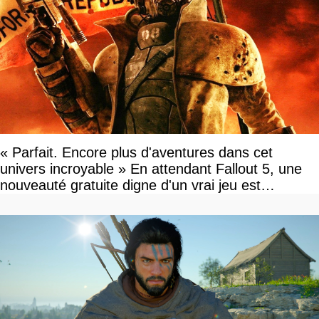
« Parfait. Encore plus d'aventures dans cet
univers incroyable » En attendant Fallout 5, une
nouveauté gratuite digne d'un vrai jeu est
disponible