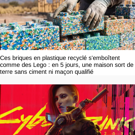
Ces briques en plastique recyclé s'emboîtent
comme des Lego : en 5 jours, une maison sort de
terre sans ciment ni maçon qualifié