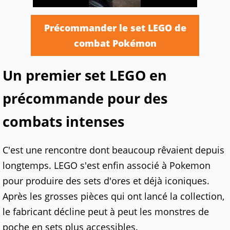
Précommander le set LEGO de
combat Pokémon
Un premier set LEGO en
précommande pour des
combats intenses
C'est une rencontre dont beaucoup rêvaient depuis
longtemps. LEGO s'est enfin associé à Pokemon
pour produire des sets d'ores et déjà iconiques.
Après les grosses pièces qui ont lancé la collection,
le fabricant décline peut à peut les monstres de
poche en sets plus accessibles.