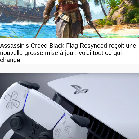
Assassin's Creed Black Flag Resynced reçoit une
nouvelle grosse mise à jour, voici tout ce qui
change