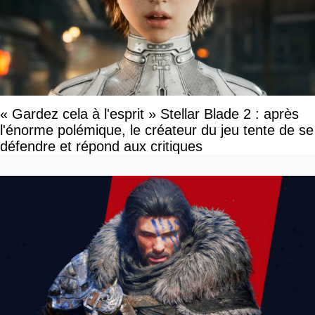
« Gardez cela à l'esprit » Stellar Blade 2 : après
l'énorme polémique, le créateur du jeu tente de se
défendre et répond aux critiques