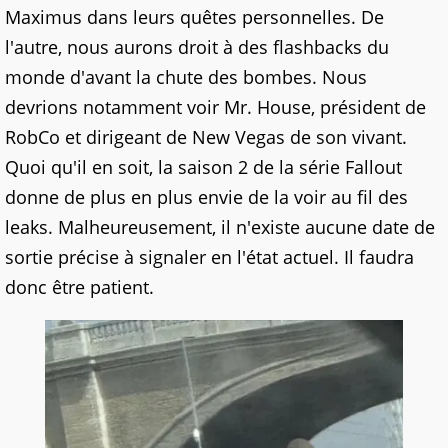
Maximus dans leurs quêtes personnelles. De
l'autre, nous aurons droit à des flashbacks du
monde d'avant la chute des bombes. Nous
devrions notamment voir Mr. House, président de
RobCo et dirigeant de New Vegas de son vivant.
Quoi qu'il en soit, la saison 2 de la série Fallout
donne de plus en plus envie de la voir au fil des
leaks. Malheureusement, il n'existe aucune date de
sortie précise à signaler en l'état actuel. Il faudra
donc être patient.