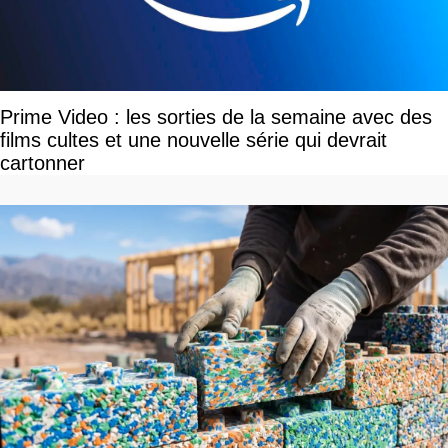
Prime Video : les sorties de la semaine avec des
films cultes et une nouvelle série qui devrait
cartonner