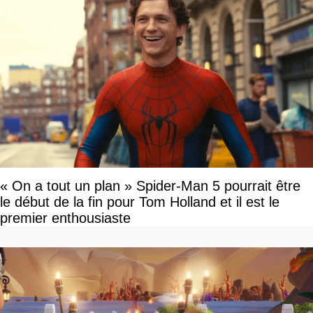
« On a tout un plan » Spider-Man 5 pourrait être
le début de la fin pour Tom Holland et il est le
premier enthousiaste