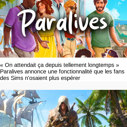
« On attendait ça depuis tellement longtemps »
Paralives annonce une fonctionnalité que les fans
des Sims n'osaient plus espérer