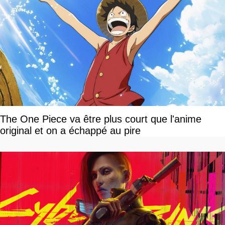
The One Piece va être plus court que l'anime
original et on a échappé au pire