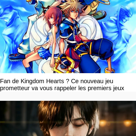
Fan de Kingdom Hearts ? Ce nouveau jeu
prometteur va vous rappeler les premiers jeux