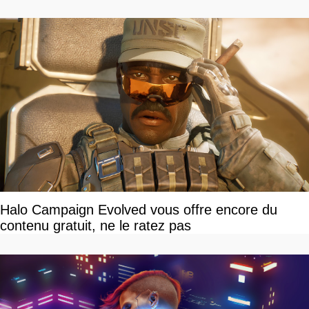
devriez l'écouter
Halo Campaign Evolved vous offre encore du
contenu gratuit, ne le ratez pas