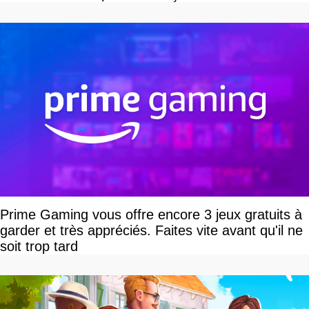
Prime Gaming vous offre encore 3 jeux gratuits à
garder et très appréciés. Faites vite avant qu'il ne
soit trop tard