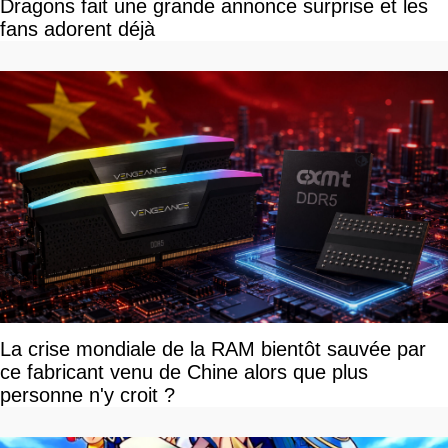
Dragons fait une grande annonce surprise et les
fans adorent déjà
La crise mondiale de la RAM bientôt sauvée par
ce fabricant venu de Chine alors que plus
personne n'y croit ?