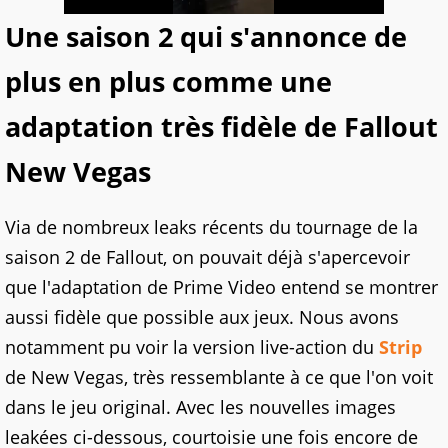
Une saison 2 qui s'annonce de
plus en plus comme une
adaptation très fidèle de Fallout
New Vegas
Via de nombreux leaks récents du tournage de la
saison 2 de Fallout, on pouvait déjà s'apercevoir
que l'adaptation de Prime Video entend se montrer
aussi fidèle que possible aux jeux. Nous avons
notamment pu voir la version live-action du
Strip
de New Vegas, très ressemblante à ce que l'on voit
dans le jeu original. Avec les nouvelles images
leakées ci-dessous, courtoisie une fois encore de