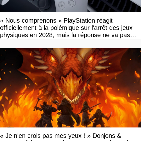
« Nous comprenons » PlayStation réagit
officiellement à la polémique sur l'arrêt des jeux
physiques en 2028, mais la réponse ne va pas
vous plaire
« Je n'en crois pas mes yeux ! » Donjons &