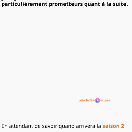
particulièrement prometteurs quant à la suite.
En attendant de savoir quand arrivera la
saison 2