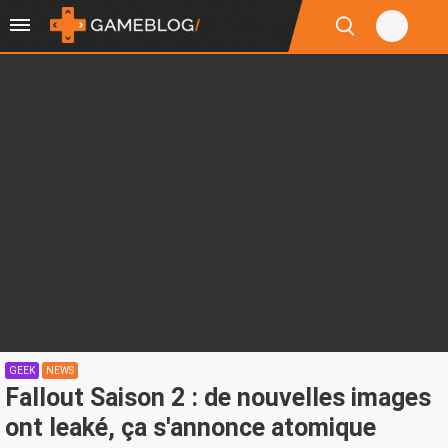
GEEK
NEWS
Fallout Saison 2 : de nouvelles images
ont leaké, ça s'annonce atomique