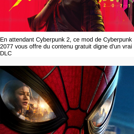
En attendant Cyberpunk 2, ce mod de Cyberpunk
2077 vous offre du contenu gratuit digne d’un vrai
DLC