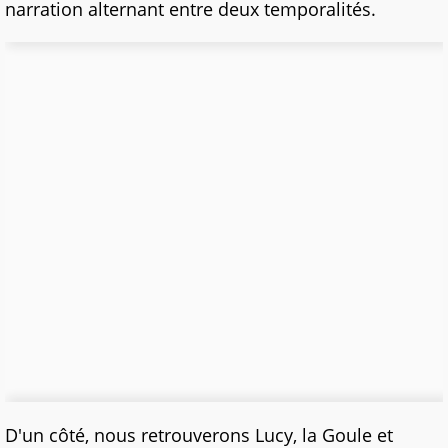
narration alternant entre deux temporalités.
D'un côté, nous retrouverons Lucy, la Goule et