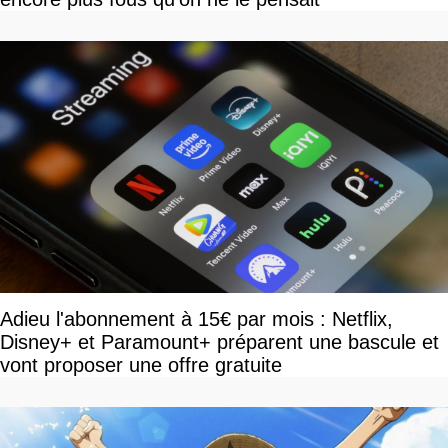
Adieu l'abonnement à 15€ par mois : Netflix,
Disney+ et Paramount+ préparent une bascule et
vont proposer une offre gratuite