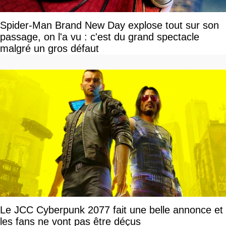
Spider-Man Brand New Day explose tout sur son
passage, on l'a vu : c'est du grand spectacle
malgré un gros défaut
Le JCC Cyberpunk 2077 fait une belle annonce et
les fans ne vont pas être déçus