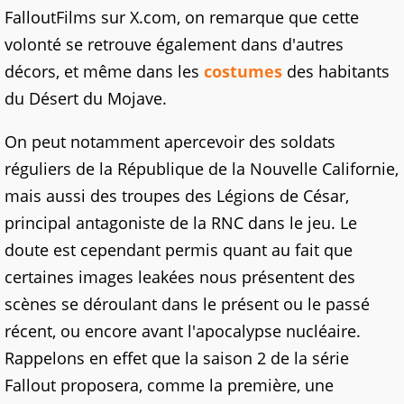
FalloutFilms sur X.com, on remarque que cette
volonté se retrouve également dans d'autres
décors, et même dans les
costumes
des habitants
du Désert du Mojave.
On peut notamment apercevoir des soldats
réguliers de la République de la Nouvelle Californie,
mais aussi des troupes des Légions de César,
principal antagoniste de la RNC dans le jeu. Le
doute est cependant permis quant au fait que
certaines images leakées nous présentent des
scènes se déroulant dans le présent ou le passé
récent, ou encore avant l'apocalypse nucléaire.
Rappelons en effet que la saison 2 de la série
Fallout proposera, comme la première, une