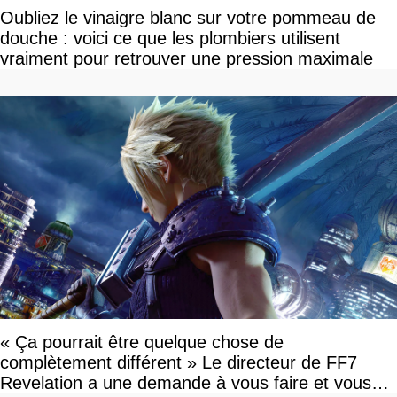
Oubliez le vinaigre blanc sur votre pommeau de
douche : voici ce que les plombiers utilisent
vraiment pour retrouver une pression maximale
« Ça pourrait être quelque chose de
complètement différent » Le directeur de FF7
Revelation a une demande à vous faire et vous