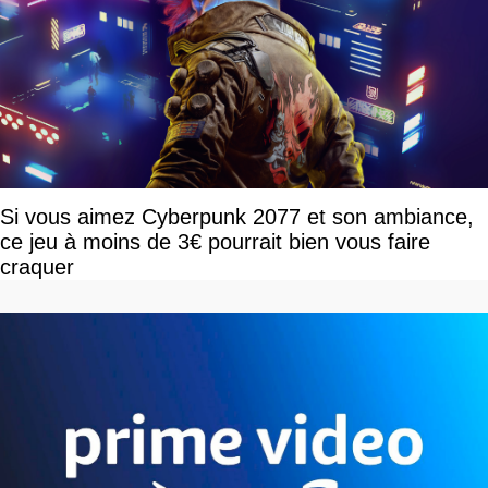
Si vous aimez Cyberpunk 2077 et son ambiance,
ce jeu à moins de 3€ pourrait bien vous faire
craquer