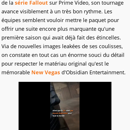
de la
série Fallout
sur Prime Video, son tournage
avance visiblement à un très bon rythme. Les
équipes semblent vouloir mettre le paquet pour
offrir une suite encore plus marquante qu'une
première saison qui avait déjà fait des étincelles.
Via de nouvelles images leakées de ses coulisses,
on constate en tout cas un énorme souci du détail
pour respecter le matériau original qu'est le
mémorable
New Vegas
d'Obsidian Entertainment.