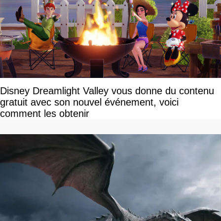
Disney Dreamlight Valley vous donne du contenu
gratuit avec son nouvel événement, voici
comment les obtenir