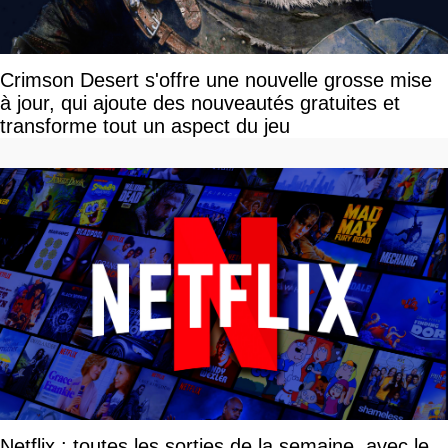
Crimson Desert s'offre une nouvelle grosse mise
à jour, qui ajoute des nouveautés gratuites et
transforme tout un aspect du jeu
Netflix : toutes les sorties de la semaine, avec le