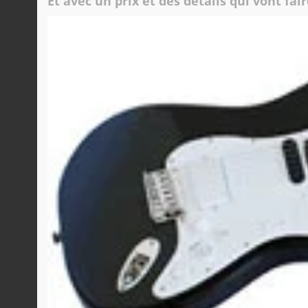
Et avec un prix et des détails qui vont fai