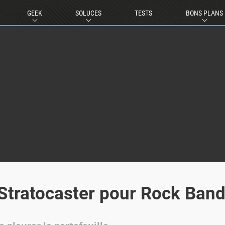
GEEK
SOLUCES
TESTS
BONS PLANS
 Stratocaster pour Rock Band