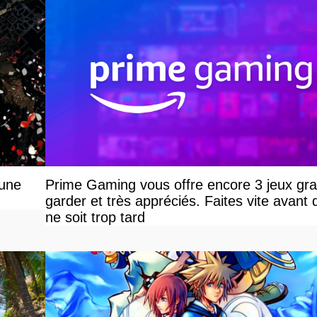
 une
Prime Gaming vous offre encore 3 jeux grat
garder et très appréciés. Faites vite avant q
ne soit trop tard