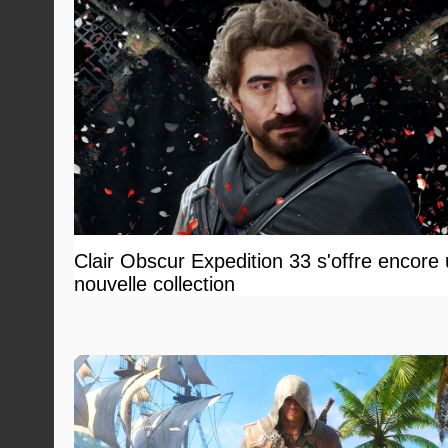
Clair Obscur Expedition 33 s'offre encore
nouvelle collection