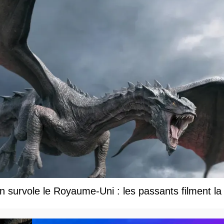
 survole le Royaume-Uni : les passants filment la