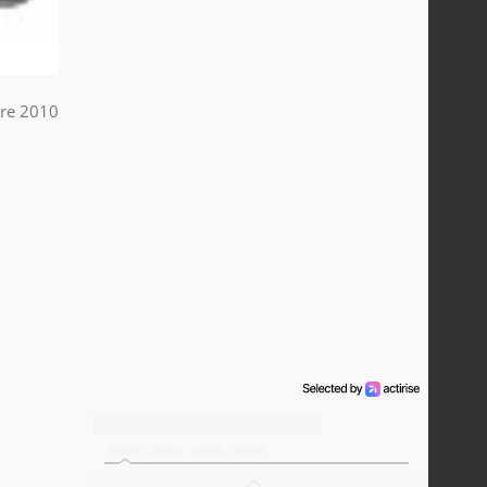
re 2010