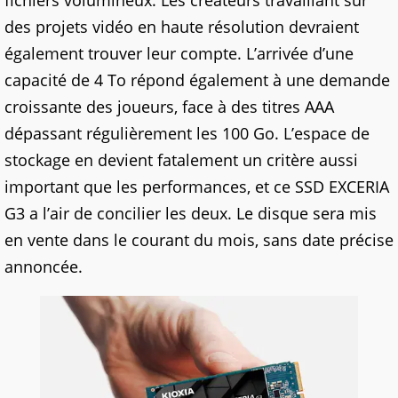
fichiers volumineux. Les créateurs travaillant sur
des projets vidéo en haute résolution devraient
également trouver leur compte. L’arrivée d’une
capacité de 4 To répond également à une demande
croissante des joueurs, face à des titres AAA
dépassant régulièrement les 100 Go. L’espace de
stockage en devient fatalement un critère aussi
important que les performances, et ce SSD EXCERIA
G3 a l’air de concilier les deux. Le disque sera mis
en vente dans le courant du mois, sans date précise
annoncée.