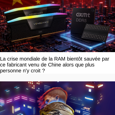
La crise mondiale de la RAM bientôt sauvée par
ce fabricant venu de Chine alors que plus
personne n'y croit ?