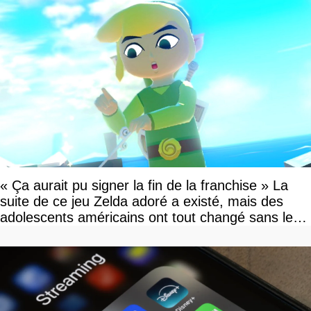
« Ça aurait pu signer la fin de la franchise » La
suite de ce jeu Zelda adoré a existé, mais des
adolescents américains ont tout changé sans le
savoir