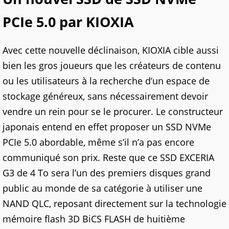
PCIe 5.0 par KIOXIA
Avec cette nouvelle déclinaison, KIOXIA cible aussi
bien les gros joueurs que les créateurs de contenu
ou les utilisateurs à la recherche d’un espace de
stockage généreux, sans nécessairement devoir
vendre un rein pour se le procurer. Le constructeur
japonais entend en effet proposer un SSD NVMe
PCIe 5.0 abordable, même s’il n’a pas encore
communiqué son prix. Reste que ce SSD EXCERIA
G3 de 4 To sera l’un des premiers disques grand
public au monde de sa catégorie à utiliser une
NAND QLC, reposant directement sur la technologie
mémoire flash 3D BiCS FLASH de huitième