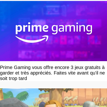
Prime Gaming vous offre encore 3 jeux gratuits à
garder et très appréciés. Faites vite avant qu'il ne
soit trop tard