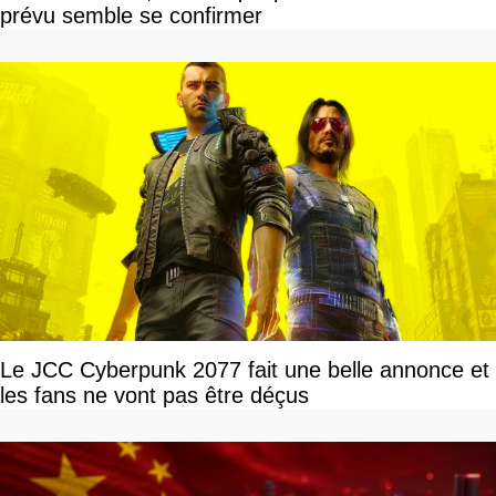
prévu semble se confirmer
Le JCC Cyberpunk 2077 fait une belle annonce et
les fans ne vont pas être déçus