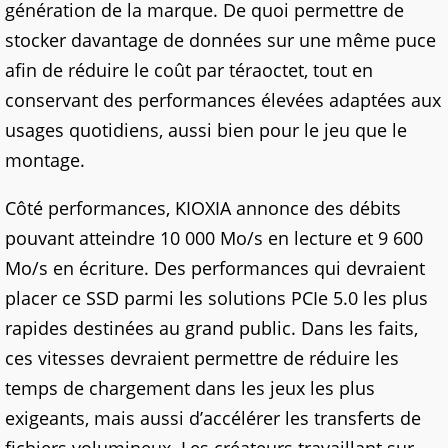
génération de la marque. De quoi permettre de
stocker davantage de données sur une même puce
afin de réduire le coût par téraoctet, tout en
conservant des performances élevées adaptées aux
usages quotidiens, aussi bien pour le jeu que le
montage.
Côté performances, KIOXIA annonce des débits
pouvant atteindre 10 000 Mo/s en lecture et 9 600
Mo/s en écriture. Des performances qui devraient
placer ce SSD parmi les solutions PCIe 5.0 les plus
rapides destinées au grand public. Dans les faits,
ces vitesses devraient permettre de réduire les
temps de chargement dans les jeux les plus
exigeants, mais aussi d’accélérer les transferts de