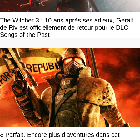
The Witcher 3 : 10 ans après ses adieux, Geralt
de Riv est officiellement de retour pour le DLC
Songs of the Past
« Parfait. Encore plus d'aventures dans cet