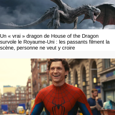
Un « vrai » dragon de House of the Dragon
survole le Royaume-Uni : les passants filment la
scène, personne ne veut y croire