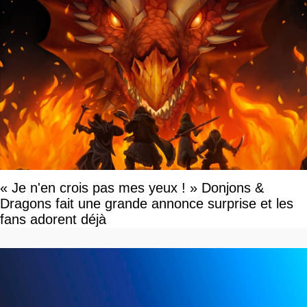
« Je n'en crois pas mes yeux ! » Donjons &
Dragons fait une grande annonce surprise et les
fans adorent déjà