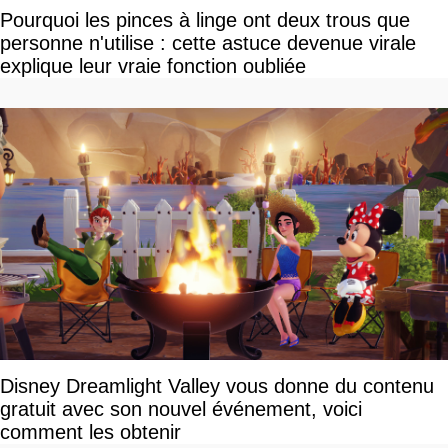
Pourquoi les pinces à linge ont deux trous que
personne n'utilise : cette astuce devenue virale
explique leur vraie fonction oubliée
Disney Dreamlight Valley vous donne du contenu
gratuit avec son nouvel événement, voici
comment les obtenir