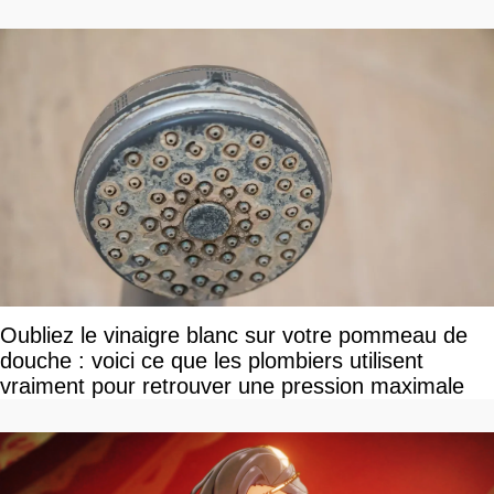
Oubliez le vinaigre blanc sur votre pommeau de
douche : voici ce que les plombiers utilisent
vraiment pour retrouver une pression maximale