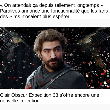
« On attendait ça depuis tellement longtemps »
Paralives annonce une fonctionnalité que les fans
des Sims n'osaient plus espérer
Clair Obscur Expedition 33 s'offre encore une
nouvelle collection