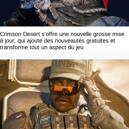
Crimson Desert s'offre une nouvelle grosse mise
à jour, qui ajoute des nouveautés gratuites et
transforme tout un aspect du jeu