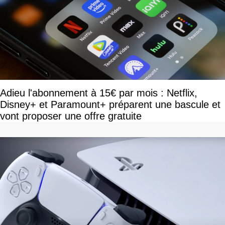
Adieu l'abonnement à 15€ par mois : Netflix,
Disney+ et Paramount+ préparent une bascule et
vont proposer une offre gratuite