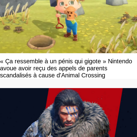
« Ça ressemble à un pénis qui gigote » Nintendo
avoue avoir reçu des appels de parents
scandalisés à cause d'Animal Crossing