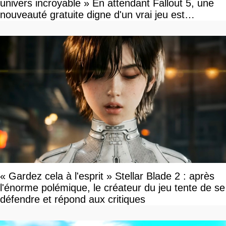
univers incroyable » En attendant Fallout 5, une
nouveauté gratuite digne d'un vrai jeu est
disponible
« Gardez cela à l'esprit » Stellar Blade 2 : après
l'énorme polémique, le créateur du jeu tente de se
défendre et répond aux critiques