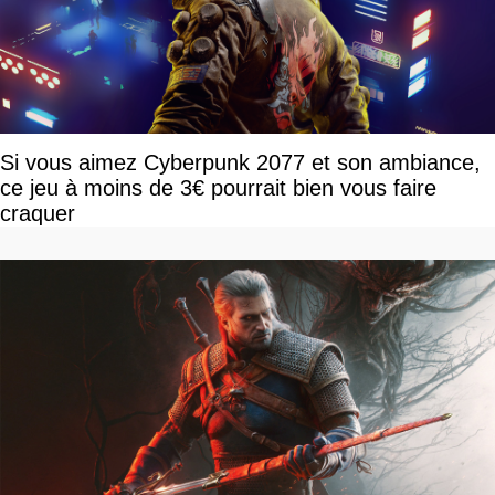
Si vous aimez Cyberpunk 2077 et son ambiance,
ce jeu à moins de 3€ pourrait bien vous faire
craquer