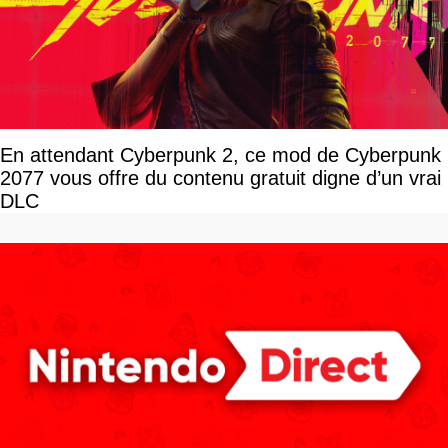
En attendant Cyberpunk 2, ce mod de Cyberpunk
2077 vous offre du contenu gratuit digne d’un vrai
DLC