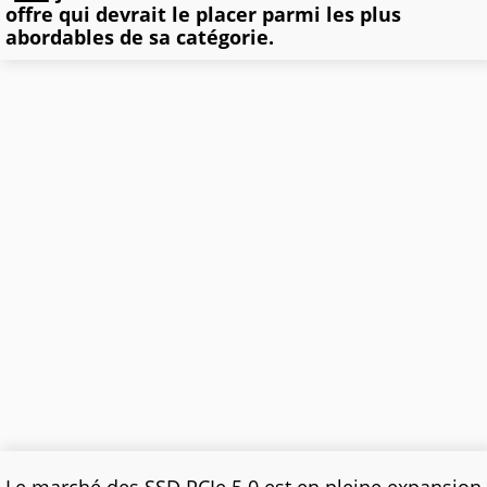
offre qui devrait le placer parmi les plus
abordables de sa catégorie.