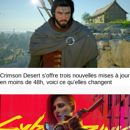
Crimson Desert s'offre trois nouvelles mises à jour
en moins de 48h, voici ce qu'elles changent