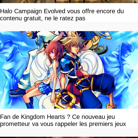
Halo Campaign Evolved vous offre encore du
contenu gratuit, ne le ratez pas
Fan de Kingdom Hearts ? Ce nouveau jeu
prometteur va vous rappeler les premiers jeux