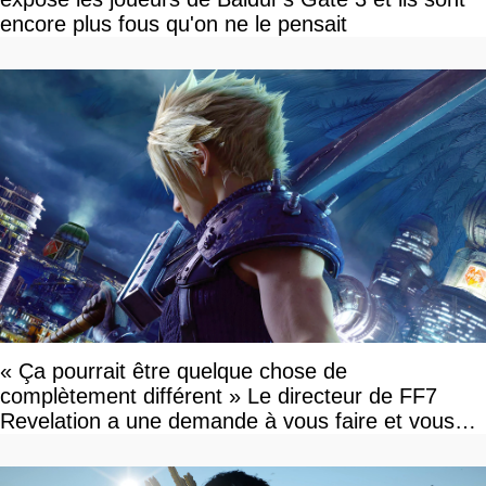
encore plus fous qu'on ne le pensait
« Ça pourrait être quelque chose de
complètement différent » Le directeur de FF7
Revelation a une demande à vous faire et vous
devriez l'écouter