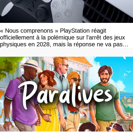
« Nous comprenons » PlayStation réagit
officiellement à la polémique sur l'arrêt des jeux
physiques en 2028, mais la réponse ne va pas
vous plaire