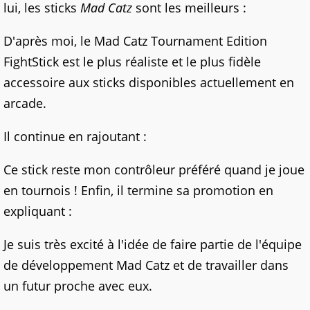
lui, les sticks
Mad Catz
sont les meilleurs :
D'après moi, le Mad Catz Tournament Edition
FightStick est le plus réaliste et le plus fidèle
accessoire aux sticks disponibles actuellement en
arcade.
Il continue en rajoutant :
Ce stick reste mon contrôleur préféré quand je joue
en tournois !
Enfin, il termine sa promotion en
expliquant :
Je suis très excité à l'idée de faire partie de l'équipe
de développement Mad Catz et de travailler dans
un futur proche avec eux.