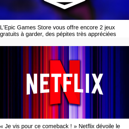
L'Epic Games Store vous offre encore 2 jeux
gratuits à garder, des pépites très appréciées
« Je vis pour ce comeback ! » Netflix dévoile le