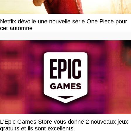
Netflix dévoile une nouvelle série One Piece pour
cet automne
L'Epic Games Store vous donne 2 nouveaux jeux
gratuits et ils sont excellents