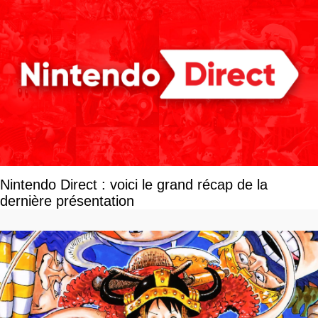
Nintendo Direct : voici le grand récap de la
dernière présentation