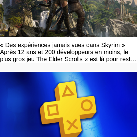
« Des expériences jamais vues dans Skyrim »
Après 12 ans et 200 développeurs en moins, le
plus gros jeu The Elder Scrolls « est là pour rester
»