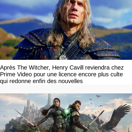
Après The Witcher, Henry Cavill reviendra chez
Prime Video pour une licence encore plus culte
qui redonne enfin des nouvelles