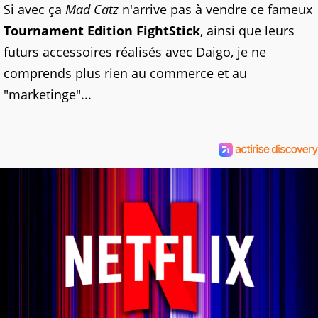
Si avec ça
Mad Catz
n'arrive pas à vendre ce fameux
Tournament Edition FightStick
, ainsi que leurs
futurs accessoires réalisés avec Daigo, je ne
comprends plus rien au commerce et au
"marketinge"...