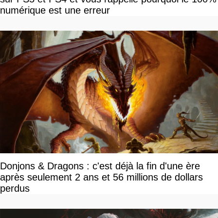
numérique est une erreur
Donjons & Dragons : c'est déjà la fin d'une ère
après seulement 2 ans et 56 millions de dollars
perdus