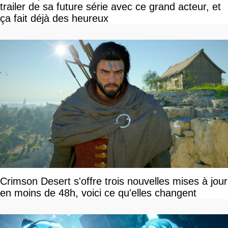
trailer de sa future série avec ce grand acteur, et
ça fait déjà des heureux
Crimson Desert s'offre trois nouvelles mises à jour
en moins de 48h, voici ce qu'elles changent