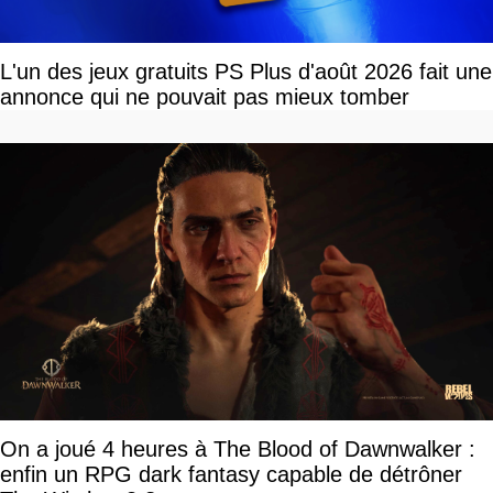
L'un des jeux gratuits PS Plus d'août 2026 fait une
annonce qui ne pouvait pas mieux tomber
On a joué 4 heures à The Blood of Dawnwalker :
enfin un RPG dark fantasy capable de détrôner