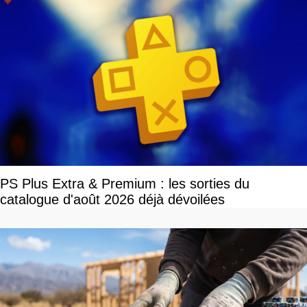
PS Plus Extra & Premium : les sorties du
catalogue d'août 2026 déjà dévoilées