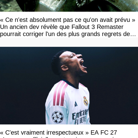
« Ce n'est absolument pas ce qu'on avait prévu »
Un ancien dev révèle que Fallout 3 Remaster
pourrait corriger l'un des plus grands regrets de
l'équipe
« C'est vraiment irrespectueux » EA FC 27