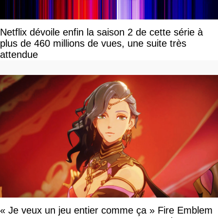
Netflix dévoile enfin la saison 2 de cette série à
plus de 460 millions de vues, une suite très
attendue
« Je veux un jeu entier comme ça » Fire Emblem