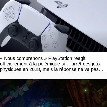
« Nous comprenons » PlayStation réagit
officiellement à la polémique sur l'arrêt des jeux
physiques en 2028, mais la réponse ne va pas
vous plaire