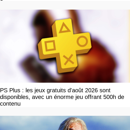
PS Plus : les jeux gratuits d'août 2026 sont
disponibles, avec un énorme jeu offrant 500h de
contenu