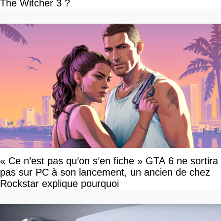
The Witcher 3 ?
« Ce n’est pas qu’on s’en fiche » GTA 6 ne sortira
pas sur PC à son lancement, un ancien de chez
Rockstar explique pourquoi