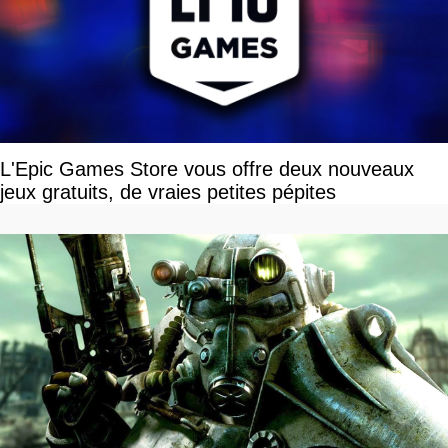
L'Epic Games Store vous offre deux nouveaux
jeux gratuits, de vraies petites pépites