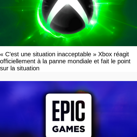
« C’est une situation inacceptable » Xbox réagit
officiellement à la panne mondiale et fait le point
sur la situation