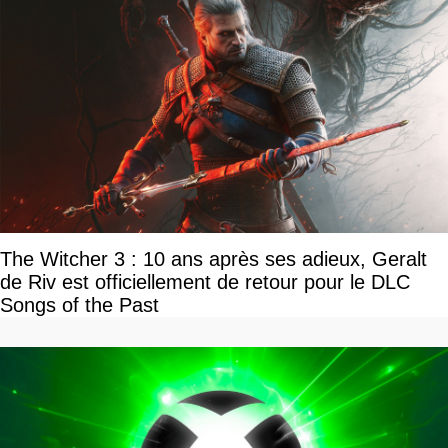
The Witcher 3 : 10 ans après ses adieux, Geralt
de Riv est officiellement de retour pour le DLC
Songs of the Past