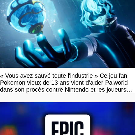
« Vous avez sauvé toute l'industrie » Ce jeu fan
Pokemon vieux de 13 ans vient d'aider Palworld
dans son procès contre Nintendo et les joueurs
célèbrent la victoire