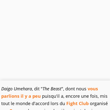
Daigo Umehara
, dit "
The Beast
", dont nous
vous
parlions il y a peu
puisqu'il a, encore une fois, mis
tout le monde d'accord lors du
Fight Club
organisé