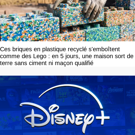
Ces briques en plastique recyclé s'emboîtent
comme des Lego : en 5 jours, une maison sort de
terre sans ciment ni maçon qualifié