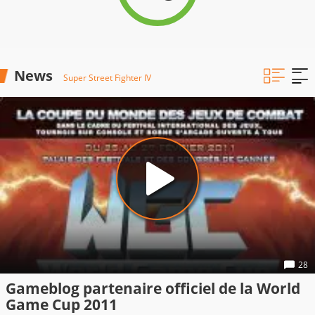
News
Super Street Fighter IV
28
Gameblog partenaire officiel de la World
Game Cup 2011